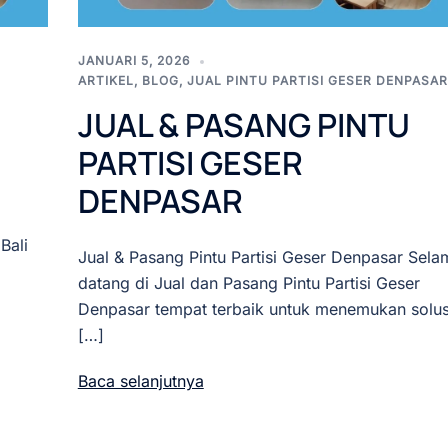
JANUARI 5, 2026
ARTIKEL
,
BLOG
,
JUAL PINTU PARTISI GESER DENPASAR
JUAL & PASANG PINTU
PARTISI GESER
DENPASAR
Bali
Jual & Pasang Pintu Partisi Geser Denpasar Sela
datang di Jual dan Pasang Pintu Partisi Geser
Denpasar tempat terbaik untuk menemukan solus
[…]
Baca selanjutnya