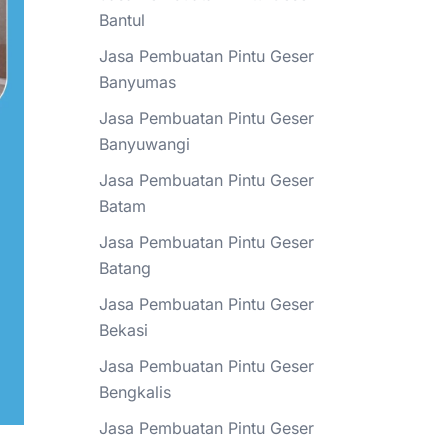
Bantul
Jasa Pembuatan Pintu Geser
Banyumas
Jasa Pembuatan Pintu Geser
Banyuwangi
Jasa Pembuatan Pintu Geser
Batam
Jasa Pembuatan Pintu Geser
Batang
Jasa Pembuatan Pintu Geser
Bekasi
Jasa Pembuatan Pintu Geser
Bengkalis
Jasa Pembuatan Pintu Geser