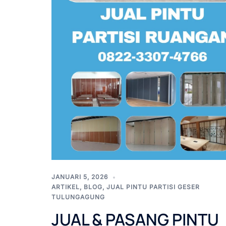
JANUARI 5, 2026
ARTIKEL
,
BLOG
,
JUAL PINTU PARTISI GESER
TULUNGAGUNG
JUAL & PASANG PINTU