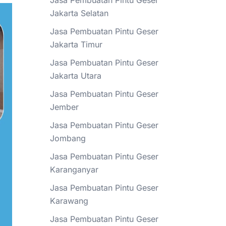
Jasa Pembuatan Pintu Geser
Jakarta Selatan
Jasa Pembuatan Pintu Geser
Jakarta Timur
Jasa Pembuatan Pintu Geser
Jakarta Utara
Jasa Pembuatan Pintu Geser
Jember
Jasa Pembuatan Pintu Geser
Jombang
Jasa Pembuatan Pintu Geser
Karanganyar
Jasa Pembuatan Pintu Geser
Karawang
Jasa Pembuatan Pintu Geser