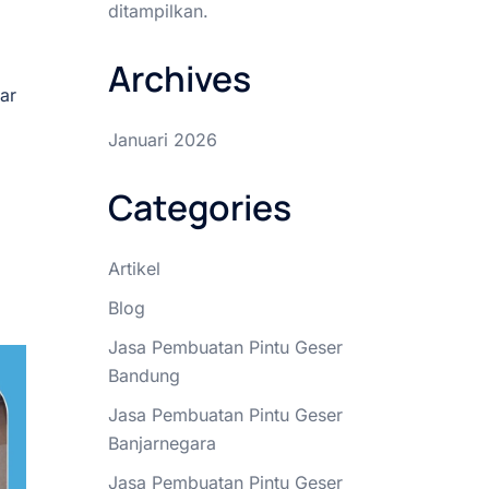
ditampilkan.
Archives
ar
Januari 2026
Categories
Artikel
Blog
Jasa Pembuatan Pintu Geser
Bandung
Jasa Pembuatan Pintu Geser
Banjarnegara
Jasa Pembuatan Pintu Geser