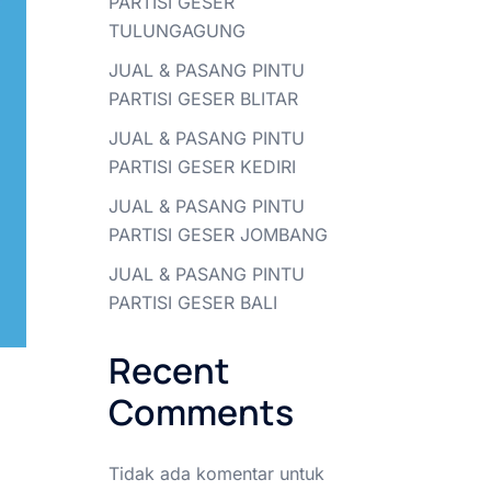
PARTISI GESER
TULUNGAGUNG
JUAL & PASANG PINTU
PARTISI GESER BLITAR
JUAL & PASANG PINTU
PARTISI GESER KEDIRI
JUAL & PASANG PINTU
PARTISI GESER JOMBANG
JUAL & PASANG PINTU
PARTISI GESER BALI
Recent
Comments
Tidak ada komentar untuk