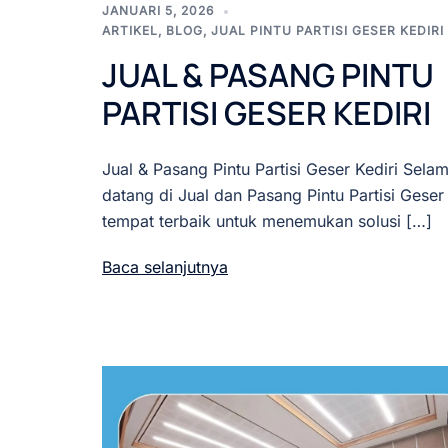
JANUARI 5, 2026
ARTIKEL
,
BLOG
,
JUAL PINTU PARTISI GESER KEDIRI
JUAL & PASANG PINTU
PARTISI GESER KEDIRI
Jual & Pasang Pintu Partisi Geser Kediri Selam
datang di Jual dan Pasang Pintu Partisi Geser 
tempat terbaik untuk menemukan solusi […]
Baca selanjutnya