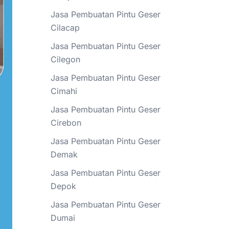
Jasa Pembuatan Pintu Geser
Cilacap
Jasa Pembuatan Pintu Geser
Cilegon
Jasa Pembuatan Pintu Geser
Cimahi
Jasa Pembuatan Pintu Geser
Cirebon
Jasa Pembuatan Pintu Geser
Demak
Jasa Pembuatan Pintu Geser
Depok
Jasa Pembuatan Pintu Geser
Dumai