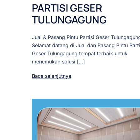
PARTISI GESER
TULUNGAGUNG
Jual & Pasang Pintu Partisi Geser Tulungagun
Selamat datang di Jual dan Pasang Pintu Parti
Geser Tulungagung tempat terbaik untuk
menemukan solusi […]
Baca selanjutnya