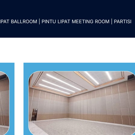
IPAT BALLROOM | PINTU LIPAT MEETING ROOM | PARTISI