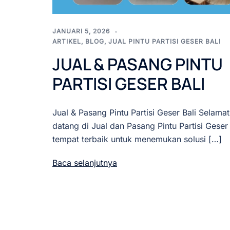
JANUARI 5, 2026
ARTIKEL
,
BLOG
,
JUAL PINTU PARTISI GESER BALI
JUAL & PASANG PINTU
PARTISI GESER BALI
Jual & Pasang Pintu Partisi Geser Bali Selamat
datang di Jual dan Pasang Pintu Partisi Geser 
tempat terbaik untuk menemukan solusi […]
Baca selanjutnya