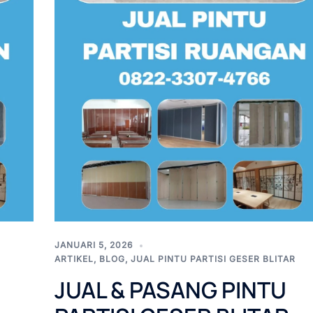
JANUARI 5, 2026
ARTIKEL
,
BLOG
,
JUAL PINTU PARTISI GESER BLITAR
JUAL & PASANG PINTU