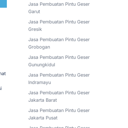
Jasa Pembuatan Pintu Geser
Garut
Jasa Pembuatan Pintu Geser
Gresik
Jasa Pembuatan Pintu Geser
Grobogan
Jasa Pembuatan Pintu Geser
Gunungkidul
mat
Jasa Pembuatan Pintu Geser
Indramayu
i
Jasa Pembuatan Pintu Geser
Jakarta Barat
Jasa Pembuatan Pintu Geser
Jakarta Pusat