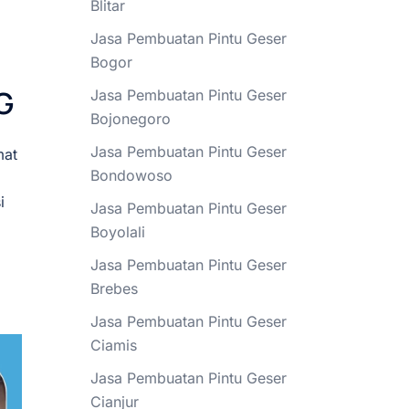
Blitar
Jasa Pembuatan Pintu Geser
Bogor
G
Jasa Pembuatan Pintu Geser
Bojonegoro
Jasa Pembuatan Pintu Geser
mat
Bondowoso
i
Jasa Pembuatan Pintu Geser
Boyolali
Jasa Pembuatan Pintu Geser
Brebes
Jasa Pembuatan Pintu Geser
Ciamis
Jasa Pembuatan Pintu Geser
Cianjur