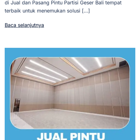
di Jual dan Pasang Pintu Partisi Geser Bali tempat
terbaik untuk menemukan solusi […]
Baca selanjutnya