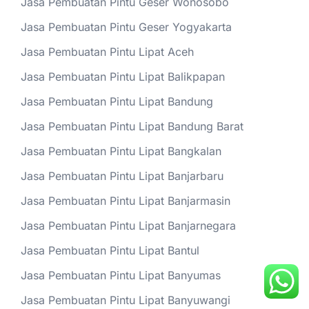
Jasa Pembuatan Pintu Geser Wonosobo
Jasa Pembuatan Pintu Geser Yogyakarta
Jasa Pembuatan Pintu Lipat Aceh
Jasa Pembuatan Pintu Lipat Balikpapan
Jasa Pembuatan Pintu Lipat Bandung
Jasa Pembuatan Pintu Lipat Bandung Barat
Jasa Pembuatan Pintu Lipat Bangkalan
Jasa Pembuatan Pintu Lipat Banjarbaru
Jasa Pembuatan Pintu Lipat Banjarmasin
Jasa Pembuatan Pintu Lipat Banjarnegara
Jasa Pembuatan Pintu Lipat Bantul
Jasa Pembuatan Pintu Lipat Banyumas
Jasa Pembuatan Pintu Lipat Banyuwangi