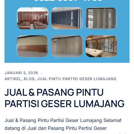
JANUARI 5, 2026
ARTIKEL
,
BLOG
,
JUAL PINTU PARTISI GESER LUMAJANG
JUAL & PASANG PINTU
PARTISI GESER LUMAJANG
Jual & Pasang Pintu Partisi Geser Lumajang Selamat
datang di Jual dan Pasang Pintu Partisi Geser