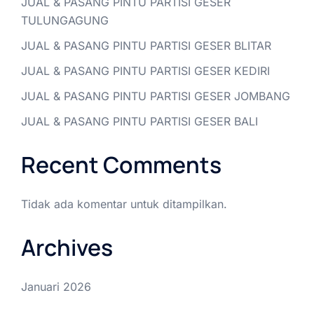
JUAL & PASANG PINTU PARTISI GESER
TULUNGAGUNG
JUAL & PASANG PINTU PARTISI GESER BLITAR
JUAL & PASANG PINTU PARTISI GESER KEDIRI
JUAL & PASANG PINTU PARTISI GESER JOMBANG
JUAL & PASANG PINTU PARTISI GESER BALI
Recent Comments
Tidak ada komentar untuk ditampilkan.
Archives
Januari 2026