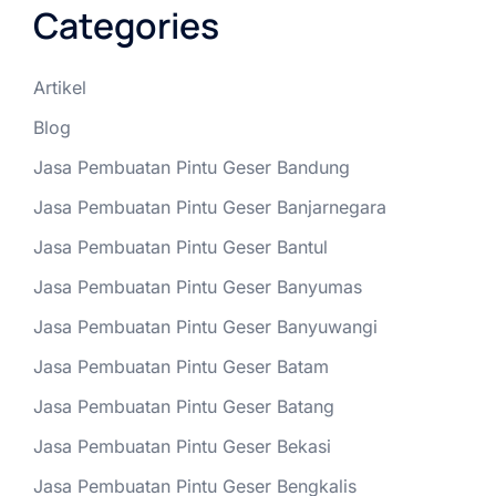
Categories
Artikel
Blog
Jasa Pembuatan Pintu Geser Bandung
Jasa Pembuatan Pintu Geser Banjarnegara
Jasa Pembuatan Pintu Geser Bantul
Jasa Pembuatan Pintu Geser Banyumas
Jasa Pembuatan Pintu Geser Banyuwangi
Jasa Pembuatan Pintu Geser Batam
Jasa Pembuatan Pintu Geser Batang
Jasa Pembuatan Pintu Geser Bekasi
Jasa Pembuatan Pintu Geser Bengkalis