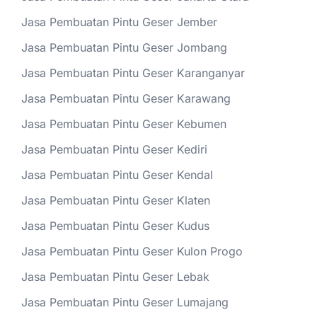
Jasa Pembuatan Pintu Geser Jember
Jasa Pembuatan Pintu Geser Jombang
Jasa Pembuatan Pintu Geser Karanganyar
Jasa Pembuatan Pintu Geser Karawang
Jasa Pembuatan Pintu Geser Kebumen
Jasa Pembuatan Pintu Geser Kediri
Jasa Pembuatan Pintu Geser Kendal
Jasa Pembuatan Pintu Geser Klaten
Jasa Pembuatan Pintu Geser Kudus
Jasa Pembuatan Pintu Geser Kulon Progo
Jasa Pembuatan Pintu Geser Lebak
Jasa Pembuatan Pintu Geser Lumajang