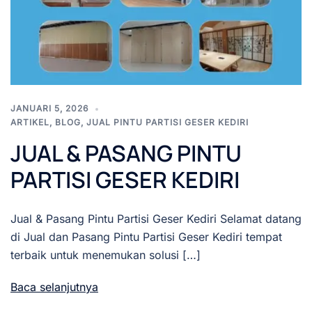
JANUARI 5, 2026
ARTIKEL
,
BLOG
,
JUAL PINTU PARTISI GESER KEDIRI
JUAL & PASANG PINTU
PARTISI GESER KEDIRI
Jual & Pasang Pintu Partisi Geser Kediri Selamat datang
di Jual dan Pasang Pintu Partisi Geser Kediri tempat
terbaik untuk menemukan solusi […]
Baca selanjutnya