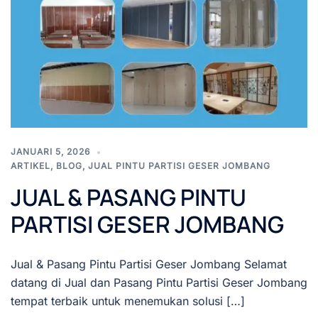
JANUARI 5, 2026
ARTIKEL
,
BLOG
,
JUAL PINTU PARTISI GESER JOMBANG
JUAL & PASANG PINTU
PARTISI GESER JOMBANG
Jual & Pasang Pintu Partisi Geser Jombang Selamat
datang di Jual dan Pasang Pintu Partisi Geser Jombang
tempat terbaik untuk menemukan solusi […]