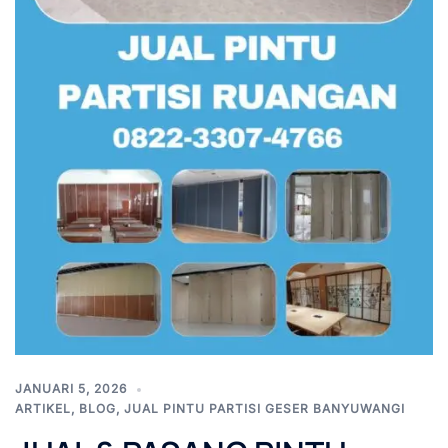
JANUARI 5, 2026
ARTIKEL
,
BLOG
,
JUAL PINTU PARTISI GESER BANYUWANGI