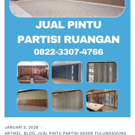
JANUARI 5, 2026
ARTIKEL
,
BLOG
,
JUAL PINTU PARTISI GESER TULUNGAGUNG