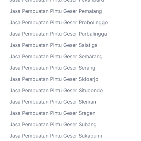
Jasa Pembuatan Pintu Geser Pemalang
Jasa Pembuatan Pintu Geser Probolinggo
Jasa Pembuatan Pintu Geser Purbalingga
Jasa Pembuatan Pintu Geser Salatiga
Jasa Pembuatan Pintu Geser Semarang
Jasa Pembuatan Pintu Geser Serang
Jasa Pembuatan Pintu Geser Sidoarjo
Jasa Pembuatan Pintu Geser Situbondo
Jasa Pembuatan Pintu Geser Sleman
Jasa Pembuatan Pintu Geser Sragen
Jasa Pembuatan Pintu Geser Subang
Jasa Pembuatan Pintu Geser Sukabumi