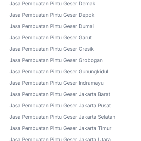
Jasa Pembuatan Pintu Geser Demak
Jasa Pembuatan Pintu Geser Depok
Jasa Pembuatan Pintu Geser Dumai
Jasa Pembuatan Pintu Geser Garut
Jasa Pembuatan Pintu Geser Gresik
Jasa Pembuatan Pintu Geser Grobogan
Jasa Pembuatan Pintu Geser Gunungkidul
Jasa Pembuatan Pintu Geser Indramayu
Jasa Pembuatan Pintu Geser Jakarta Barat
Jasa Pembuatan Pintu Geser Jakarta Pusat
Jasa Pembuatan Pintu Geser Jakarta Selatan
Jasa Pembuatan Pintu Geser Jakarta Timur
Jasa Pembuatan Pintu Geser Jakarta Utara