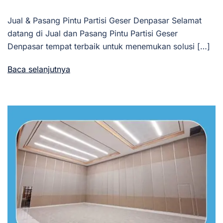
Jual & Pasang Pintu Partisi Geser Denpasar Selamat
datang di Jual dan Pasang Pintu Partisi Geser
Denpasar tempat terbaik untuk menemukan solusi […]
Baca selanjutnya