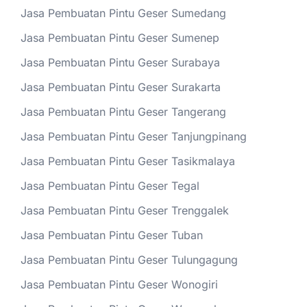
Jasa Pembuatan Pintu Geser Sumedang
Jasa Pembuatan Pintu Geser Sumenep
Jasa Pembuatan Pintu Geser Surabaya
Jasa Pembuatan Pintu Geser Surakarta
Jasa Pembuatan Pintu Geser Tangerang
Jasa Pembuatan Pintu Geser Tanjungpinang
Jasa Pembuatan Pintu Geser Tasikmalaya
Jasa Pembuatan Pintu Geser Tegal
Jasa Pembuatan Pintu Geser Trenggalek
Jasa Pembuatan Pintu Geser Tuban
Jasa Pembuatan Pintu Geser Tulungagung
Jasa Pembuatan Pintu Geser Wonogiri