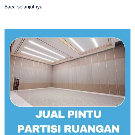
Baca selanjutnya