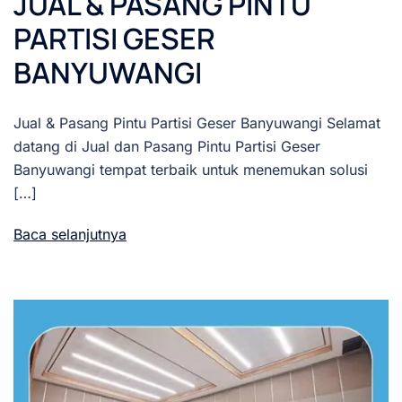
JUAL & PASANG PINTU
PARTISI GESER
BANYUWANGI
Jual & Pasang Pintu Partisi Geser Banyuwangi Selamat
datang di Jual dan Pasang Pintu Partisi Geser
Banyuwangi tempat terbaik untuk menemukan solusi
[…]
Baca selanjutnya