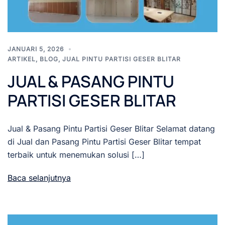
JANUARI 5, 2026
ARTIKEL
,
BLOG
,
JUAL PINTU PARTISI GESER BLITAR
JUAL & PASANG PINTU
PARTISI GESER BLITAR
Jual & Pasang Pintu Partisi Geser Blitar Selamat datang
di Jual dan Pasang Pintu Partisi Geser Blitar tempat
terbaik untuk menemukan solusi […]
Baca selanjutnya