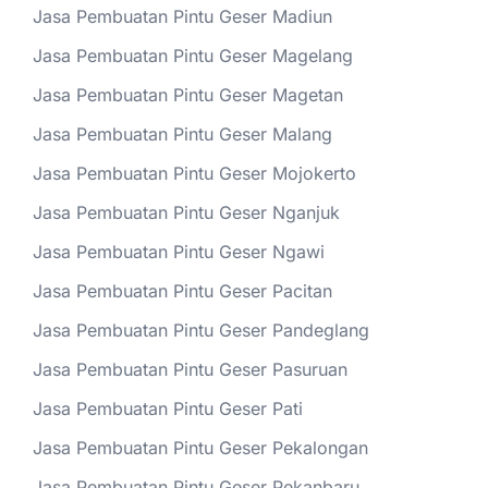
Jasa Pembuatan Pintu Geser Madiun
Jasa Pembuatan Pintu Geser Magelang
Jasa Pembuatan Pintu Geser Magetan
Jasa Pembuatan Pintu Geser Malang
Jasa Pembuatan Pintu Geser Mojokerto
Jasa Pembuatan Pintu Geser Nganjuk
Jasa Pembuatan Pintu Geser Ngawi
Jasa Pembuatan Pintu Geser Pacitan
Jasa Pembuatan Pintu Geser Pandeglang
Jasa Pembuatan Pintu Geser Pasuruan
Jasa Pembuatan Pintu Geser Pati
Jasa Pembuatan Pintu Geser Pekalongan
Jasa Pembuatan Pintu Geser Pekanbaru