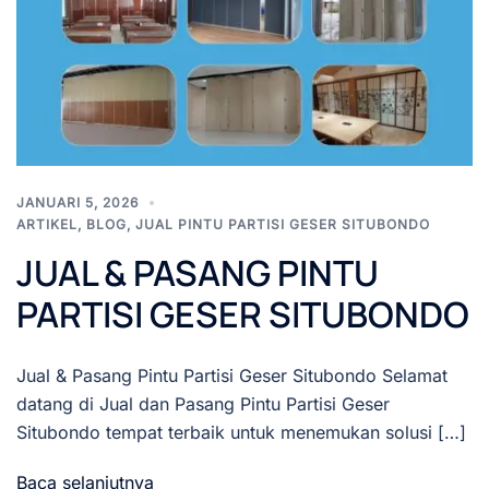
JANUARI 5, 2026
ARTIKEL
,
BLOG
,
JUAL PINTU PARTISI GESER SITUBONDO
JUAL & PASANG PINTU
PARTISI GESER SITUBONDO
Jual & Pasang Pintu Partisi Geser Situbondo Selamat
datang di Jual dan Pasang Pintu Partisi Geser
Situbondo tempat terbaik untuk menemukan solusi […]
Baca selanjutnya