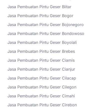
Jasa Pembuatan Pintu Geser Blitar
Jasa Pembuatan Pintu Geser Bogor
Jasa Pembuatan Pintu Geser Bojonegoro
Jasa Pembuatan Pintu Geser Bondowoso
Jasa Pembuatan Pintu Geser Boyolali
Jasa Pembuatan Pintu Geser Brebes
Jasa Pembuatan Pintu Geser Ciamis
Jasa Pembuatan Pintu Geser Cianjur
Jasa Pembuatan Pintu Geser Cilacap
Jasa Pembuatan Pintu Geser Cilegon
Jasa Pembuatan Pintu Geser Cimahi
Jasa Pembuatan Pintu Geser Cirebon