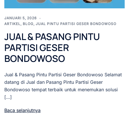
JANUARI 5, 2026
ARTIKEL
,
BLOG
,
JUAL PINTU PARTISI GESER BONDOWOSO
JUAL & PASANG PINTU
PARTISI GESER
BONDOWOSO
Jual & Pasang Pintu Partisi Geser Bondowoso Selamat
datang di Jual dan Pasang Pintu Partisi Geser
Bondowoso tempat terbaik untuk menemukan solusi
[…]
Baca selanjutnya