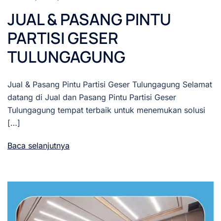
JUAL & PASANG PINTU
PARTISI GESER
TULUNGAGUNG
Jual & Pasang Pintu Partisi Geser Tulungagung Selamat
datang di Jual dan Pasang Pintu Partisi Geser
Tulungagung tempat terbaik untuk menemukan solusi
[…]
Baca selanjutnya