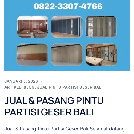
JANUARI 5, 2026
ARTIKEL
,
BLOG
,
JUAL PINTU PARTISI GESER BALI
JUAL & PASANG PINTU
PARTISI GESER BALI
Jual & Pasang Pintu Partisi Geser Bali Selamat datang