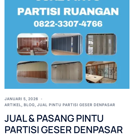
JANUARI 5, 2026
ARTIKEL
,
BLOG
,
JUAL PINTU PARTISI GESER DENPASAR
JUAL & PASANG PINTU
PARTISI GESER DENPASAR