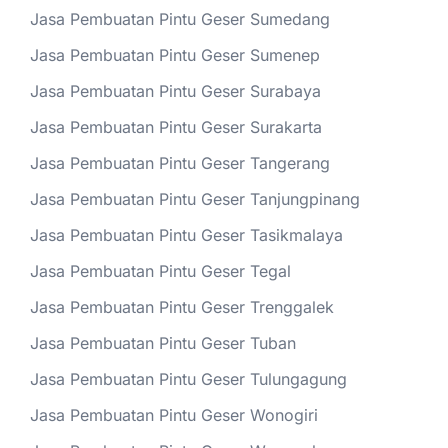
Jasa Pembuatan Pintu Geser Sumedang
Jasa Pembuatan Pintu Geser Sumenep
Jasa Pembuatan Pintu Geser Surabaya
Jasa Pembuatan Pintu Geser Surakarta
Jasa Pembuatan Pintu Geser Tangerang
Jasa Pembuatan Pintu Geser Tanjungpinang
Jasa Pembuatan Pintu Geser Tasikmalaya
Jasa Pembuatan Pintu Geser Tegal
Jasa Pembuatan Pintu Geser Trenggalek
Jasa Pembuatan Pintu Geser Tuban
Jasa Pembuatan Pintu Geser Tulungagung
Jasa Pembuatan Pintu Geser Wonogiri