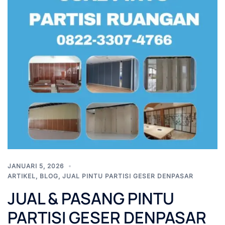
JANUARI 5, 2026
ARTIKEL
,
BLOG
,
JUAL PINTU PARTISI GESER DENPASAR
JUAL & PASANG PINTU
PARTISI GESER DENPASAR