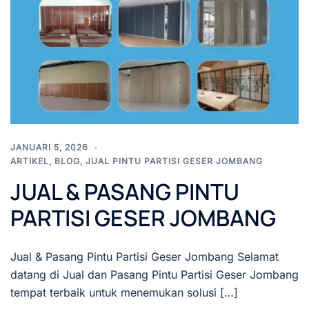
JANUARI 5, 2026
ARTIKEL
,
BLOG
,
JUAL PINTU PARTISI GESER JOMBANG
JUAL & PASANG PINTU
PARTISI GESER JOMBANG
Jual & Pasang Pintu Partisi Geser Jombang Selamat
datang di Jual dan Pasang Pintu Partisi Geser Jombang
tempat terbaik untuk menemukan solusi […]