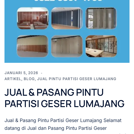
JANUARI 5, 2026
ARTIKEL
,
BLOG
,
JUAL PINTU PARTISI GESER LUMAJANG
JUAL & PASANG PINTU
PARTISI GESER LUMAJANG
Jual & Pasang Pintu Partisi Geser Lumajang Selamat
datang di Jual dan Pasang Pintu Partisi Geser