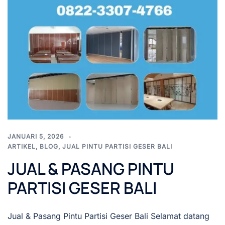
JANUARI 5, 2026
ARTIKEL
,
BLOG
,
JUAL PINTU PARTISI GESER BALI
JUAL & PASANG PINTU
PARTISI GESER BALI
Jual & Pasang Pintu Partisi Geser Bali Selamat datang