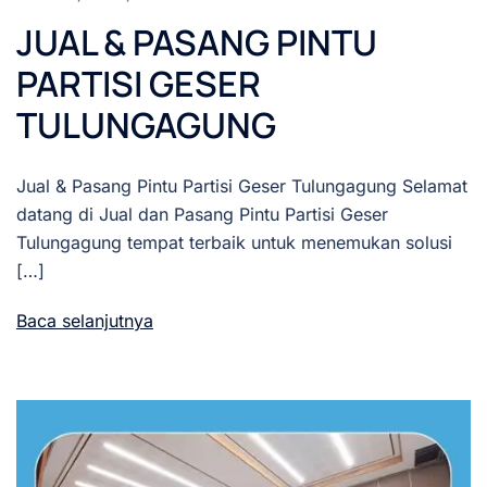
JUAL & PASANG PINTU
PARTISI GESER
TULUNGAGUNG
Jual & Pasang Pintu Partisi Geser Tulungagung Selamat
datang di Jual dan Pasang Pintu Partisi Geser
Tulungagung tempat terbaik untuk menemukan solusi
[…]
Baca selanjutnya