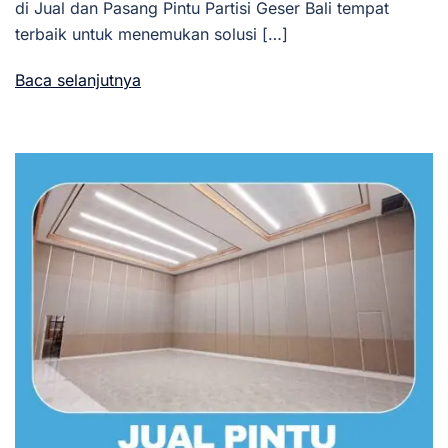
di Jual dan Pasang Pintu Partisi Geser Bali tempat
terbaik untuk menemukan solusi […]
Baca selanjutnya