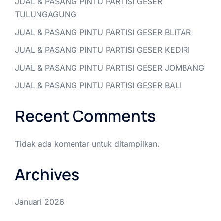
JUAL & PASANG PINTU PARTISI GESER
TULUNGAGUNG
JUAL & PASANG PINTU PARTISI GESER BLITAR
JUAL & PASANG PINTU PARTISI GESER KEDIRI
JUAL & PASANG PINTU PARTISI GESER JOMBANG
JUAL & PASANG PINTU PARTISI GESER BALI
Recent Comments
Tidak ada komentar untuk ditampilkan.
Archives
Januari 2026