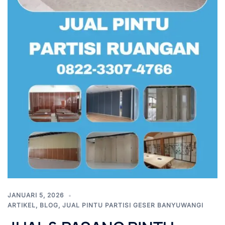
JANUARI 5, 2026
ARTIKEL
,
BLOG
,
JUAL PINTU PARTISI GESER BANYUWANGI