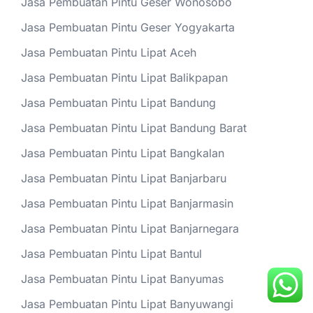
Jasa Pembuatan Pintu Geser Wonosobo
Jasa Pembuatan Pintu Geser Yogyakarta
Jasa Pembuatan Pintu Lipat Aceh
Jasa Pembuatan Pintu Lipat Balikpapan
Jasa Pembuatan Pintu Lipat Bandung
Jasa Pembuatan Pintu Lipat Bandung Barat
Jasa Pembuatan Pintu Lipat Bangkalan
Jasa Pembuatan Pintu Lipat Banjarbaru
Jasa Pembuatan Pintu Lipat Banjarmasin
Jasa Pembuatan Pintu Lipat Banjarnegara
Jasa Pembuatan Pintu Lipat Bantul
Jasa Pembuatan Pintu Lipat Banyumas
Jasa Pembuatan Pintu Lipat Banyuwangi