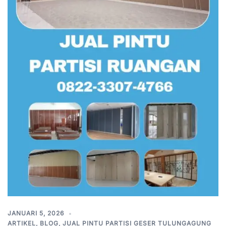
JANUARI 5, 2026
ARTIKEL
,
BLOG
,
JUAL PINTU PARTISI GESER TULUNGAGUNG