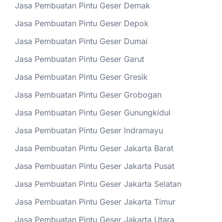
Jasa Pembuatan Pintu Geser Demak
Jasa Pembuatan Pintu Geser Depok
Jasa Pembuatan Pintu Geser Dumai
Jasa Pembuatan Pintu Geser Garut
Jasa Pembuatan Pintu Geser Gresik
Jasa Pembuatan Pintu Geser Grobogan
Jasa Pembuatan Pintu Geser Gunungkidul
Jasa Pembuatan Pintu Geser Indramayu
Jasa Pembuatan Pintu Geser Jakarta Barat
Jasa Pembuatan Pintu Geser Jakarta Pusat
Jasa Pembuatan Pintu Geser Jakarta Selatan
Jasa Pembuatan Pintu Geser Jakarta Timur
Jasa Pembuatan Pintu Geser Jakarta Utara