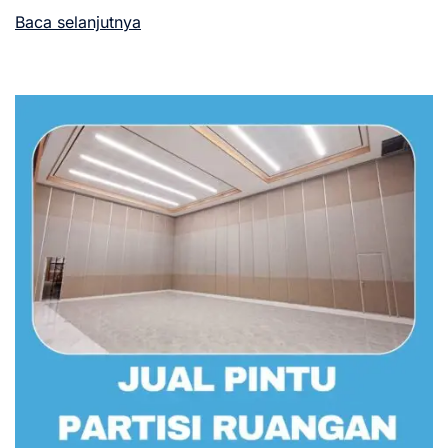
Baca selanjutnya