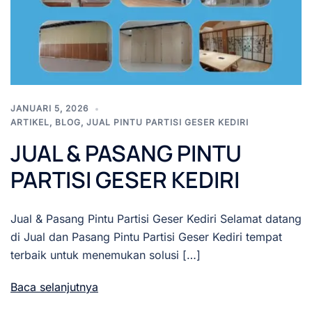
JANUARI 5, 2026
ARTIKEL
,
BLOG
,
JUAL PINTU PARTISI GESER KEDIRI
JUAL & PASANG PINTU
PARTISI GESER KEDIRI
Jual & Pasang Pintu Partisi Geser Kediri Selamat datang
di Jual dan Pasang Pintu Partisi Geser Kediri tempat
terbaik untuk menemukan solusi […]
Baca selanjutnya