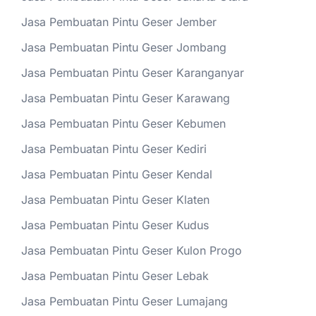
Jasa Pembuatan Pintu Geser Jember
Jasa Pembuatan Pintu Geser Jombang
Jasa Pembuatan Pintu Geser Karanganyar
Jasa Pembuatan Pintu Geser Karawang
Jasa Pembuatan Pintu Geser Kebumen
Jasa Pembuatan Pintu Geser Kediri
Jasa Pembuatan Pintu Geser Kendal
Jasa Pembuatan Pintu Geser Klaten
Jasa Pembuatan Pintu Geser Kudus
Jasa Pembuatan Pintu Geser Kulon Progo
Jasa Pembuatan Pintu Geser Lebak
Jasa Pembuatan Pintu Geser Lumajang