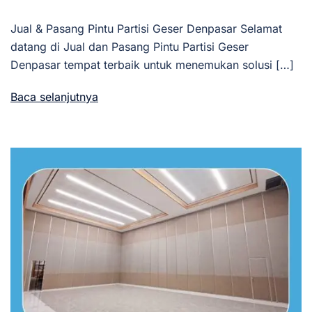
Jual & Pasang Pintu Partisi Geser Denpasar Selamat
datang di Jual dan Pasang Pintu Partisi Geser
Denpasar tempat terbaik untuk menemukan solusi […]
Baca selanjutnya