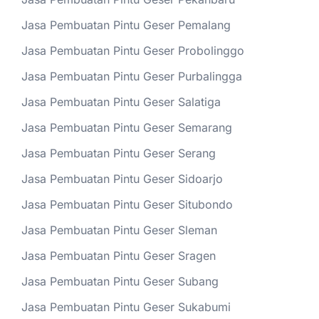
Jasa Pembuatan Pintu Geser Pemalang
Jasa Pembuatan Pintu Geser Probolinggo
Jasa Pembuatan Pintu Geser Purbalingga
Jasa Pembuatan Pintu Geser Salatiga
Jasa Pembuatan Pintu Geser Semarang
Jasa Pembuatan Pintu Geser Serang
Jasa Pembuatan Pintu Geser Sidoarjo
Jasa Pembuatan Pintu Geser Situbondo
Jasa Pembuatan Pintu Geser Sleman
Jasa Pembuatan Pintu Geser Sragen
Jasa Pembuatan Pintu Geser Subang
Jasa Pembuatan Pintu Geser Sukabumi