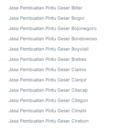
Jasa Pembuatan Pintu Geser Blitar
Jasa Pembuatan Pintu Geser Bogor
Jasa Pembuatan Pintu Geser Bojonegoro
Jasa Pembuatan Pintu Geser Bondowoso
Jasa Pembuatan Pintu Geser Boyolali
Jasa Pembuatan Pintu Geser Brebes
Jasa Pembuatan Pintu Geser Ciamis
Jasa Pembuatan Pintu Geser Cianjur
Jasa Pembuatan Pintu Geser Cilacap
Jasa Pembuatan Pintu Geser Cilegon
Jasa Pembuatan Pintu Geser Cimahi
Jasa Pembuatan Pintu Geser Cirebon