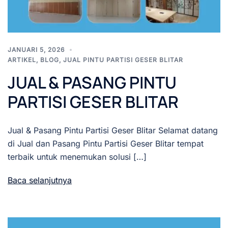
JANUARI 5, 2026
ARTIKEL
,
BLOG
,
JUAL PINTU PARTISI GESER BLITAR
JUAL & PASANG PINTU
PARTISI GESER BLITAR
Jual & Pasang Pintu Partisi Geser Blitar Selamat datang
di Jual dan Pasang Pintu Partisi Geser Blitar tempat
terbaik untuk menemukan solusi […]
Baca selanjutnya