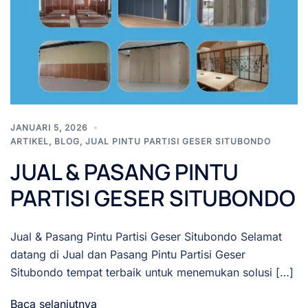
JANUARI 5, 2026
ARTIKEL
,
BLOG
,
JUAL PINTU PARTISI GESER SITUBONDO
JUAL & PASANG PINTU
PARTISI GESER SITUBONDO
Jual & Pasang Pintu Partisi Geser Situbondo Selamat
datang di Jual dan Pasang Pintu Partisi Geser
Situbondo tempat terbaik untuk menemukan solusi […]
Baca selanjutnya