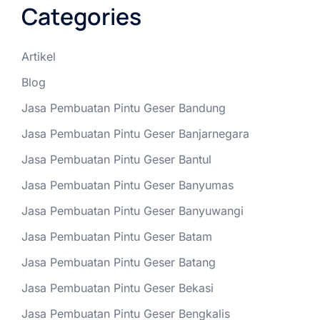
Categories
Artikel
Blog
Jasa Pembuatan Pintu Geser Bandung
Jasa Pembuatan Pintu Geser Banjarnegara
Jasa Pembuatan Pintu Geser Bantul
Jasa Pembuatan Pintu Geser Banyumas
Jasa Pembuatan Pintu Geser Banyuwangi
Jasa Pembuatan Pintu Geser Batam
Jasa Pembuatan Pintu Geser Batang
Jasa Pembuatan Pintu Geser Bekasi
Jasa Pembuatan Pintu Geser Bengkalis