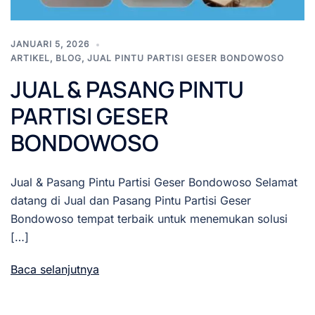
JANUARI 5, 2026
ARTIKEL
,
BLOG
,
JUAL PINTU PARTISI GESER BONDOWOSO
JUAL & PASANG PINTU
PARTISI GESER
BONDOWOSO
Jual & Pasang Pintu Partisi Geser Bondowoso Selamat
datang di Jual dan Pasang Pintu Partisi Geser
Bondowoso tempat terbaik untuk menemukan solusi
[…]
Baca selanjutnya