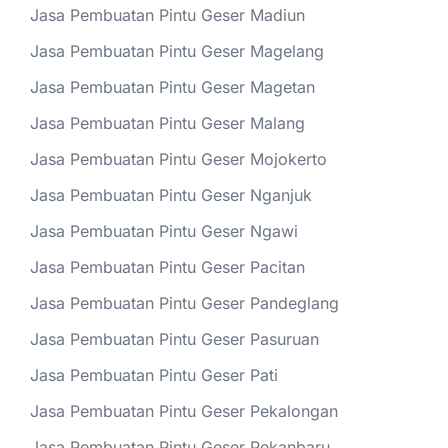
Jasa Pembuatan Pintu Geser Madiun
Jasa Pembuatan Pintu Geser Magelang
Jasa Pembuatan Pintu Geser Magetan
Jasa Pembuatan Pintu Geser Malang
Jasa Pembuatan Pintu Geser Mojokerto
Jasa Pembuatan Pintu Geser Nganjuk
Jasa Pembuatan Pintu Geser Ngawi
Jasa Pembuatan Pintu Geser Pacitan
Jasa Pembuatan Pintu Geser Pandeglang
Jasa Pembuatan Pintu Geser Pasuruan
Jasa Pembuatan Pintu Geser Pati
Jasa Pembuatan Pintu Geser Pekalongan
Jasa Pembuatan Pintu Geser Pekanbaru