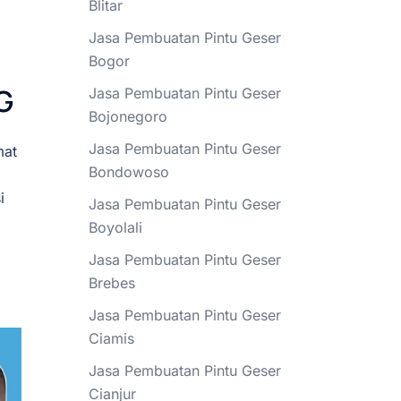
Blitar
Jasa Pembuatan Pintu Geser
Bogor
G
Jasa Pembuatan Pintu Geser
Bojonegoro
Jasa Pembuatan Pintu Geser
mat
Bondowoso
i
Jasa Pembuatan Pintu Geser
Boyolali
Jasa Pembuatan Pintu Geser
Brebes
Jasa Pembuatan Pintu Geser
Ciamis
Jasa Pembuatan Pintu Geser
Cianjur