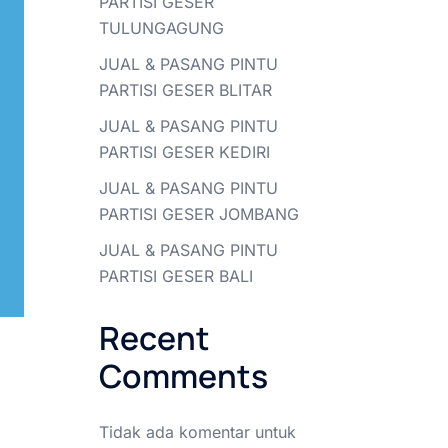
PARTISI GESER
TULUNGAGUNG
JUAL & PASANG PINTU
PARTISI GESER BLITAR
JUAL & PASANG PINTU
PARTISI GESER KEDIRI
JUAL & PASANG PINTU
PARTISI GESER JOMBANG
JUAL & PASANG PINTU
PARTISI GESER BALI
Recent
Comments
Tidak ada komentar untuk