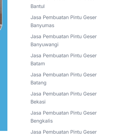
Bantul
Jasa Pembuatan Pintu Geser
Banyumas
Jasa Pembuatan Pintu Geser
Banyuwangi
Jasa Pembuatan Pintu Geser
Batam
Jasa Pembuatan Pintu Geser
Batang
Jasa Pembuatan Pintu Geser
Bekasi
Jasa Pembuatan Pintu Geser
Bengkalis
Jasa Pembuatan Pintu Geser