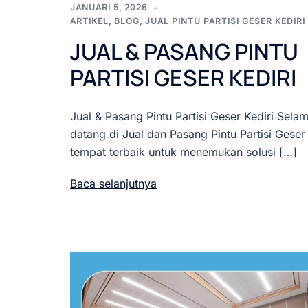
JANUARI 5, 2026
ARTIKEL
,
BLOG
,
JUAL PINTU PARTISI GESER KEDIRI
JUAL & PASANG PINTU
PARTISI GESER KEDIRI
Jual & Pasang Pintu Partisi Geser Kediri Selam
datang di Jual dan Pasang Pintu Partisi Geser 
tempat terbaik untuk menemukan solusi […]
Baca selanjutnya