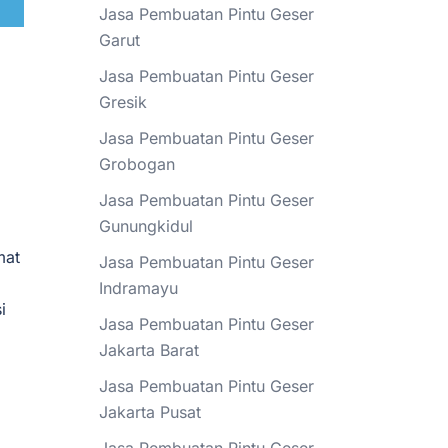
Jasa Pembuatan Pintu Geser
Garut
Jasa Pembuatan Pintu Geser
Gresik
Jasa Pembuatan Pintu Geser
Grobogan
Jasa Pembuatan Pintu Geser
Gunungkidul
mat
Jasa Pembuatan Pintu Geser
Indramayu
i
Jasa Pembuatan Pintu Geser
Jakarta Barat
Jasa Pembuatan Pintu Geser
Jakarta Pusat