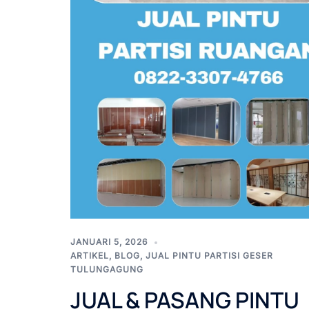
JANUARI 5, 2026
ARTIKEL
,
BLOG
,
JUAL PINTU PARTISI GESER
TULUNGAGUNG
JUAL & PASANG PINTU