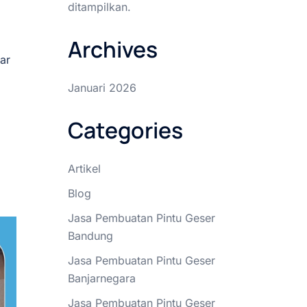
ditampilkan.
Archives
ar
Januari 2026
Categories
Artikel
Blog
Jasa Pembuatan Pintu Geser
Bandung
Jasa Pembuatan Pintu Geser
Banjarnegara
Jasa Pembuatan Pintu Geser