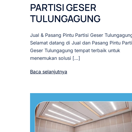
PARTISI GESER
TULUNGAGUNG
Jual & Pasang Pintu Partisi Geser Tulungagun
Selamat datang di Jual dan Pasang Pintu Parti
Geser Tulungagung tempat terbaik untuk
menemukan solusi […]
Baca selanjutnya