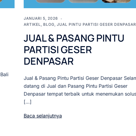
JANUARI 5, 2026
ARTIKEL
,
BLOG
,
JUAL PINTU PARTISI GESER DENPASAR
JUAL & PASANG PINTU
PARTISI GESER
DENPASAR
Bali
Jual & Pasang Pintu Partisi Geser Denpasar Sela
datang di Jual dan Pasang Pintu Partisi Geser
Denpasar tempat terbaik untuk menemukan solus
[…]
Baca selanjutnya