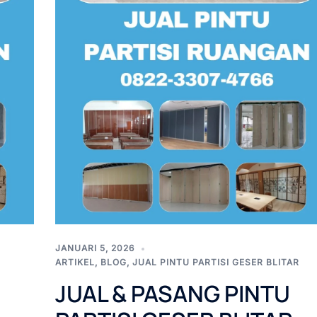
JANUARI 5, 2026
ARTIKEL
,
BLOG
,
JUAL PINTU PARTISI GESER BLITAR
JUAL & PASANG PINTU