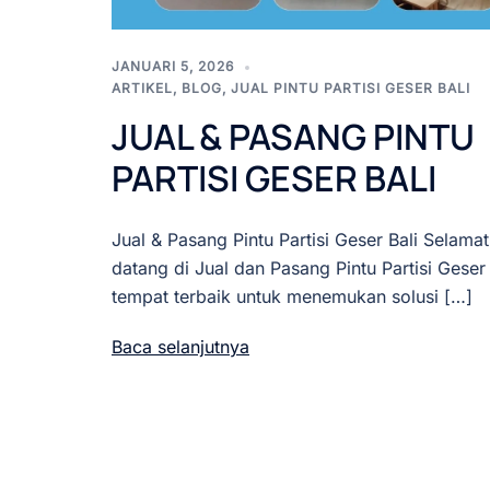
JANUARI 5, 2026
ARTIKEL
,
BLOG
,
JUAL PINTU PARTISI GESER BALI
JUAL & PASANG PINTU
PARTISI GESER BALI
Jual & Pasang Pintu Partisi Geser Bali Selamat
datang di Jual dan Pasang Pintu Partisi Geser 
tempat terbaik untuk menemukan solusi […]
Baca selanjutnya