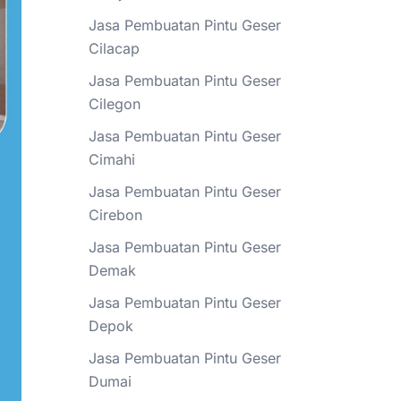
Jasa Pembuatan Pintu Geser
Cilacap
Jasa Pembuatan Pintu Geser
Cilegon
Jasa Pembuatan Pintu Geser
Cimahi
Jasa Pembuatan Pintu Geser
Cirebon
Jasa Pembuatan Pintu Geser
Demak
Jasa Pembuatan Pintu Geser
Depok
Jasa Pembuatan Pintu Geser
Dumai