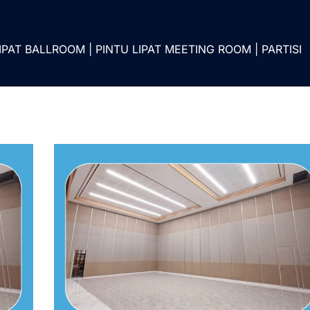
IPAT BALLROOM | PINTU LIPAT MEETING ROOM | PARTISI