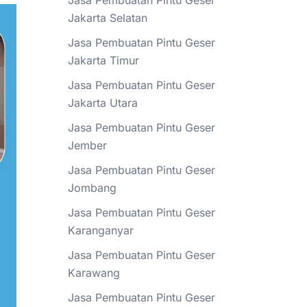
Jasa Pembuatan Pintu Geser
Jakarta Selatan
Jasa Pembuatan Pintu Geser
Jakarta Timur
Jasa Pembuatan Pintu Geser
Jakarta Utara
Jasa Pembuatan Pintu Geser
Jember
Jasa Pembuatan Pintu Geser
Jombang
Jasa Pembuatan Pintu Geser
Karanganyar
Jasa Pembuatan Pintu Geser
Karawang
Jasa Pembuatan Pintu Geser