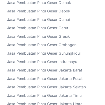
Jasa Pembuatan Pintu Geser Demak
Jasa Pembuatan Pintu Geser Depok
Jasa Pembuatan Pintu Geser Dumai
Jasa Pembuatan Pintu Geser Garut
Jasa Pembuatan Pintu Geser Gresik
Jasa Pembuatan Pintu Geser Grobogan
Jasa Pembuatan Pintu Geser Gunungkidul
Jasa Pembuatan Pintu Geser Indramayu
Jasa Pembuatan Pintu Geser Jakarta Barat
Jasa Pembuatan Pintu Geser Jakarta Pusat
Jasa Pembuatan Pintu Geser Jakarta Selatan
Jasa Pembuatan Pintu Geser Jakarta Timur
Jasa Pembuatan Pintu Geser Jakarta Utara