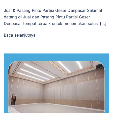
Jual & Pasang Pintu Partisi Geser Denpasar Selamat
datang di Jual dan Pasang Pintu Partisi Geser
Denpasar tempat terbaik untuk menemukan solusi […]
Baca selanjutnya