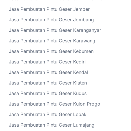
Jasa Pembuatan Pintu Geser Jember
Jasa Pembuatan Pintu Geser Jombang
Jasa Pembuatan Pintu Geser Karanganyar
Jasa Pembuatan Pintu Geser Karawang
Jasa Pembuatan Pintu Geser Kebumen
Jasa Pembuatan Pintu Geser Kediri
Jasa Pembuatan Pintu Geser Kendal
Jasa Pembuatan Pintu Geser Klaten
Jasa Pembuatan Pintu Geser Kudus
Jasa Pembuatan Pintu Geser Kulon Progo
Jasa Pembuatan Pintu Geser Lebak
Jasa Pembuatan Pintu Geser Lumajang