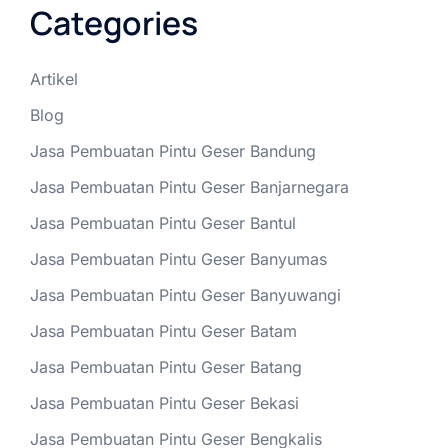
Categories
Artikel
Blog
Jasa Pembuatan Pintu Geser Bandung
Jasa Pembuatan Pintu Geser Banjarnegara
Jasa Pembuatan Pintu Geser Bantul
Jasa Pembuatan Pintu Geser Banyumas
Jasa Pembuatan Pintu Geser Banyuwangi
Jasa Pembuatan Pintu Geser Batam
Jasa Pembuatan Pintu Geser Batang
Jasa Pembuatan Pintu Geser Bekasi
Jasa Pembuatan Pintu Geser Bengkalis