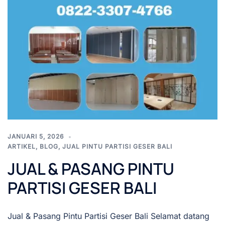
JANUARI 5, 2026
ARTIKEL
,
BLOG
,
JUAL PINTU PARTISI GESER BALI
JUAL & PASANG PINTU
PARTISI GESER BALI
Jual & Pasang Pintu Partisi Geser Bali Selamat datang