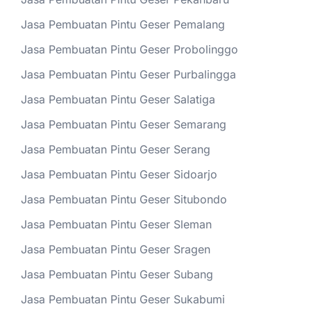
Jasa Pembuatan Pintu Geser Pemalang
Jasa Pembuatan Pintu Geser Probolinggo
Jasa Pembuatan Pintu Geser Purbalingga
Jasa Pembuatan Pintu Geser Salatiga
Jasa Pembuatan Pintu Geser Semarang
Jasa Pembuatan Pintu Geser Serang
Jasa Pembuatan Pintu Geser Sidoarjo
Jasa Pembuatan Pintu Geser Situbondo
Jasa Pembuatan Pintu Geser Sleman
Jasa Pembuatan Pintu Geser Sragen
Jasa Pembuatan Pintu Geser Subang
Jasa Pembuatan Pintu Geser Sukabumi