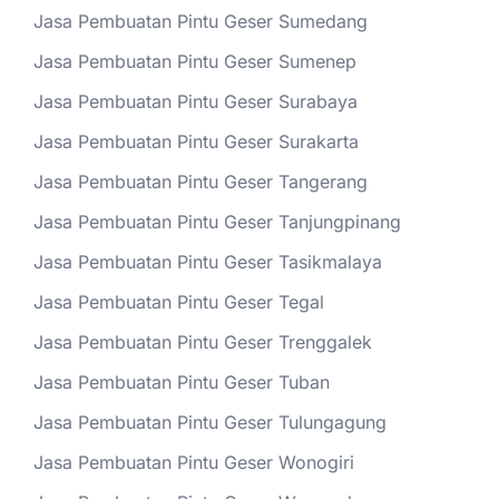
Jasa Pembuatan Pintu Geser Sumedang
Jasa Pembuatan Pintu Geser Sumenep
Jasa Pembuatan Pintu Geser Surabaya
Jasa Pembuatan Pintu Geser Surakarta
Jasa Pembuatan Pintu Geser Tangerang
Jasa Pembuatan Pintu Geser Tanjungpinang
Jasa Pembuatan Pintu Geser Tasikmalaya
Jasa Pembuatan Pintu Geser Tegal
Jasa Pembuatan Pintu Geser Trenggalek
Jasa Pembuatan Pintu Geser Tuban
Jasa Pembuatan Pintu Geser Tulungagung
Jasa Pembuatan Pintu Geser Wonogiri