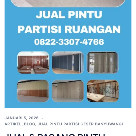
JANUARI 5, 2026
ARTIKEL
,
BLOG
,
JUAL PINTU PARTISI GESER BANYUWANGI