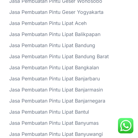
Jasa Pembuatan Pintu Geser Wonosobo
Jasa Pembuatan Pintu Geser Yogyakarta
Jasa Pembuatan Pintu Lipat Aceh
Jasa Pembuatan Pintu Lipat Balikpapan
Jasa Pembuatan Pintu Lipat Bandung
Jasa Pembuatan Pintu Lipat Bandung Barat
Jasa Pembuatan Pintu Lipat Bangkalan
Jasa Pembuatan Pintu Lipat Banjarbaru
Jasa Pembuatan Pintu Lipat Banjarmasin
Jasa Pembuatan Pintu Lipat Banjarnegara
Jasa Pembuatan Pintu Lipat Bantul
Jasa Pembuatan Pintu Lipat Banyumas
Jasa Pembuatan Pintu Lipat Banyuwangi