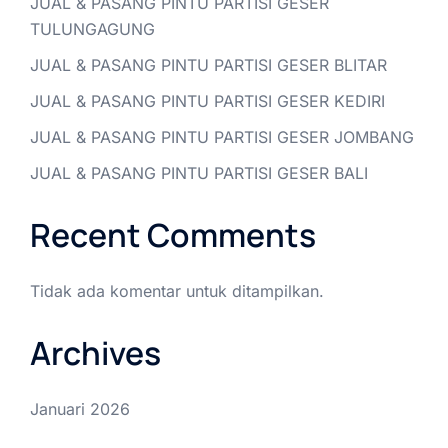
JUAL & PASANG PINTU PARTISI GESER
TULUNGAGUNG
JUAL & PASANG PINTU PARTISI GESER BLITAR
JUAL & PASANG PINTU PARTISI GESER KEDIRI
JUAL & PASANG PINTU PARTISI GESER JOMBANG
JUAL & PASANG PINTU PARTISI GESER BALI
Recent Comments
Tidak ada komentar untuk ditampilkan.
Archives
Januari 2026