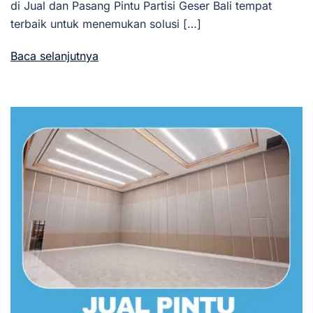
di Jual dan Pasang Pintu Partisi Geser Bali tempat
terbaik untuk menemukan solusi […]
Baca selanjutnya