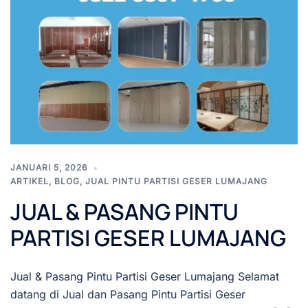
JANUARI 5, 2026
ARTIKEL
,
BLOG
,
JUAL PINTU PARTISI GESER LUMAJANG
JUAL & PASANG PINTU
PARTISI GESER LUMAJANG
Jual & Pasang Pintu Partisi Geser Lumajang Selamat
datang di Jual dan Pasang Pintu Partisi Geser