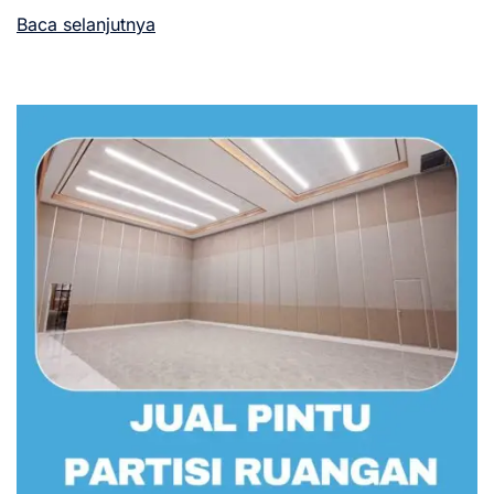
Baca selanjutnya