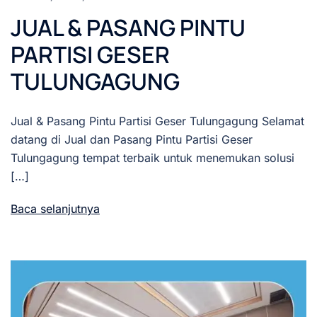
JUAL & PASANG PINTU
PARTISI GESER
TULUNGAGUNG
Jual & Pasang Pintu Partisi Geser Tulungagung Selamat
datang di Jual dan Pasang Pintu Partisi Geser
Tulungagung tempat terbaik untuk menemukan solusi
[…]
Baca selanjutnya