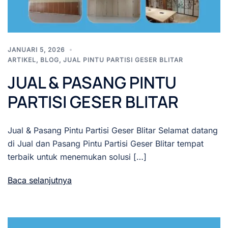
JANUARI 5, 2026
ARTIKEL
,
BLOG
,
JUAL PINTU PARTISI GESER BLITAR
JUAL & PASANG PINTU
PARTISI GESER BLITAR
Jual & Pasang Pintu Partisi Geser Blitar Selamat datang
di Jual dan Pasang Pintu Partisi Geser Blitar tempat
terbaik untuk menemukan solusi […]
Baca selanjutnya