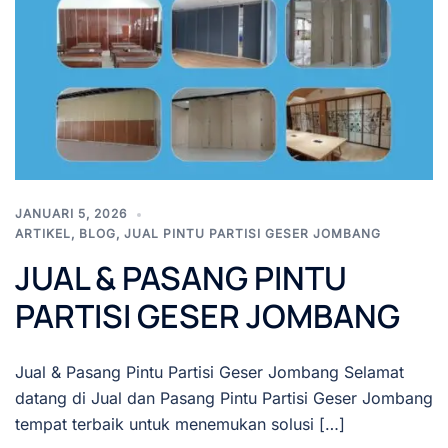
JANUARI 5, 2026
ARTIKEL
,
BLOG
,
JUAL PINTU PARTISI GESER JOMBANG
JUAL & PASANG PINTU
PARTISI GESER JOMBANG
Jual & Pasang Pintu Partisi Geser Jombang Selamat
datang di Jual dan Pasang Pintu Partisi Geser Jombang
tempat terbaik untuk menemukan solusi […]