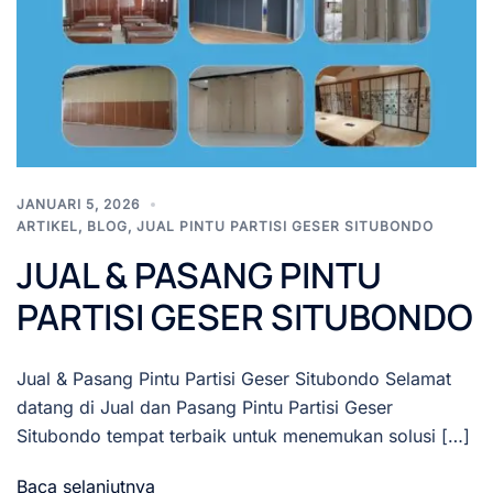
JANUARI 5, 2026
ARTIKEL
,
BLOG
,
JUAL PINTU PARTISI GESER SITUBONDO
JUAL & PASANG PINTU
PARTISI GESER SITUBONDO
Jual & Pasang Pintu Partisi Geser Situbondo Selamat
datang di Jual dan Pasang Pintu Partisi Geser
Situbondo tempat terbaik untuk menemukan solusi […]
Baca selanjutnya