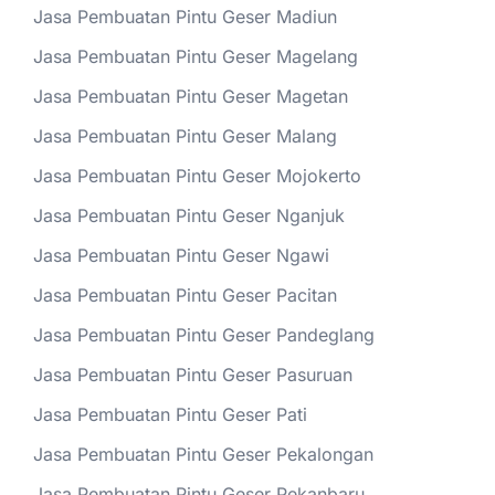
Jasa Pembuatan Pintu Geser Madiun
Jasa Pembuatan Pintu Geser Magelang
Jasa Pembuatan Pintu Geser Magetan
Jasa Pembuatan Pintu Geser Malang
Jasa Pembuatan Pintu Geser Mojokerto
Jasa Pembuatan Pintu Geser Nganjuk
Jasa Pembuatan Pintu Geser Ngawi
Jasa Pembuatan Pintu Geser Pacitan
Jasa Pembuatan Pintu Geser Pandeglang
Jasa Pembuatan Pintu Geser Pasuruan
Jasa Pembuatan Pintu Geser Pati
Jasa Pembuatan Pintu Geser Pekalongan
Jasa Pembuatan Pintu Geser Pekanbaru