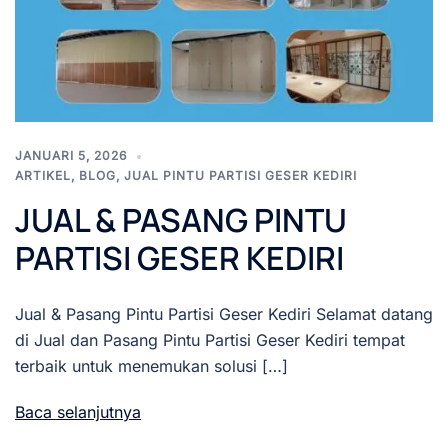
JANUARI 5, 2026
ARTIKEL
,
BLOG
,
JUAL PINTU PARTISI GESER KEDIRI
JUAL & PASANG PINTU
PARTISI GESER KEDIRI
Jual & Pasang Pintu Partisi Geser Kediri Selamat datang
di Jual dan Pasang Pintu Partisi Geser Kediri tempat
terbaik untuk menemukan solusi […]
Baca selanjutnya