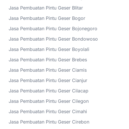
Jasa Pembuatan Pintu Geser Blitar
Jasa Pembuatan Pintu Geser Bogor
Jasa Pembuatan Pintu Geser Bojonegoro
Jasa Pembuatan Pintu Geser Bondowoso
Jasa Pembuatan Pintu Geser Boyolali
Jasa Pembuatan Pintu Geser Brebes
Jasa Pembuatan Pintu Geser Ciamis
Jasa Pembuatan Pintu Geser Cianjur
Jasa Pembuatan Pintu Geser Cilacap
Jasa Pembuatan Pintu Geser Cilegon
Jasa Pembuatan Pintu Geser Cimahi
Jasa Pembuatan Pintu Geser Cirebon