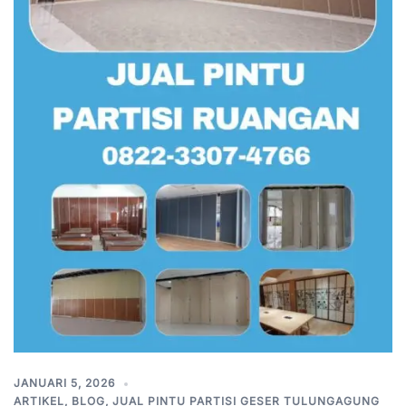
JANUARI 5, 2026
ARTIKEL
,
BLOG
,
JUAL PINTU PARTISI GESER TULUNGAGUNG