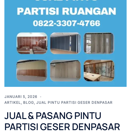
JANUARI 5, 2026
ARTIKEL
,
BLOG
,
JUAL PINTU PARTISI GESER DENPASAR
JUAL & PASANG PINTU
PARTISI GESER DENPASAR