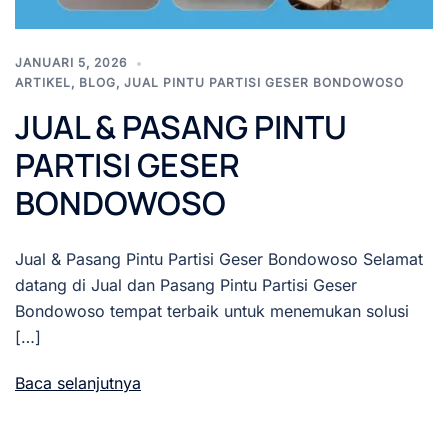
JANUARI 5, 2026
ARTIKEL
,
BLOG
,
JUAL PINTU PARTISI GESER BONDOWOSO
JUAL & PASANG PINTU
PARTISI GESER
BONDOWOSO
Jual & Pasang Pintu Partisi Geser Bondowoso Selamat
datang di Jual dan Pasang Pintu Partisi Geser
Bondowoso tempat terbaik untuk menemukan solusi
[…]
Baca selanjutnya