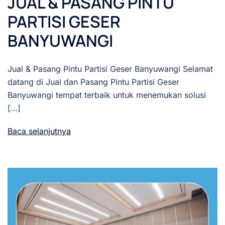
JUAL & PASANG PINTU
PARTISI GESER
BANYUWANGI
Jual & Pasang Pintu Partisi Geser Banyuwangi Selamat
datang di Jual dan Pasang Pintu Partisi Geser
Banyuwangi tempat terbaik untuk menemukan solusi
[…]
Baca selanjutnya