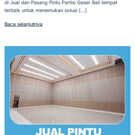
di Jual dan Pasang Pintu Partisi Geser Bali tempat
terbaik untuk menemukan solusi […]
Baca selanjutnya