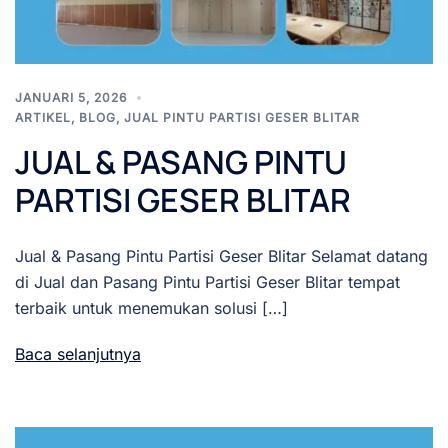
JANUARI 5, 2026
ARTIKEL
,
BLOG
,
JUAL PINTU PARTISI GESER BLITAR
JUAL & PASANG PINTU
PARTISI GESER BLITAR
Jual & Pasang Pintu Partisi Geser Blitar Selamat datang
di Jual dan Pasang Pintu Partisi Geser Blitar tempat
terbaik untuk menemukan solusi […]
Baca selanjutnya