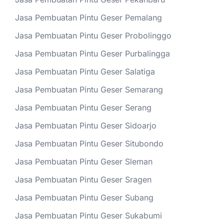
Jasa Pembuatan Pintu Geser Pemalang
Jasa Pembuatan Pintu Geser Probolinggo
Jasa Pembuatan Pintu Geser Purbalingga
Jasa Pembuatan Pintu Geser Salatiga
Jasa Pembuatan Pintu Geser Semarang
Jasa Pembuatan Pintu Geser Serang
Jasa Pembuatan Pintu Geser Sidoarjo
Jasa Pembuatan Pintu Geser Situbondo
Jasa Pembuatan Pintu Geser Sleman
Jasa Pembuatan Pintu Geser Sragen
Jasa Pembuatan Pintu Geser Subang
Jasa Pembuatan Pintu Geser Sukabumi