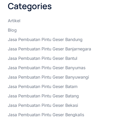
Categories
Artikel
Blog
Jasa Pembuatan Pintu Geser Bandung
Jasa Pembuatan Pintu Geser Banjarnegara
Jasa Pembuatan Pintu Geser Bantul
Jasa Pembuatan Pintu Geser Banyumas
Jasa Pembuatan Pintu Geser Banyuwangi
Jasa Pembuatan Pintu Geser Batam
Jasa Pembuatan Pintu Geser Batang
Jasa Pembuatan Pintu Geser Bekasi
Jasa Pembuatan Pintu Geser Bengkalis