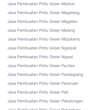
Jasa Pembuatan Pintu Geser Madiun
Jasa Pembuatan Pintu Geser Magelang
Jasa Pembuatan Pintu Geser Magetan
Jasa Pembuatan Pintu Geser Malang
Jasa Pembuatan Pintu Geser Mojokerto
Jasa Pembuatan Pintu Geser Nganjuk
Jasa Pembuatan Pintu Geser Ngawi
Jasa Pembuatan Pintu Geser Pacitan
Jasa Pembuatan Pintu Geser Pandeglang
Jasa Pembuatan Pintu Geser Pasuruan
Jasa Pembuatan Pintu Geser Pati
Jasa Pembuatan Pintu Geser Pekalongan
Jasa Pembuatan Pintu Geser Pekanbaru