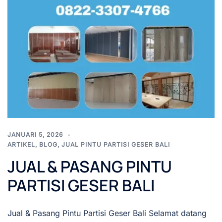
JANUARI 5, 2026
ARTIKEL
,
BLOG
,
JUAL PINTU PARTISI GESER BALI
JUAL & PASANG PINTU
PARTISI GESER BALI
Jual & Pasang Pintu Partisi Geser Bali Selamat datang