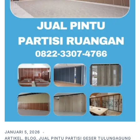
JANUARI 5, 2026
ARTIKEL
,
BLOG
,
JUAL PINTU PARTISI GESER TULUNGAGUNG