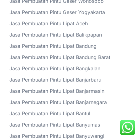
Jasa Pembuatan Pintu Geser Wonosobo
Jasa Pembuatan Pintu Geser Yogyakarta
Jasa Pembuatan Pintu Lipat Aceh
Jasa Pembuatan Pintu Lipat Balikpapan
Jasa Pembuatan Pintu Lipat Bandung
Jasa Pembuatan Pintu Lipat Bandung Barat
Jasa Pembuatan Pintu Lipat Bangkalan
Jasa Pembuatan Pintu Lipat Banjarbaru
Jasa Pembuatan Pintu Lipat Banjarmasin
Jasa Pembuatan Pintu Lipat Banjarnegara
Jasa Pembuatan Pintu Lipat Bantul
Jasa Pembuatan Pintu Lipat Banyumas
Jasa Pembuatan Pintu Lipat Banyuwangi