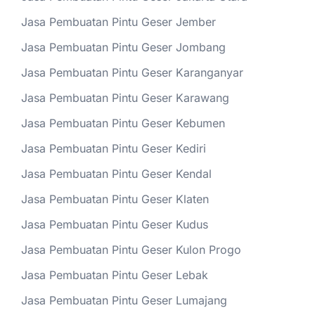
Jasa Pembuatan Pintu Geser Jember
Jasa Pembuatan Pintu Geser Jombang
Jasa Pembuatan Pintu Geser Karanganyar
Jasa Pembuatan Pintu Geser Karawang
Jasa Pembuatan Pintu Geser Kebumen
Jasa Pembuatan Pintu Geser Kediri
Jasa Pembuatan Pintu Geser Kendal
Jasa Pembuatan Pintu Geser Klaten
Jasa Pembuatan Pintu Geser Kudus
Jasa Pembuatan Pintu Geser Kulon Progo
Jasa Pembuatan Pintu Geser Lebak
Jasa Pembuatan Pintu Geser Lumajang