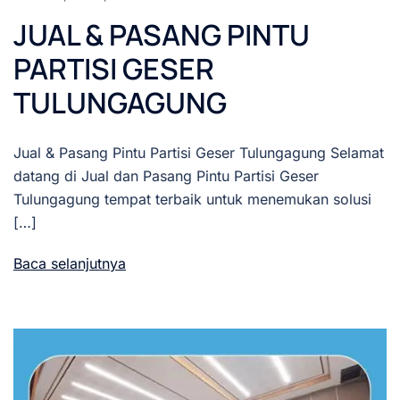
JUAL & PASANG PINTU
PARTISI GESER
TULUNGAGUNG
Jual & Pasang Pintu Partisi Geser Tulungagung Selamat
datang di Jual dan Pasang Pintu Partisi Geser
Tulungagung tempat terbaik untuk menemukan solusi
[…]
Baca selanjutnya