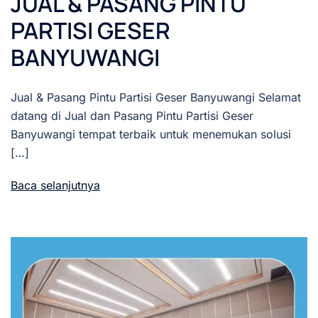
JUAL & PASANG PINTU
PARTISI GESER
BANYUWANGI
Jual & Pasang Pintu Partisi Geser Banyuwangi Selamat
datang di Jual dan Pasang Pintu Partisi Geser
Banyuwangi tempat terbaik untuk menemukan solusi
[…]
Baca selanjutnya