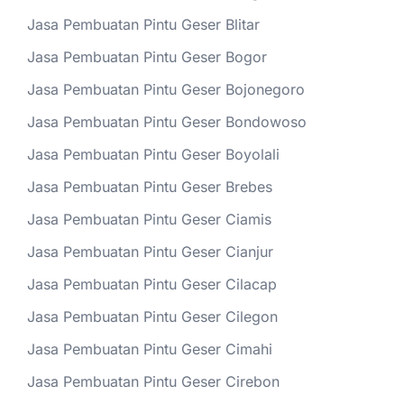
Jasa Pembuatan Pintu Geser Blitar
Jasa Pembuatan Pintu Geser Bogor
Jasa Pembuatan Pintu Geser Bojonegoro
Jasa Pembuatan Pintu Geser Bondowoso
Jasa Pembuatan Pintu Geser Boyolali
Jasa Pembuatan Pintu Geser Brebes
Jasa Pembuatan Pintu Geser Ciamis
Jasa Pembuatan Pintu Geser Cianjur
Jasa Pembuatan Pintu Geser Cilacap
Jasa Pembuatan Pintu Geser Cilegon
Jasa Pembuatan Pintu Geser Cimahi
Jasa Pembuatan Pintu Geser Cirebon