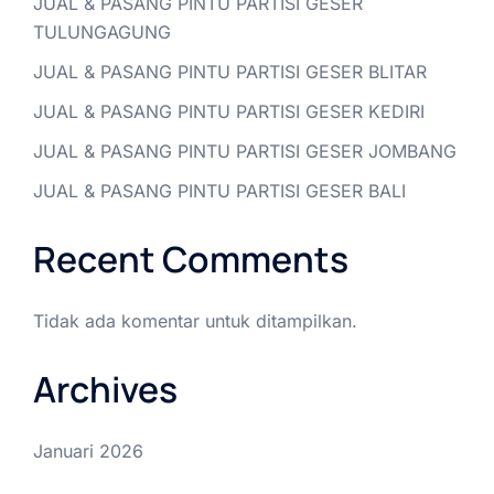
JUAL & PASANG PINTU PARTISI GESER
TULUNGAGUNG
JUAL & PASANG PINTU PARTISI GESER BLITAR
JUAL & PASANG PINTU PARTISI GESER KEDIRI
JUAL & PASANG PINTU PARTISI GESER JOMBANG
JUAL & PASANG PINTU PARTISI GESER BALI
Recent Comments
Tidak ada komentar untuk ditampilkan.
Archives
Januari 2026