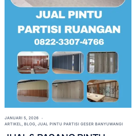
JANUARI 5, 2026
ARTIKEL
,
BLOG
,
JUAL PINTU PARTISI GESER BANYUWANGI