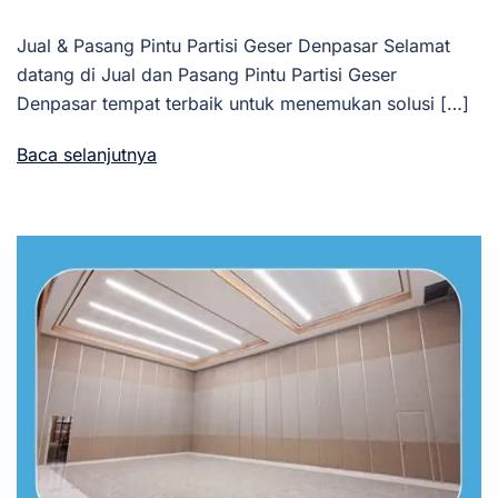
Jual & Pasang Pintu Partisi Geser Denpasar Selamat
datang di Jual dan Pasang Pintu Partisi Geser
Denpasar tempat terbaik untuk menemukan solusi […]
Baca selanjutnya