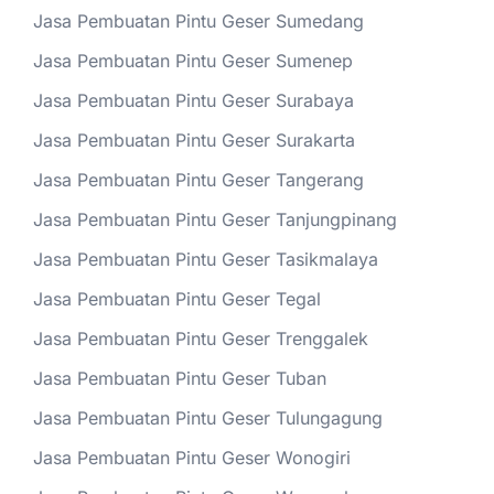
Jasa Pembuatan Pintu Geser Sumedang
Jasa Pembuatan Pintu Geser Sumenep
Jasa Pembuatan Pintu Geser Surabaya
Jasa Pembuatan Pintu Geser Surakarta
Jasa Pembuatan Pintu Geser Tangerang
Jasa Pembuatan Pintu Geser Tanjungpinang
Jasa Pembuatan Pintu Geser Tasikmalaya
Jasa Pembuatan Pintu Geser Tegal
Jasa Pembuatan Pintu Geser Trenggalek
Jasa Pembuatan Pintu Geser Tuban
Jasa Pembuatan Pintu Geser Tulungagung
Jasa Pembuatan Pintu Geser Wonogiri