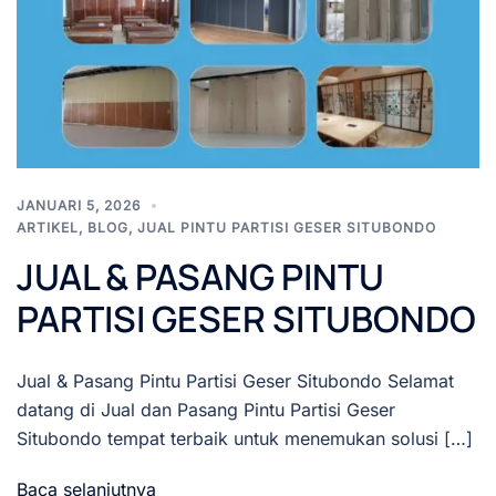
JANUARI 5, 2026
ARTIKEL
,
BLOG
,
JUAL PINTU PARTISI GESER SITUBONDO
JUAL & PASANG PINTU
PARTISI GESER SITUBONDO
Jual & Pasang Pintu Partisi Geser Situbondo Selamat
datang di Jual dan Pasang Pintu Partisi Geser
Situbondo tempat terbaik untuk menemukan solusi […]
Baca selanjutnya