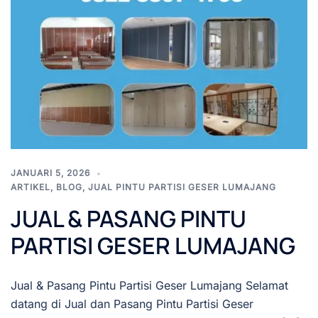
JANUARI 5, 2026
ARTIKEL
,
BLOG
,
JUAL PINTU PARTISI GESER LUMAJANG
JUAL & PASANG PINTU
PARTISI GESER LUMAJANG
Jual & Pasang Pintu Partisi Geser Lumajang Selamat
datang di Jual dan Pasang Pintu Partisi Geser