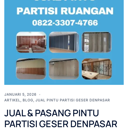
JANUARI 5, 2026
ARTIKEL
,
BLOG
,
JUAL PINTU PARTISI GESER DENPASAR
JUAL & PASANG PINTU
PARTISI GESER DENPASAR