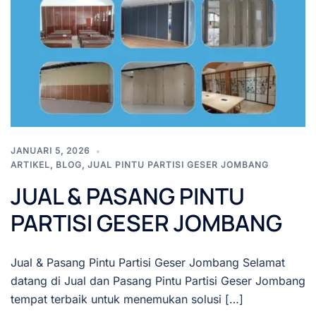
JANUARI 5, 2026
ARTIKEL
,
BLOG
,
JUAL PINTU PARTISI GESER JOMBANG
JUAL & PASANG PINTU
PARTISI GESER JOMBANG
Jual & Pasang Pintu Partisi Geser Jombang Selamat
datang di Jual dan Pasang Pintu Partisi Geser Jombang
tempat terbaik untuk menemukan solusi […]