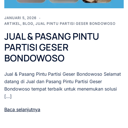
JANUARI 5, 2026
ARTIKEL
,
BLOG
,
JUAL PINTU PARTISI GESER BONDOWOSO
JUAL & PASANG PINTU
PARTISI GESER
BONDOWOSO
Jual & Pasang Pintu Partisi Geser Bondowoso Selamat
datang di Jual dan Pasang Pintu Partisi Geser
Bondowoso tempat terbaik untuk menemukan solusi
[…]
Baca selanjutnya