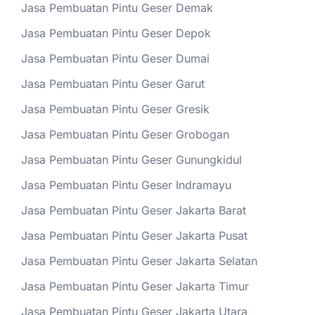
Jasa Pembuatan Pintu Geser Demak
Jasa Pembuatan Pintu Geser Depok
Jasa Pembuatan Pintu Geser Dumai
Jasa Pembuatan Pintu Geser Garut
Jasa Pembuatan Pintu Geser Gresik
Jasa Pembuatan Pintu Geser Grobogan
Jasa Pembuatan Pintu Geser Gunungkidul
Jasa Pembuatan Pintu Geser Indramayu
Jasa Pembuatan Pintu Geser Jakarta Barat
Jasa Pembuatan Pintu Geser Jakarta Pusat
Jasa Pembuatan Pintu Geser Jakarta Selatan
Jasa Pembuatan Pintu Geser Jakarta Timur
Jasa Pembuatan Pintu Geser Jakarta Utara