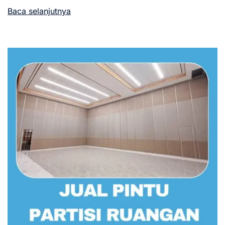
Baca selanjutnya