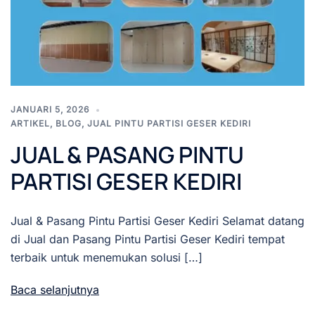
JANUARI 5, 2026
ARTIKEL
,
BLOG
,
JUAL PINTU PARTISI GESER KEDIRI
JUAL & PASANG PINTU
PARTISI GESER KEDIRI
Jual & Pasang Pintu Partisi Geser Kediri Selamat datang
di Jual dan Pasang Pintu Partisi Geser Kediri tempat
terbaik untuk menemukan solusi […]
Baca selanjutnya