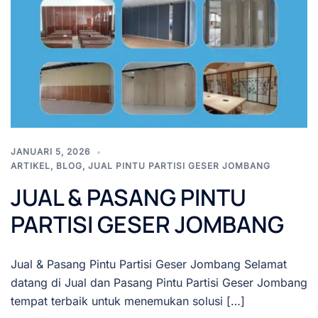
JANUARI 5, 2026
ARTIKEL
,
BLOG
,
JUAL PINTU PARTISI GESER JOMBANG
JUAL & PASANG PINTU
PARTISI GESER JOMBANG
Jual & Pasang Pintu Partisi Geser Jombang Selamat
datang di Jual dan Pasang Pintu Partisi Geser Jombang
tempat terbaik untuk menemukan solusi […]