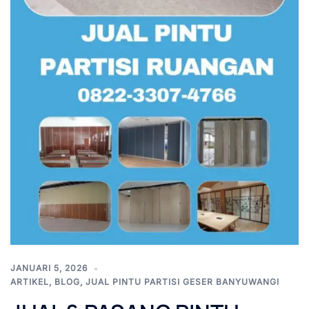
JANUARI 5, 2026
ARTIKEL
,
BLOG
,
JUAL PINTU PARTISI GESER BANYUWANGI