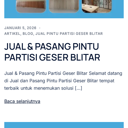
JANUARI 5, 2026
ARTIKEL
,
BLOG
,
JUAL PINTU PARTISI GESER BLITAR
JUAL & PASANG PINTU
PARTISI GESER BLITAR
Jual & Pasang Pintu Partisi Geser Blitar Selamat datang
di Jual dan Pasang Pintu Partisi Geser Blitar tempat
terbaik untuk menemukan solusi […]
Baca selanjutnya