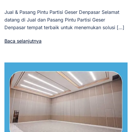
Jual & Pasang Pintu Partisi Geser Denpasar Selamat
datang di Jual dan Pasang Pintu Partisi Geser
Denpasar tempat terbaik untuk menemukan solusi […]
Baca selanjutnya