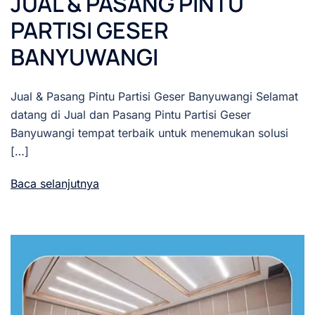
JUAL & PASANG PINTU
PARTISI GESER
BANYUWANGI
Jual & Pasang Pintu Partisi Geser Banyuwangi Selamat
datang di Jual dan Pasang Pintu Partisi Geser
Banyuwangi tempat terbaik untuk menemukan solusi
[…]
Baca selanjutnya