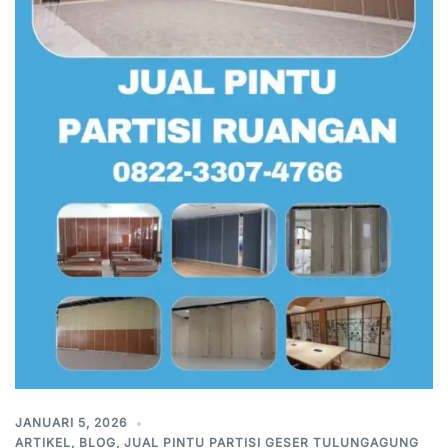
JANUARI 5, 2026
ARTIKEL
,
BLOG
,
JUAL PINTU PARTISI GESER TULUNGAGUNG