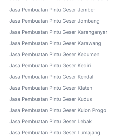
Jasa Pembuatan Pintu Geser Jember
Jasa Pembuatan Pintu Geser Jombang
Jasa Pembuatan Pintu Geser Karanganyar
Jasa Pembuatan Pintu Geser Karawang
Jasa Pembuatan Pintu Geser Kebumen
Jasa Pembuatan Pintu Geser Kediri
Jasa Pembuatan Pintu Geser Kendal
Jasa Pembuatan Pintu Geser Klaten
Jasa Pembuatan Pintu Geser Kudus
Jasa Pembuatan Pintu Geser Kulon Progo
Jasa Pembuatan Pintu Geser Lebak
Jasa Pembuatan Pintu Geser Lumajang