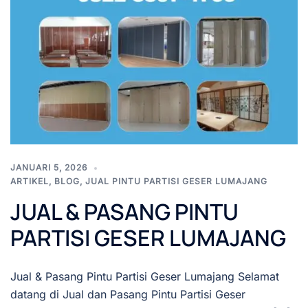
JANUARI 5, 2026
ARTIKEL
,
BLOG
,
JUAL PINTU PARTISI GESER LUMAJANG
JUAL & PASANG PINTU
PARTISI GESER LUMAJANG
Jual & Pasang Pintu Partisi Geser Lumajang Selamat
datang di Jual dan Pasang Pintu Partisi Geser