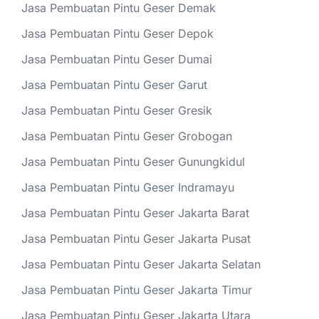
Jasa Pembuatan Pintu Geser Demak
Jasa Pembuatan Pintu Geser Depok
Jasa Pembuatan Pintu Geser Dumai
Jasa Pembuatan Pintu Geser Garut
Jasa Pembuatan Pintu Geser Gresik
Jasa Pembuatan Pintu Geser Grobogan
Jasa Pembuatan Pintu Geser Gunungkidul
Jasa Pembuatan Pintu Geser Indramayu
Jasa Pembuatan Pintu Geser Jakarta Barat
Jasa Pembuatan Pintu Geser Jakarta Pusat
Jasa Pembuatan Pintu Geser Jakarta Selatan
Jasa Pembuatan Pintu Geser Jakarta Timur
Jasa Pembuatan Pintu Geser Jakarta Utara