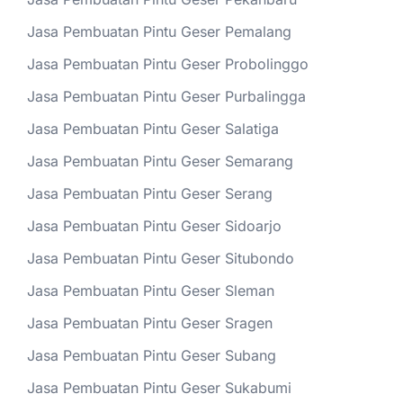
Jasa Pembuatan Pintu Geser Pemalang
Jasa Pembuatan Pintu Geser Probolinggo
Jasa Pembuatan Pintu Geser Purbalingga
Jasa Pembuatan Pintu Geser Salatiga
Jasa Pembuatan Pintu Geser Semarang
Jasa Pembuatan Pintu Geser Serang
Jasa Pembuatan Pintu Geser Sidoarjo
Jasa Pembuatan Pintu Geser Situbondo
Jasa Pembuatan Pintu Geser Sleman
Jasa Pembuatan Pintu Geser Sragen
Jasa Pembuatan Pintu Geser Subang
Jasa Pembuatan Pintu Geser Sukabumi