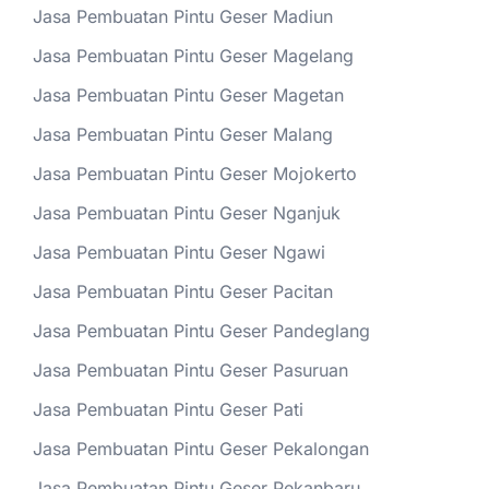
Jasa Pembuatan Pintu Geser Madiun
Jasa Pembuatan Pintu Geser Magelang
Jasa Pembuatan Pintu Geser Magetan
Jasa Pembuatan Pintu Geser Malang
Jasa Pembuatan Pintu Geser Mojokerto
Jasa Pembuatan Pintu Geser Nganjuk
Jasa Pembuatan Pintu Geser Ngawi
Jasa Pembuatan Pintu Geser Pacitan
Jasa Pembuatan Pintu Geser Pandeglang
Jasa Pembuatan Pintu Geser Pasuruan
Jasa Pembuatan Pintu Geser Pati
Jasa Pembuatan Pintu Geser Pekalongan
Jasa Pembuatan Pintu Geser Pekanbaru