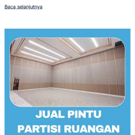
Baca selanjutnya