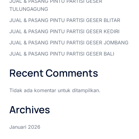
JUAL & PASANG PINTU PARTISI GESER
TULUNGAGUNG
JUAL & PASANG PINTU PARTISI GESER BLITAR
JUAL & PASANG PINTU PARTISI GESER KEDIRI
JUAL & PASANG PINTU PARTISI GESER JOMBANG
JUAL & PASANG PINTU PARTISI GESER BALI
Recent Comments
Tidak ada komentar untuk ditampilkan.
Archives
Januari 2026