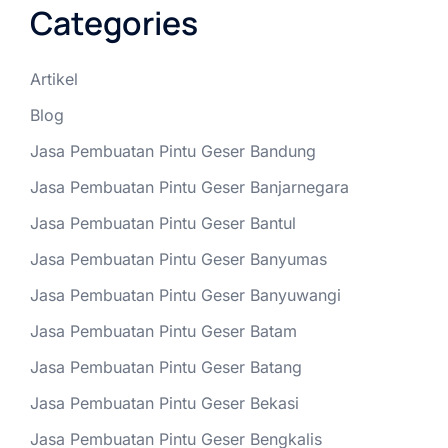
Categories
Artikel
Blog
Jasa Pembuatan Pintu Geser Bandung
Jasa Pembuatan Pintu Geser Banjarnegara
Jasa Pembuatan Pintu Geser Bantul
Jasa Pembuatan Pintu Geser Banyumas
Jasa Pembuatan Pintu Geser Banyuwangi
Jasa Pembuatan Pintu Geser Batam
Jasa Pembuatan Pintu Geser Batang
Jasa Pembuatan Pintu Geser Bekasi
Jasa Pembuatan Pintu Geser Bengkalis