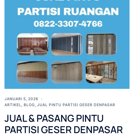
JANUARI 5, 2026
ARTIKEL
,
BLOG
,
JUAL PINTU PARTISI GESER DENPASAR
JUAL & PASANG PINTU
PARTISI GESER DENPASAR