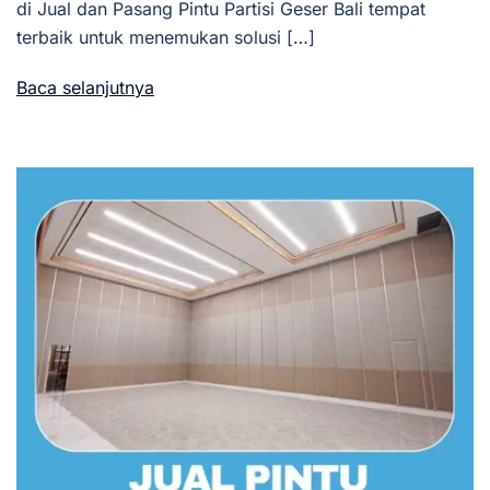
di Jual dan Pasang Pintu Partisi Geser Bali tempat
terbaik untuk menemukan solusi […]
Baca selanjutnya