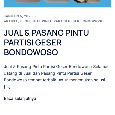
JANUARI 5, 2026
ARTIKEL
,
BLOG
,
JUAL PINTU PARTISI GESER BONDOWOSO
JUAL & PASANG PINTU
PARTISI GESER
BONDOWOSO
Jual & Pasang Pintu Partisi Geser Bondowoso Selamat
datang di Jual dan Pasang Pintu Partisi Geser
Bondowoso tempat terbaik untuk menemukan solusi
[…]
Baca selanjutnya