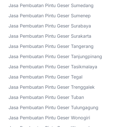
Jasa Pembuatan Pintu Geser Sumedang
Jasa Pembuatan Pintu Geser Sumenep
Jasa Pembuatan Pintu Geser Surabaya
Jasa Pembuatan Pintu Geser Surakarta
Jasa Pembuatan Pintu Geser Tangerang
Jasa Pembuatan Pintu Geser Tanjungpinang
Jasa Pembuatan Pintu Geser Tasikmalaya
Jasa Pembuatan Pintu Geser Tegal
Jasa Pembuatan Pintu Geser Trenggalek
Jasa Pembuatan Pintu Geser Tuban
Jasa Pembuatan Pintu Geser Tulungagung
Jasa Pembuatan Pintu Geser Wonogiri