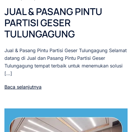
JUAL & PASANG PINTU
PARTISI GESER
TULUNGAGUNG
Jual & Pasang Pintu Partisi Geser Tulungagung Selamat
datang di Jual dan Pasang Pintu Partisi Geser
Tulungagung tempat terbaik untuk menemukan solusi
[…]
Baca selanjutnya