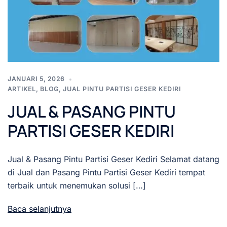
JANUARI 5, 2026
ARTIKEL
,
BLOG
,
JUAL PINTU PARTISI GESER KEDIRI
JUAL & PASANG PINTU
PARTISI GESER KEDIRI
Jual & Pasang Pintu Partisi Geser Kediri Selamat datang
di Jual dan Pasang Pintu Partisi Geser Kediri tempat
terbaik untuk menemukan solusi […]
Baca selanjutnya