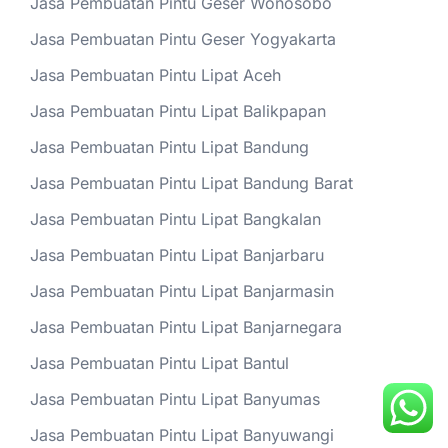
Jasa Pembuatan Pintu Geser Wonosobo
Jasa Pembuatan Pintu Geser Yogyakarta
Jasa Pembuatan Pintu Lipat Aceh
Jasa Pembuatan Pintu Lipat Balikpapan
Jasa Pembuatan Pintu Lipat Bandung
Jasa Pembuatan Pintu Lipat Bandung Barat
Jasa Pembuatan Pintu Lipat Bangkalan
Jasa Pembuatan Pintu Lipat Banjarbaru
Jasa Pembuatan Pintu Lipat Banjarmasin
Jasa Pembuatan Pintu Lipat Banjarnegara
Jasa Pembuatan Pintu Lipat Bantul
Jasa Pembuatan Pintu Lipat Banyumas
Jasa Pembuatan Pintu Lipat Banyuwangi