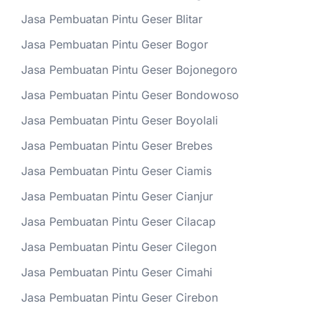
Jasa Pembuatan Pintu Geser Blitar
Jasa Pembuatan Pintu Geser Bogor
Jasa Pembuatan Pintu Geser Bojonegoro
Jasa Pembuatan Pintu Geser Bondowoso
Jasa Pembuatan Pintu Geser Boyolali
Jasa Pembuatan Pintu Geser Brebes
Jasa Pembuatan Pintu Geser Ciamis
Jasa Pembuatan Pintu Geser Cianjur
Jasa Pembuatan Pintu Geser Cilacap
Jasa Pembuatan Pintu Geser Cilegon
Jasa Pembuatan Pintu Geser Cimahi
Jasa Pembuatan Pintu Geser Cirebon