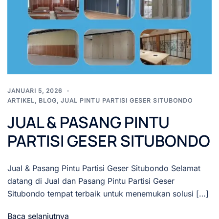
JANUARI 5, 2026
ARTIKEL
,
BLOG
,
JUAL PINTU PARTISI GESER SITUBONDO
JUAL & PASANG PINTU
PARTISI GESER SITUBONDO
Jual & Pasang Pintu Partisi Geser Situbondo Selamat
datang di Jual dan Pasang Pintu Partisi Geser
Situbondo tempat terbaik untuk menemukan solusi […]
Baca selanjutnya