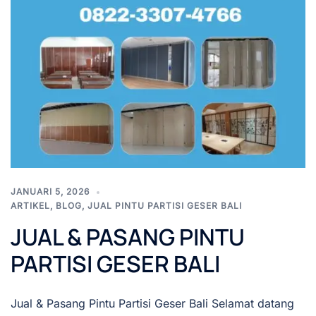
JANUARI 5, 2026
ARTIKEL
,
BLOG
,
JUAL PINTU PARTISI GESER BALI
JUAL & PASANG PINTU
PARTISI GESER BALI
Jual & Pasang Pintu Partisi Geser Bali Selamat datang