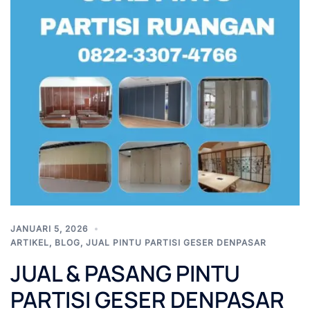
JANUARI 5, 2026
ARTIKEL
,
BLOG
,
JUAL PINTU PARTISI GESER DENPASAR
JUAL & PASANG PINTU
PARTISI GESER DENPASAR