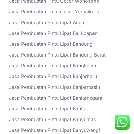
Jasa Pembuatan Pintu Geser Wonosobo
Jasa Pembuatan Pintu Geser Yogyakarta
Jasa Pembuatan Pintu Lipat Aceh
Jasa Pembuatan Pintu Lipat Balikpapan
Jasa Pembuatan Pintu Lipat Bandung
Jasa Pembuatan Pintu Lipat Bandung Barat
Jasa Pembuatan Pintu Lipat Bangkalan
Jasa Pembuatan Pintu Lipat Banjarbaru
Jasa Pembuatan Pintu Lipat Banjarmasin
Jasa Pembuatan Pintu Lipat Banjarnegara
Jasa Pembuatan Pintu Lipat Bantul
Jasa Pembuatan Pintu Lipat Banyumas
Jasa Pembuatan Pintu Lipat Banyuwangi