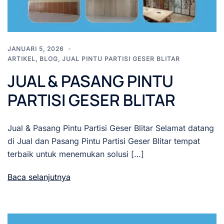
JANUARI 5, 2026
ARTIKEL
,
BLOG
,
JUAL PINTU PARTISI GESER BLITAR
JUAL & PASANG PINTU
PARTISI GESER BLITAR
Jual & Pasang Pintu Partisi Geser Blitar Selamat datang
di Jual dan Pasang Pintu Partisi Geser Blitar tempat
terbaik untuk menemukan solusi […]
Baca selanjutnya