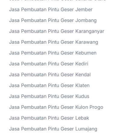
Jasa Pembuatan Pintu Geser Jember
Jasa Pembuatan Pintu Geser Jombang
Jasa Pembuatan Pintu Geser Karanganyar
Jasa Pembuatan Pintu Geser Karawang
Jasa Pembuatan Pintu Geser Kebumen
Jasa Pembuatan Pintu Geser Kediri
Jasa Pembuatan Pintu Geser Kendal
Jasa Pembuatan Pintu Geser Klaten
Jasa Pembuatan Pintu Geser Kudus
Jasa Pembuatan Pintu Geser Kulon Progo
Jasa Pembuatan Pintu Geser Lebak
Jasa Pembuatan Pintu Geser Lumajang