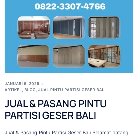
JANUARI 5, 2026
ARTIKEL
,
BLOG
,
JUAL PINTU PARTISI GESER BALI
JUAL & PASANG PINTU
PARTISI GESER BALI
Jual & Pasang Pintu Partisi Geser Bali Selamat datang