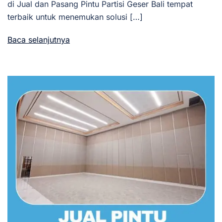
di Jual dan Pasang Pintu Partisi Geser Bali tempat
terbaik untuk menemukan solusi […]
Baca selanjutnya