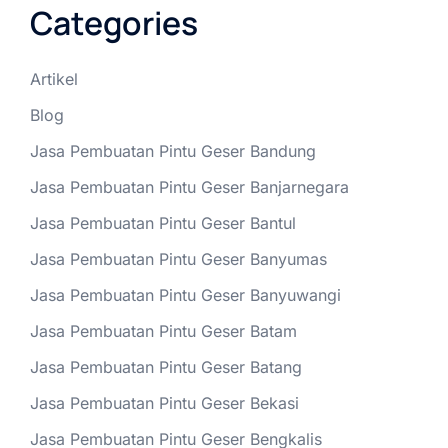
Categories
Artikel
Blog
Jasa Pembuatan Pintu Geser Bandung
Jasa Pembuatan Pintu Geser Banjarnegara
Jasa Pembuatan Pintu Geser Bantul
Jasa Pembuatan Pintu Geser Banyumas
Jasa Pembuatan Pintu Geser Banyuwangi
Jasa Pembuatan Pintu Geser Batam
Jasa Pembuatan Pintu Geser Batang
Jasa Pembuatan Pintu Geser Bekasi
Jasa Pembuatan Pintu Geser Bengkalis