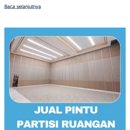
Baca selanjutnya