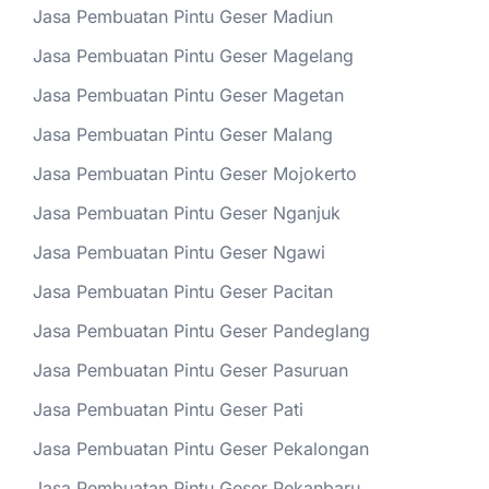
Jasa Pembuatan Pintu Geser Madiun
Jasa Pembuatan Pintu Geser Magelang
Jasa Pembuatan Pintu Geser Magetan
Jasa Pembuatan Pintu Geser Malang
Jasa Pembuatan Pintu Geser Mojokerto
Jasa Pembuatan Pintu Geser Nganjuk
Jasa Pembuatan Pintu Geser Ngawi
Jasa Pembuatan Pintu Geser Pacitan
Jasa Pembuatan Pintu Geser Pandeglang
Jasa Pembuatan Pintu Geser Pasuruan
Jasa Pembuatan Pintu Geser Pati
Jasa Pembuatan Pintu Geser Pekalongan
Jasa Pembuatan Pintu Geser Pekanbaru