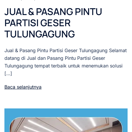
JUAL & PASANG PINTU
PARTISI GESER
TULUNGAGUNG
Jual & Pasang Pintu Partisi Geser Tulungagung Selamat
datang di Jual dan Pasang Pintu Partisi Geser
Tulungagung tempat terbaik untuk menemukan solusi
[…]
Baca selanjutnya