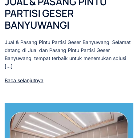
JUAL & PASANG PINTU
PARTISI GESER
BANYUWANGI
Jual & Pasang Pintu Partisi Geser Banyuwangi Selamat
datang di Jual dan Pasang Pintu Partisi Geser
Banyuwangi tempat terbaik untuk menemukan solusi
[…]
Baca selanjutnya