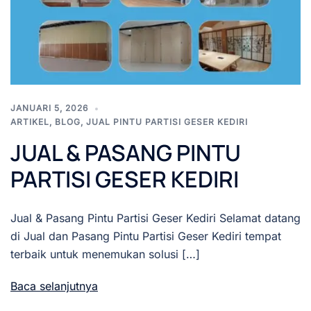
JANUARI 5, 2026
ARTIKEL
,
BLOG
,
JUAL PINTU PARTISI GESER KEDIRI
JUAL & PASANG PINTU
PARTISI GESER KEDIRI
Jual & Pasang Pintu Partisi Geser Kediri Selamat datang
di Jual dan Pasang Pintu Partisi Geser Kediri tempat
terbaik untuk menemukan solusi […]
Baca selanjutnya