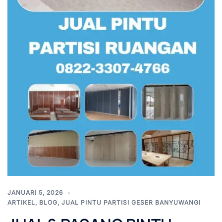
JANUARI 5, 2026
ARTIKEL
,
BLOG
,
JUAL PINTU PARTISI GESER BANYUWANGI