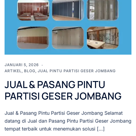
JANUARI 5, 2026
ARTIKEL
,
BLOG
,
JUAL PINTU PARTISI GESER JOMBANG
JUAL & PASANG PINTU
PARTISI GESER JOMBANG
Jual & Pasang Pintu Partisi Geser Jombang Selamat
datang di Jual dan Pasang Pintu Partisi Geser Jombang
tempat terbaik untuk menemukan solusi […]