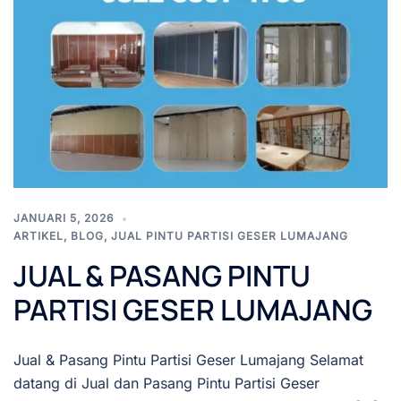
JANUARI 5, 2026
ARTIKEL
,
BLOG
,
JUAL PINTU PARTISI GESER LUMAJANG
JUAL & PASANG PINTU
PARTISI GESER LUMAJANG
Jual & Pasang Pintu Partisi Geser Lumajang Selamat
datang di Jual dan Pasang Pintu Partisi Geser