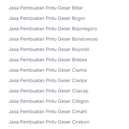
Jasa Pembuatan Pintu Geser Blitar
Jasa Pembuatan Pintu Geser Bogor
Jasa Pembuatan Pintu Geser Bojonegoro
Jasa Pembuatan Pintu Geser Bondowoso
Jasa Pembuatan Pintu Geser Boyolali
Jasa Pembuatan Pintu Geser Brebes
Jasa Pembuatan Pintu Geser Ciamis
Jasa Pembuatan Pintu Geser Cianjur
Jasa Pembuatan Pintu Geser Cilacap
Jasa Pembuatan Pintu Geser Cilegon
Jasa Pembuatan Pintu Geser Cimahi
Jasa Pembuatan Pintu Geser Cirebon