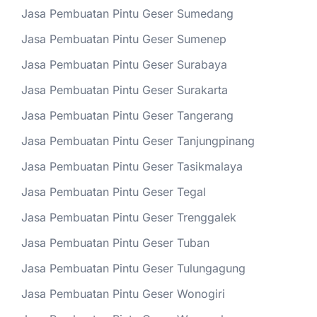
Jasa Pembuatan Pintu Geser Sumedang
Jasa Pembuatan Pintu Geser Sumenep
Jasa Pembuatan Pintu Geser Surabaya
Jasa Pembuatan Pintu Geser Surakarta
Jasa Pembuatan Pintu Geser Tangerang
Jasa Pembuatan Pintu Geser Tanjungpinang
Jasa Pembuatan Pintu Geser Tasikmalaya
Jasa Pembuatan Pintu Geser Tegal
Jasa Pembuatan Pintu Geser Trenggalek
Jasa Pembuatan Pintu Geser Tuban
Jasa Pembuatan Pintu Geser Tulungagung
Jasa Pembuatan Pintu Geser Wonogiri