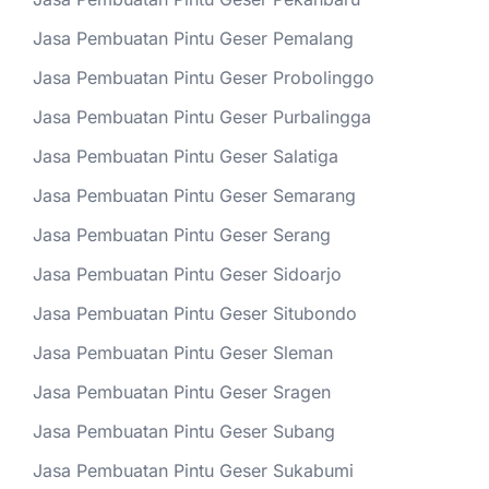
Jasa Pembuatan Pintu Geser Pemalang
Jasa Pembuatan Pintu Geser Probolinggo
Jasa Pembuatan Pintu Geser Purbalingga
Jasa Pembuatan Pintu Geser Salatiga
Jasa Pembuatan Pintu Geser Semarang
Jasa Pembuatan Pintu Geser Serang
Jasa Pembuatan Pintu Geser Sidoarjo
Jasa Pembuatan Pintu Geser Situbondo
Jasa Pembuatan Pintu Geser Sleman
Jasa Pembuatan Pintu Geser Sragen
Jasa Pembuatan Pintu Geser Subang
Jasa Pembuatan Pintu Geser Sukabumi