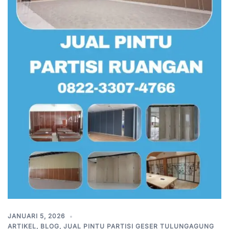
JANUARI 5, 2026
ARTIKEL
,
BLOG
,
JUAL PINTU PARTISI GESER TULUNGAGUNG