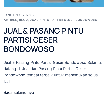
JANUARI 5, 2026
ARTIKEL
,
BLOG
,
JUAL PINTU PARTISI GESER BONDOWOSO
JUAL & PASANG PINTU
PARTISI GESER
BONDOWOSO
Jual & Pasang Pintu Partisi Geser Bondowoso Selamat
datang di Jual dan Pasang Pintu Partisi Geser
Bondowoso tempat terbaik untuk menemukan solusi
[…]
Baca selanjutnya