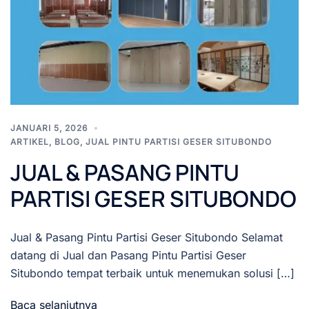
JANUARI 5, 2026
ARTIKEL
,
BLOG
,
JUAL PINTU PARTISI GESER SITUBONDO
JUAL & PASANG PINTU
PARTISI GESER SITUBONDO
Jual & Pasang Pintu Partisi Geser Situbondo Selamat
datang di Jual dan Pasang Pintu Partisi Geser
Situbondo tempat terbaik untuk menemukan solusi […]
Baca selanjutnya