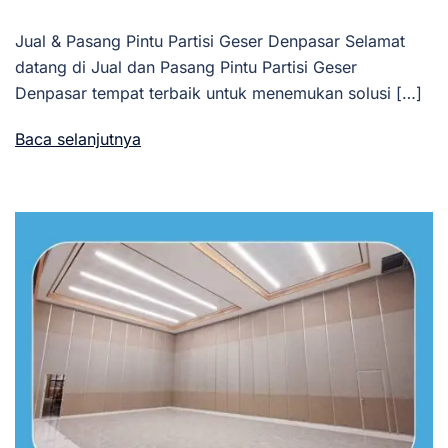
Jual & Pasang Pintu Partisi Geser Denpasar Selamat
datang di Jual dan Pasang Pintu Partisi Geser
Denpasar tempat terbaik untuk menemukan solusi […]
Baca selanjutnya