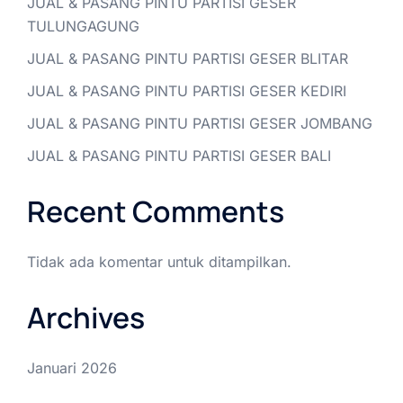
JUAL & PASANG PINTU PARTISI GESER
TULUNGAGUNG
JUAL & PASANG PINTU PARTISI GESER BLITAR
JUAL & PASANG PINTU PARTISI GESER KEDIRI
JUAL & PASANG PINTU PARTISI GESER JOMBANG
JUAL & PASANG PINTU PARTISI GESER BALI
Recent Comments
Tidak ada komentar untuk ditampilkan.
Archives
Januari 2026