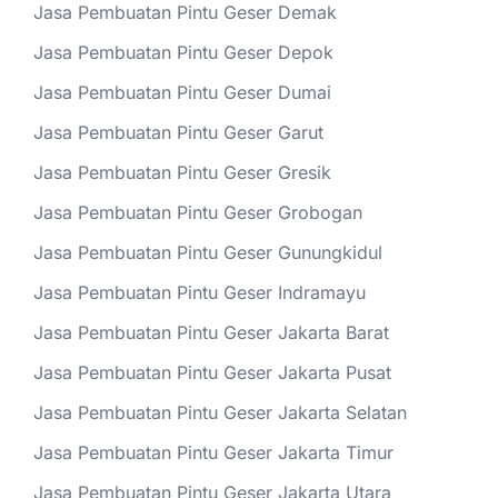
Jasa Pembuatan Pintu Geser Demak
Jasa Pembuatan Pintu Geser Depok
Jasa Pembuatan Pintu Geser Dumai
Jasa Pembuatan Pintu Geser Garut
Jasa Pembuatan Pintu Geser Gresik
Jasa Pembuatan Pintu Geser Grobogan
Jasa Pembuatan Pintu Geser Gunungkidul
Jasa Pembuatan Pintu Geser Indramayu
Jasa Pembuatan Pintu Geser Jakarta Barat
Jasa Pembuatan Pintu Geser Jakarta Pusat
Jasa Pembuatan Pintu Geser Jakarta Selatan
Jasa Pembuatan Pintu Geser Jakarta Timur
Jasa Pembuatan Pintu Geser Jakarta Utara