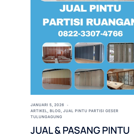
JANUARI 5, 2026
ARTIKEL
,
BLOG
,
JUAL PINTU PARTISI GESER
TULUNGAGUNG
JUAL & PASANG PINTU