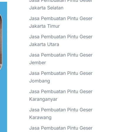
Jasa Pembuatan Pintu Geser
Jakarta Selatan
Jasa Pembuatan Pintu Geser
Jakarta Timur
Jasa Pembuatan Pintu Geser
Jakarta Utara
Jasa Pembuatan Pintu Geser
Jember
Jasa Pembuatan Pintu Geser
Jombang
Jasa Pembuatan Pintu Geser
Karanganyar
Jasa Pembuatan Pintu Geser
Karawang
Jasa Pembuatan Pintu Geser