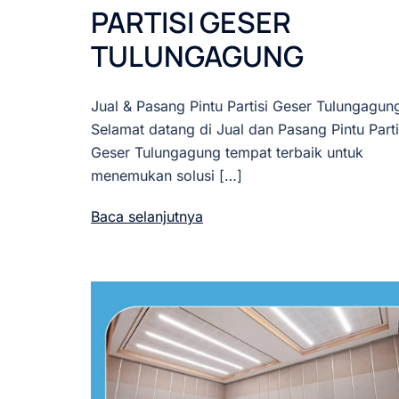
PARTISI GESER
TULUNGAGUNG
Jual & Pasang Pintu Partisi Geser Tulungagun
Selamat datang di Jual dan Pasang Pintu Parti
Geser Tulungagung tempat terbaik untuk
menemukan solusi […]
Baca selanjutnya