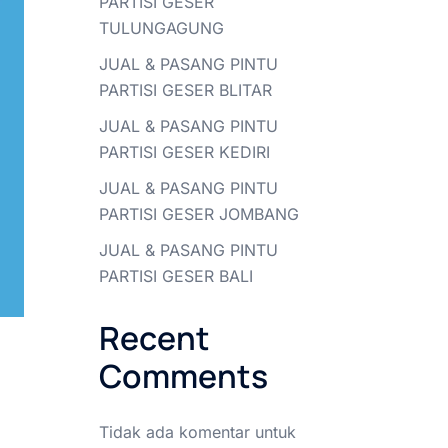
PARTISI GESER
TULUNGAGUNG
JUAL & PASANG PINTU
PARTISI GESER BLITAR
JUAL & PASANG PINTU
PARTISI GESER KEDIRI
JUAL & PASANG PINTU
PARTISI GESER JOMBANG
JUAL & PASANG PINTU
PARTISI GESER BALI
Recent
Comments
Tidak ada komentar untuk