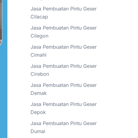
Jasa Pembuatan Pintu Geser
Cilacap
Jasa Pembuatan Pintu Geser
Cilegon
Jasa Pembuatan Pintu Geser
Cimahi
Jasa Pembuatan Pintu Geser
Cirebon
Jasa Pembuatan Pintu Geser
Demak
Jasa Pembuatan Pintu Geser
Depok
Jasa Pembuatan Pintu Geser
Dumai