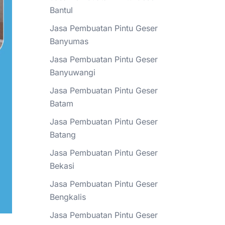
Bantul
Jasa Pembuatan Pintu Geser
Banyumas
Jasa Pembuatan Pintu Geser
Banyuwangi
Jasa Pembuatan Pintu Geser
Batam
Jasa Pembuatan Pintu Geser
Batang
Jasa Pembuatan Pintu Geser
Bekasi
Jasa Pembuatan Pintu Geser
Bengkalis
Jasa Pembuatan Pintu Geser