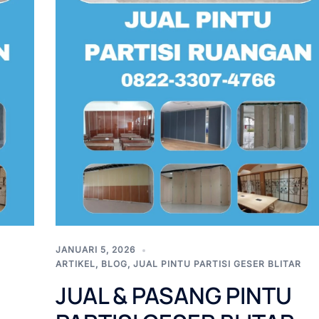
JANUARI 5, 2026
ARTIKEL
,
BLOG
,
JUAL PINTU PARTISI GESER BLITAR
JUAL & PASANG PINTU