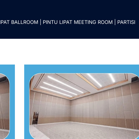
IPAT BALLROOM | PINTU LIPAT MEETING ROOM | PARTISI