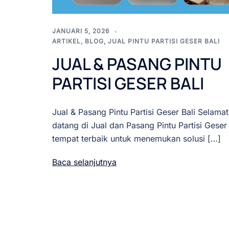
JANUARI 5, 2026
ARTIKEL
,
BLOG
,
JUAL PINTU PARTISI GESER BALI
JUAL & PASANG PINTU
PARTISI GESER BALI
Jual & Pasang Pintu Partisi Geser Bali Selamat
datang di Jual dan Pasang Pintu Partisi Geser 
tempat terbaik untuk menemukan solusi […]
Baca selanjutnya