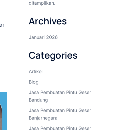
ditampilkan.
Archives
ar
Januari 2026
Categories
Artikel
Blog
Jasa Pembuatan Pintu Geser
Bandung
Jasa Pembuatan Pintu Geser
Banjarnegara
Jasa Pembuatan Pintu Geser