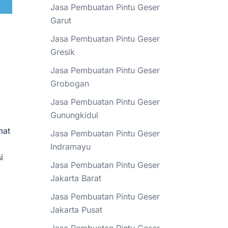
Jasa Pembuatan Pintu Geser
Garut
Jasa Pembuatan Pintu Geser
Gresik
Jasa Pembuatan Pintu Geser
Grobogan
Jasa Pembuatan Pintu Geser
Gunungkidul
mat
Jasa Pembuatan Pintu Geser
Indramayu
i
Jasa Pembuatan Pintu Geser
Jakarta Barat
Jasa Pembuatan Pintu Geser
Jakarta Pusat