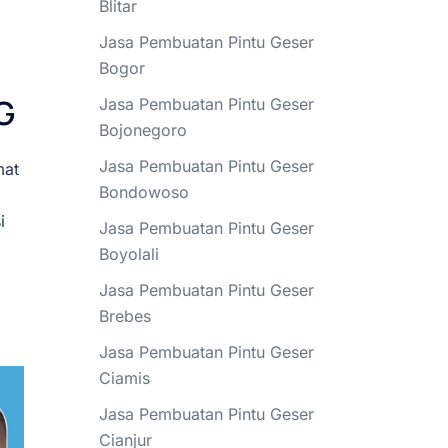
Blitar
Jasa Pembuatan Pintu Geser
Bogor
G
Jasa Pembuatan Pintu Geser
Bojonegoro
Jasa Pembuatan Pintu Geser
mat
Bondowoso
i
Jasa Pembuatan Pintu Geser
Boyolali
Jasa Pembuatan Pintu Geser
Brebes
Jasa Pembuatan Pintu Geser
Ciamis
Jasa Pembuatan Pintu Geser
Cianjur