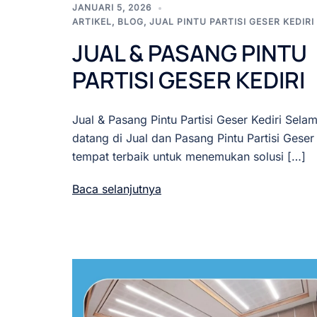
JANUARI 5, 2026
ARTIKEL
,
BLOG
,
JUAL PINTU PARTISI GESER KEDIRI
JUAL & PASANG PINTU
PARTISI GESER KEDIRI
Jual & Pasang Pintu Partisi Geser Kediri Selam
datang di Jual dan Pasang Pintu Partisi Geser 
tempat terbaik untuk menemukan solusi […]
Baca selanjutnya