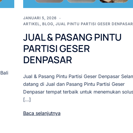
JANUARI 5, 2026
ARTIKEL
,
BLOG
,
JUAL PINTU PARTISI GESER DENPASAR
JUAL & PASANG PINTU
PARTISI GESER
DENPASAR
Bali
Jual & Pasang Pintu Partisi Geser Denpasar Sela
datang di Jual dan Pasang Pintu Partisi Geser
Denpasar tempat terbaik untuk menemukan solus
[…]
Baca selanjutnya