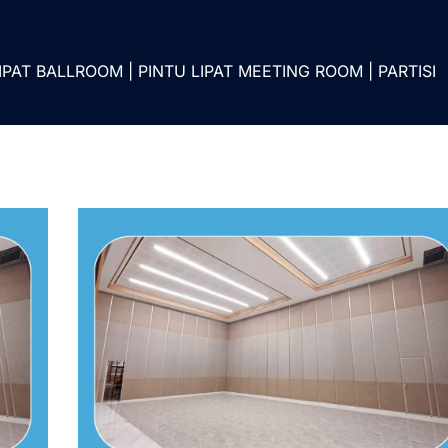
IPAT BALLROOM | PINTU LIPAT MEETING ROOM | PARTISI