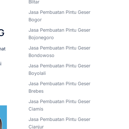
Blitar
Jasa Pembuatan Pintu Geser
Bogor
G
Jasa Pembuatan Pintu Geser
Bojonegoro
Jasa Pembuatan Pintu Geser
mat
Bondowoso
i
Jasa Pembuatan Pintu Geser
Boyolali
Jasa Pembuatan Pintu Geser
Brebes
Jasa Pembuatan Pintu Geser
Ciamis
Jasa Pembuatan Pintu Geser
Cianjur