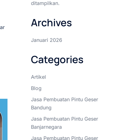
ditampilkan.
Archives
ar
Januari 2026
Categories
Artikel
Blog
Jasa Pembuatan Pintu Geser
Bandung
Jasa Pembuatan Pintu Geser
Banjarnegara
Jasa Pembuatan Pintu Geser