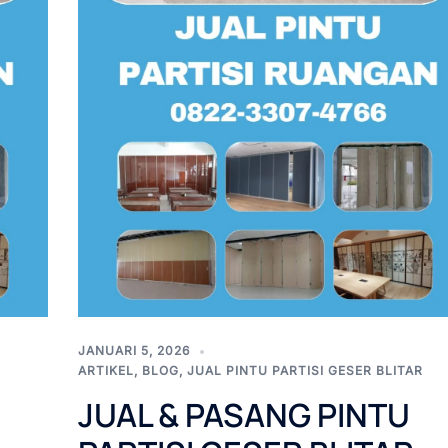
JANUARI 5, 2026
ARTIKEL
,
BLOG
,
JUAL PINTU PARTISI GESER BLITAR
JUAL & PASANG PINTU