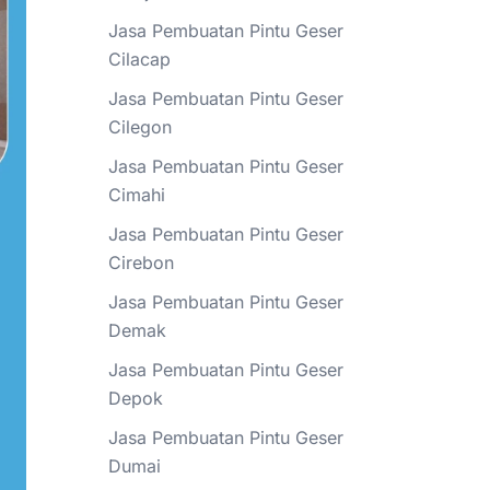
Jasa Pembuatan Pintu Geser
Cilacap
Jasa Pembuatan Pintu Geser
Cilegon
Jasa Pembuatan Pintu Geser
Cimahi
Jasa Pembuatan Pintu Geser
Cirebon
Jasa Pembuatan Pintu Geser
Demak
Jasa Pembuatan Pintu Geser
Depok
Jasa Pembuatan Pintu Geser
Dumai