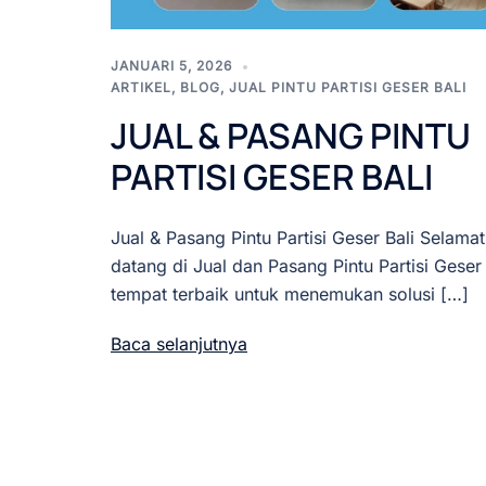
JANUARI 5, 2026
ARTIKEL
,
BLOG
,
JUAL PINTU PARTISI GESER BALI
JUAL & PASANG PINTU
PARTISI GESER BALI
Jual & Pasang Pintu Partisi Geser Bali Selamat
datang di Jual dan Pasang Pintu Partisi Geser 
tempat terbaik untuk menemukan solusi […]
Baca selanjutnya