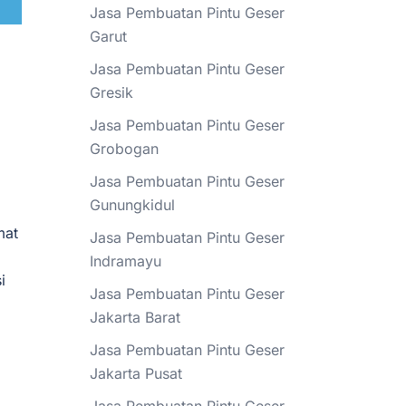
Jasa Pembuatan Pintu Geser
Garut
Jasa Pembuatan Pintu Geser
Gresik
Jasa Pembuatan Pintu Geser
Grobogan
Jasa Pembuatan Pintu Geser
Gunungkidul
mat
Jasa Pembuatan Pintu Geser
Indramayu
i
Jasa Pembuatan Pintu Geser
Jakarta Barat
Jasa Pembuatan Pintu Geser
Jakarta Pusat