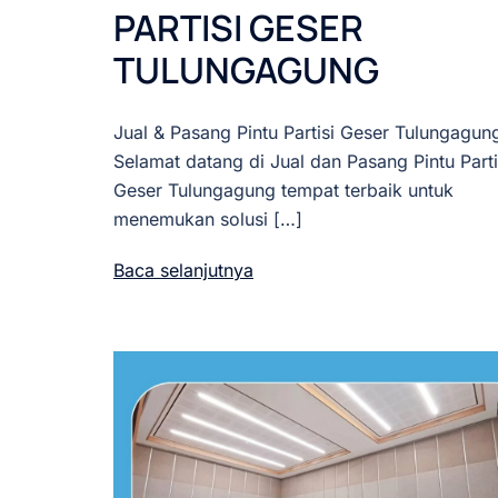
PARTISI GESER
TULUNGAGUNG
Jual & Pasang Pintu Partisi Geser Tulungagun
Selamat datang di Jual dan Pasang Pintu Parti
Geser Tulungagung tempat terbaik untuk
menemukan solusi […]
Baca selanjutnya