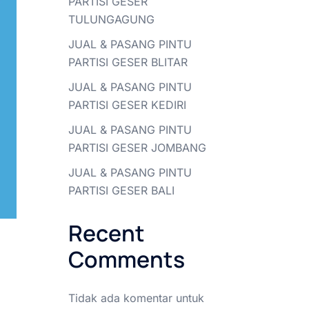
PARTISI GESER
TULUNGAGUNG
JUAL & PASANG PINTU
PARTISI GESER BLITAR
JUAL & PASANG PINTU
PARTISI GESER KEDIRI
JUAL & PASANG PINTU
PARTISI GESER JOMBANG
JUAL & PASANG PINTU
PARTISI GESER BALI
Recent
Comments
Tidak ada komentar untuk