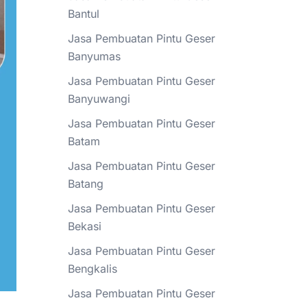
Bantul
Jasa Pembuatan Pintu Geser
Banyumas
Jasa Pembuatan Pintu Geser
Banyuwangi
Jasa Pembuatan Pintu Geser
Batam
Jasa Pembuatan Pintu Geser
Batang
Jasa Pembuatan Pintu Geser
Bekasi
Jasa Pembuatan Pintu Geser
Bengkalis
Jasa Pembuatan Pintu Geser