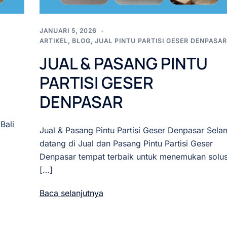
JANUARI 5, 2026
ARTIKEL
,
BLOG
,
JUAL PINTU PARTISI GESER DENPASAR
JUAL & PASANG PINTU
PARTISI GESER
DENPASAR
Bali
Jual & Pasang Pintu Partisi Geser Denpasar Sela
datang di Jual dan Pasang Pintu Partisi Geser
Denpasar tempat terbaik untuk menemukan solus
[…]
Baca selanjutnya