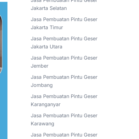
Jasa Pembuatan Pintu Geser
Jakarta Selatan
Jasa Pembuatan Pintu Geser
Jakarta Timur
Jasa Pembuatan Pintu Geser
Jakarta Utara
Jasa Pembuatan Pintu Geser
Jember
Jasa Pembuatan Pintu Geser
Jombang
Jasa Pembuatan Pintu Geser
Karanganyar
Jasa Pembuatan Pintu Geser
Karawang
Jasa Pembuatan Pintu Geser