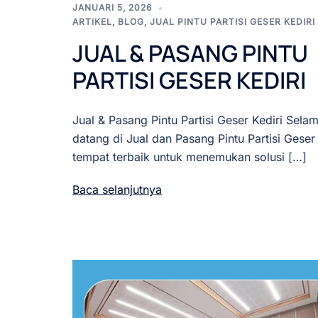
JANUARI 5, 2026
ARTIKEL
,
BLOG
,
JUAL PINTU PARTISI GESER KEDIRI
JUAL & PASANG PINTU
PARTISI GESER KEDIRI
Jual & Pasang Pintu Partisi Geser Kediri Selam
datang di Jual dan Pasang Pintu Partisi Geser 
tempat terbaik untuk menemukan solusi […]
Baca selanjutnya