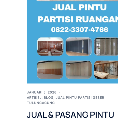
JANUARI 5, 2026
ARTIKEL
,
BLOG
,
JUAL PINTU PARTISI GESER
TULUNGAGUNG
JUAL & PASANG PINTU