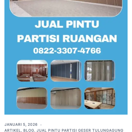
JANUARI 5, 2026
ARTIKEL
,
BLOG
,
JUAL PINTU PARTISI GESER TULUNGAGUNG