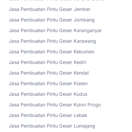
Jasa Pembuatan Pintu Geser Jember
Jasa Pembuatan Pintu Geser Jombang
Jasa Pembuatan Pintu Geser Karanganyar
Jasa Pembuatan Pintu Geser Karawang
Jasa Pembuatan Pintu Geser Kebumen
Jasa Pembuatan Pintu Geser Kediri
Jasa Pembuatan Pintu Geser Kendal
Jasa Pembuatan Pintu Geser Klaten
Jasa Pembuatan Pintu Geser Kudus
Jasa Pembuatan Pintu Geser Kulon Progo
Jasa Pembuatan Pintu Geser Lebak
Jasa Pembuatan Pintu Geser Lumajang