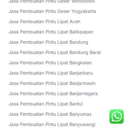
Jasa Pembuatan Pintu Geser Wonosobo
Jasa Pembuatan Pintu Geser Yogyakarta
Jasa Pembuatan Pintu Lipat Aceh
Jasa Pembuatan Pintu Lipat Balikpapan
Jasa Pembuatan Pintu Lipat Bandung
Jasa Pembuatan Pintu Lipat Bandung Barat
Jasa Pembuatan Pintu Lipat Bangkalan
Jasa Pembuatan Pintu Lipat Banjarbaru
Jasa Pembuatan Pintu Lipat Banjarmasin
Jasa Pembuatan Pintu Lipat Banjarnegara
Jasa Pembuatan Pintu Lipat Bantul
Jasa Pembuatan Pintu Lipat Banyumas
Jasa Pembuatan Pintu Lipat Banyuwangi