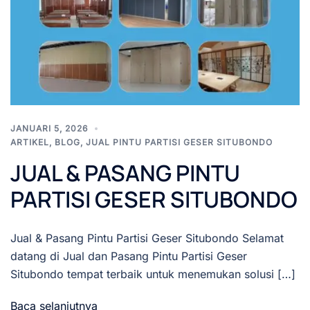
JANUARI 5, 2026
ARTIKEL
,
BLOG
,
JUAL PINTU PARTISI GESER SITUBONDO
JUAL & PASANG PINTU
PARTISI GESER SITUBONDO
Jual & Pasang Pintu Partisi Geser Situbondo Selamat
datang di Jual dan Pasang Pintu Partisi Geser
Situbondo tempat terbaik untuk menemukan solusi […]
Baca selanjutnya