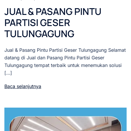
JUAL & PASANG PINTU
PARTISI GESER
TULUNGAGUNG
Jual & Pasang Pintu Partisi Geser Tulungagung Selamat
datang di Jual dan Pasang Pintu Partisi Geser
Tulungagung tempat terbaik untuk menemukan solusi
[…]
Baca selanjutnya