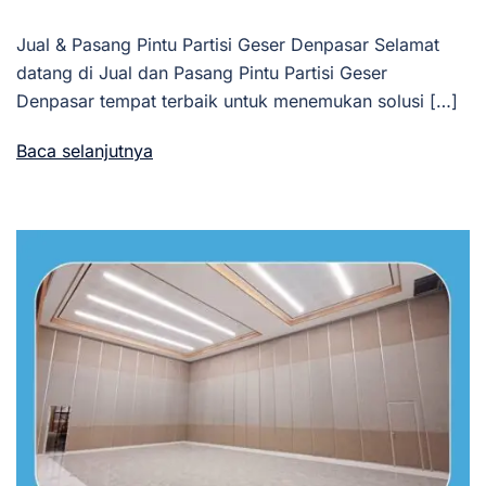
Jual & Pasang Pintu Partisi Geser Denpasar Selamat
datang di Jual dan Pasang Pintu Partisi Geser
Denpasar tempat terbaik untuk menemukan solusi […]
Baca selanjutnya