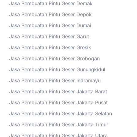
Jasa Pembuatan Pintu Geser Demak
Jasa Pembuatan Pintu Geser Depok
Jasa Pembuatan Pintu Geser Dumai
Jasa Pembuatan Pintu Geser Garut
Jasa Pembuatan Pintu Geser Gresik
Jasa Pembuatan Pintu Geser Grobogan
Jasa Pembuatan Pintu Geser Gunungkidul
Jasa Pembuatan Pintu Geser Indramayu
Jasa Pembuatan Pintu Geser Jakarta Barat
Jasa Pembuatan Pintu Geser Jakarta Pusat
Jasa Pembuatan Pintu Geser Jakarta Selatan
Jasa Pembuatan Pintu Geser Jakarta Timur
Jasa Pembuatan Pintu Geser Jakarta Utara