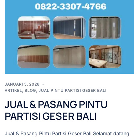
JANUARI 5, 2026
ARTIKEL
,
BLOG
,
JUAL PINTU PARTISI GESER BALI
JUAL & PASANG PINTU
PARTISI GESER BALI
Jual & Pasang Pintu Partisi Geser Bali Selamat datang