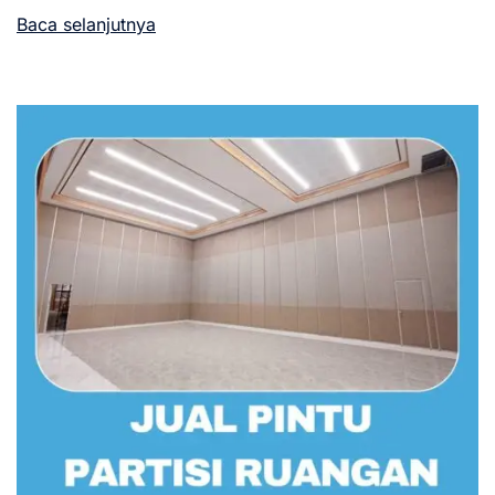
Baca selanjutnya