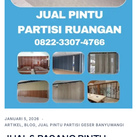
JANUARI 5, 2026
ARTIKEL
,
BLOG
,
JUAL PINTU PARTISI GESER BANYUWANGI