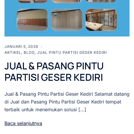
JANUARI 5, 2026
ARTIKEL
,
BLOG
,
JUAL PINTU PARTISI GESER KEDIRI
JUAL & PASANG PINTU
PARTISI GESER KEDIRI
Jual & Pasang Pintu Partisi Geser Kediri Selamat datang
di Jual dan Pasang Pintu Partisi Geser Kediri tempat
terbaik untuk menemukan solusi […]
Baca selanjutnya