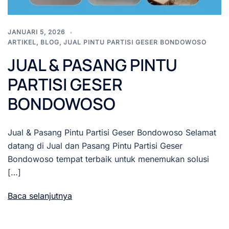
JANUARI 5, 2026
ARTIKEL
,
BLOG
,
JUAL PINTU PARTISI GESER BONDOWOSO
JUAL & PASANG PINTU
PARTISI GESER
BONDOWOSO
Jual & Pasang Pintu Partisi Geser Bondowoso Selamat
datang di Jual dan Pasang Pintu Partisi Geser
Bondowoso tempat terbaik untuk menemukan solusi
[…]
Baca selanjutnya