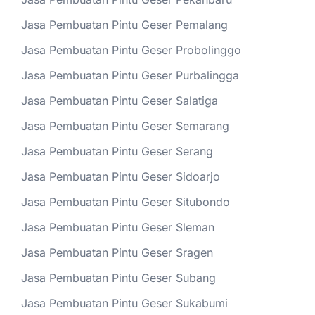
Jasa Pembuatan Pintu Geser Pemalang
Jasa Pembuatan Pintu Geser Probolinggo
Jasa Pembuatan Pintu Geser Purbalingga
Jasa Pembuatan Pintu Geser Salatiga
Jasa Pembuatan Pintu Geser Semarang
Jasa Pembuatan Pintu Geser Serang
Jasa Pembuatan Pintu Geser Sidoarjo
Jasa Pembuatan Pintu Geser Situbondo
Jasa Pembuatan Pintu Geser Sleman
Jasa Pembuatan Pintu Geser Sragen
Jasa Pembuatan Pintu Geser Subang
Jasa Pembuatan Pintu Geser Sukabumi