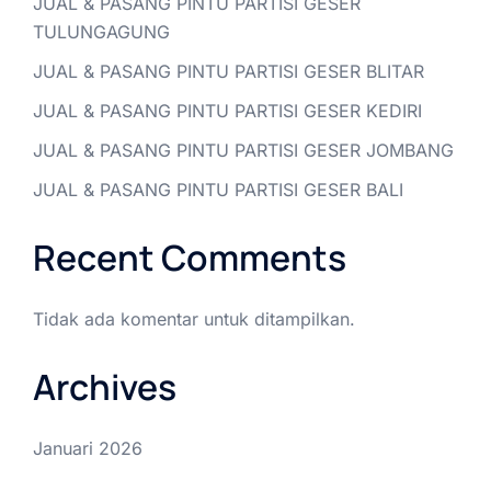
JUAL & PASANG PINTU PARTISI GESER
TULUNGAGUNG
JUAL & PASANG PINTU PARTISI GESER BLITAR
JUAL & PASANG PINTU PARTISI GESER KEDIRI
JUAL & PASANG PINTU PARTISI GESER JOMBANG
JUAL & PASANG PINTU PARTISI GESER BALI
Recent Comments
Tidak ada komentar untuk ditampilkan.
Archives
Januari 2026