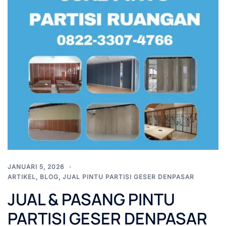
JANUARI 5, 2026
ARTIKEL
,
BLOG
,
JUAL PINTU PARTISI GESER DENPASAR
JUAL & PASANG PINTU
PARTISI GESER DENPASAR