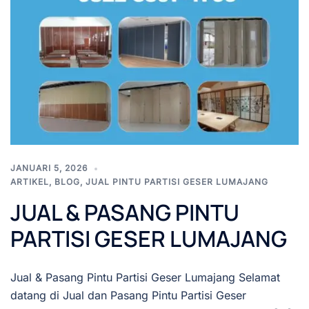
JANUARI 5, 2026
ARTIKEL
,
BLOG
,
JUAL PINTU PARTISI GESER LUMAJANG
JUAL & PASANG PINTU
PARTISI GESER LUMAJANG
Jual & Pasang Pintu Partisi Geser Lumajang Selamat
datang di Jual dan Pasang Pintu Partisi Geser