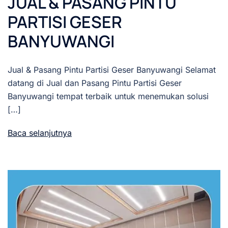
JUAL & PASANG PINTU
PARTISI GESER
BANYUWANGI
Jual & Pasang Pintu Partisi Geser Banyuwangi Selamat
datang di Jual dan Pasang Pintu Partisi Geser
Banyuwangi tempat terbaik untuk menemukan solusi
[…]
Baca selanjutnya