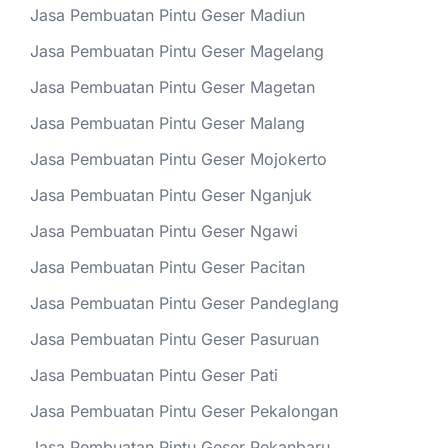
Jasa Pembuatan Pintu Geser Madiun
Jasa Pembuatan Pintu Geser Magelang
Jasa Pembuatan Pintu Geser Magetan
Jasa Pembuatan Pintu Geser Malang
Jasa Pembuatan Pintu Geser Mojokerto
Jasa Pembuatan Pintu Geser Nganjuk
Jasa Pembuatan Pintu Geser Ngawi
Jasa Pembuatan Pintu Geser Pacitan
Jasa Pembuatan Pintu Geser Pandeglang
Jasa Pembuatan Pintu Geser Pasuruan
Jasa Pembuatan Pintu Geser Pati
Jasa Pembuatan Pintu Geser Pekalongan
Jasa Pembuatan Pintu Geser Pekanbaru