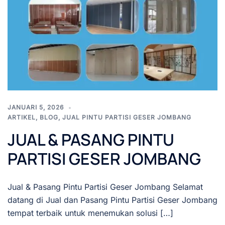
JANUARI 5, 2026
ARTIKEL
,
BLOG
,
JUAL PINTU PARTISI GESER JOMBANG
JUAL & PASANG PINTU
PARTISI GESER JOMBANG
Jual & Pasang Pintu Partisi Geser Jombang Selamat
datang di Jual dan Pasang Pintu Partisi Geser Jombang
tempat terbaik untuk menemukan solusi […]