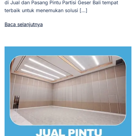
di Jual dan Pasang Pintu Partisi Geser Bali tempat
terbaik untuk menemukan solusi […]
Baca selanjutnya