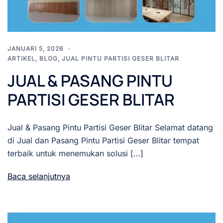
JANUARI 5, 2026
ARTIKEL
,
BLOG
,
JUAL PINTU PARTISI GESER BLITAR
JUAL & PASANG PINTU
PARTISI GESER BLITAR
Jual & Pasang Pintu Partisi Geser Blitar Selamat datang
di Jual dan Pasang Pintu Partisi Geser Blitar tempat
terbaik untuk menemukan solusi […]
Baca selanjutnya