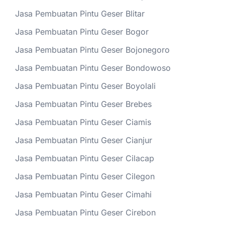
Jasa Pembuatan Pintu Geser Blitar
Jasa Pembuatan Pintu Geser Bogor
Jasa Pembuatan Pintu Geser Bojonegoro
Jasa Pembuatan Pintu Geser Bondowoso
Jasa Pembuatan Pintu Geser Boyolali
Jasa Pembuatan Pintu Geser Brebes
Jasa Pembuatan Pintu Geser Ciamis
Jasa Pembuatan Pintu Geser Cianjur
Jasa Pembuatan Pintu Geser Cilacap
Jasa Pembuatan Pintu Geser Cilegon
Jasa Pembuatan Pintu Geser Cimahi
Jasa Pembuatan Pintu Geser Cirebon