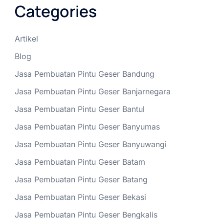
Categories
Artikel
Blog
Jasa Pembuatan Pintu Geser Bandung
Jasa Pembuatan Pintu Geser Banjarnegara
Jasa Pembuatan Pintu Geser Bantul
Jasa Pembuatan Pintu Geser Banyumas
Jasa Pembuatan Pintu Geser Banyuwangi
Jasa Pembuatan Pintu Geser Batam
Jasa Pembuatan Pintu Geser Batang
Jasa Pembuatan Pintu Geser Bekasi
Jasa Pembuatan Pintu Geser Bengkalis