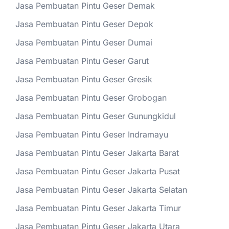
Jasa Pembuatan Pintu Geser Demak
Jasa Pembuatan Pintu Geser Depok
Jasa Pembuatan Pintu Geser Dumai
Jasa Pembuatan Pintu Geser Garut
Jasa Pembuatan Pintu Geser Gresik
Jasa Pembuatan Pintu Geser Grobogan
Jasa Pembuatan Pintu Geser Gunungkidul
Jasa Pembuatan Pintu Geser Indramayu
Jasa Pembuatan Pintu Geser Jakarta Barat
Jasa Pembuatan Pintu Geser Jakarta Pusat
Jasa Pembuatan Pintu Geser Jakarta Selatan
Jasa Pembuatan Pintu Geser Jakarta Timur
Jasa Pembuatan Pintu Geser Jakarta Utara