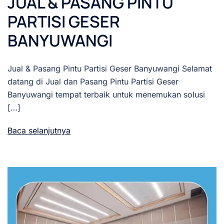
JUAL & PASANG PINTU
PARTISI GESER
BANYUWANGI
Jual & Pasang Pintu Partisi Geser Banyuwangi Selamat
datang di Jual dan Pasang Pintu Partisi Geser
Banyuwangi tempat terbaik untuk menemukan solusi
[…]
Baca selanjutnya