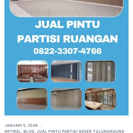
JANUARI 5, 2026
ARTIKEL
,
BLOG
,
JUAL PINTU PARTISI GESER TULUNGAGUNG