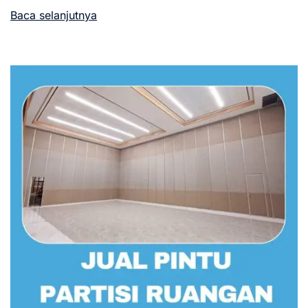
Baca selanjutnya