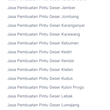
Jasa Pembuatan Pintu Geser Jember
Jasa Pembuatan Pintu Geser Jombang
Jasa Pembuatan Pintu Geser Karanganyar
Jasa Pembuatan Pintu Geser Karawang
Jasa Pembuatan Pintu Geser Kebumen
Jasa Pembuatan Pintu Geser Kediri
Jasa Pembuatan Pintu Geser Kendal
Jasa Pembuatan Pintu Geser Klaten
Jasa Pembuatan Pintu Geser Kudus
Jasa Pembuatan Pintu Geser Kulon Progo
Jasa Pembuatan Pintu Geser Lebak
Jasa Pembuatan Pintu Geser Lumajang