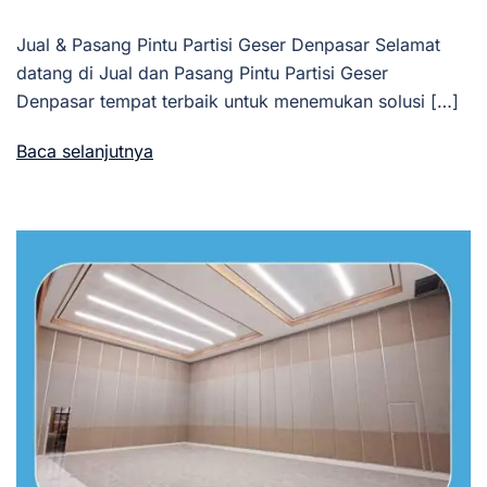
Jual & Pasang Pintu Partisi Geser Denpasar Selamat
datang di Jual dan Pasang Pintu Partisi Geser
Denpasar tempat terbaik untuk menemukan solusi […]
Baca selanjutnya