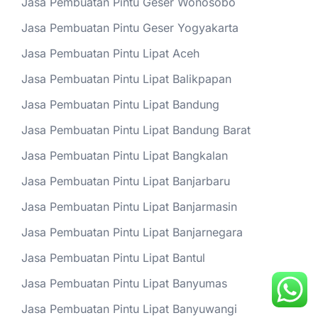
Jasa Pembuatan Pintu Geser Wonosobo
Jasa Pembuatan Pintu Geser Yogyakarta
Jasa Pembuatan Pintu Lipat Aceh
Jasa Pembuatan Pintu Lipat Balikpapan
Jasa Pembuatan Pintu Lipat Bandung
Jasa Pembuatan Pintu Lipat Bandung Barat
Jasa Pembuatan Pintu Lipat Bangkalan
Jasa Pembuatan Pintu Lipat Banjarbaru
Jasa Pembuatan Pintu Lipat Banjarmasin
Jasa Pembuatan Pintu Lipat Banjarnegara
Jasa Pembuatan Pintu Lipat Bantul
Jasa Pembuatan Pintu Lipat Banyumas
Jasa Pembuatan Pintu Lipat Banyuwangi