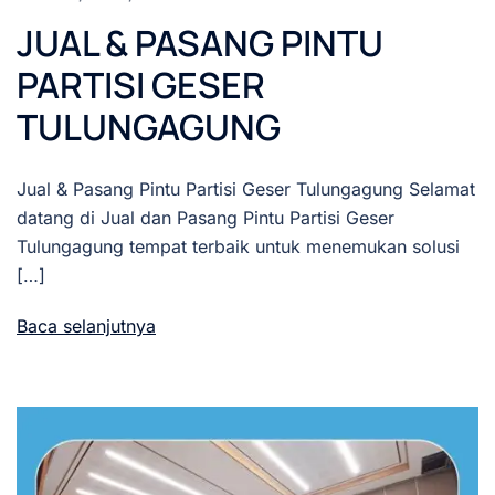
JUAL & PASANG PINTU
PARTISI GESER
TULUNGAGUNG
Jual & Pasang Pintu Partisi Geser Tulungagung Selamat
datang di Jual dan Pasang Pintu Partisi Geser
Tulungagung tempat terbaik untuk menemukan solusi
[…]
Baca selanjutnya