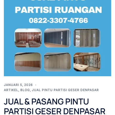
JANUARI 5, 2026
ARTIKEL
,
BLOG
,
JUAL PINTU PARTISI GESER DENPASAR
JUAL & PASANG PINTU
PARTISI GESER DENPASAR