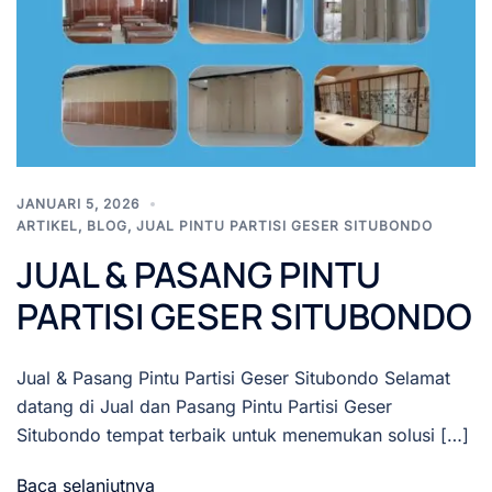
JANUARI 5, 2026
ARTIKEL
,
BLOG
,
JUAL PINTU PARTISI GESER SITUBONDO
JUAL & PASANG PINTU
PARTISI GESER SITUBONDO
Jual & Pasang Pintu Partisi Geser Situbondo Selamat
datang di Jual dan Pasang Pintu Partisi Geser
Situbondo tempat terbaik untuk menemukan solusi […]
Baca selanjutnya