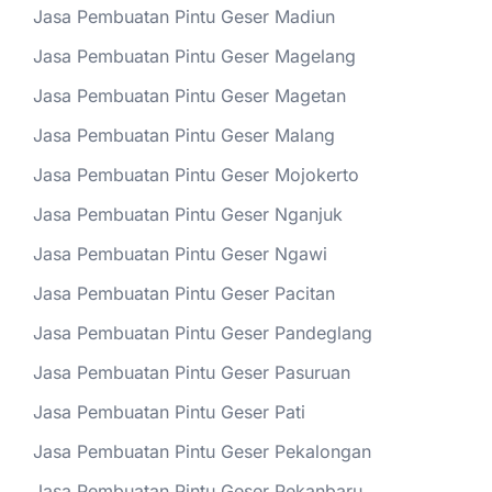
Jasa Pembuatan Pintu Geser Madiun
Jasa Pembuatan Pintu Geser Magelang
Jasa Pembuatan Pintu Geser Magetan
Jasa Pembuatan Pintu Geser Malang
Jasa Pembuatan Pintu Geser Mojokerto
Jasa Pembuatan Pintu Geser Nganjuk
Jasa Pembuatan Pintu Geser Ngawi
Jasa Pembuatan Pintu Geser Pacitan
Jasa Pembuatan Pintu Geser Pandeglang
Jasa Pembuatan Pintu Geser Pasuruan
Jasa Pembuatan Pintu Geser Pati
Jasa Pembuatan Pintu Geser Pekalongan
Jasa Pembuatan Pintu Geser Pekanbaru