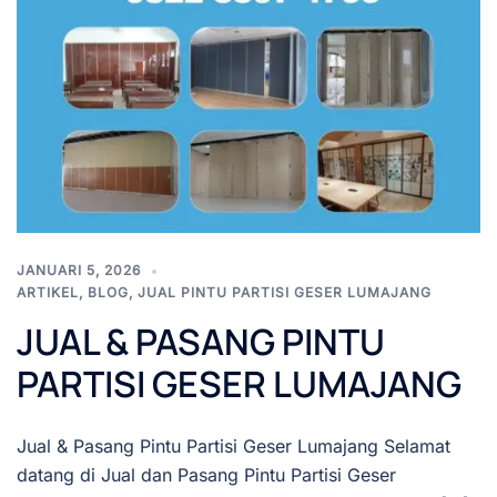
JANUARI 5, 2026
ARTIKEL
,
BLOG
,
JUAL PINTU PARTISI GESER LUMAJANG
JUAL & PASANG PINTU
PARTISI GESER LUMAJANG
Jual & Pasang Pintu Partisi Geser Lumajang Selamat
datang di Jual dan Pasang Pintu Partisi Geser