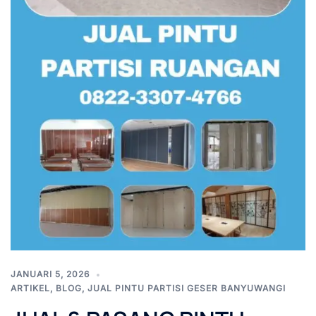
JANUARI 5, 2026
ARTIKEL
,
BLOG
,
JUAL PINTU PARTISI GESER BANYUWANGI