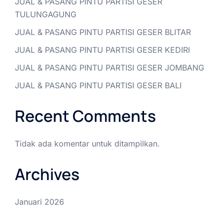
JUAL & PASANG PINTU PARTISI GESER
TULUNGAGUNG
JUAL & PASANG PINTU PARTISI GESER BLITAR
JUAL & PASANG PINTU PARTISI GESER KEDIRI
JUAL & PASANG PINTU PARTISI GESER JOMBANG
JUAL & PASANG PINTU PARTISI GESER BALI
Recent Comments
Tidak ada komentar untuk ditampilkan.
Archives
Januari 2026