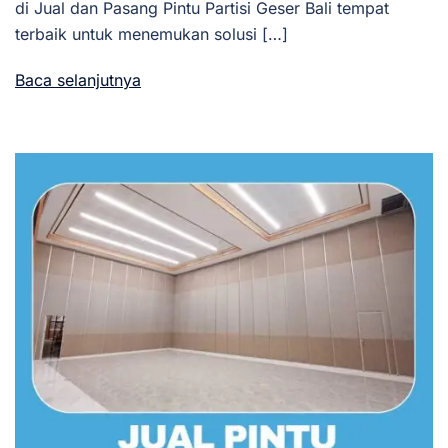
di Jual dan Pasang Pintu Partisi Geser Bali tempat
terbaik untuk menemukan solusi […]
Baca selanjutnya