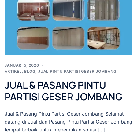
JANUARI 5, 2026
ARTIKEL
,
BLOG
,
JUAL PINTU PARTISI GESER JOMBANG
JUAL & PASANG PINTU
PARTISI GESER JOMBANG
Jual & Pasang Pintu Partisi Geser Jombang Selamat
datang di Jual dan Pasang Pintu Partisi Geser Jombang
tempat terbaik untuk menemukan solusi […]