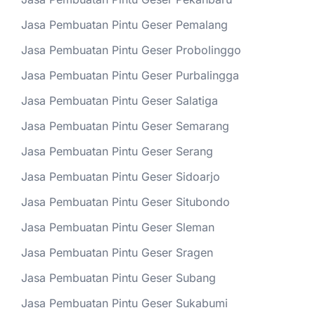
Jasa Pembuatan Pintu Geser Pemalang
Jasa Pembuatan Pintu Geser Probolinggo
Jasa Pembuatan Pintu Geser Purbalingga
Jasa Pembuatan Pintu Geser Salatiga
Jasa Pembuatan Pintu Geser Semarang
Jasa Pembuatan Pintu Geser Serang
Jasa Pembuatan Pintu Geser Sidoarjo
Jasa Pembuatan Pintu Geser Situbondo
Jasa Pembuatan Pintu Geser Sleman
Jasa Pembuatan Pintu Geser Sragen
Jasa Pembuatan Pintu Geser Subang
Jasa Pembuatan Pintu Geser Sukabumi