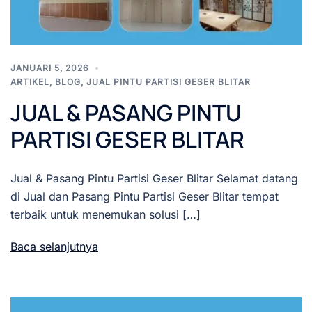
JANUARI 5, 2026
ARTIKEL
,
BLOG
,
JUAL PINTU PARTISI GESER BLITAR
JUAL & PASANG PINTU
PARTISI GESER BLITAR
Jual & Pasang Pintu Partisi Geser Blitar Selamat datang
di Jual dan Pasang Pintu Partisi Geser Blitar tempat
terbaik untuk menemukan solusi […]
Baca selanjutnya