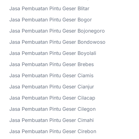
Jasa Pembuatan Pintu Geser Blitar
Jasa Pembuatan Pintu Geser Bogor
Jasa Pembuatan Pintu Geser Bojonegoro
Jasa Pembuatan Pintu Geser Bondowoso
Jasa Pembuatan Pintu Geser Boyolali
Jasa Pembuatan Pintu Geser Brebes
Jasa Pembuatan Pintu Geser Ciamis
Jasa Pembuatan Pintu Geser Cianjur
Jasa Pembuatan Pintu Geser Cilacap
Jasa Pembuatan Pintu Geser Cilegon
Jasa Pembuatan Pintu Geser Cimahi
Jasa Pembuatan Pintu Geser Cirebon