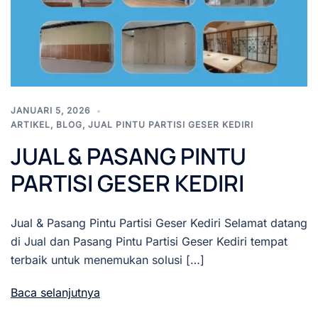
JANUARI 5, 2026
ARTIKEL
,
BLOG
,
JUAL PINTU PARTISI GESER KEDIRI
JUAL & PASANG PINTU
PARTISI GESER KEDIRI
Jual & Pasang Pintu Partisi Geser Kediri Selamat datang
di Jual dan Pasang Pintu Partisi Geser Kediri tempat
terbaik untuk menemukan solusi […]
Baca selanjutnya