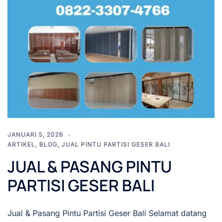
JANUARI 5, 2026
ARTIKEL
,
BLOG
,
JUAL PINTU PARTISI GESER BALI
JUAL & PASANG PINTU
PARTISI GESER BALI
Jual & Pasang Pintu Partisi Geser Bali Selamat datang