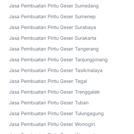
Jasa Pembuatan Pintu Geser Sumedang
Jasa Pembuatan Pintu Geser Sumenep
Jasa Pembuatan Pintu Geser Surabaya
Jasa Pembuatan Pintu Geser Surakarta
Jasa Pembuatan Pintu Geser Tangerang
Jasa Pembuatan Pintu Geser Tanjungpinang
Jasa Pembuatan Pintu Geser Tasikmalaya
Jasa Pembuatan Pintu Geser Tegal
Jasa Pembuatan Pintu Geser Trenggalek
Jasa Pembuatan Pintu Geser Tuban
Jasa Pembuatan Pintu Geser Tulungagung
Jasa Pembuatan Pintu Geser Wonogiri