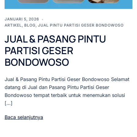
JANUARI 5, 2026
ARTIKEL
,
BLOG
,
JUAL PINTU PARTISI GESER BONDOWOSO
JUAL & PASANG PINTU
PARTISI GESER
BONDOWOSO
Jual & Pasang Pintu Partisi Geser Bondowoso Selamat
datang di Jual dan Pasang Pintu Partisi Geser
Bondowoso tempat terbaik untuk menemukan solusi
[…]
Baca selanjutnya