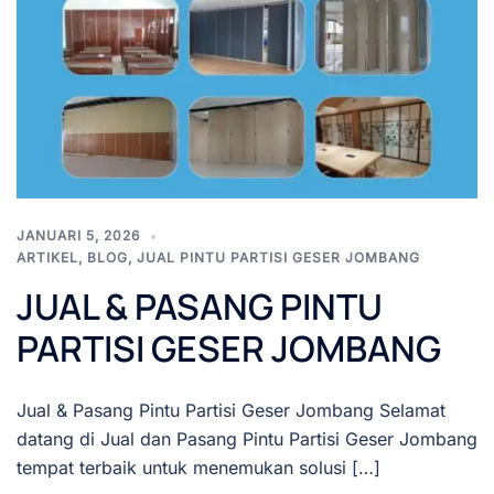
JANUARI 5, 2026
ARTIKEL
,
BLOG
,
JUAL PINTU PARTISI GESER JOMBANG
JUAL & PASANG PINTU
PARTISI GESER JOMBANG
Jual & Pasang Pintu Partisi Geser Jombang Selamat
datang di Jual dan Pasang Pintu Partisi Geser Jombang
tempat terbaik untuk menemukan solusi […]