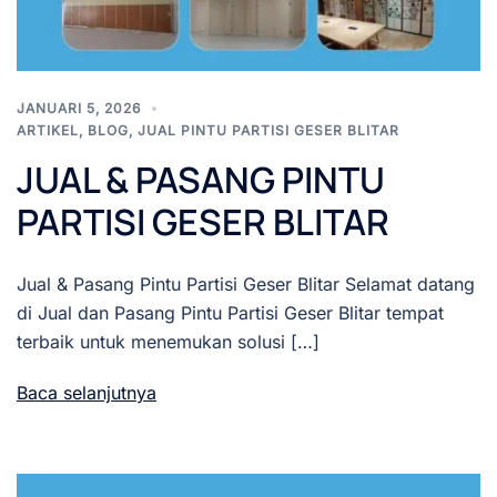
JANUARI 5, 2026
ARTIKEL
,
BLOG
,
JUAL PINTU PARTISI GESER BLITAR
JUAL & PASANG PINTU
PARTISI GESER BLITAR
Jual & Pasang Pintu Partisi Geser Blitar Selamat datang
di Jual dan Pasang Pintu Partisi Geser Blitar tempat
terbaik untuk menemukan solusi […]
Baca selanjutnya