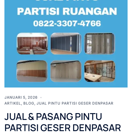
JANUARI 5, 2026
ARTIKEL
,
BLOG
,
JUAL PINTU PARTISI GESER DENPASAR
JUAL & PASANG PINTU
PARTISI GESER DENPASAR