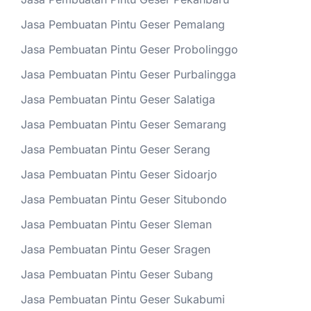
Jasa Pembuatan Pintu Geser Pemalang
Jasa Pembuatan Pintu Geser Probolinggo
Jasa Pembuatan Pintu Geser Purbalingga
Jasa Pembuatan Pintu Geser Salatiga
Jasa Pembuatan Pintu Geser Semarang
Jasa Pembuatan Pintu Geser Serang
Jasa Pembuatan Pintu Geser Sidoarjo
Jasa Pembuatan Pintu Geser Situbondo
Jasa Pembuatan Pintu Geser Sleman
Jasa Pembuatan Pintu Geser Sragen
Jasa Pembuatan Pintu Geser Subang
Jasa Pembuatan Pintu Geser Sukabumi