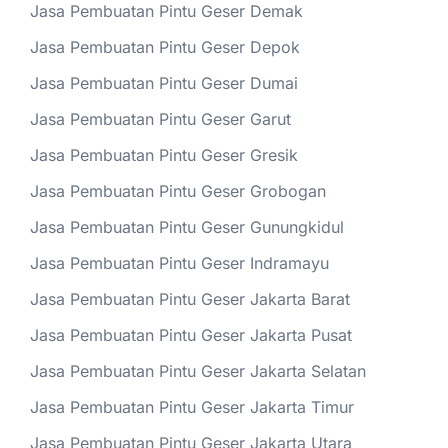
Jasa Pembuatan Pintu Geser Demak
Jasa Pembuatan Pintu Geser Depok
Jasa Pembuatan Pintu Geser Dumai
Jasa Pembuatan Pintu Geser Garut
Jasa Pembuatan Pintu Geser Gresik
Jasa Pembuatan Pintu Geser Grobogan
Jasa Pembuatan Pintu Geser Gunungkidul
Jasa Pembuatan Pintu Geser Indramayu
Jasa Pembuatan Pintu Geser Jakarta Barat
Jasa Pembuatan Pintu Geser Jakarta Pusat
Jasa Pembuatan Pintu Geser Jakarta Selatan
Jasa Pembuatan Pintu Geser Jakarta Timur
Jasa Pembuatan Pintu Geser Jakarta Utara