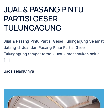
JUAL & PASANG PINTU
PARTISI GESER
TULUNGAGUNG
Jual & Pasang Pintu Partisi Geser Tulungagung Selamat
datang di Jual dan Pasang Pintu Partisi Geser
Tulungagung tempat terbaik untuk menemukan solusi
[…]
Baca selanjutnya