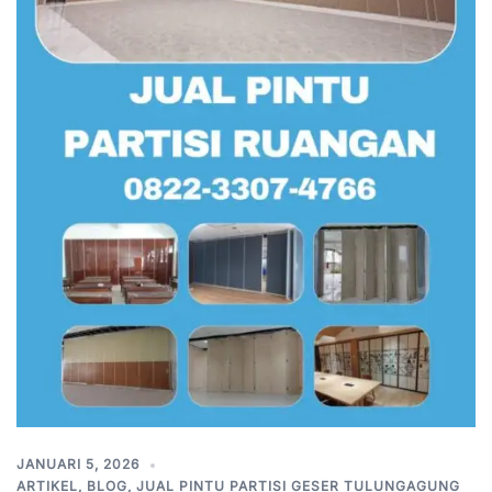
JANUARI 5, 2026
ARTIKEL
,
BLOG
,
JUAL PINTU PARTISI GESER TULUNGAGUNG