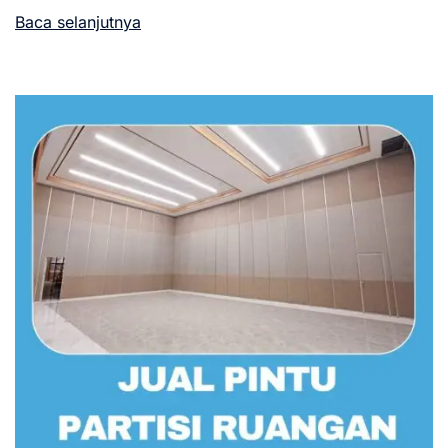
Baca selanjutnya