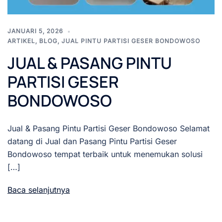
JANUARI 5, 2026
ARTIKEL
,
BLOG
,
JUAL PINTU PARTISI GESER BONDOWOSO
JUAL & PASANG PINTU
PARTISI GESER
BONDOWOSO
Jual & Pasang Pintu Partisi Geser Bondowoso Selamat
datang di Jual dan Pasang Pintu Partisi Geser
Bondowoso tempat terbaik untuk menemukan solusi
[…]
Baca selanjutnya