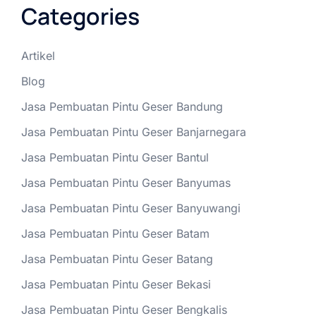
Categories
Artikel
Blog
Jasa Pembuatan Pintu Geser Bandung
Jasa Pembuatan Pintu Geser Banjarnegara
Jasa Pembuatan Pintu Geser Bantul
Jasa Pembuatan Pintu Geser Banyumas
Jasa Pembuatan Pintu Geser Banyuwangi
Jasa Pembuatan Pintu Geser Batam
Jasa Pembuatan Pintu Geser Batang
Jasa Pembuatan Pintu Geser Bekasi
Jasa Pembuatan Pintu Geser Bengkalis