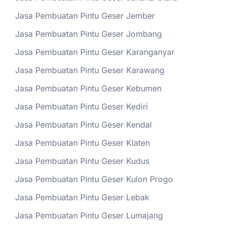
Jasa Pembuatan Pintu Geser Jember
Jasa Pembuatan Pintu Geser Jombang
Jasa Pembuatan Pintu Geser Karanganyar
Jasa Pembuatan Pintu Geser Karawang
Jasa Pembuatan Pintu Geser Kebumen
Jasa Pembuatan Pintu Geser Kediri
Jasa Pembuatan Pintu Geser Kendal
Jasa Pembuatan Pintu Geser Klaten
Jasa Pembuatan Pintu Geser Kudus
Jasa Pembuatan Pintu Geser Kulon Progo
Jasa Pembuatan Pintu Geser Lebak
Jasa Pembuatan Pintu Geser Lumajang