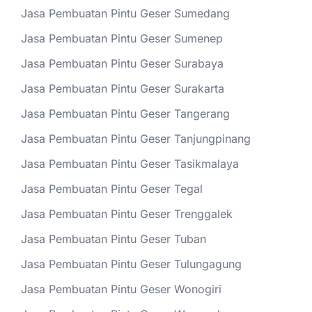
Jasa Pembuatan Pintu Geser Sumedang
Jasa Pembuatan Pintu Geser Sumenep
Jasa Pembuatan Pintu Geser Surabaya
Jasa Pembuatan Pintu Geser Surakarta
Jasa Pembuatan Pintu Geser Tangerang
Jasa Pembuatan Pintu Geser Tanjungpinang
Jasa Pembuatan Pintu Geser Tasikmalaya
Jasa Pembuatan Pintu Geser Tegal
Jasa Pembuatan Pintu Geser Trenggalek
Jasa Pembuatan Pintu Geser Tuban
Jasa Pembuatan Pintu Geser Tulungagung
Jasa Pembuatan Pintu Geser Wonogiri