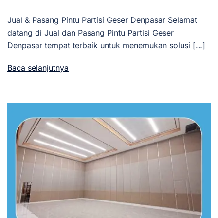
Jual & Pasang Pintu Partisi Geser Denpasar Selamat
datang di Jual dan Pasang Pintu Partisi Geser
Denpasar tempat terbaik untuk menemukan solusi […]
Baca selanjutnya