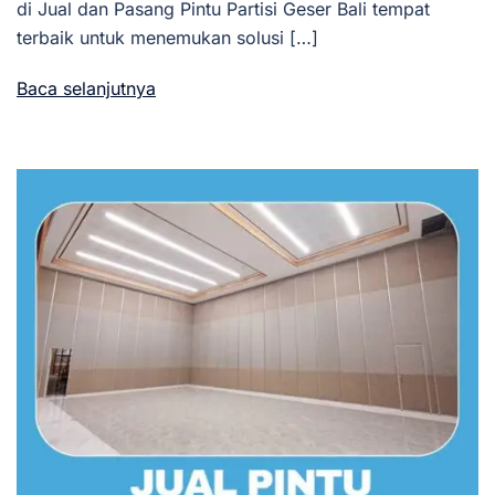
di Jual dan Pasang Pintu Partisi Geser Bali tempat
terbaik untuk menemukan solusi […]
Baca selanjutnya