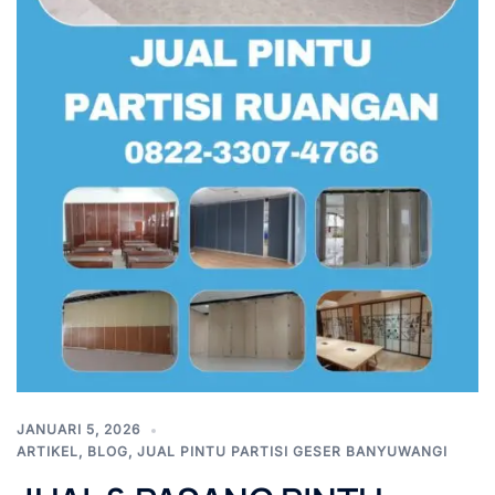
JANUARI 5, 2026
ARTIKEL
,
BLOG
,
JUAL PINTU PARTISI GESER BANYUWANGI