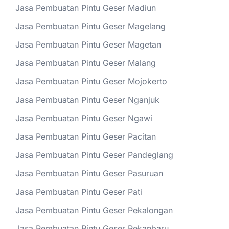
Jasa Pembuatan Pintu Geser Madiun
Jasa Pembuatan Pintu Geser Magelang
Jasa Pembuatan Pintu Geser Magetan
Jasa Pembuatan Pintu Geser Malang
Jasa Pembuatan Pintu Geser Mojokerto
Jasa Pembuatan Pintu Geser Nganjuk
Jasa Pembuatan Pintu Geser Ngawi
Jasa Pembuatan Pintu Geser Pacitan
Jasa Pembuatan Pintu Geser Pandeglang
Jasa Pembuatan Pintu Geser Pasuruan
Jasa Pembuatan Pintu Geser Pati
Jasa Pembuatan Pintu Geser Pekalongan
Jasa Pembuatan Pintu Geser Pekanbaru