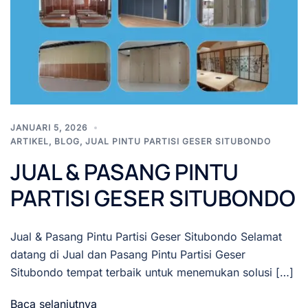
JANUARI 5, 2026
ARTIKEL
,
BLOG
,
JUAL PINTU PARTISI GESER SITUBONDO
JUAL & PASANG PINTU
PARTISI GESER SITUBONDO
Jual & Pasang Pintu Partisi Geser Situbondo Selamat
datang di Jual dan Pasang Pintu Partisi Geser
Situbondo tempat terbaik untuk menemukan solusi […]
Baca selanjutnya