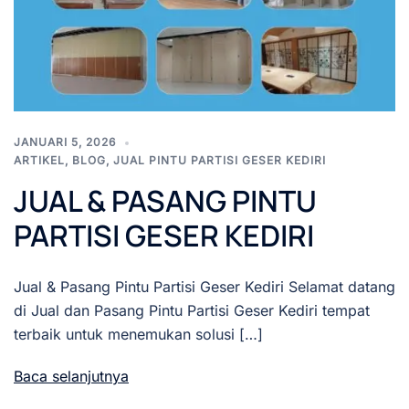
JANUARI 5, 2026
ARTIKEL
,
BLOG
,
JUAL PINTU PARTISI GESER KEDIRI
JUAL & PASANG PINTU
PARTISI GESER KEDIRI
Jual & Pasang Pintu Partisi Geser Kediri Selamat datang
di Jual dan Pasang Pintu Partisi Geser Kediri tempat
terbaik untuk menemukan solusi […]
Baca selanjutnya