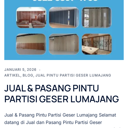
JANUARI 5, 2026
ARTIKEL
,
BLOG
,
JUAL PINTU PARTISI GESER LUMAJANG
JUAL & PASANG PINTU
PARTISI GESER LUMAJANG
Jual & Pasang Pintu Partisi Geser Lumajang Selamat
datang di Jual dan Pasang Pintu Partisi Geser