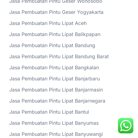
Jasa Pembuatan Pintu Geser Wonosobo
Jasa Pembuatan Pintu Geser Yogyakarta
Jasa Pembuatan Pintu Lipat Aceh
Jasa Pembuatan Pintu Lipat Balikpapan
Jasa Pembuatan Pintu Lipat Bandung
Jasa Pembuatan Pintu Lipat Bandung Barat
Jasa Pembuatan Pintu Lipat Bangkalan
Jasa Pembuatan Pintu Lipat Banjarbaru
Jasa Pembuatan Pintu Lipat Banjarmasin
Jasa Pembuatan Pintu Lipat Banjarnegara
Jasa Pembuatan Pintu Lipat Bantul
Jasa Pembuatan Pintu Lipat Banyumas
Jasa Pembuatan Pintu Lipat Banyuwangi