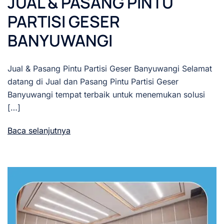
JUAL & PASANG PINTU
PARTISI GESER
BANYUWANGI
Jual & Pasang Pintu Partisi Geser Banyuwangi Selamat
datang di Jual dan Pasang Pintu Partisi Geser
Banyuwangi tempat terbaik untuk menemukan solusi
[…]
Baca selanjutnya