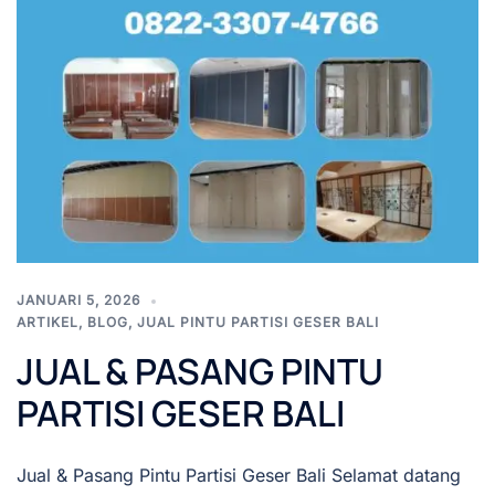
JANUARI 5, 2026
ARTIKEL
,
BLOG
,
JUAL PINTU PARTISI GESER BALI
JUAL & PASANG PINTU
PARTISI GESER BALI
Jual & Pasang Pintu Partisi Geser Bali Selamat datang