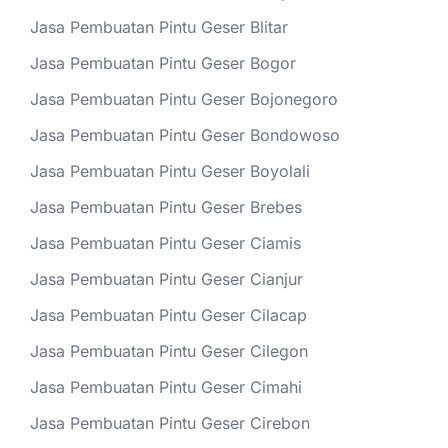
Jasa Pembuatan Pintu Geser Blitar
Jasa Pembuatan Pintu Geser Bogor
Jasa Pembuatan Pintu Geser Bojonegoro
Jasa Pembuatan Pintu Geser Bondowoso
Jasa Pembuatan Pintu Geser Boyolali
Jasa Pembuatan Pintu Geser Brebes
Jasa Pembuatan Pintu Geser Ciamis
Jasa Pembuatan Pintu Geser Cianjur
Jasa Pembuatan Pintu Geser Cilacap
Jasa Pembuatan Pintu Geser Cilegon
Jasa Pembuatan Pintu Geser Cimahi
Jasa Pembuatan Pintu Geser Cirebon