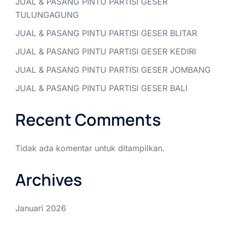
JUAL & PASANG PINTU PARTISI GESER
TULUNGAGUNG
JUAL & PASANG PINTU PARTISI GESER BLITAR
JUAL & PASANG PINTU PARTISI GESER KEDIRI
JUAL & PASANG PINTU PARTISI GESER JOMBANG
JUAL & PASANG PINTU PARTISI GESER BALI
Recent Comments
Tidak ada komentar untuk ditampilkan.
Archives
Januari 2026