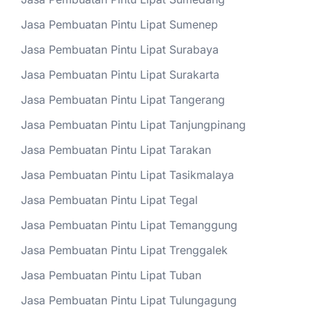
Jasa Pembuatan Pintu Lipat Sumenep
Jasa Pembuatan Pintu Lipat Surabaya
Jasa Pembuatan Pintu Lipat Surakarta
Jasa Pembuatan Pintu Lipat Tangerang
Jasa Pembuatan Pintu Lipat Tanjungpinang
Jasa Pembuatan Pintu Lipat Tarakan
Jasa Pembuatan Pintu Lipat Tasikmalaya
Jasa Pembuatan Pintu Lipat Tegal
Jasa Pembuatan Pintu Lipat Temanggung
Jasa Pembuatan Pintu Lipat Trenggalek
Jasa Pembuatan Pintu Lipat Tuban
Jasa Pembuatan Pintu Lipat Tulungagung