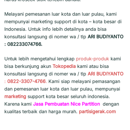
Melayani pemesanan luar kota dan luar pulau, kami
mempunyai marketing support di kota – kota besar di
Indonesia. Untuk info lebih detailnya anda bisa
konsultasi langsung di nomer wa / tlp
ARI BUDIYANTO
: 082233074766.
Untuk lebih mengetahui lengkap
produk-produk
kami
bisa berkunjung akun
Tokopedia
kami atau bisa
konsultasi langsung di nomer wa / tlp
ARI BUDIYANTO
:
0822-3307-4766
.
Kami siap melayani pemasangan
dan pemesanan luar kota dan luar pulau, mempunyai
marketing
support kota besar seluruh indonesia.
Karena kami
Jasa Pembuatan Nice Partition
dengan
kualitas terbaik dan harga murah.
partisigerak.com