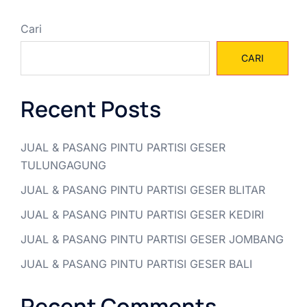
Cari
CARI
Recent Posts
JUAL & PASANG PINTU PARTISI GESER
TULUNGAGUNG
JUAL & PASANG PINTU PARTISI GESER BLITAR
JUAL & PASANG PINTU PARTISI GESER KEDIRI
JUAL & PASANG PINTU PARTISI GESER JOMBANG
JUAL & PASANG PINTU PARTISI GESER BALI
Recent Comments