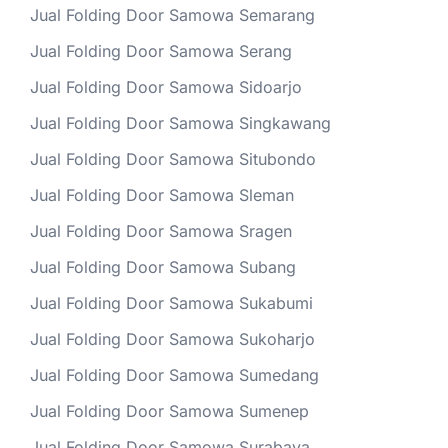
Jual Folding Door Samowa Semarang
Jual Folding Door Samowa Serang
Jual Folding Door Samowa Sidoarjo
Jual Folding Door Samowa Singkawang
Jual Folding Door Samowa Situbondo
Jual Folding Door Samowa Sleman
Jual Folding Door Samowa Sragen
Jual Folding Door Samowa Subang
Jual Folding Door Samowa Sukabumi
Jual Folding Door Samowa Sukoharjo
Jual Folding Door Samowa Sumedang
Jual Folding Door Samowa Sumenep
Jual Folding Door Samowa Surabaya