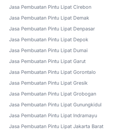
Jasa Pembuatan Pintu Lipat Cirebon
Jasa Pembuatan Pintu Lipat Demak
Jasa Pembuatan Pintu Lipat Denpasar
Jasa Pembuatan Pintu Lipat Depok
Jasa Pembuatan Pintu Lipat Dumai
Jasa Pembuatan Pintu Lipat Garut
Jasa Pembuatan Pintu Lipat Gorontalo
Jasa Pembuatan Pintu Lipat Gresik
Jasa Pembuatan Pintu Lipat Grobogan
Jasa Pembuatan Pintu Lipat Gunungkidul
Jasa Pembuatan Pintu Lipat Indramayu
Jasa Pembuatan Pintu Lipat Jakarta Barat