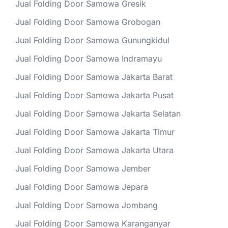
Jual Folding Door Samowa Gresik
Jual Folding Door Samowa Grobogan
Jual Folding Door Samowa Gunungkidul
Jual Folding Door Samowa Indramayu
Jual Folding Door Samowa Jakarta Barat
Jual Folding Door Samowa Jakarta Pusat
Jual Folding Door Samowa Jakarta Selatan
Jual Folding Door Samowa Jakarta Timur
Jual Folding Door Samowa Jakarta Utara
Jual Folding Door Samowa Jember
Jual Folding Door Samowa Jepara
Jual Folding Door Samowa Jombang
Jual Folding Door Samowa Karanganyar