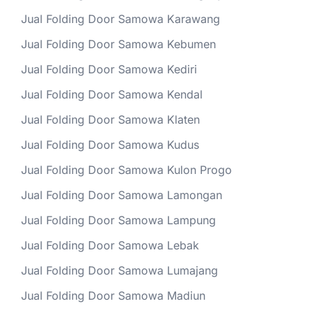
Jual Folding Door Samowa Karawang
Jual Folding Door Samowa Kebumen
Jual Folding Door Samowa Kediri
Jual Folding Door Samowa Kendal
Jual Folding Door Samowa Klaten
Jual Folding Door Samowa Kudus
Jual Folding Door Samowa Kulon Progo
Jual Folding Door Samowa Lamongan
Jual Folding Door Samowa Lampung
Jual Folding Door Samowa Lebak
Jual Folding Door Samowa Lumajang
Jual Folding Door Samowa Madiun