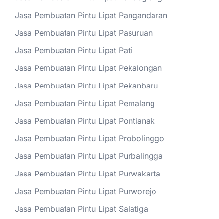
Jasa Pembuatan Pintu Lipat Pangandaran
Jasa Pembuatan Pintu Lipat Pasuruan
Jasa Pembuatan Pintu Lipat Pati
Jasa Pembuatan Pintu Lipat Pekalongan
Jasa Pembuatan Pintu Lipat Pekanbaru
Jasa Pembuatan Pintu Lipat Pemalang
Jasa Pembuatan Pintu Lipat Pontianak
Jasa Pembuatan Pintu Lipat Probolinggo
Jasa Pembuatan Pintu Lipat Purbalingga
Jasa Pembuatan Pintu Lipat Purwakarta
Jasa Pembuatan Pintu Lipat Purworejo
Jasa Pembuatan Pintu Lipat Salatiga