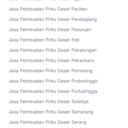
Jasa Pembuatan Pintu Geser Pacitan
Jasa Pembuatan Pintu Geser Pandeglang
Jasa Pembuatan Pintu Geser Pasuruan
Jasa Pembuatan Pintu Geser Pati
Jasa Pembuatan Pintu Geser Pekalongan
Jasa Pembuatan Pintu Geser Pekanbaru
Jasa Pembuatan Pintu Geser Pemalang
Jasa Pembuatan Pintu Geser Probolinggo
Jasa Pembuatan Pintu Geser Purbalingga
Jasa Pembuatan Pintu Geser Salatiga
Jasa Pembuatan Pintu Geser Semarang
Jasa Pembuatan Pintu Geser Serang