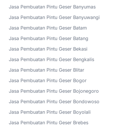
Jasa Pembuatan Pintu Geser Banyumas
Jasa Pembuatan Pintu Geser Banyuwangi
Jasa Pembuatan Pintu Geser Batam
Jasa Pembuatan Pintu Geser Batang
Jasa Pembuatan Pintu Geser Bekasi
Jasa Pembuatan Pintu Geser Bengkalis
Jasa Pembuatan Pintu Geser Blitar
Jasa Pembuatan Pintu Geser Bogor
Jasa Pembuatan Pintu Geser Bojonegoro
Jasa Pembuatan Pintu Geser Bondowoso
Jasa Pembuatan Pintu Geser Boyolali
Jasa Pembuatan Pintu Geser Brebes