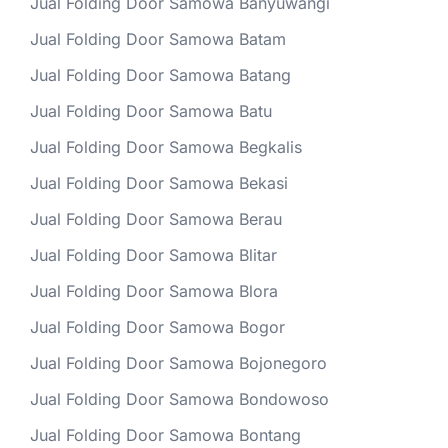
Jual Folding Door Samowa Banyuwangi
Jual Folding Door Samowa Batam
Jual Folding Door Samowa Batang
Jual Folding Door Samowa Batu
Jual Folding Door Samowa Begkalis
Jual Folding Door Samowa Bekasi
Jual Folding Door Samowa Berau
Jual Folding Door Samowa Blitar
Jual Folding Door Samowa Blora
Jual Folding Door Samowa Bogor
Jual Folding Door Samowa Bojonegoro
Jual Folding Door Samowa Bondowoso
Jual Folding Door Samowa Bontang