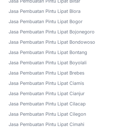
Jasa Pembuatan Pintu Lipat Blitar
Jasa Pembuatan Pintu Lipat Blora
Jasa Pembuatan Pintu Lipat Bogor
Jasa Pembuatan Pintu Lipat Bojonegoro
Jasa Pembuatan Pintu Lipat Bondowoso
Jasa Pembuatan Pintu Lipat Bontang
Jasa Pembuatan Pintu Lipat Boyolali
Jasa Pembuatan Pintu Lipat Brebes
Jasa Pembuatan Pintu Lipat Ciamis
Jasa Pembuatan Pintu Lipat Cianjur
Jasa Pembuatan Pintu Lipat Cilacap
Jasa Pembuatan Pintu Lipat Cilegon
Jasa Pembuatan Pintu Lipat Cimahi