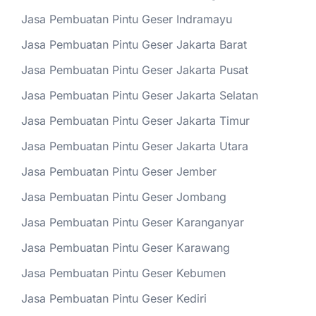
Jasa Pembuatan Pintu Geser Indramayu
Jasa Pembuatan Pintu Geser Jakarta Barat
Jasa Pembuatan Pintu Geser Jakarta Pusat
Jasa Pembuatan Pintu Geser Jakarta Selatan
Jasa Pembuatan Pintu Geser Jakarta Timur
Jasa Pembuatan Pintu Geser Jakarta Utara
Jasa Pembuatan Pintu Geser Jember
Jasa Pembuatan Pintu Geser Jombang
Jasa Pembuatan Pintu Geser Karanganyar
Jasa Pembuatan Pintu Geser Karawang
Jasa Pembuatan Pintu Geser Kebumen
Jasa Pembuatan Pintu Geser Kediri