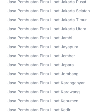
Jasa Pembuatan Pintu Lipat Jakarta Pusat
Jasa Pembuatan Pintu Lipat Jakarta Selatan
Jasa Pembuatan Pintu Lipat Jakarta Timur
Jasa Pembuatan Pintu Lipat Jakarta Utara
Jasa Pembuatan Pintu Lipat Jambi
Jasa Pembuatan Pintu Lipat Jayapura
Jasa Pembuatan Pintu Lipat Jember
Jasa Pembuatan Pintu Lipat Jepara
Jasa Pembuatan Pintu Lipat Jombang
Jasa Pembuatan Pintu Lipat Karanganyar
Jasa Pembuatan Pintu Lipat Karawang
Jasa Pembuatan Pintu Lipat Kebumen
Jasa Pembuatan Pintu Lipat Kediri