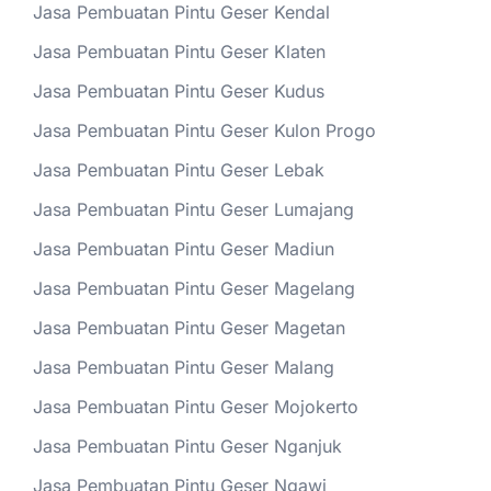
Jasa Pembuatan Pintu Geser Kendal
Jasa Pembuatan Pintu Geser Klaten
Jasa Pembuatan Pintu Geser Kudus
Jasa Pembuatan Pintu Geser Kulon Progo
Jasa Pembuatan Pintu Geser Lebak
Jasa Pembuatan Pintu Geser Lumajang
Jasa Pembuatan Pintu Geser Madiun
Jasa Pembuatan Pintu Geser Magelang
Jasa Pembuatan Pintu Geser Magetan
Jasa Pembuatan Pintu Geser Malang
Jasa Pembuatan Pintu Geser Mojokerto
Jasa Pembuatan Pintu Geser Nganjuk
Jasa Pembuatan Pintu Geser Ngawi