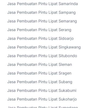
Jasa Pembuatan Pintu Lipat Samarinda
Jasa Pembuatan Pintu Lipat Sampang
Jasa Pembuatan Pintu Lipat Semarang
Jasa Pembuatan Pintu Lipat Serang
Jasa Pembuatan Pintu Lipat Sidoarjo
Jasa Pembuatan Pintu Lipat Singkawang
Jasa Pembuatan Pintu Lipat Situbondo
Jasa Pembuatan Pintu Lipat Sleman
Jasa Pembuatan Pintu Lipat Sragen
Jasa Pembuatan Pintu Lipat Subang
Jasa Pembuatan Pintu Lipat Sukabumi
Jasa Pembuatan Pintu Lipat Sukoharjo
Jasa Pembuatan Pintu Lipat Sumedang