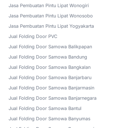
Jasa Pembuatan Pintu Lipat Wonogiri
Jasa Pembuatan Pintu Lipat Wonosobo
Jasa Pembuatan Pintu Lipat Yogyakarta
Jual Folding Door PVC
Jual Folding Door Samowa Balikpapan
Jual Folding Door Samowa Bandung
Jual Folding Door Samowa Bangkalan
Jual Folding Door Samowa Banjarbaru
Jual Folding Door Samowa Banjarmasin
Jual Folding Door Samowa Banjarnegara
Jual Folding Door Samowa Bantul
Jual Folding Door Samowa Banyumas