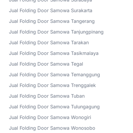
Jual Folding Door Samowa Surakarta
Jual Folding Door Samowa Tangerang
Jual Folding Door Samowa Tanjungpinang
Jual Folding Door Samowa Tarakan
Jual Folding Door Samowa Tasikmalaya
Jual Folding Door Samowa Tegal
Jual Folding Door Samowa Temanggung
Jual Folding Door Samowa Trenggalek
Jual Folding Door Samowa Tuban
Jual Folding Door Samowa Tulungagung
Jual Folding Door Samowa Wonogiri
Jual Folding Door Samowa Wonosobo