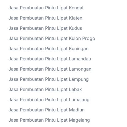
Jasa Pembuatan Pintu Lipat Kendal
Jasa Pembuatan Pintu Lipat Klaten
Jasa Pembuatan Pintu Lipat Kudus
Jasa Pembuatan Pintu Lipat Kulon Progo
Jasa Pembuatan Pintu Lipat Kuningan
Jasa Pembuatan Pintu Lipat Lamandau
Jasa Pembuatan Pintu Lipat Lamongan
Jasa Pembuatan Pintu Lipat Lampung
Jasa Pembuatan Pintu Lipat Lebak
Jasa Pembuatan Pintu Lipat Lumajang
Jasa Pembuatan Pintu Lipat Madiun
Jasa Pembuatan Pintu Lipat Magelang