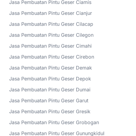
Jasa Pembuatan Pintu Geser Ciamis
Jasa Pembuatan Pintu Geser Cianjur
Jasa Pembuatan Pintu Geser Cilacap
Jasa Pembuatan Pintu Geser Cilegon
Jasa Pembuatan Pintu Geser Cimahi
Jasa Pembuatan Pintu Geser Cirebon
Jasa Pembuatan Pintu Geser Demak
Jasa Pembuatan Pintu Geser Depok
Jasa Pembuatan Pintu Geser Dumai
Jasa Pembuatan Pintu Geser Garut
Jasa Pembuatan Pintu Geser Gresik
Jasa Pembuatan Pintu Geser Grobogan
Jasa Pembuatan Pintu Geser Gunungkidul