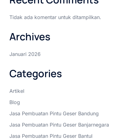
Tidak ada komentar untuk ditampilkan.
Archives
Januari 2026
Categories
Artikel
Blog
Jasa Pembuatan Pintu Geser Bandung
Jasa Pembuatan Pintu Geser Banjarnegara
Jasa Pembuatan Pintu Geser Bantul