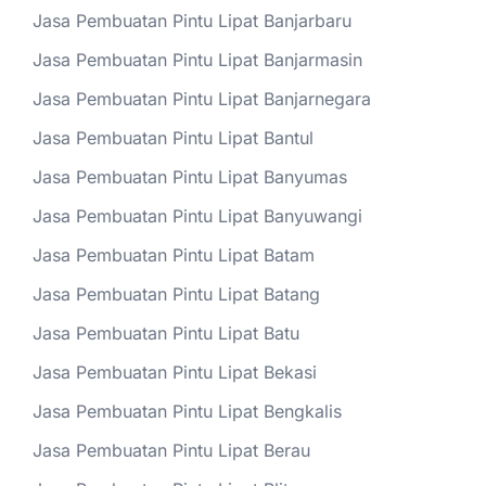
Jasa Pembuatan Pintu Lipat Banjarbaru
Jasa Pembuatan Pintu Lipat Banjarmasin
Jasa Pembuatan Pintu Lipat Banjarnegara
Jasa Pembuatan Pintu Lipat Bantul
Jasa Pembuatan Pintu Lipat Banyumas
Jasa Pembuatan Pintu Lipat Banyuwangi
Jasa Pembuatan Pintu Lipat Batam
Jasa Pembuatan Pintu Lipat Batang
Jasa Pembuatan Pintu Lipat Batu
Jasa Pembuatan Pintu Lipat Bekasi
Jasa Pembuatan Pintu Lipat Bengkalis
Jasa Pembuatan Pintu Lipat Berau