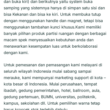
dan buka kiri) dan berikutnya yaitu system buka
samping yang sistemnya hanya di simpan satu sisi dan
bisa Kekanan dan bisa ke kiri. Untuk membuka tutup
dengan menggunakan handle dan magnet, tetapi bisa
menggunakan tambahan kunci khusus.Kami memiliki
banyak pilihan produk partisi ruangan dengan berbagai
macam spek menyesuaikan kebutuhan anda dan
menawarkan kesempatan luas untuk berkolaborasi
dengan kami.
Untuk pemesanan dan pemasangan kami melayani di
seluruh wilayah Indonesia mulai sabang sampai
merauke, kami mempunyai marketing support di kota –
kota besar di Indonesia. Mulai perusahaan, tempat
ibadah, gedung pemerintahan, hotel, ballroom, aula,
gedung pertemuan, BUMN, universitas, politeknik,
kampus, sekolahan dll. Untuk pemilihan warna tetap
harus kroscek stok terlebih dahulu.