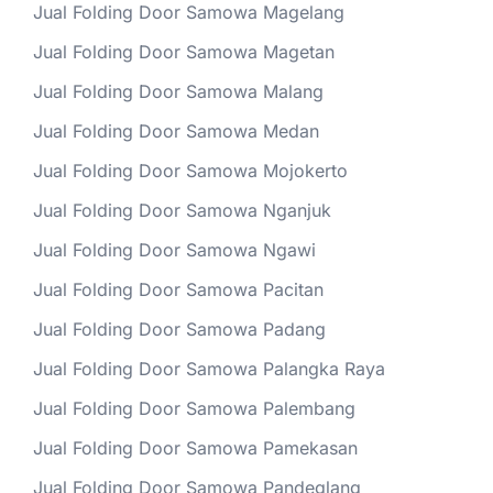
Jual Folding Door Samowa Magelang
Jual Folding Door Samowa Magetan
Jual Folding Door Samowa Malang
Jual Folding Door Samowa Medan
Jual Folding Door Samowa Mojokerto
Jual Folding Door Samowa Nganjuk
Jual Folding Door Samowa Ngawi
Jual Folding Door Samowa Pacitan
Jual Folding Door Samowa Padang
Jual Folding Door Samowa Palangka Raya
Jual Folding Door Samowa Palembang
Jual Folding Door Samowa Pamekasan
Jual Folding Door Samowa Pandeglang