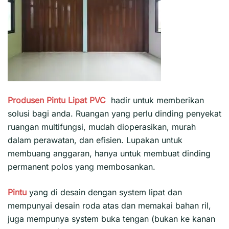
Produsen Pintu Lipat PVC
hadir untuk memberikan
solusi bagi anda. Ruangan yang perlu dinding penyekat
ruangan multifungsi, mudah dioperasikan, murah
dalam perawatan, dan efisien. Lupakan untuk
membuang anggaran, hanya untuk membuat dinding
permanent polos yang membosankan.
Pintu
yang di desain dengan system lipat dan
mempunyai desain roda atas dan memakai bahan ril,
juga mempunya system buka tengan (bukan ke kanan