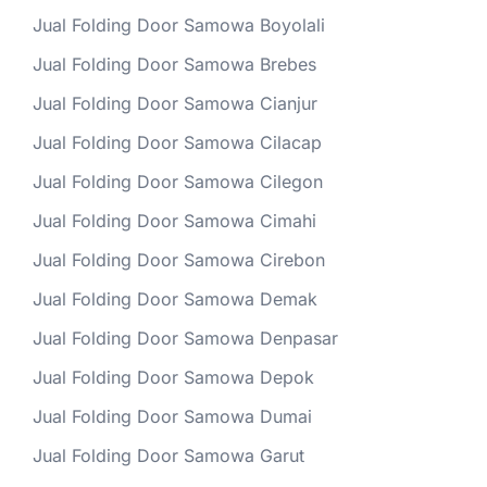
Jual Folding Door Samowa Boyolali
Jual Folding Door Samowa Brebes
Jual Folding Door Samowa Cianjur
Jual Folding Door Samowa Cilacap
Jual Folding Door Samowa Cilegon
Jual Folding Door Samowa Cimahi
Jual Folding Door Samowa Cirebon
Jual Folding Door Samowa Demak
Jual Folding Door Samowa Denpasar
Jual Folding Door Samowa Depok
Jual Folding Door Samowa Dumai
Jual Folding Door Samowa Garut