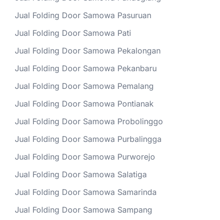
Jual Folding Door Samowa Pasuruan
Jual Folding Door Samowa Pati
Jual Folding Door Samowa Pekalongan
Jual Folding Door Samowa Pekanbaru
Jual Folding Door Samowa Pemalang
Jual Folding Door Samowa Pontianak
Jual Folding Door Samowa Probolinggo
Jual Folding Door Samowa Purbalingga
Jual Folding Door Samowa Purworejo
Jual Folding Door Samowa Salatiga
Jual Folding Door Samowa Samarinda
Jual Folding Door Samowa Sampang