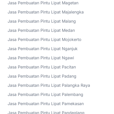
Jasa Pembuatan Pintu Lipat Magetan
Jasa Pembuatan Pintu Lipat Majalengka
Jasa Pembuatan Pintu Lipat Malang
Jasa Pembuatan Pintu Lipat Medan
Jasa Pembuatan Pintu Lipat Mojokerto
Jasa Pembuatan Pintu Lipat Nganjuk
Jasa Pembuatan Pintu Lipat Ngawi
Jasa Pembuatan Pintu Lipat Pacitan
Jasa Pembuatan Pintu Lipat Padang
Jasa Pembuatan Pintu Lipat Palangka Raya
Jasa Pembuatan Pintu Lipat Palembang
Jasa Pembuatan Pintu Lipat Pamekasan
Jasa Pembuatan Pintu Lipat Pandeglang