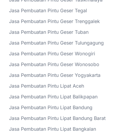
Jasa Pembuatan Pintu Geser Tegal
Jasa Pembuatan Pintu Geser Trenggalek
Jasa Pembuatan Pintu Geser Tuban
Jasa Pembuatan Pintu Geser Tulungagung
Jasa Pembuatan Pintu Geser Wonogiri
Jasa Pembuatan Pintu Geser Wonosobo
Jasa Pembuatan Pintu Geser Yogyakarta
Jasa Pembuatan Pintu Lipat Aceh
Jasa Pembuatan Pintu Lipat Balikpapan
Jasa Pembuatan Pintu Lipat Bandung
Jasa Pembuatan Pintu Lipat Bandung Barat
Jasa Pembuatan Pintu Lipat Bangkalan