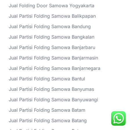
Jual Folding Door Samowa Yogyakarta
Jual Partisi Folding Samowa Balikpapan
Jual Partisi Folding Samowa Bandung
Jual Partisi Folding Samowa Bangkalan
Jual Partisi Folding Samowa Banjarbaru
Jual Partisi Folding Samowa Banjarmasin
Jual Partisi Folding Samowa Banjarnegara
Jual Partisi Folding Samowa Bantul
Jual Partisi Folding Samowa Banyumas
Jual Partisi Folding Samowa Banyuwangi
Jual Partisi Folding Samowa Batam
Jual Partisi Folding Samowa Batang