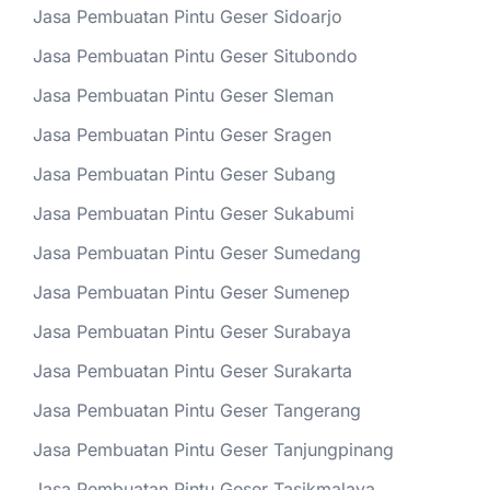
Jasa Pembuatan Pintu Geser Sidoarjo
Jasa Pembuatan Pintu Geser Situbondo
Jasa Pembuatan Pintu Geser Sleman
Jasa Pembuatan Pintu Geser Sragen
Jasa Pembuatan Pintu Geser Subang
Jasa Pembuatan Pintu Geser Sukabumi
Jasa Pembuatan Pintu Geser Sumedang
Jasa Pembuatan Pintu Geser Sumenep
Jasa Pembuatan Pintu Geser Surabaya
Jasa Pembuatan Pintu Geser Surakarta
Jasa Pembuatan Pintu Geser Tangerang
Jasa Pembuatan Pintu Geser Tanjungpinang
Jasa Pembuatan Pintu Geser Tasikmalaya