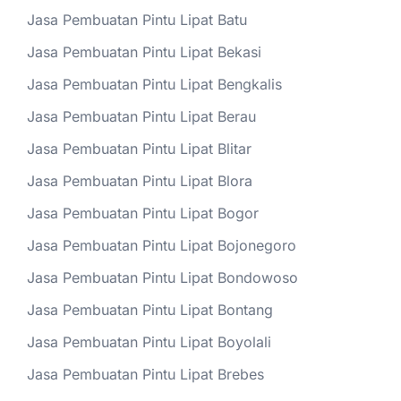
Jasa Pembuatan Pintu Lipat Batu
Jasa Pembuatan Pintu Lipat Bekasi
Jasa Pembuatan Pintu Lipat Bengkalis
Jasa Pembuatan Pintu Lipat Berau
Jasa Pembuatan Pintu Lipat Blitar
Jasa Pembuatan Pintu Lipat Blora
Jasa Pembuatan Pintu Lipat Bogor
Jasa Pembuatan Pintu Lipat Bojonegoro
Jasa Pembuatan Pintu Lipat Bondowoso
Jasa Pembuatan Pintu Lipat Bontang
Jasa Pembuatan Pintu Lipat Boyolali
Jasa Pembuatan Pintu Lipat Brebes