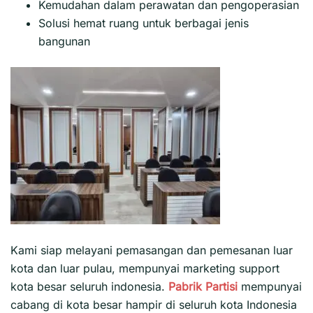
Kemudahan dalam perawatan dan pengoperasian
Solusi hemat ruang untuk berbagai jenis
bangunan
Kami siap melayani pemasangan dan pemesanan luar
kota dan luar pulau, mempunyai marketing support
kota besar seluruh indonesia.
Pabrik Partisi
mempunyai
cabang di kota besar hampir di seluruh kota Indonesia