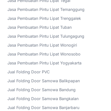
Jasa Pembuatan Pintu Lipat Tegal
Jasa Pembuatan Pintu Lipat Temanggung
Jasa Pembuatan Pintu Lipat Trenggalek
Jasa Pembuatan Pintu Lipat Tuban
Jasa Pembuatan Pintu Lipat Tulungagung
Jasa Pembuatan Pintu Lipat Wonogiri
Jasa Pembuatan Pintu Lipat Wonosobo
Jasa Pembuatan Pintu Lipat Yogyakarta
Jual Folding Door PVC
Jual Folding Door Samowa Balikpapan
Jual Folding Door Samowa Bandung
Jual Folding Door Samowa Bangkalan
Jual Folding Door Samowa Banjarbaru