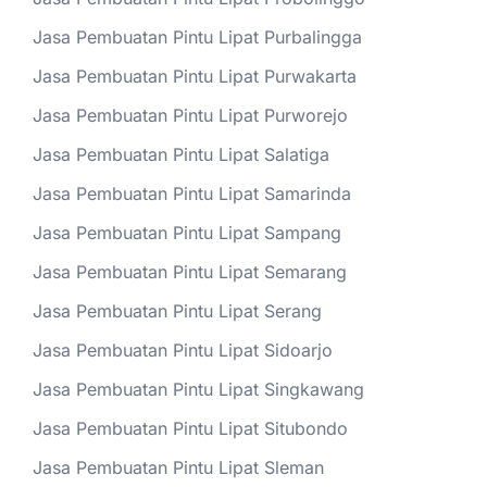
Jasa Pembuatan Pintu Lipat Purbalingga
Jasa Pembuatan Pintu Lipat Purwakarta
Jasa Pembuatan Pintu Lipat Purworejo
Jasa Pembuatan Pintu Lipat Salatiga
Jasa Pembuatan Pintu Lipat Samarinda
Jasa Pembuatan Pintu Lipat Sampang
Jasa Pembuatan Pintu Lipat Semarang
Jasa Pembuatan Pintu Lipat Serang
Jasa Pembuatan Pintu Lipat Sidoarjo
Jasa Pembuatan Pintu Lipat Singkawang
Jasa Pembuatan Pintu Lipat Situbondo
Jasa Pembuatan Pintu Lipat Sleman