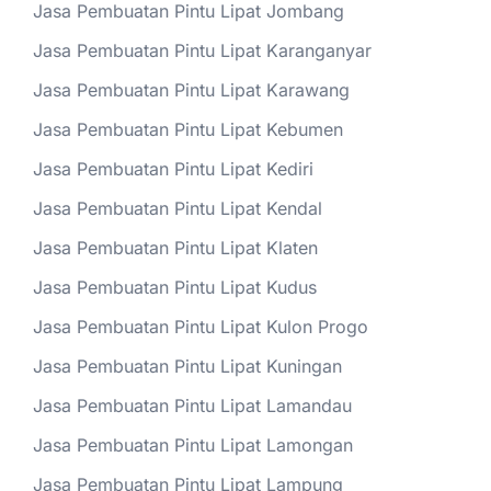
Jasa Pembuatan Pintu Lipat Jombang
Jasa Pembuatan Pintu Lipat Karanganyar
Jasa Pembuatan Pintu Lipat Karawang
Jasa Pembuatan Pintu Lipat Kebumen
Jasa Pembuatan Pintu Lipat Kediri
Jasa Pembuatan Pintu Lipat Kendal
Jasa Pembuatan Pintu Lipat Klaten
Jasa Pembuatan Pintu Lipat Kudus
Jasa Pembuatan Pintu Lipat Kulon Progo
Jasa Pembuatan Pintu Lipat Kuningan
Jasa Pembuatan Pintu Lipat Lamandau
Jasa Pembuatan Pintu Lipat Lamongan
Jasa Pembuatan Pintu Lipat Lampung