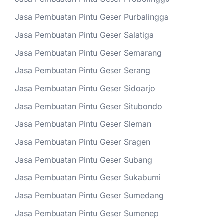
Jasa Pembuatan Pintu Geser Purbalingga
Jasa Pembuatan Pintu Geser Salatiga
Jasa Pembuatan Pintu Geser Semarang
Jasa Pembuatan Pintu Geser Serang
Jasa Pembuatan Pintu Geser Sidoarjo
Jasa Pembuatan Pintu Geser Situbondo
Jasa Pembuatan Pintu Geser Sleman
Jasa Pembuatan Pintu Geser Sragen
Jasa Pembuatan Pintu Geser Subang
Jasa Pembuatan Pintu Geser Sukabumi
Jasa Pembuatan Pintu Geser Sumedang
Jasa Pembuatan Pintu Geser Sumenep