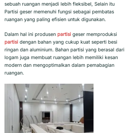
sebuah ruangan menjadi lebih fleksibel, Selain itu
Partisi geser
memenuhi fungsi sebagai pembatas
ruangan yang paling efisien untuk digunakan.
Dalam hal ini produsen
partisi
geser memproduksi
partisi
dengan bahan yang cukup kuat seperti besi
ringan dan aluminium. Bahan partisi yang berasal dari
logam juga membuat ruangan lebih memiliki kesan
modern dan mengoptimalkan dalam pemabagian
ruangan.