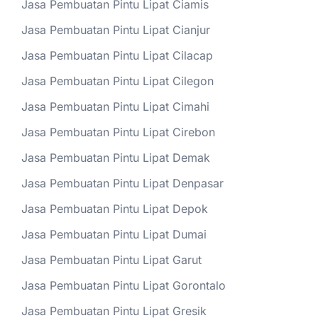
Jasa Pembuatan Pintu Lipat Ciamis
Jasa Pembuatan Pintu Lipat Cianjur
Jasa Pembuatan Pintu Lipat Cilacap
Jasa Pembuatan Pintu Lipat Cilegon
Jasa Pembuatan Pintu Lipat Cimahi
Jasa Pembuatan Pintu Lipat Cirebon
Jasa Pembuatan Pintu Lipat Demak
Jasa Pembuatan Pintu Lipat Denpasar
Jasa Pembuatan Pintu Lipat Depok
Jasa Pembuatan Pintu Lipat Dumai
Jasa Pembuatan Pintu Lipat Garut
Jasa Pembuatan Pintu Lipat Gorontalo
Jasa Pembuatan Pintu Lipat Gresik