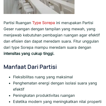
Partisi Ruangan
Type Sorepa
ini merupakan Partisi
Geser ruangan dengan tampilan yang mewah, yang
menjawab kebutuhan pembagian ruangan agar efektif
dan efisien dan dapat meredam suara. Fitur unggulan
dari type Sorepa mampu meredam suara dengan
intensitas yang cukup tinggi.
Manfaat Dari Partisi
Fleksibilitas ruang yang maksimal
Penghematan energi dengan isolasi suara yang
efektif
Peningkatan produktivitas ruangan
Estetika modern yang meningkatkan nilai properti