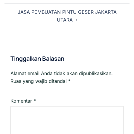
JASA PEMBUATAN PINTU GESER JAKARTA
UTARA
Tinggalkan Balasan
Alamat email Anda tidak akan dipublikasikan.
Ruas yang wajib ditandai
*
Komentar
*