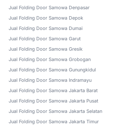
Jual Folding Door Samowa Denpasar
Jual Folding Door Samowa Depok
Jual Folding Door Samowa Dumai
Jual Folding Door Samowa Garut
Jual Folding Door Samowa Gresik
Jual Folding Door Samowa Grobogan
Jual Folding Door Samowa Gunungkidul
Jual Folding Door Samowa Indramayu
Jual Folding Door Samowa Jakarta Barat
Jual Folding Door Samowa Jakarta Pusat
Jual Folding Door Samowa Jakarta Selatan
Jual Folding Door Samowa Jakarta Timur