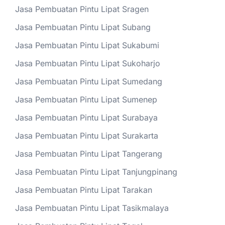
Jasa Pembuatan Pintu Lipat Sragen
Jasa Pembuatan Pintu Lipat Subang
Jasa Pembuatan Pintu Lipat Sukabumi
Jasa Pembuatan Pintu Lipat Sukoharjo
Jasa Pembuatan Pintu Lipat Sumedang
Jasa Pembuatan Pintu Lipat Sumenep
Jasa Pembuatan Pintu Lipat Surabaya
Jasa Pembuatan Pintu Lipat Surakarta
Jasa Pembuatan Pintu Lipat Tangerang
Jasa Pembuatan Pintu Lipat Tanjungpinang
Jasa Pembuatan Pintu Lipat Tarakan
Jasa Pembuatan Pintu Lipat Tasikmalaya