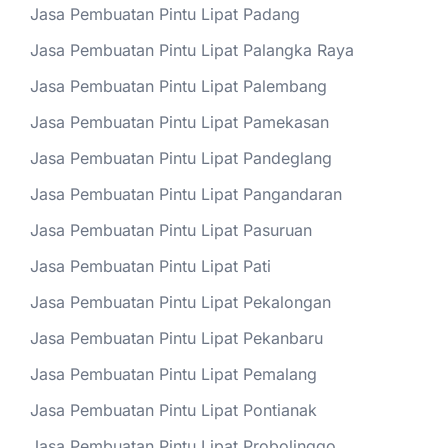
Jasa Pembuatan Pintu Lipat Padang
Jasa Pembuatan Pintu Lipat Palangka Raya
Jasa Pembuatan Pintu Lipat Palembang
Jasa Pembuatan Pintu Lipat Pamekasan
Jasa Pembuatan Pintu Lipat Pandeglang
Jasa Pembuatan Pintu Lipat Pangandaran
Jasa Pembuatan Pintu Lipat Pasuruan
Jasa Pembuatan Pintu Lipat Pati
Jasa Pembuatan Pintu Lipat Pekalongan
Jasa Pembuatan Pintu Lipat Pekanbaru
Jasa Pembuatan Pintu Lipat Pemalang
Jasa Pembuatan Pintu Lipat Pontianak
Jasa Pembuatan Pintu Lipat Probolinggo