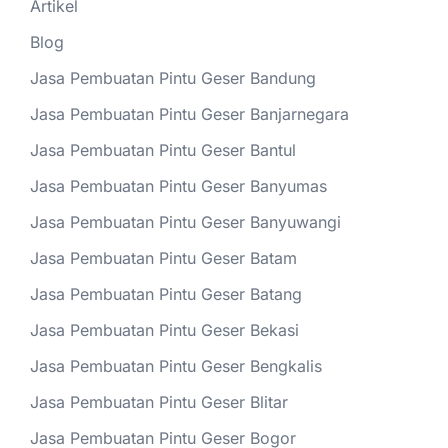
Artikel
Blog
Jasa Pembuatan Pintu Geser Bandung
Jasa Pembuatan Pintu Geser Banjarnegara
Jasa Pembuatan Pintu Geser Bantul
Jasa Pembuatan Pintu Geser Banyumas
Jasa Pembuatan Pintu Geser Banyuwangi
Jasa Pembuatan Pintu Geser Batam
Jasa Pembuatan Pintu Geser Batang
Jasa Pembuatan Pintu Geser Bekasi
Jasa Pembuatan Pintu Geser Bengkalis
Jasa Pembuatan Pintu Geser Blitar
Jasa Pembuatan Pintu Geser Bogor