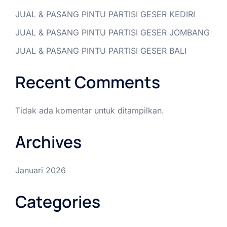
JUAL & PASANG PINTU PARTISI GESER KEDIRI
JUAL & PASANG PINTU PARTISI GESER JOMBANG
JUAL & PASANG PINTU PARTISI GESER BALI
Recent Comments
Tidak ada komentar untuk ditampilkan.
Archives
Januari 2026
Categories