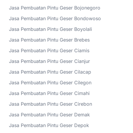
Jasa Pembuatan Pintu Geser Bojonegoro
Jasa Pembuatan Pintu Geser Bondowoso
Jasa Pembuatan Pintu Geser Boyolali
Jasa Pembuatan Pintu Geser Brebes
Jasa Pembuatan Pintu Geser Ciamis
Jasa Pembuatan Pintu Geser Cianjur
Jasa Pembuatan Pintu Geser Cilacap
Jasa Pembuatan Pintu Geser Cilegon
Jasa Pembuatan Pintu Geser Cimahi
Jasa Pembuatan Pintu Geser Cirebon
Jasa Pembuatan Pintu Geser Demak
Jasa Pembuatan Pintu Geser Depok