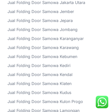
Jual Folding Door Samowa Jakarta Utara
Jual Folding Door Samowa Jember
Jual Folding Door Samowa Jepara
Jual Folding Door Samowa Jombang
Jual Folding Door Samowa Karanganyar
Jual Folding Door Samowa Karawang
Jual Folding Door Samowa Kebumen
Jual Folding Door Samowa Kediri
Jual Folding Door Samowa Kendal
Jual Folding Door Samowa Klaten
Jual Folding Door Samowa Kudus
Jual Folding Door Samowa Kulon Progo
Jual Folding Door Samowa Lamongan