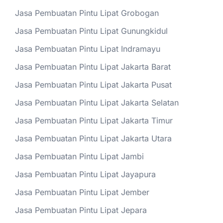
Jasa Pembuatan Pintu Lipat Grobogan
Jasa Pembuatan Pintu Lipat Gunungkidul
Jasa Pembuatan Pintu Lipat Indramayu
Jasa Pembuatan Pintu Lipat Jakarta Barat
Jasa Pembuatan Pintu Lipat Jakarta Pusat
Jasa Pembuatan Pintu Lipat Jakarta Selatan
Jasa Pembuatan Pintu Lipat Jakarta Timur
Jasa Pembuatan Pintu Lipat Jakarta Utara
Jasa Pembuatan Pintu Lipat Jambi
Jasa Pembuatan Pintu Lipat Jayapura
Jasa Pembuatan Pintu Lipat Jember
Jasa Pembuatan Pintu Lipat Jepara