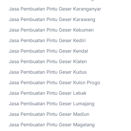
Jasa Pembuatan Pintu Geser Karanganyar
Jasa Pembuatan Pintu Geser Karawang
Jasa Pembuatan Pintu Geser Kebumen
Jasa Pembuatan Pintu Geser Kediri
Jasa Pembuatan Pintu Geser Kendal
Jasa Pembuatan Pintu Geser Klaten
Jasa Pembuatan Pintu Geser Kudus
Jasa Pembuatan Pintu Geser Kulon Progo
Jasa Pembuatan Pintu Geser Lebak
Jasa Pembuatan Pintu Geser Lumajang
Jasa Pembuatan Pintu Geser Madiun
Jasa Pembuatan Pintu Geser Magelang