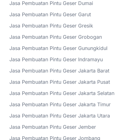
Jasa Pembuatan Pintu Geser Dumai
Jasa Pembuatan Pintu Geser Garut
Jasa Pembuatan Pintu Geser Gresik
Jasa Pembuatan Pintu Geser Grobogan
Jasa Pembuatan Pintu Geser Gunungkidul
Jasa Pembuatan Pintu Geser Indramayu
Jasa Pembuatan Pintu Geser Jakarta Barat
Jasa Pembuatan Pintu Geser Jakarta Pusat
Jasa Pembuatan Pintu Geser Jakarta Selatan
Jasa Pembuatan Pintu Geser Jakarta Timur
Jasa Pembuatan Pintu Geser Jakarta Utara
Jasa Pembuatan Pintu Geser Jember
Jasa Pembuatan Pintu Geser Jombang