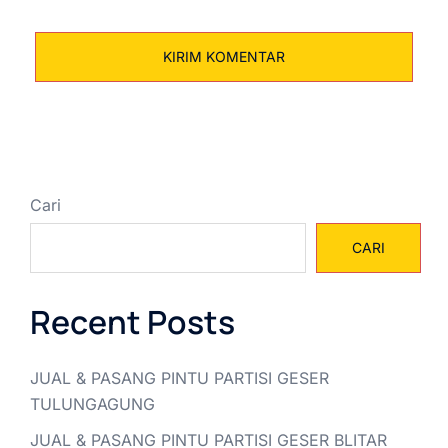
Cari
CARI
Recent Posts
JUAL & PASANG PINTU PARTISI GESER
TULUNGAGUNG
JUAL & PASANG PINTU PARTISI GESER BLITAR