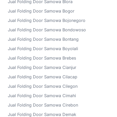
Jual Folding Door Samowa Blora
Jual Folding Door Samowa Bogor
Jual Folding Door Samowa Bojonegoro
Jual Folding Door Samowa Bondowoso
Jual Folding Door Samowa Bontang
Jual Folding Door Samowa Boyolali
Jual Folding Door Samowa Brebes
Jual Folding Door Samowa Cianjur
Jual Folding Door Samowa Cilacap
Jual Folding Door Samowa Cilegon
Jual Folding Door Samowa Cimahi
Jual Folding Door Samowa Cirebon
Jual Folding Door Samowa Demak