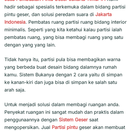
hadir sebagai spesialis terkemuka dalam bidang partisi
pintu geser, dan solusi peredam suara di
Jakarta
Indonesia
. Pembatas ruang partisi ruang bidang interior
minimalis. Seperti yang kita ketahui kalau partisi ialah
pembatas ruang, yang bisa membagi ruang yang satu
dengan yang yang lain.
Tidak hanya itu, partisi pula bisa membagikan warna
yang berbeda buat desain bidang dalamnya rumah
kamu. Sistem Bukanya dengan 2 cara yaitu di simpan
ke kanan-kiri dan juga bisa di simpan ke salah satu
arah saja.
Untuk menjadi solusi dalam membagi ruangan anda.
Penyekat ruangan ini sangat mudah dan praktis dalam
penggunaannya dengan
Sistem Geser
saat
mengopersikan. Jual
Partisi pintu
geser akan membuat