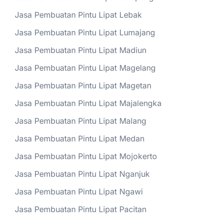
Jasa Pembuatan Pintu Lipat Lebak
Jasa Pembuatan Pintu Lipat Lumajang
Jasa Pembuatan Pintu Lipat Madiun
Jasa Pembuatan Pintu Lipat Magelang
Jasa Pembuatan Pintu Lipat Magetan
Jasa Pembuatan Pintu Lipat Majalengka
Jasa Pembuatan Pintu Lipat Malang
Jasa Pembuatan Pintu Lipat Medan
Jasa Pembuatan Pintu Lipat Mojokerto
Jasa Pembuatan Pintu Lipat Nganjuk
Jasa Pembuatan Pintu Lipat Ngawi
Jasa Pembuatan Pintu Lipat Pacitan