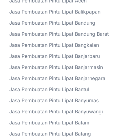
Jasa Pembuatan Pintu Lipat Aceh
Jasa Pembuatan Pintu Lipat Balikpapan
Jasa Pembuatan Pintu Lipat Bandung
Jasa Pembuatan Pintu Lipat Bandung Barat
Jasa Pembuatan Pintu Lipat Bangkalan
Jasa Pembuatan Pintu Lipat Banjarbaru
Jasa Pembuatan Pintu Lipat Banjarmasin
Jasa Pembuatan Pintu Lipat Banjarnegara
Jasa Pembuatan Pintu Lipat Bantul
Jasa Pembuatan Pintu Lipat Banyumas
Jasa Pembuatan Pintu Lipat Banyuwangi
Jasa Pembuatan Pintu Lipat Batam
Jasa Pembuatan Pintu Lipat Batang