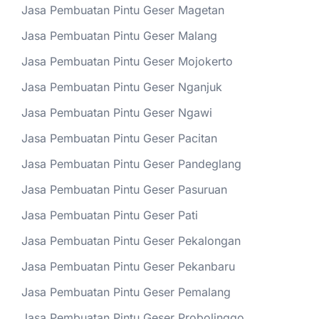
Jasa Pembuatan Pintu Geser Magetan
Jasa Pembuatan Pintu Geser Malang
Jasa Pembuatan Pintu Geser Mojokerto
Jasa Pembuatan Pintu Geser Nganjuk
Jasa Pembuatan Pintu Geser Ngawi
Jasa Pembuatan Pintu Geser Pacitan
Jasa Pembuatan Pintu Geser Pandeglang
Jasa Pembuatan Pintu Geser Pasuruan
Jasa Pembuatan Pintu Geser Pati
Jasa Pembuatan Pintu Geser Pekalongan
Jasa Pembuatan Pintu Geser Pekanbaru
Jasa Pembuatan Pintu Geser Pemalang
Jasa Pembuatan Pintu Geser Probolinggo