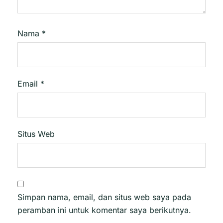
Nama
*
Email
*
Situs Web
Simpan nama, email, dan situs web saya pada
peramban ini untuk komentar saya berikutnya.