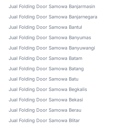
Jual Folding Door Samowa Banjarmasin
Jual Folding Door Samowa Banjarnegara
Jual Folding Door Samowa Bantul
Jual Folding Door Samowa Banyumas
Jual Folding Door Samowa Banyuwangi
Jual Folding Door Samowa Batam
Jual Folding Door Samowa Batang
Jual Folding Door Samowa Batu
Jual Folding Door Samowa Begkalis
Jual Folding Door Samowa Bekasi
Jual Folding Door Samowa Berau
Jual Folding Door Samowa Blitar