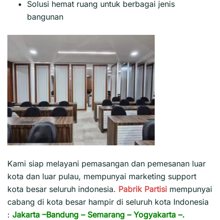
Solusi hemat ruang untuk berbagai jenis
bangunan
Kami siap melayani pemasangan dan pemesanan luar
kota dan luar pulau, mempunyai marketing support
kota besar seluruh indonesia.
Pabrik Partisi
mempunyai
cabang di kota besar hampir di seluruh kota Indonesia
:
Jakarta
–
Bandung
–
Semarang
–
Yogyakarta
–.