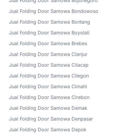
Jual Folding Door Samowa Bojonegoro
Jual Folding Door Samowa Bondowoso
Jual Folding Door Samowa Bontang
Jual Folding Door Samowa Boyolali
Jual Folding Door Samowa Brebes
Jual Folding Door Samowa Cianjur
Jual Folding Door Samowa Cilacap
Jual Folding Door Samowa Cilegon
Jual Folding Door Samowa Cimahi
Jual Folding Door Samowa Cirebon
Jual Folding Door Samowa Demak
Jual Folding Door Samowa Denpasar
Jual Folding Door Samowa Depok