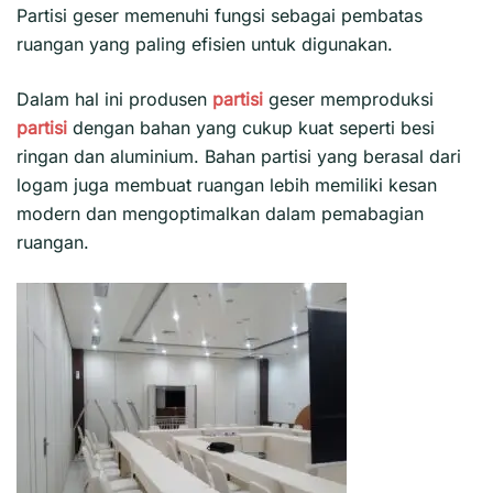
Partisi geser
memenuhi fungsi sebagai pembatas
ruangan yang paling efisien untuk digunakan.
Dalam hal ini produsen
partisi
geser memproduksi
partisi
dengan bahan yang cukup kuat seperti besi
ringan dan aluminium. Bahan partisi yang berasal dari
logam juga membuat ruangan lebih memiliki kesan
modern dan mengoptimalkan dalam pemabagian
ruangan.