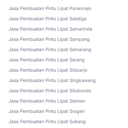
Jasa Pembuatan Pintu Lipat Purworejo
Jasa Pembuatan Pintu Lipat Salatiga
Jasa Pembuatan Pintu Lipat Samarinda
Jasa Pembuatan Pintu Lipat Sampang
Jasa Pembuatan Pintu Lipat Semarang
Jasa Pembuatan Pintu Lipat Serang
Jasa Pembuatan Pintu Lipat Sidoarjo
Jasa Pembuatan Pintu Lipat Singkawang
Jasa Pembuatan Pintu Lipat Situbondo
Jasa Pembuatan Pintu Lipat Sleman
Jasa Pembuatan Pintu Lipat Sragen
Jasa Pembuatan Pintu Lipat Subang