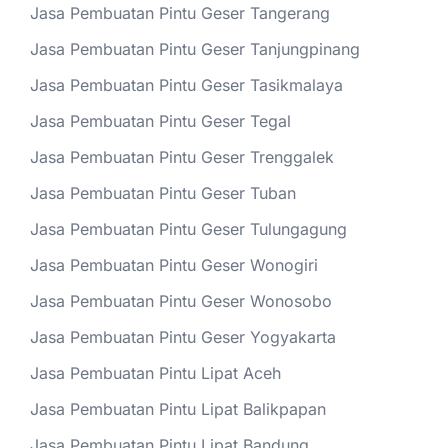
Jasa Pembuatan Pintu Geser Tangerang
Jasa Pembuatan Pintu Geser Tanjungpinang
Jasa Pembuatan Pintu Geser Tasikmalaya
Jasa Pembuatan Pintu Geser Tegal
Jasa Pembuatan Pintu Geser Trenggalek
Jasa Pembuatan Pintu Geser Tuban
Jasa Pembuatan Pintu Geser Tulungagung
Jasa Pembuatan Pintu Geser Wonogiri
Jasa Pembuatan Pintu Geser Wonosobo
Jasa Pembuatan Pintu Geser Yogyakarta
Jasa Pembuatan Pintu Lipat Aceh
Jasa Pembuatan Pintu Lipat Balikpapan
Jasa Pembuatan Pintu Lipat Bandung