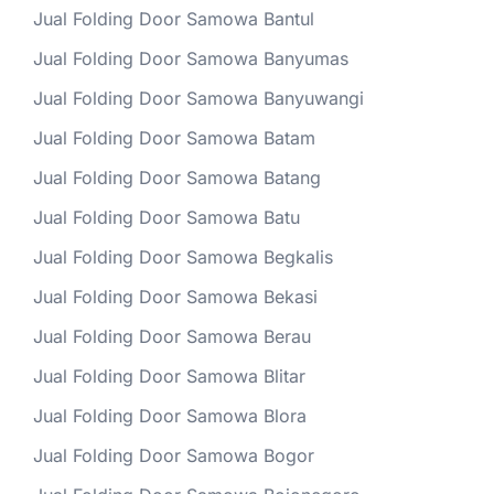
Jual Folding Door Samowa Bantul
Jual Folding Door Samowa Banyumas
Jual Folding Door Samowa Banyuwangi
Jual Folding Door Samowa Batam
Jual Folding Door Samowa Batang
Jual Folding Door Samowa Batu
Jual Folding Door Samowa Begkalis
Jual Folding Door Samowa Bekasi
Jual Folding Door Samowa Berau
Jual Folding Door Samowa Blitar
Jual Folding Door Samowa Blora
Jual Folding Door Samowa Bogor