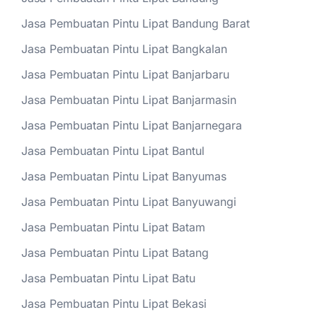
Jasa Pembuatan Pintu Lipat Bandung Barat
Jasa Pembuatan Pintu Lipat Bangkalan
Jasa Pembuatan Pintu Lipat Banjarbaru
Jasa Pembuatan Pintu Lipat Banjarmasin
Jasa Pembuatan Pintu Lipat Banjarnegara
Jasa Pembuatan Pintu Lipat Bantul
Jasa Pembuatan Pintu Lipat Banyumas
Jasa Pembuatan Pintu Lipat Banyuwangi
Jasa Pembuatan Pintu Lipat Batam
Jasa Pembuatan Pintu Lipat Batang
Jasa Pembuatan Pintu Lipat Batu
Jasa Pembuatan Pintu Lipat Bekasi