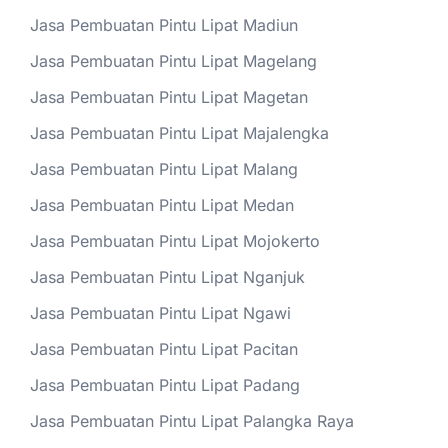
Jasa Pembuatan Pintu Lipat Madiun
Jasa Pembuatan Pintu Lipat Magelang
Jasa Pembuatan Pintu Lipat Magetan
Jasa Pembuatan Pintu Lipat Majalengka
Jasa Pembuatan Pintu Lipat Malang
Jasa Pembuatan Pintu Lipat Medan
Jasa Pembuatan Pintu Lipat Mojokerto
Jasa Pembuatan Pintu Lipat Nganjuk
Jasa Pembuatan Pintu Lipat Ngawi
Jasa Pembuatan Pintu Lipat Pacitan
Jasa Pembuatan Pintu Lipat Padang
Jasa Pembuatan Pintu Lipat Palangka Raya