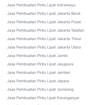
Jasa Pembuatan Pintu Lipat Indramayu
Jasa Pembuatan Pintu Lipat Jakarta Barat
Jasa Pembuatan Pintu Lipat Jakarta Pusat
Jasa Pembuatan Pintu Lipat Jakarta Selatan
Jasa Pembuatan Pintu Lipat Jakarta Timur
Jasa Pembuatan Pintu Lipat Jakarta Utara
Jasa Pembuatan Pintu Lipat Jambi
Jasa Pembuatan Pintu Lipat Jayapura
Jasa Pembuatan Pintu Lipat Jember
Jasa Pembuatan Pintu Lipat Jepara
Jasa Pembuatan Pintu Lipat Jombang
Jasa Pembuatan Pintu Lipat Karanganyar