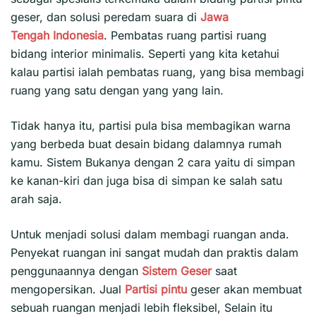
geser, dan solusi peredam suara di
Jawa
Tengah
Indonesia
. Pembatas ruang partisi ruang
bidang interior minimalis. Seperti yang kita ketahui
kalau partisi ialah pembatas ruang, yang bisa membagi
ruang yang satu dengan yang yang lain.
Tidak hanya itu, partisi pula bisa membagikan warna
yang berbeda buat desain bidang dalamnya rumah
kamu. Sistem Bukanya dengan 2 cara yaitu di simpan
ke kanan-kiri dan juga bisa di simpan ke salah satu
arah saja.
Untuk menjadi solusi dalam membagi ruangan anda.
Penyekat ruangan ini sangat mudah dan praktis dalam
penggunaannya dengan
Sistem Geser
saat
mengopersikan. Jual
Partisi pintu
geser akan membuat
sebuah ruangan menjadi lebih fleksibel, Selain itu