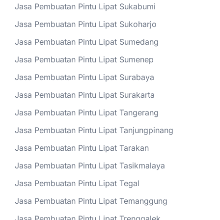
Jasa Pembuatan Pintu Lipat Sukabumi
Jasa Pembuatan Pintu Lipat Sukoharjo
Jasa Pembuatan Pintu Lipat Sumedang
Jasa Pembuatan Pintu Lipat Sumenep
Jasa Pembuatan Pintu Lipat Surabaya
Jasa Pembuatan Pintu Lipat Surakarta
Jasa Pembuatan Pintu Lipat Tangerang
Jasa Pembuatan Pintu Lipat Tanjungpinang
Jasa Pembuatan Pintu Lipat Tarakan
Jasa Pembuatan Pintu Lipat Tasikmalaya
Jasa Pembuatan Pintu Lipat Tegal
Jasa Pembuatan Pintu Lipat Temanggung
Jasa Pembuatan Pintu Lipat Trenggalek