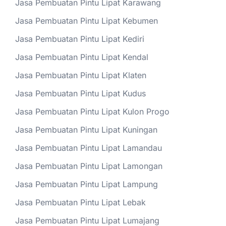
Jasa Pembuatan Pintu Lipat Karawang
Jasa Pembuatan Pintu Lipat Kebumen
Jasa Pembuatan Pintu Lipat Kediri
Jasa Pembuatan Pintu Lipat Kendal
Jasa Pembuatan Pintu Lipat Klaten
Jasa Pembuatan Pintu Lipat Kudus
Jasa Pembuatan Pintu Lipat Kulon Progo
Jasa Pembuatan Pintu Lipat Kuningan
Jasa Pembuatan Pintu Lipat Lamandau
Jasa Pembuatan Pintu Lipat Lamongan
Jasa Pembuatan Pintu Lipat Lampung
Jasa Pembuatan Pintu Lipat Lebak
Jasa Pembuatan Pintu Lipat Lumajang