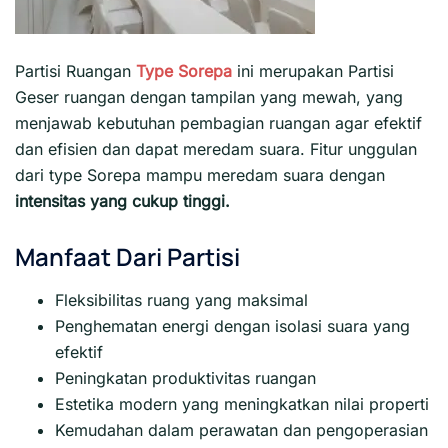
Partisi Ruangan
Type Sorepa
ini merupakan Partisi
Geser ruangan dengan tampilan yang mewah, yang
menjawab kebutuhan pembagian ruangan agar efektif
dan efisien dan dapat meredam suara. Fitur unggulan
dari type Sorepa mampu meredam suara dengan
intensitas yang cukup tinggi.
Manfaat Dari Partisi
Fleksibilitas ruang yang maksimal
Penghematan energi dengan isolasi suara yang
efektif
Peningkatan produktivitas ruangan
Estetika modern yang meningkatkan nilai properti
Kemudahan dalam perawatan dan pengoperasian