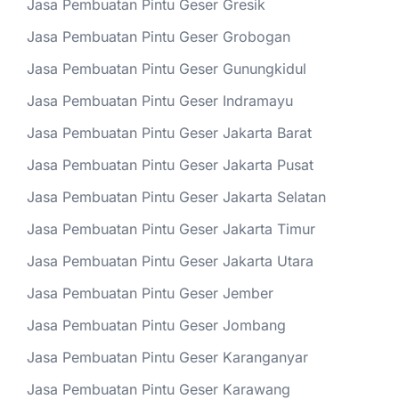
Jasa Pembuatan Pintu Geser Gresik
Jasa Pembuatan Pintu Geser Grobogan
Jasa Pembuatan Pintu Geser Gunungkidul
Jasa Pembuatan Pintu Geser Indramayu
Jasa Pembuatan Pintu Geser Jakarta Barat
Jasa Pembuatan Pintu Geser Jakarta Pusat
Jasa Pembuatan Pintu Geser Jakarta Selatan
Jasa Pembuatan Pintu Geser Jakarta Timur
Jasa Pembuatan Pintu Geser Jakarta Utara
Jasa Pembuatan Pintu Geser Jember
Jasa Pembuatan Pintu Geser Jombang
Jasa Pembuatan Pintu Geser Karanganyar
Jasa Pembuatan Pintu Geser Karawang