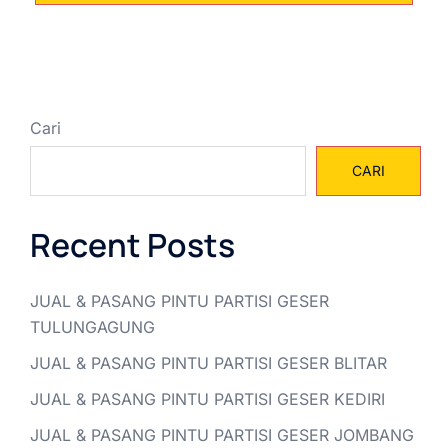
Cari
CARI
Recent Posts
JUAL & PASANG PINTU PARTISI GESER
TULUNGAGUNG
JUAL & PASANG PINTU PARTISI GESER BLITAR
JUAL & PASANG PINTU PARTISI GESER KEDIRI
JUAL & PASANG PINTU PARTISI GESER JOMBANG