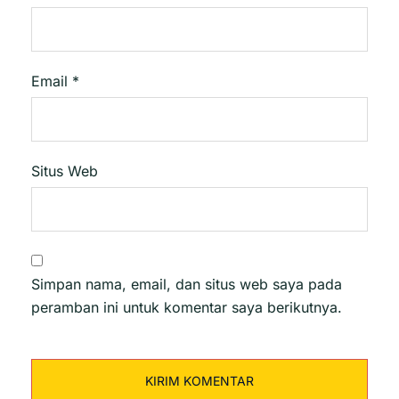
Email
*
Situs Web
Simpan nama, email, dan situs web saya pada
peramban ini untuk komentar saya berikutnya.