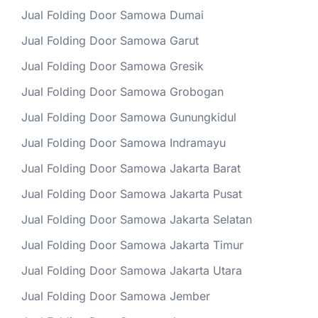
Jual Folding Door Samowa Dumai
Jual Folding Door Samowa Garut
Jual Folding Door Samowa Gresik
Jual Folding Door Samowa Grobogan
Jual Folding Door Samowa Gunungkidul
Jual Folding Door Samowa Indramayu
Jual Folding Door Samowa Jakarta Barat
Jual Folding Door Samowa Jakarta Pusat
Jual Folding Door Samowa Jakarta Selatan
Jual Folding Door Samowa Jakarta Timur
Jual Folding Door Samowa Jakarta Utara
Jual Folding Door Samowa Jember