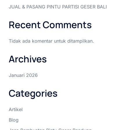
JUAL & PASANG PINTU PARTISI GESER BALI
Recent Comments
Tidak ada komentar untuk ditampilkan.
Archives
Januari 2026
Categories
Artikel
Blog