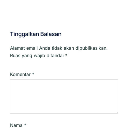
Tinggalkan Balasan
Alamat email Anda tidak akan dipublikasikan.
Ruas yang wajib ditandai
*
Komentar
*
Nama
*