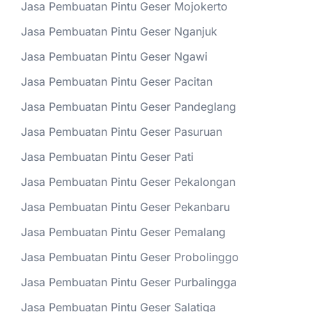
Jasa Pembuatan Pintu Geser Mojokerto
Jasa Pembuatan Pintu Geser Nganjuk
Jasa Pembuatan Pintu Geser Ngawi
Jasa Pembuatan Pintu Geser Pacitan
Jasa Pembuatan Pintu Geser Pandeglang
Jasa Pembuatan Pintu Geser Pasuruan
Jasa Pembuatan Pintu Geser Pati
Jasa Pembuatan Pintu Geser Pekalongan
Jasa Pembuatan Pintu Geser Pekanbaru
Jasa Pembuatan Pintu Geser Pemalang
Jasa Pembuatan Pintu Geser Probolinggo
Jasa Pembuatan Pintu Geser Purbalingga
Jasa Pembuatan Pintu Geser Salatiga