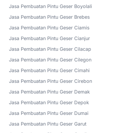
Jasa Pembuatan Pintu Geser Boyolali
Jasa Pembuatan Pintu Geser Brebes
Jasa Pembuatan Pintu Geser Ciamis
Jasa Pembuatan Pintu Geser Cianjur
Jasa Pembuatan Pintu Geser Cilacap
Jasa Pembuatan Pintu Geser Cilegon
Jasa Pembuatan Pintu Geser Cimahi
Jasa Pembuatan Pintu Geser Cirebon
Jasa Pembuatan Pintu Geser Demak
Jasa Pembuatan Pintu Geser Depok
Jasa Pembuatan Pintu Geser Dumai
Jasa Pembuatan Pintu Geser Garut