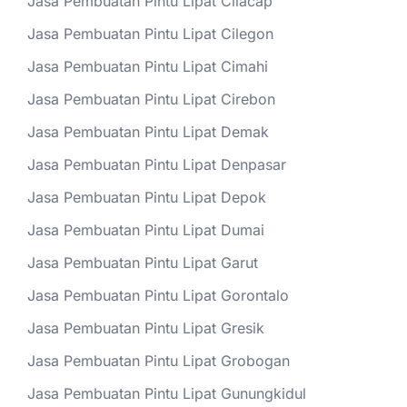
Jasa Pembuatan Pintu Lipat Cilacap
Jasa Pembuatan Pintu Lipat Cilegon
Jasa Pembuatan Pintu Lipat Cimahi
Jasa Pembuatan Pintu Lipat Cirebon
Jasa Pembuatan Pintu Lipat Demak
Jasa Pembuatan Pintu Lipat Denpasar
Jasa Pembuatan Pintu Lipat Depok
Jasa Pembuatan Pintu Lipat Dumai
Jasa Pembuatan Pintu Lipat Garut
Jasa Pembuatan Pintu Lipat Gorontalo
Jasa Pembuatan Pintu Lipat Gresik
Jasa Pembuatan Pintu Lipat Grobogan
Jasa Pembuatan Pintu Lipat Gunungkidul