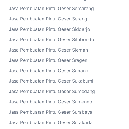
Jasa Pembuatan Pintu Geser Semarang
Jasa Pembuatan Pintu Geser Serang
Jasa Pembuatan Pintu Geser Sidoarjo
Jasa Pembuatan Pintu Geser Situbondo
Jasa Pembuatan Pintu Geser Sleman
Jasa Pembuatan Pintu Geser Sragen
Jasa Pembuatan Pintu Geser Subang
Jasa Pembuatan Pintu Geser Sukabumi
Jasa Pembuatan Pintu Geser Sumedang
Jasa Pembuatan Pintu Geser Sumenep
Jasa Pembuatan Pintu Geser Surabaya
Jasa Pembuatan Pintu Geser Surakarta