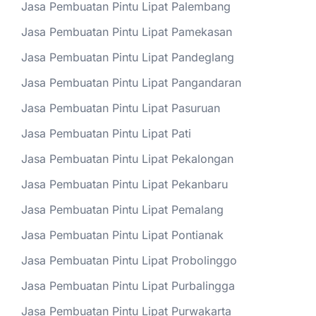
Jasa Pembuatan Pintu Lipat Palembang
Jasa Pembuatan Pintu Lipat Pamekasan
Jasa Pembuatan Pintu Lipat Pandeglang
Jasa Pembuatan Pintu Lipat Pangandaran
Jasa Pembuatan Pintu Lipat Pasuruan
Jasa Pembuatan Pintu Lipat Pati
Jasa Pembuatan Pintu Lipat Pekalongan
Jasa Pembuatan Pintu Lipat Pekanbaru
Jasa Pembuatan Pintu Lipat Pemalang
Jasa Pembuatan Pintu Lipat Pontianak
Jasa Pembuatan Pintu Lipat Probolinggo
Jasa Pembuatan Pintu Lipat Purbalingga
Jasa Pembuatan Pintu Lipat Purwakarta