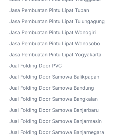
Jasa Pembuatan Pintu Lipat Tuban
Jasa Pembuatan Pintu Lipat Tulungagung
Jasa Pembuatan Pintu Lipat Wonogiri
Jasa Pembuatan Pintu Lipat Wonosobo
Jasa Pembuatan Pintu Lipat Yogyakarta
Jual Folding Door PVC
Jual Folding Door Samowa Balikpapan
Jual Folding Door Samowa Bandung
Jual Folding Door Samowa Bangkalan
Jual Folding Door Samowa Banjarbaru
Jual Folding Door Samowa Banjarmasin
Jual Folding Door Samowa Banjarnegara