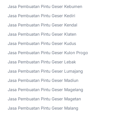
Jasa Pembuatan Pintu Geser Kebumen
Jasa Pembuatan Pintu Geser Kediri
Jasa Pembuatan Pintu Geser Kendal
Jasa Pembuatan Pintu Geser Klaten
Jasa Pembuatan Pintu Geser Kudus
Jasa Pembuatan Pintu Geser Kulon Progo
Jasa Pembuatan Pintu Geser Lebak
Jasa Pembuatan Pintu Geser Lumajang
Jasa Pembuatan Pintu Geser Madiun
Jasa Pembuatan Pintu Geser Magelang
Jasa Pembuatan Pintu Geser Magetan
Jasa Pembuatan Pintu Geser Malang