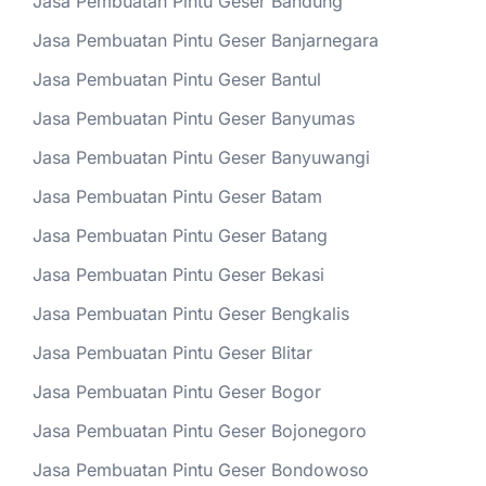
Jasa Pembuatan Pintu Geser Bandung
Jasa Pembuatan Pintu Geser Banjarnegara
Jasa Pembuatan Pintu Geser Bantul
Jasa Pembuatan Pintu Geser Banyumas
Jasa Pembuatan Pintu Geser Banyuwangi
Jasa Pembuatan Pintu Geser Batam
Jasa Pembuatan Pintu Geser Batang
Jasa Pembuatan Pintu Geser Bekasi
Jasa Pembuatan Pintu Geser Bengkalis
Jasa Pembuatan Pintu Geser Blitar
Jasa Pembuatan Pintu Geser Bogor
Jasa Pembuatan Pintu Geser Bojonegoro
Jasa Pembuatan Pintu Geser Bondowoso