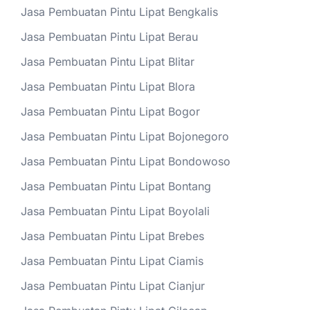
Jasa Pembuatan Pintu Lipat Bengkalis
Jasa Pembuatan Pintu Lipat Berau
Jasa Pembuatan Pintu Lipat Blitar
Jasa Pembuatan Pintu Lipat Blora
Jasa Pembuatan Pintu Lipat Bogor
Jasa Pembuatan Pintu Lipat Bojonegoro
Jasa Pembuatan Pintu Lipat Bondowoso
Jasa Pembuatan Pintu Lipat Bontang
Jasa Pembuatan Pintu Lipat Boyolali
Jasa Pembuatan Pintu Lipat Brebes
Jasa Pembuatan Pintu Lipat Ciamis
Jasa Pembuatan Pintu Lipat Cianjur