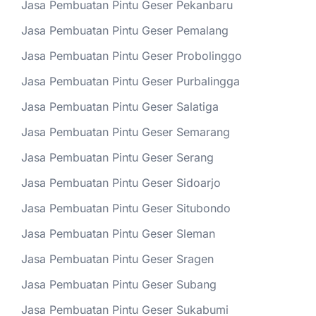
Jasa Pembuatan Pintu Geser Pekanbaru
Jasa Pembuatan Pintu Geser Pemalang
Jasa Pembuatan Pintu Geser Probolinggo
Jasa Pembuatan Pintu Geser Purbalingga
Jasa Pembuatan Pintu Geser Salatiga
Jasa Pembuatan Pintu Geser Semarang
Jasa Pembuatan Pintu Geser Serang
Jasa Pembuatan Pintu Geser Sidoarjo
Jasa Pembuatan Pintu Geser Situbondo
Jasa Pembuatan Pintu Geser Sleman
Jasa Pembuatan Pintu Geser Sragen
Jasa Pembuatan Pintu Geser Subang
Jasa Pembuatan Pintu Geser Sukabumi