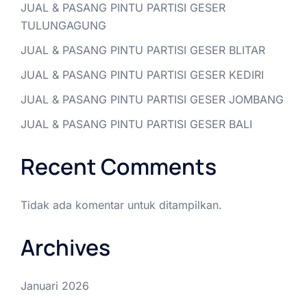
JUAL & PASANG PINTU PARTISI GESER
TULUNGAGUNG
JUAL & PASANG PINTU PARTISI GESER BLITAR
JUAL & PASANG PINTU PARTISI GESER KEDIRI
JUAL & PASANG PINTU PARTISI GESER JOMBANG
JUAL & PASANG PINTU PARTISI GESER BALI
Recent Comments
Tidak ada komentar untuk ditampilkan.
Archives
Januari 2026