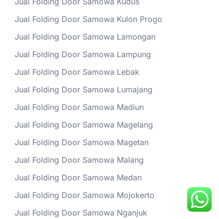
Jual Folding Door Samowa Kudus
Jual Folding Door Samowa Kulon Progo
Jual Folding Door Samowa Lamongan
Jual Folding Door Samowa Lampung
Jual Folding Door Samowa Lebak
Jual Folding Door Samowa Lumajang
Jual Folding Door Samowa Madiun
Jual Folding Door Samowa Magelang
Jual Folding Door Samowa Magetan
Jual Folding Door Samowa Malang
Jual Folding Door Samowa Medan
Jual Folding Door Samowa Mojokerto
Jual Folding Door Samowa Nganjuk