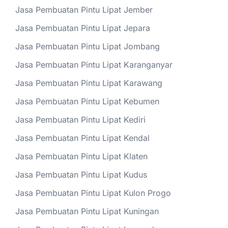
Jasa Pembuatan Pintu Lipat Jember
Jasa Pembuatan Pintu Lipat Jepara
Jasa Pembuatan Pintu Lipat Jombang
Jasa Pembuatan Pintu Lipat Karanganyar
Jasa Pembuatan Pintu Lipat Karawang
Jasa Pembuatan Pintu Lipat Kebumen
Jasa Pembuatan Pintu Lipat Kediri
Jasa Pembuatan Pintu Lipat Kendal
Jasa Pembuatan Pintu Lipat Klaten
Jasa Pembuatan Pintu Lipat Kudus
Jasa Pembuatan Pintu Lipat Kulon Progo
Jasa Pembuatan Pintu Lipat Kuningan