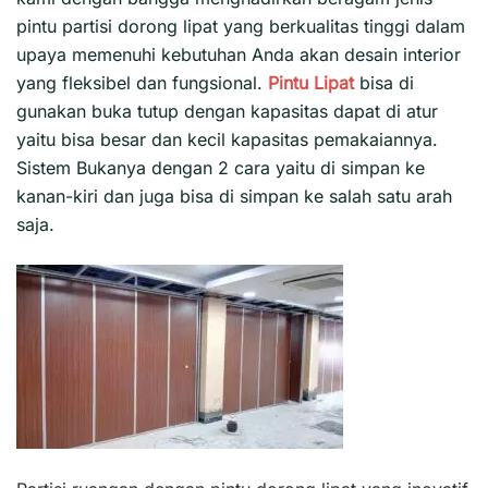
pintu partisi dorong lipat yang berkualitas tinggi dalam
upaya memenuhi kebutuhan Anda akan desain interior
yang fleksibel dan fungsional.
Pintu Lipat
bisa di
gunakan buka tutup dengan kapasitas dapat di atur
yaitu bisa besar dan kecil kapasitas pemakaiannya.
Sistem Bukanya dengan 2 cara yaitu di simpan ke
kanan-kiri dan juga bisa di simpan ke salah satu arah
saja.