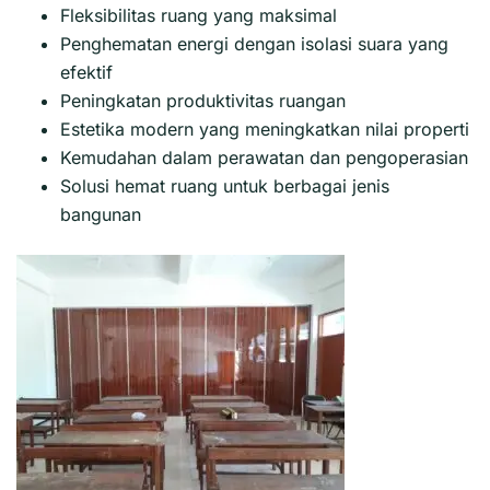
Fleksibilitas ruang yang maksimal
Penghematan energi dengan isolasi suara yang
efektif
Peningkatan produktivitas ruangan
Estetika modern yang meningkatkan nilai properti
Kemudahan dalam perawatan dan pengoperasian
Solusi hemat ruang untuk berbagai jenis
bangunan