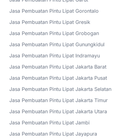
Jasa Pembuatan Pintu Lipat Gorontalo
Jasa Pembuatan Pintu Lipat Gresik
Jasa Pembuatan Pintu Lipat Grobogan
Jasa Pembuatan Pintu Lipat Gunungkidul
Jasa Pembuatan Pintu Lipat Indramayu
Jasa Pembuatan Pintu Lipat Jakarta Barat
Jasa Pembuatan Pintu Lipat Jakarta Pusat
Jasa Pembuatan Pintu Lipat Jakarta Selatan
Jasa Pembuatan Pintu Lipat Jakarta Timur
Jasa Pembuatan Pintu Lipat Jakarta Utara
Jasa Pembuatan Pintu Lipat Jambi
Jasa Pembuatan Pintu Lipat Jayapura