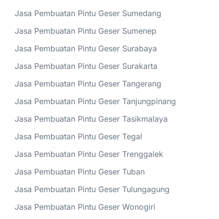
Jasa Pembuatan Pintu Geser Sumedang
Jasa Pembuatan Pintu Geser Sumenep
Jasa Pembuatan Pintu Geser Surabaya
Jasa Pembuatan Pintu Geser Surakarta
Jasa Pembuatan Pintu Geser Tangerang
Jasa Pembuatan Pintu Geser Tanjungpinang
Jasa Pembuatan Pintu Geser Tasikmalaya
Jasa Pembuatan Pintu Geser Tegal
Jasa Pembuatan Pintu Geser Trenggalek
Jasa Pembuatan Pintu Geser Tuban
Jasa Pembuatan Pintu Geser Tulungagung
Jasa Pembuatan Pintu Geser Wonogiri