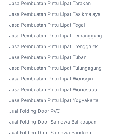
Jasa Pembuatan Pintu Lipat Tarakan
Jasa Pembuatan Pintu Lipat Tasikmalaya
Jasa Pembuatan Pintu Lipat Tegal
Jasa Pembuatan Pintu Lipat Temanggung
Jasa Pembuatan Pintu Lipat Trenggalek
Jasa Pembuatan Pintu Lipat Tuban
Jasa Pembuatan Pintu Lipat Tulungagung
Jasa Pembuatan Pintu Lipat Wonogiri
Jasa Pembuatan Pintu Lipat Wonosobo
Jasa Pembuatan Pintu Lipat Yogyakarta
Jual Folding Door PVC
Jual Folding Door Samowa Balikpapan
Jual Folding Door Samowa Bandung