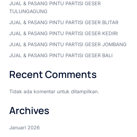
JUAL & PASANG PINTU PARTISI GESER
TULUNGAGUNG
JUAL & PASANG PINTU PARTISI GESER BLITAR
JUAL & PASANG PINTU PARTISI GESER KEDIRI
JUAL & PASANG PINTU PARTISI GESER JOMBANG
JUAL & PASANG PINTU PARTISI GESER BALI
Recent Comments
Tidak ada komentar untuk ditampilkan.
Archives
Januari 2026