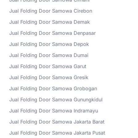
Jual Folding Door Samowa Cirebon
Jual Folding Door Samowa Demak
Jual Folding Door Samowa Denpasar
Jual Folding Door Samowa Depok
Jual Folding Door Samowa Dumai
Jual Folding Door Samowa Garut
Jual Folding Door Samowa Gresik
Jual Folding Door Samowa Grobogan
Jual Folding Door Samowa Gunungkidul
Jual Folding Door Samowa Indramayu
Jual Folding Door Samowa Jakarta Barat
Jual Folding Door Samowa Jakarta Pusat