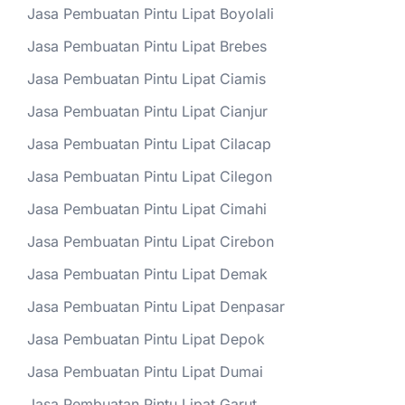
Jasa Pembuatan Pintu Lipat Boyolali
Jasa Pembuatan Pintu Lipat Brebes
Jasa Pembuatan Pintu Lipat Ciamis
Jasa Pembuatan Pintu Lipat Cianjur
Jasa Pembuatan Pintu Lipat Cilacap
Jasa Pembuatan Pintu Lipat Cilegon
Jasa Pembuatan Pintu Lipat Cimahi
Jasa Pembuatan Pintu Lipat Cirebon
Jasa Pembuatan Pintu Lipat Demak
Jasa Pembuatan Pintu Lipat Denpasar
Jasa Pembuatan Pintu Lipat Depok
Jasa Pembuatan Pintu Lipat Dumai
Jasa Pembuatan Pintu Lipat Garut