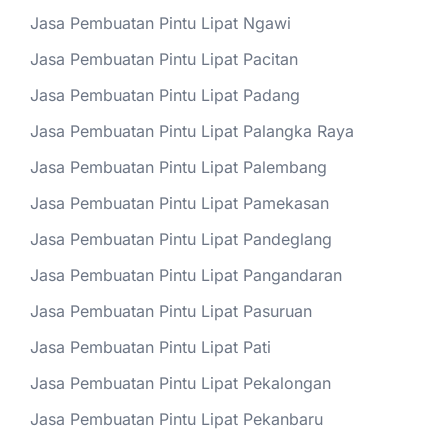
Jasa Pembuatan Pintu Lipat Ngawi
Jasa Pembuatan Pintu Lipat Pacitan
Jasa Pembuatan Pintu Lipat Padang
Jasa Pembuatan Pintu Lipat Palangka Raya
Jasa Pembuatan Pintu Lipat Palembang
Jasa Pembuatan Pintu Lipat Pamekasan
Jasa Pembuatan Pintu Lipat Pandeglang
Jasa Pembuatan Pintu Lipat Pangandaran
Jasa Pembuatan Pintu Lipat Pasuruan
Jasa Pembuatan Pintu Lipat Pati
Jasa Pembuatan Pintu Lipat Pekalongan
Jasa Pembuatan Pintu Lipat Pekanbaru