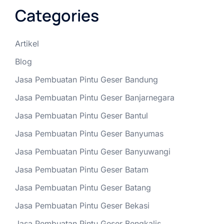
Categories
Artikel
Blog
Jasa Pembuatan Pintu Geser Bandung
Jasa Pembuatan Pintu Geser Banjarnegara
Jasa Pembuatan Pintu Geser Bantul
Jasa Pembuatan Pintu Geser Banyumas
Jasa Pembuatan Pintu Geser Banyuwangi
Jasa Pembuatan Pintu Geser Batam
Jasa Pembuatan Pintu Geser Batang
Jasa Pembuatan Pintu Geser Bekasi
Jasa Pembuatan Pintu Geser Bengkalis