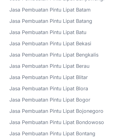
Jasa Pembuatan Pintu Lipat Batam
Jasa Pembuatan Pintu Lipat Batang
Jasa Pembuatan Pintu Lipat Batu
Jasa Pembuatan Pintu Lipat Bekasi
Jasa Pembuatan Pintu Lipat Bengkalis
Jasa Pembuatan Pintu Lipat Berau
Jasa Pembuatan Pintu Lipat Blitar
Jasa Pembuatan Pintu Lipat Blora
Jasa Pembuatan Pintu Lipat Bogor
Jasa Pembuatan Pintu Lipat Bojonegoro
Jasa Pembuatan Pintu Lipat Bondowoso
Jasa Pembuatan Pintu Lipat Bontang