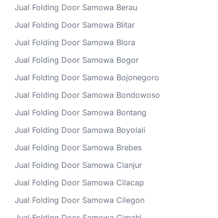
Jual Folding Door Samowa Berau
Jual Folding Door Samowa Blitar
Jual Folding Door Samowa Blora
Jual Folding Door Samowa Bogor
Jual Folding Door Samowa Bojonegoro
Jual Folding Door Samowa Bondowoso
Jual Folding Door Samowa Bontang
Jual Folding Door Samowa Boyolali
Jual Folding Door Samowa Brebes
Jual Folding Door Samowa Cianjur
Jual Folding Door Samowa Cilacap
Jual Folding Door Samowa Cilegon
Jual Folding Door Samowa Cimahi