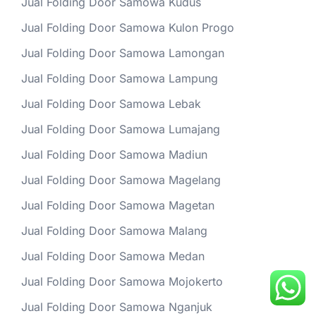
Jual Folding Door Samowa Kudus
Jual Folding Door Samowa Kulon Progo
Jual Folding Door Samowa Lamongan
Jual Folding Door Samowa Lampung
Jual Folding Door Samowa Lebak
Jual Folding Door Samowa Lumajang
Jual Folding Door Samowa Madiun
Jual Folding Door Samowa Magelang
Jual Folding Door Samowa Magetan
Jual Folding Door Samowa Malang
Jual Folding Door Samowa Medan
Jual Folding Door Samowa Mojokerto
Jual Folding Door Samowa Nganjuk