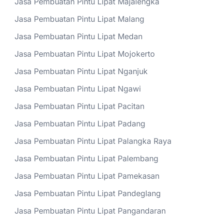
Jasa Pembuatan Pintu Lipat Majalengka
Jasa Pembuatan Pintu Lipat Malang
Jasa Pembuatan Pintu Lipat Medan
Jasa Pembuatan Pintu Lipat Mojokerto
Jasa Pembuatan Pintu Lipat Nganjuk
Jasa Pembuatan Pintu Lipat Ngawi
Jasa Pembuatan Pintu Lipat Pacitan
Jasa Pembuatan Pintu Lipat Padang
Jasa Pembuatan Pintu Lipat Palangka Raya
Jasa Pembuatan Pintu Lipat Palembang
Jasa Pembuatan Pintu Lipat Pamekasan
Jasa Pembuatan Pintu Lipat Pandeglang
Jasa Pembuatan Pintu Lipat Pangandaran