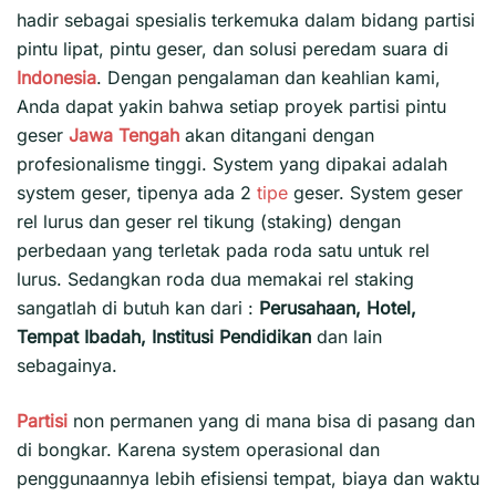
hadir sebagai spesialis terkemuka dalam bidang partisi
pintu lipat, pintu geser, dan solusi peredam suara di
Indonesia
. Dengan pengalaman dan keahlian kami,
Anda dapat yakin bahwa setiap proyek partisi pintu
geser
Jawa Tengah
akan ditangani dengan
profesionalisme tinggi. System yang dipakai adalah
system geser, tipenya ada 2
tipe
geser. System geser
rel lurus dan geser rel tikung (staking) dengan
perbedaan yang terletak pada roda satu untuk rel
lurus. Sedangkan roda dua memakai rel staking
sangatlah di butuh kan dari :
Perusahaan, Hotel,
Tempat Ibadah, Institusi Pendidikan
dan lain
sebagainya.
Partisi
non permanen yang di mana bisa di pasang dan
di bongkar. Karena system operasional dan
penggunaannya lebih efisiensi tempat, biaya dan waktu