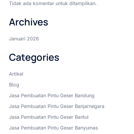
Tidak ada komentar untuk ditampilkan.
Archives
Januari 2026
Categories
Artikel
Blog
Jasa Pembuatan Pintu Geser Bandung
Jasa Pembuatan Pintu Geser Banjarnegara
Jasa Pembuatan Pintu Geser Bantul
Jasa Pembuatan Pintu Geser Banyumas