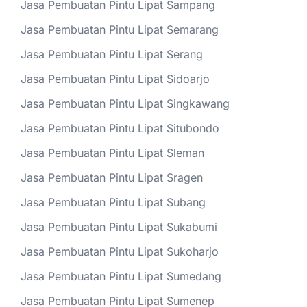
Jasa Pembuatan Pintu Lipat Sampang
Jasa Pembuatan Pintu Lipat Semarang
Jasa Pembuatan Pintu Lipat Serang
Jasa Pembuatan Pintu Lipat Sidoarjo
Jasa Pembuatan Pintu Lipat Singkawang
Jasa Pembuatan Pintu Lipat Situbondo
Jasa Pembuatan Pintu Lipat Sleman
Jasa Pembuatan Pintu Lipat Sragen
Jasa Pembuatan Pintu Lipat Subang
Jasa Pembuatan Pintu Lipat Sukabumi
Jasa Pembuatan Pintu Lipat Sukoharjo
Jasa Pembuatan Pintu Lipat Sumedang
Jasa Pembuatan Pintu Lipat Sumenep