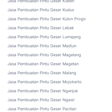
Jasa Pembuatan Pintu Geser Klaten
Jasa Pembuatan Pintu Geser Kudus
Jasa Pembuatan Pintu Geser Kulon Progo
Jasa Pembuatan Pintu Geser Lebak
Jasa Pembuatan Pintu Geser Lumajang
Jasa Pembuatan Pintu Geser Madiun
Jasa Pembuatan Pintu Geser Magelang
Jasa Pembuatan Pintu Geser Magetan
Jasa Pembuatan Pintu Geser Malang
Jasa Pembuatan Pintu Geser Mojokerto
Jasa Pembuatan Pintu Geser Nganjuk
Jasa Pembuatan Pintu Geser Ngawi
Jasa Pembuatan Pintu Geser Pacitan