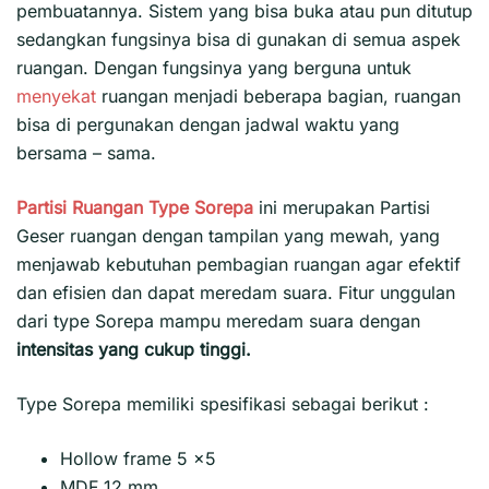
pembuatannya. Sistem yang bisa buka atau pun ditutup
sedangkan fungsinya bisa di gunakan di semua aspek
ruangan. Dengan fungsinya yang berguna untuk
menyekat
ruangan menjadi beberapa bagian, ruangan
bisa di pergunakan dengan jadwal waktu yang
bersama – sama.
Partisi Ruangan
Type Sorepa
ini merupakan Partisi
Geser ruangan dengan tampilan yang mewah, yang
menjawab kebutuhan pembagian ruangan agar efektif
dan efisien dan dapat meredam suara. Fitur unggulan
dari type Sorepa mampu meredam suara dengan
intensitas yang cukup tinggi.
Type Sorepa memiliki spesifikasi sebagai berikut :
Hollow frame 5 x5
MDF 12 mm