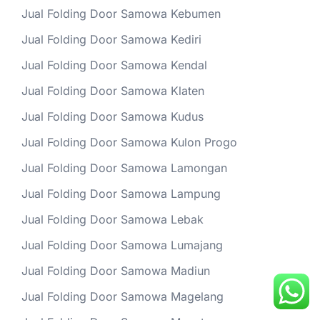
Jual Folding Door Samowa Kebumen
Jual Folding Door Samowa Kediri
Jual Folding Door Samowa Kendal
Jual Folding Door Samowa Klaten
Jual Folding Door Samowa Kudus
Jual Folding Door Samowa Kulon Progo
Jual Folding Door Samowa Lamongan
Jual Folding Door Samowa Lampung
Jual Folding Door Samowa Lebak
Jual Folding Door Samowa Lumajang
Jual Folding Door Samowa Madiun
Jual Folding Door Samowa Magelang