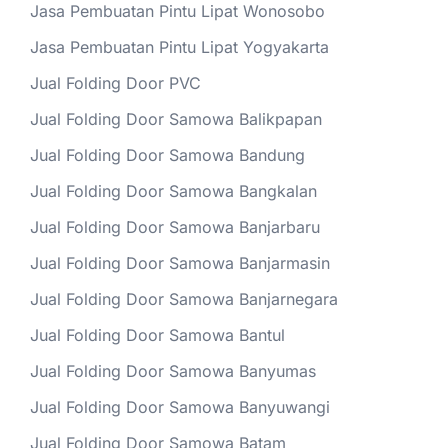
Jasa Pembuatan Pintu Lipat Wonosobo
Jasa Pembuatan Pintu Lipat Yogyakarta
Jual Folding Door PVC
Jual Folding Door Samowa Balikpapan
Jual Folding Door Samowa Bandung
Jual Folding Door Samowa Bangkalan
Jual Folding Door Samowa Banjarbaru
Jual Folding Door Samowa Banjarmasin
Jual Folding Door Samowa Banjarnegara
Jual Folding Door Samowa Bantul
Jual Folding Door Samowa Banyumas
Jual Folding Door Samowa Banyuwangi
Jual Folding Door Samowa Batam