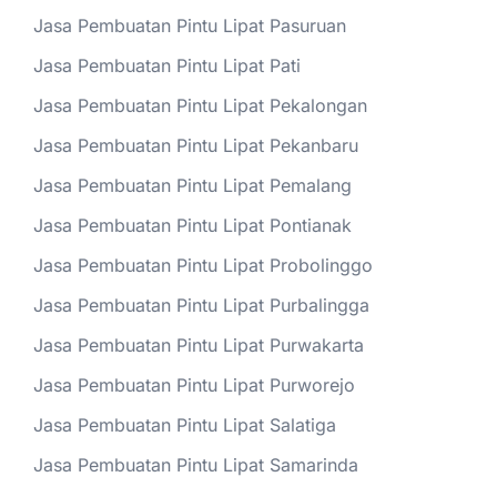
Jasa Pembuatan Pintu Lipat Pasuruan
Jasa Pembuatan Pintu Lipat Pati
Jasa Pembuatan Pintu Lipat Pekalongan
Jasa Pembuatan Pintu Lipat Pekanbaru
Jasa Pembuatan Pintu Lipat Pemalang
Jasa Pembuatan Pintu Lipat Pontianak
Jasa Pembuatan Pintu Lipat Probolinggo
Jasa Pembuatan Pintu Lipat Purbalingga
Jasa Pembuatan Pintu Lipat Purwakarta
Jasa Pembuatan Pintu Lipat Purworejo
Jasa Pembuatan Pintu Lipat Salatiga
Jasa Pembuatan Pintu Lipat Samarinda