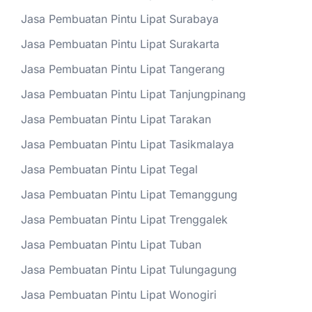
Jasa Pembuatan Pintu Lipat Surabaya
Jasa Pembuatan Pintu Lipat Surakarta
Jasa Pembuatan Pintu Lipat Tangerang
Jasa Pembuatan Pintu Lipat Tanjungpinang
Jasa Pembuatan Pintu Lipat Tarakan
Jasa Pembuatan Pintu Lipat Tasikmalaya
Jasa Pembuatan Pintu Lipat Tegal
Jasa Pembuatan Pintu Lipat Temanggung
Jasa Pembuatan Pintu Lipat Trenggalek
Jasa Pembuatan Pintu Lipat Tuban
Jasa Pembuatan Pintu Lipat Tulungagung
Jasa Pembuatan Pintu Lipat Wonogiri