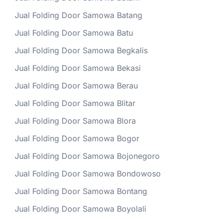
Jual Folding Door Samowa Batang
Jual Folding Door Samowa Batu
Jual Folding Door Samowa Begkalis
Jual Folding Door Samowa Bekasi
Jual Folding Door Samowa Berau
Jual Folding Door Samowa Blitar
Jual Folding Door Samowa Blora
Jual Folding Door Samowa Bogor
Jual Folding Door Samowa Bojonegoro
Jual Folding Door Samowa Bondowoso
Jual Folding Door Samowa Bontang
Jual Folding Door Samowa Boyolali