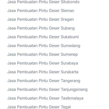
Jasa Pembuatan Pintu Geser Situbondo
Jasa Pembuatan Pintu Geser Sleman
Jasa Pembuatan Pintu Geser Sragen
Jasa Pembuatan Pintu Geser Subang
Jasa Pembuatan Pintu Geser Sukabumi
Jasa Pembuatan Pintu Geser Sumedang
Jasa Pembuatan Pintu Geser Sumenep
Jasa Pembuatan Pintu Geser Surabaya
Jasa Pembuatan Pintu Geser Surakarta
Jasa Pembuatan Pintu Geser Tangerang
Jasa Pembuatan Pintu Geser Tanjungpinang
Jasa Pembuatan Pintu Geser Tasikmalaya
Jasa Pembuatan Pintu Geser Tegal