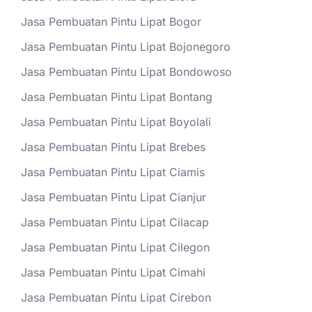
Jasa Pembuatan Pintu Lipat Bogor
Jasa Pembuatan Pintu Lipat Bojonegoro
Jasa Pembuatan Pintu Lipat Bondowoso
Jasa Pembuatan Pintu Lipat Bontang
Jasa Pembuatan Pintu Lipat Boyolali
Jasa Pembuatan Pintu Lipat Brebes
Jasa Pembuatan Pintu Lipat Ciamis
Jasa Pembuatan Pintu Lipat Cianjur
Jasa Pembuatan Pintu Lipat Cilacap
Jasa Pembuatan Pintu Lipat Cilegon
Jasa Pembuatan Pintu Lipat Cimahi
Jasa Pembuatan Pintu Lipat Cirebon