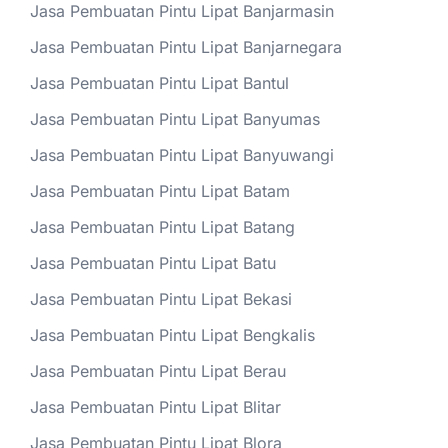
Jasa Pembuatan Pintu Lipat Banjarmasin
Jasa Pembuatan Pintu Lipat Banjarnegara
Jasa Pembuatan Pintu Lipat Bantul
Jasa Pembuatan Pintu Lipat Banyumas
Jasa Pembuatan Pintu Lipat Banyuwangi
Jasa Pembuatan Pintu Lipat Batam
Jasa Pembuatan Pintu Lipat Batang
Jasa Pembuatan Pintu Lipat Batu
Jasa Pembuatan Pintu Lipat Bekasi
Jasa Pembuatan Pintu Lipat Bengkalis
Jasa Pembuatan Pintu Lipat Berau
Jasa Pembuatan Pintu Lipat Blitar
Jasa Pembuatan Pintu Lipat Blora