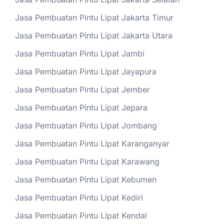
Jasa Pembuatan Pintu Lipat Jakarta Timur
Jasa Pembuatan Pintu Lipat Jakarta Utara
Jasa Pembuatan Pintu Lipat Jambi
Jasa Pembuatan Pintu Lipat Jayapura
Jasa Pembuatan Pintu Lipat Jember
Jasa Pembuatan Pintu Lipat Jepara
Jasa Pembuatan Pintu Lipat Jombang
Jasa Pembuatan Pintu Lipat Karanganyar
Jasa Pembuatan Pintu Lipat Karawang
Jasa Pembuatan Pintu Lipat Kebumen
Jasa Pembuatan Pintu Lipat Kediri
Jasa Pembuatan Pintu Lipat Kendal