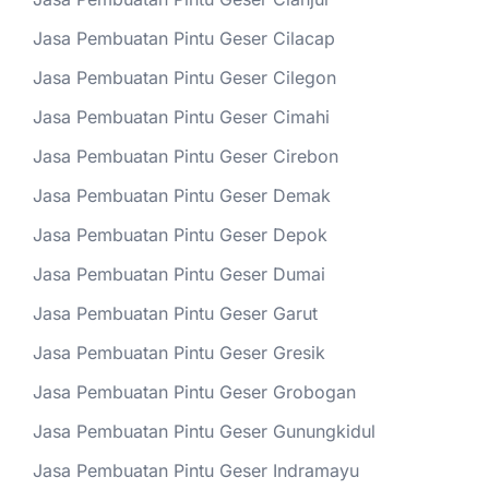
Jasa Pembuatan Pintu Geser Cilacap
Jasa Pembuatan Pintu Geser Cilegon
Jasa Pembuatan Pintu Geser Cimahi
Jasa Pembuatan Pintu Geser Cirebon
Jasa Pembuatan Pintu Geser Demak
Jasa Pembuatan Pintu Geser Depok
Jasa Pembuatan Pintu Geser Dumai
Jasa Pembuatan Pintu Geser Garut
Jasa Pembuatan Pintu Geser Gresik
Jasa Pembuatan Pintu Geser Grobogan
Jasa Pembuatan Pintu Geser Gunungkidul
Jasa Pembuatan Pintu Geser Indramayu