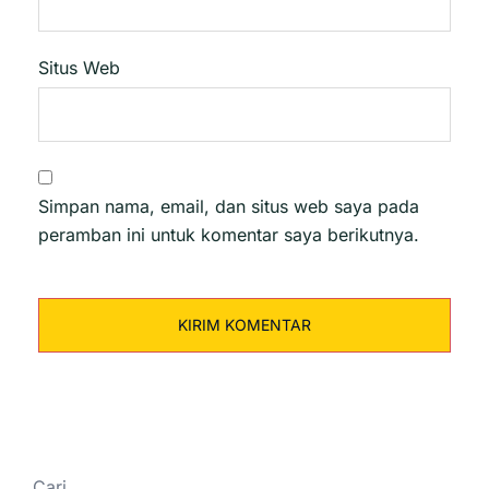
Situs Web
Simpan nama, email, dan situs web saya pada
peramban ini untuk komentar saya berikutnya.
Cari