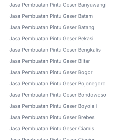
Jasa Pembuatan Pintu Geser Banyuwangi
Jasa Pembuatan Pintu Geser Batam
Jasa Pembuatan Pintu Geser Batang
Jasa Pembuatan Pintu Geser Bekasi
Jasa Pembuatan Pintu Geser Bengkalis
Jasa Pembuatan Pintu Geser Blitar
Jasa Pembuatan Pintu Geser Bogor
Jasa Pembuatan Pintu Geser Bojonegoro
Jasa Pembuatan Pintu Geser Bondowoso
Jasa Pembuatan Pintu Geser Boyolali
Jasa Pembuatan Pintu Geser Brebes
Jasa Pembuatan Pintu Geser Ciamis
Jasa Pembuatan Pintu Geser Cianjur