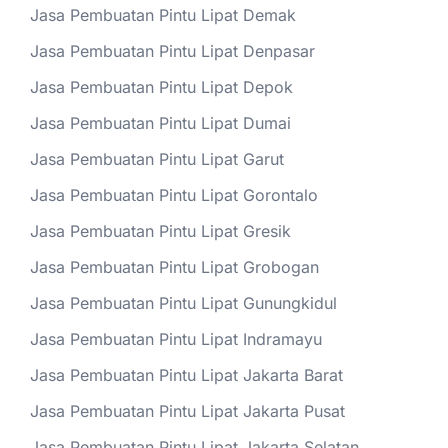
Jasa Pembuatan Pintu Lipat Demak
Jasa Pembuatan Pintu Lipat Denpasar
Jasa Pembuatan Pintu Lipat Depok
Jasa Pembuatan Pintu Lipat Dumai
Jasa Pembuatan Pintu Lipat Garut
Jasa Pembuatan Pintu Lipat Gorontalo
Jasa Pembuatan Pintu Lipat Gresik
Jasa Pembuatan Pintu Lipat Grobogan
Jasa Pembuatan Pintu Lipat Gunungkidul
Jasa Pembuatan Pintu Lipat Indramayu
Jasa Pembuatan Pintu Lipat Jakarta Barat
Jasa Pembuatan Pintu Lipat Jakarta Pusat
Jasa Pembuatan Pintu Lipat Jakarta Selatan