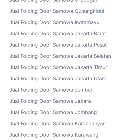
Jual Folding Door Samowa Gunungkidul
Jual Folding Door Samowa Indramayu
Jual Folding Door Samowa Jakarta Barat
Jual Folding Door Samowa Jakarta Pusat
Jual Folding Door Samowa Jakarta Selatan
Jual Folding Door Samowa Jakarta Timur
Jual Folding Door Samowa Jakarta Utara
Jual Folding Door Samowa Jember
Jual Folding Door Samowa Jepara
Jual Folding Door Samowa Jombang
Jual Folding Door Samowa Karanganyar
Jual Folding Door Samowa Karawang