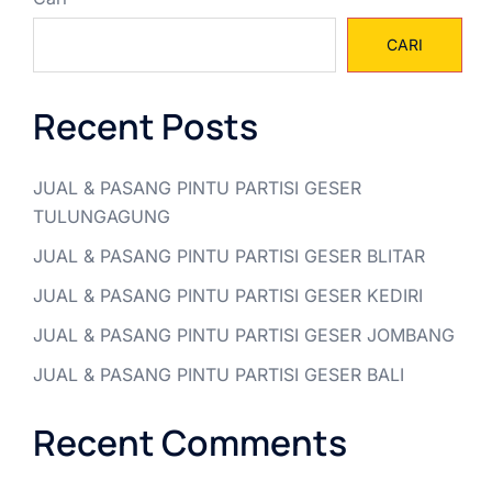
CARI
Recent Posts
JUAL & PASANG PINTU PARTISI GESER
TULUNGAGUNG
JUAL & PASANG PINTU PARTISI GESER BLITAR
JUAL & PASANG PINTU PARTISI GESER KEDIRI
JUAL & PASANG PINTU PARTISI GESER JOMBANG
JUAL & PASANG PINTU PARTISI GESER BALI
Recent Comments