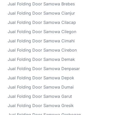
Jual Folding Door Samowa Brebes
Jual Folding Door Samowa Cianjur
Jual Folding Door Samowa Cilacap
Jual Folding Door Samowa Cilegon
Jual Folding Door Samowa Cimahi
Jual Folding Door Samowa Cirebon
Jual Folding Door Samowa Demak
Jual Folding Door Samowa Denpasar
Jual Folding Door Samowa Depok
Jual Folding Door Samowa Dumai
Jual Folding Door Samowa Garut
Jual Folding Door Samowa Gresik
Jual Folding Door Samowa Grobogan