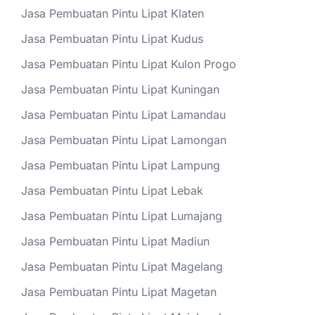
Jasa Pembuatan Pintu Lipat Klaten
Jasa Pembuatan Pintu Lipat Kudus
Jasa Pembuatan Pintu Lipat Kulon Progo
Jasa Pembuatan Pintu Lipat Kuningan
Jasa Pembuatan Pintu Lipat Lamandau
Jasa Pembuatan Pintu Lipat Lamongan
Jasa Pembuatan Pintu Lipat Lampung
Jasa Pembuatan Pintu Lipat Lebak
Jasa Pembuatan Pintu Lipat Lumajang
Jasa Pembuatan Pintu Lipat Madiun
Jasa Pembuatan Pintu Lipat Magelang
Jasa Pembuatan Pintu Lipat Magetan