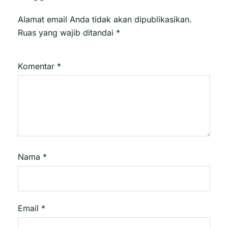
Alamat email Anda tidak akan dipublikasikan.
Ruas yang wajib ditandai
*
Komentar
*
Nama
*
Email
*