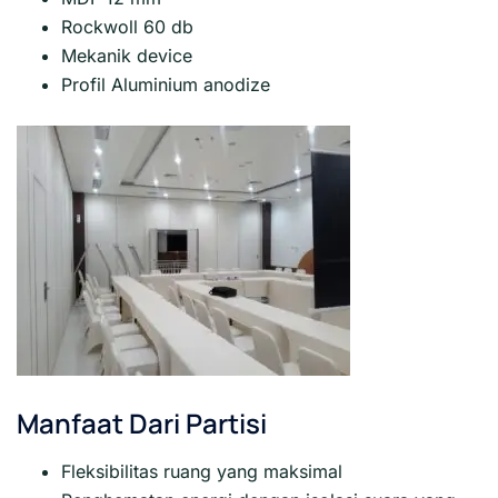
Rockwoll 60 db
Mekanik device
Profil Aluminium anodize
Manfaat Dari Partisi
Fleksibilitas ruang yang maksimal