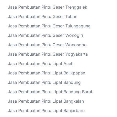
Jasa Pembuatan Pintu Geser Trenggalek
Jasa Pembuatan Pintu Geser Tuban
Jasa Pembuatan Pintu Geser Tulungagung
Jasa Pembuatan Pintu Geser Wonogiri
Jasa Pembuatan Pintu Geser Wonosobo
Jasa Pembuatan Pintu Geser Yogyakarta
Jasa Pembuatan Pintu Lipat Aceh
Jasa Pembuatan Pintu Lipat Balikpapan
Jasa Pembuatan Pintu Lipat Bandung
Jasa Pembuatan Pintu Lipat Bandung Barat
Jasa Pembuatan Pintu Lipat Bangkalan
Jasa Pembuatan Pintu Lipat Banjarbaru