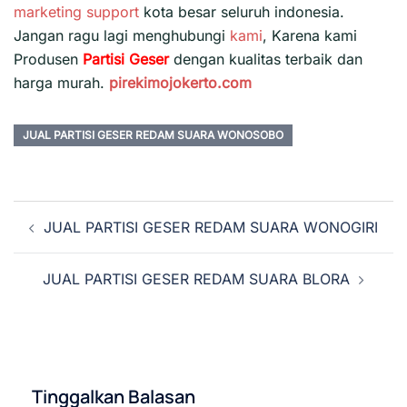
marketing support
kota besar seluruh indonesia.
Jangan ragu lagi menghubungi
kami
, Karena kami
Produsen
Partisi Geser
dengan kualitas terbaik dan
harga murah.
pirekimojokerto.com
JUAL PARTISI GESER REDAM SUARA WONOSOBO
Navigasi
JUAL PARTISI GESER REDAM SUARA WONOGIRI
Tulisan
JUAL PARTISI GESER REDAM SUARA BLORA
Tinggalkan Balasan