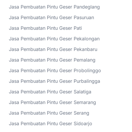
Jasa Pembuatan Pintu Geser Pandeglang
Jasa Pembuatan Pintu Geser Pasuruan
Jasa Pembuatan Pintu Geser Pati
Jasa Pembuatan Pintu Geser Pekalongan
Jasa Pembuatan Pintu Geser Pekanbaru
Jasa Pembuatan Pintu Geser Pemalang
Jasa Pembuatan Pintu Geser Probolinggo
Jasa Pembuatan Pintu Geser Purbalingga
Jasa Pembuatan Pintu Geser Salatiga
Jasa Pembuatan Pintu Geser Semarang
Jasa Pembuatan Pintu Geser Serang
Jasa Pembuatan Pintu Geser Sidoarjo