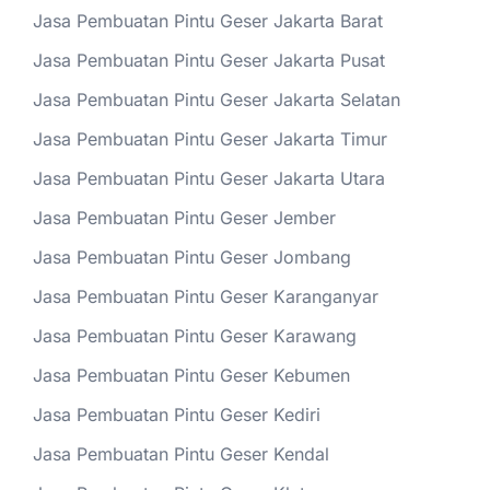
Jasa Pembuatan Pintu Geser Jakarta Barat
Jasa Pembuatan Pintu Geser Jakarta Pusat
Jasa Pembuatan Pintu Geser Jakarta Selatan
Jasa Pembuatan Pintu Geser Jakarta Timur
Jasa Pembuatan Pintu Geser Jakarta Utara
Jasa Pembuatan Pintu Geser Jember
Jasa Pembuatan Pintu Geser Jombang
Jasa Pembuatan Pintu Geser Karanganyar
Jasa Pembuatan Pintu Geser Karawang
Jasa Pembuatan Pintu Geser Kebumen
Jasa Pembuatan Pintu Geser Kediri
Jasa Pembuatan Pintu Geser Kendal