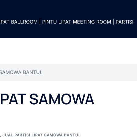
IPAT BALLROOM | PINTU LIPAT MEETING ROOM | PARTISI
T SAMOWA BANTUL
LIPAT SAMOWA
,
JUAL PARTISI LIPAT SAMOWA BANTUL