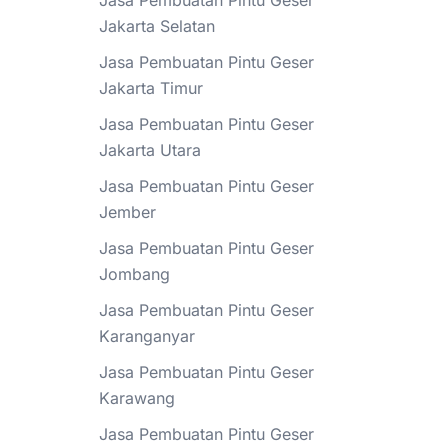
Jasa Pembuatan Pintu Geser
Jakarta Selatan
Jasa Pembuatan Pintu Geser
Jakarta Timur
Jasa Pembuatan Pintu Geser
Jakarta Utara
Jasa Pembuatan Pintu Geser
Jember
Jasa Pembuatan Pintu Geser
Jombang
Jasa Pembuatan Pintu Geser
Karanganyar
Jasa Pembuatan Pintu Geser
Karawang
Jasa Pembuatan Pintu Geser