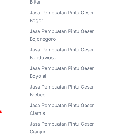
Blitar
Jasa Pembuatan Pintu Geser
Bogor
Jasa Pembuatan Pintu Geser
Bojonegoro
Jasa Pembuatan Pintu Geser
Bondowoso
Jasa Pembuatan Pintu Geser
Boyolali
Jasa Pembuatan Pintu Geser
Brebes
Jasa Pembuatan Pintu Geser
tu
Ciamis
Jasa Pembuatan Pintu Geser
Cianjur