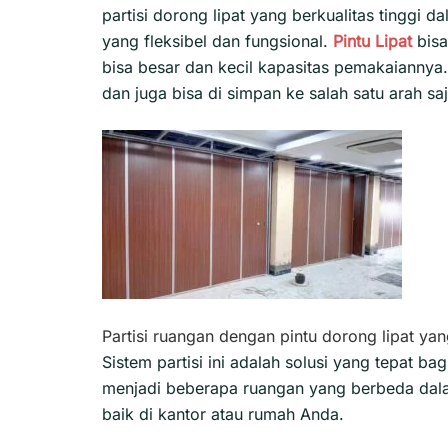
partisi dorong lipat yang berkualitas tinggi
yang fleksibel dan fungsional.
Pintu Lipat
bisa
bisa besar dan kecil kapasitas pemakaiannya.
dan juga bisa di simpan ke salah satu arah saj
Partisi ruangan dengan pintu dorong lipat yan
Sistem partisi ini adalah solusi yang tepat 
menjadi beberapa ruangan yang berbeda dala
baik di kantor atau rumah Anda.