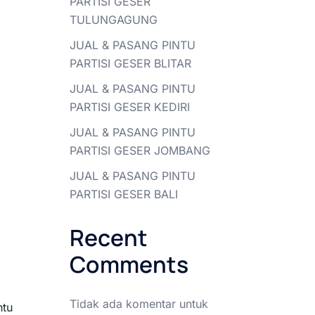
PARTISI GESER
TULUNGAGUNG
JUAL & PASANG PINTU
PARTISI GESER BLITAR
JUAL & PASANG PINTU
PARTISI GESER KEDIRI
JUAL & PASANG PINTU
PARTISI GESER JOMBANG
JUAL & PASANG PINTU
PARTISI GESER BALI
Recent
Comments
Tidak ada komentar untuk
ntu