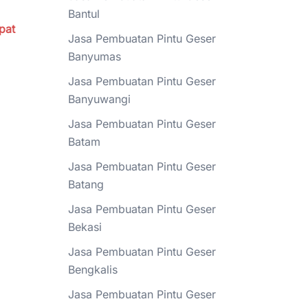
Bantul
ipat
Jasa Pembuatan Pintu Geser
Banyumas
Jasa Pembuatan Pintu Geser
Banyuwangi
Jasa Pembuatan Pintu Geser
Batam
Jasa Pembuatan Pintu Geser
Batang
Jasa Pembuatan Pintu Geser
Bekasi
Jasa Pembuatan Pintu Geser
Bengkalis
Jasa Pembuatan Pintu Geser