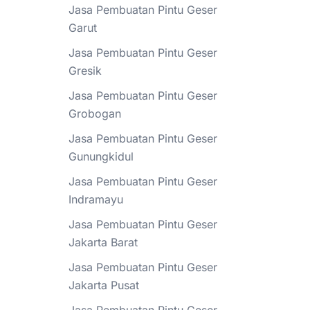
Jasa Pembuatan Pintu Geser
Garut
Jasa Pembuatan Pintu Geser
Gresik
Jasa Pembuatan Pintu Geser
Grobogan
Jasa Pembuatan Pintu Geser
Gunungkidul
Jasa Pembuatan Pintu Geser
Indramayu
Jasa Pembuatan Pintu Geser
Jakarta Barat
Jasa Pembuatan Pintu Geser
Jakarta Pusat