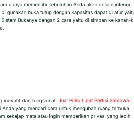
 dalam upaya memenuhi kebutuhan Anda akan desain interior
 di gunakan buka tutup dengan kapasitas dapat di atur yait
 Sistem Bukanya dengan 2 cara yaitu di simpan ke kanan-ki
a.
g inovatif dan fungsional.
Jual Pintu Lipat
Partisi
Samowa
bagi Anda yang mencari cara untuk mengubah ruang terbuka
m sekejap mata atau ingin memberikan privasi yang lebih