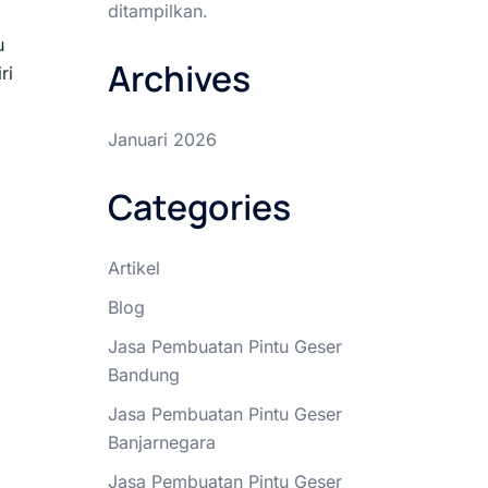
ditampilkan.
u
Archives
ri
Januari 2026
Categories
Artikel
Blog
Jasa Pembuatan Pintu Geser
Bandung
Jasa Pembuatan Pintu Geser
Banjarnegara
Jasa Pembuatan Pintu Geser