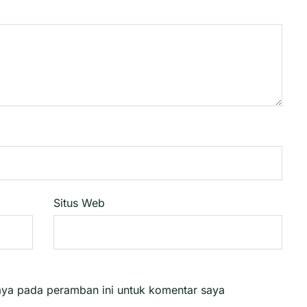
Situs Web
aya pada peramban ini untuk komentar saya