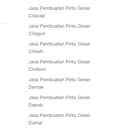
Jasa Pembuatan Pintu Geser
Cilacap
Jasa Pembuatan Pintu Geser
Cilegon
Jasa Pembuatan Pintu Geser
Cimahi
Jasa Pembuatan Pintu Geser
Cirebon
Jasa Pembuatan Pintu Geser
Demak
Jasa Pembuatan Pintu Geser
Depok
Jasa Pembuatan Pintu Geser
Dumai