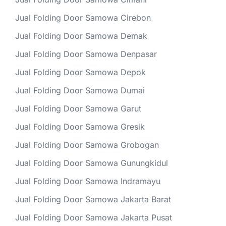
Jual Folding Door Samowa Cirebon
Jual Folding Door Samowa Demak
Jual Folding Door Samowa Denpasar
Jual Folding Door Samowa Depok
Jual Folding Door Samowa Dumai
Jual Folding Door Samowa Garut
Jual Folding Door Samowa Gresik
Jual Folding Door Samowa Grobogan
Jual Folding Door Samowa Gunungkidul
Jual Folding Door Samowa Indramayu
Jual Folding Door Samowa Jakarta Barat
Jual Folding Door Samowa Jakarta Pusat