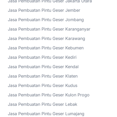
Jasa Pembuatan Pintu Geser Jakarta Utara
Jasa Pembuatan Pintu Geser Jember
Jasa Pembuatan Pintu Geser Jombang
Jasa Pembuatan Pintu Geser Karanganyar
Jasa Pembuatan Pintu Geser Karawang
Jasa Pembuatan Pintu Geser Kebumen
Jasa Pembuatan Pintu Geser Kediri
Jasa Pembuatan Pintu Geser Kendal
Jasa Pembuatan Pintu Geser Klaten
Jasa Pembuatan Pintu Geser Kudus
Jasa Pembuatan Pintu Geser Kulon Progo
Jasa Pembuatan Pintu Geser Lebak
Jasa Pembuatan Pintu Geser Lumajang