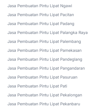
Jasa Pembuatan Pintu Lipat Ngawi
Jasa Pembuatan Pintu Lipat Pacitan
Jasa Pembuatan Pintu Lipat Padang
Jasa Pembuatan Pintu Lipat Palangka Raya
Jasa Pembuatan Pintu Lipat Palembang
Jasa Pembuatan Pintu Lipat Pamekasan
Jasa Pembuatan Pintu Lipat Pandeglang
Jasa Pembuatan Pintu Lipat Pangandaran
Jasa Pembuatan Pintu Lipat Pasuruan
Jasa Pembuatan Pintu Lipat Pati
Jasa Pembuatan Pintu Lipat Pekalongan
Jasa Pembuatan Pintu Lipat Pekanbaru