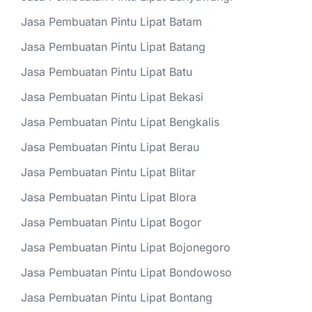
Jasa Pembuatan Pintu Lipat Batam
Jasa Pembuatan Pintu Lipat Batang
Jasa Pembuatan Pintu Lipat Batu
Jasa Pembuatan Pintu Lipat Bekasi
Jasa Pembuatan Pintu Lipat Bengkalis
Jasa Pembuatan Pintu Lipat Berau
Jasa Pembuatan Pintu Lipat Blitar
Jasa Pembuatan Pintu Lipat Blora
Jasa Pembuatan Pintu Lipat Bogor
Jasa Pembuatan Pintu Lipat Bojonegoro
Jasa Pembuatan Pintu Lipat Bondowoso
Jasa Pembuatan Pintu Lipat Bontang