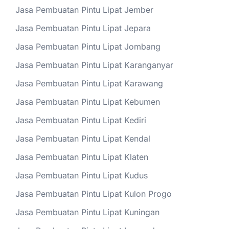
Jasa Pembuatan Pintu Lipat Jember
Jasa Pembuatan Pintu Lipat Jepara
Jasa Pembuatan Pintu Lipat Jombang
Jasa Pembuatan Pintu Lipat Karanganyar
Jasa Pembuatan Pintu Lipat Karawang
Jasa Pembuatan Pintu Lipat Kebumen
Jasa Pembuatan Pintu Lipat Kediri
Jasa Pembuatan Pintu Lipat Kendal
Jasa Pembuatan Pintu Lipat Klaten
Jasa Pembuatan Pintu Lipat Kudus
Jasa Pembuatan Pintu Lipat Kulon Progo
Jasa Pembuatan Pintu Lipat Kuningan