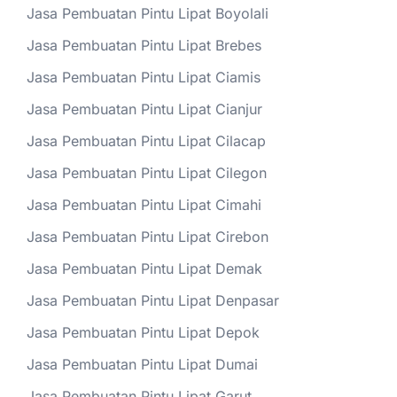
Jasa Pembuatan Pintu Lipat Boyolali
Jasa Pembuatan Pintu Lipat Brebes
Jasa Pembuatan Pintu Lipat Ciamis
Jasa Pembuatan Pintu Lipat Cianjur
Jasa Pembuatan Pintu Lipat Cilacap
Jasa Pembuatan Pintu Lipat Cilegon
Jasa Pembuatan Pintu Lipat Cimahi
Jasa Pembuatan Pintu Lipat Cirebon
Jasa Pembuatan Pintu Lipat Demak
Jasa Pembuatan Pintu Lipat Denpasar
Jasa Pembuatan Pintu Lipat Depok
Jasa Pembuatan Pintu Lipat Dumai
Jasa Pembuatan Pintu Lipat Garut