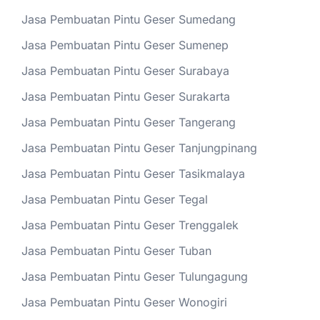
Jasa Pembuatan Pintu Geser Sumedang
Jasa Pembuatan Pintu Geser Sumenep
Jasa Pembuatan Pintu Geser Surabaya
Jasa Pembuatan Pintu Geser Surakarta
Jasa Pembuatan Pintu Geser Tangerang
Jasa Pembuatan Pintu Geser Tanjungpinang
Jasa Pembuatan Pintu Geser Tasikmalaya
Jasa Pembuatan Pintu Geser Tegal
Jasa Pembuatan Pintu Geser Trenggalek
Jasa Pembuatan Pintu Geser Tuban
Jasa Pembuatan Pintu Geser Tulungagung
Jasa Pembuatan Pintu Geser Wonogiri