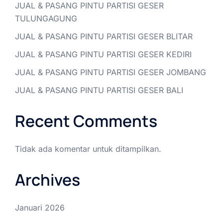
JUAL & PASANG PINTU PARTISI GESER
TULUNGAGUNG
JUAL & PASANG PINTU PARTISI GESER BLITAR
JUAL & PASANG PINTU PARTISI GESER KEDIRI
JUAL & PASANG PINTU PARTISI GESER JOMBANG
JUAL & PASANG PINTU PARTISI GESER BALI
Recent Comments
Tidak ada komentar untuk ditampilkan.
Archives
Januari 2026