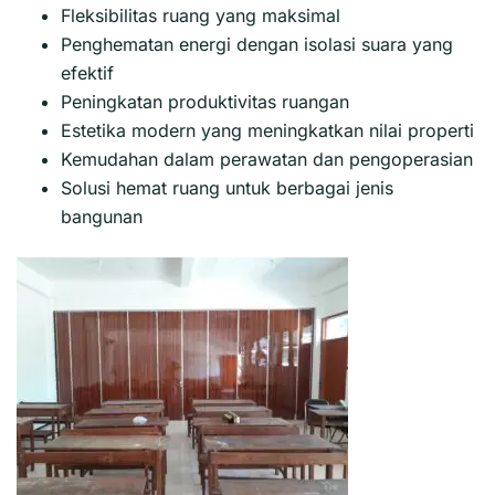
Fleksibilitas ruang yang maksimal
Penghematan energi dengan isolasi suara yang
efektif
Peningkatan produktivitas ruangan
Estetika modern yang meningkatkan nilai properti
Kemudahan dalam perawatan dan pengoperasian
Solusi hemat ruang untuk berbagai jenis
bangunan