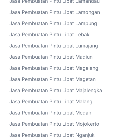
Jasa Pembuatan Pintu Lipat Lamandau
Jasa Pembuatan Pintu Lipat Lamongan
Jasa Pembuatan Pintu Lipat Lampung
Jasa Pembuatan Pintu Lipat Lebak
Jasa Pembuatan Pintu Lipat Lumajang
Jasa Pembuatan Pintu Lipat Madiun
Jasa Pembuatan Pintu Lipat Magelang
Jasa Pembuatan Pintu Lipat Magetan
Jasa Pembuatan Pintu Lipat Majalengka
Jasa Pembuatan Pintu Lipat Malang
Jasa Pembuatan Pintu Lipat Medan
Jasa Pembuatan Pintu Lipat Mojokerto
Jasa Pembuatan Pintu Lipat Nganjuk