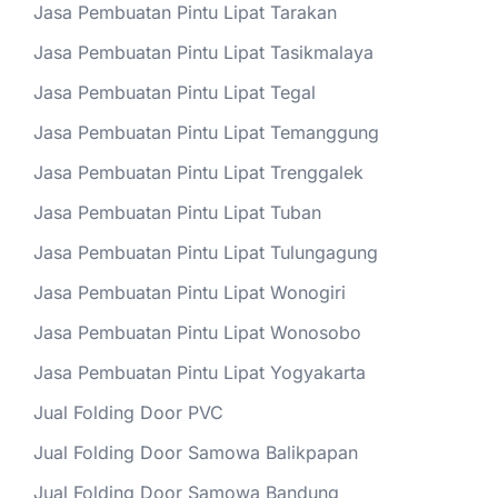
Jasa Pembuatan Pintu Lipat Tarakan
Jasa Pembuatan Pintu Lipat Tasikmalaya
Jasa Pembuatan Pintu Lipat Tegal
Jasa Pembuatan Pintu Lipat Temanggung
Jasa Pembuatan Pintu Lipat Trenggalek
Jasa Pembuatan Pintu Lipat Tuban
Jasa Pembuatan Pintu Lipat Tulungagung
Jasa Pembuatan Pintu Lipat Wonogiri
Jasa Pembuatan Pintu Lipat Wonosobo
Jasa Pembuatan Pintu Lipat Yogyakarta
Jual Folding Door PVC
Jual Folding Door Samowa Balikpapan
Jual Folding Door Samowa Bandung