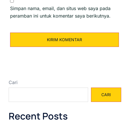
Simpan nama, email, dan situs web saya pada
peramban ini untuk komentar saya berikutnya.
Cari
CARI
Recent Posts