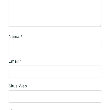
Nama
*
Email
*
Situs Web