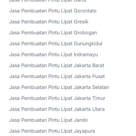
Jasa Pembuatan Pintu Lipat Gorontalo
Jasa Pembuatan Pintu Lipat Gresik
Jasa Pembuatan Pintu Lipat Grobogan
Jasa Pembuatan Pintu Lipat Gunungkidul
Jasa Pembuatan Pintu Lipat Indramayu
Jasa Pembuatan Pintu Lipat Jakarta Barat
Jasa Pembuatan Pintu Lipat Jakarta Pusat
Jasa Pembuatan Pintu Lipat Jakarta Selatan
Jasa Pembuatan Pintu Lipat Jakarta Timur
Jasa Pembuatan Pintu Lipat Jakarta Utara
Jasa Pembuatan Pintu Lipat Jambi
Jasa Pembuatan Pintu Lipat Jayapura