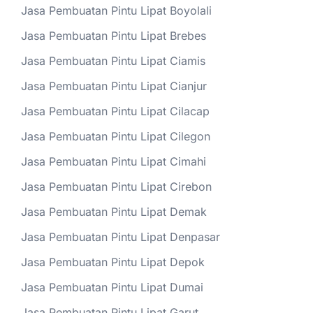
Jasa Pembuatan Pintu Lipat Boyolali
Jasa Pembuatan Pintu Lipat Brebes
Jasa Pembuatan Pintu Lipat Ciamis
Jasa Pembuatan Pintu Lipat Cianjur
Jasa Pembuatan Pintu Lipat Cilacap
Jasa Pembuatan Pintu Lipat Cilegon
Jasa Pembuatan Pintu Lipat Cimahi
Jasa Pembuatan Pintu Lipat Cirebon
Jasa Pembuatan Pintu Lipat Demak
Jasa Pembuatan Pintu Lipat Denpasar
Jasa Pembuatan Pintu Lipat Depok
Jasa Pembuatan Pintu Lipat Dumai
Jasa Pembuatan Pintu Lipat Garut