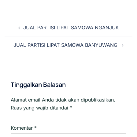
Navigasi
JUAL PARTISI LIPAT SAMOWA NGANJUK
Tulisan
JUAL PARTISI LIPAT SAMOWA BANYUWANGI
Tinggalkan Balasan
Alamat email Anda tidak akan dipublikasikan.
Ruas yang wajib ditandai
*
Komentar
*