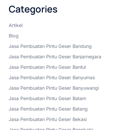
Categories
Artikel
Blog
Jasa Pembuatan Pintu Geser Bandung
Jasa Pembuatan Pintu Geser Banjarnegara
Jasa Pembuatan Pintu Geser Bantul
Jasa Pembuatan Pintu Geser Banyumas
Jasa Pembuatan Pintu Geser Banyuwangi
Jasa Pembuatan Pintu Geser Batam
Jasa Pembuatan Pintu Geser Batang
Jasa Pembuatan Pintu Geser Bekasi
Jasa Pembuatan Pintu Geser Bengkalis