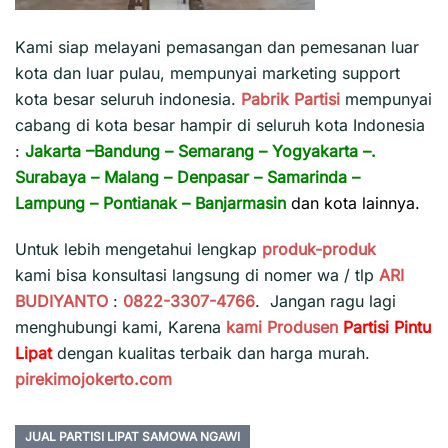
Kami siap melayani pemasangan dan pemesanan luar
kota dan luar pulau, mempunyai marketing support
kota besar seluruh indonesia.
Pabrik Partisi
mempunyai
cabang di kota besar hampir di seluruh kota Indonesia
:
Jakarta
–
Bandung
–
Semarang
–
Yogyakarta
–.
Surabaya
–
Malang
–
Denpasar
–
Samarinda
–
Lampung
–
Pontianak
–
Banjarmasin
dan kota lainnya.
Untuk lebih mengetahui lengkap
produk-produk
kami bisa konsultasi langsung di nomer wa / tlp
ARI
BUDIYANTO
:
0822-3307-4766
. Jangan ragu lagi
menghubungi kami, Karena
kami
Produsen
Partisi Pintu
Lipat
dengan kualitas terbaik dan harga murah.
pirekimojokerto.com
JUAL PARTISI LIPAT SAMOWA NGAWI