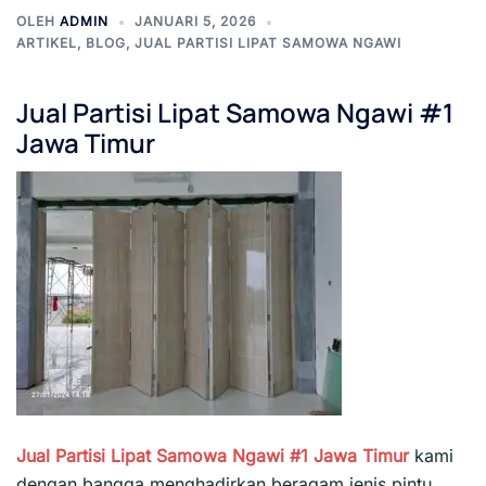
OLEH
ADMIN
JANUARI 5, 2026
ARTIKEL
,
BLOG
,
JUAL PARTISI LIPAT SAMOWA NGAWI
Jual Partisi Lipat Samowa Ngawi #1
Jawa Timur
Jual Partisi Lipat Samowa Ngawi #1
Jawa Timur
kami
dengan bangga menghadirkan beragam jenis pintu