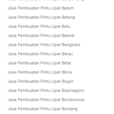
Jasa Pembuatan Pintu Lipat Batam
Jasa Pembuatan Pintu Lipat Batang
Jasa Pembuatan Pintu Lipat Batu
Jasa Pembuatan Pintu Lipat Bekasi
Jasa Pembuatan Pintu Lipat Bengkalis
Jasa Pembuatan Pintu Lipat Berau
Jasa Pembuatan Pintu Lipat Blitar
Jasa Pembuatan Pintu Lipat Blora
Jasa Pembuatan Pintu Lipat Bogor
Jasa Pembuatan Pintu Lipat Bojonegoro
Jasa Pembuatan Pintu Lipat Bondowoso
Jasa Pembuatan Pintu Lipat Bontang