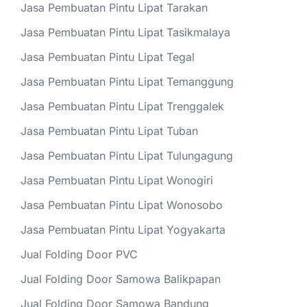
Jasa Pembuatan Pintu Lipat Tarakan
Jasa Pembuatan Pintu Lipat Tasikmalaya
Jasa Pembuatan Pintu Lipat Tegal
Jasa Pembuatan Pintu Lipat Temanggung
Jasa Pembuatan Pintu Lipat Trenggalek
Jasa Pembuatan Pintu Lipat Tuban
Jasa Pembuatan Pintu Lipat Tulungagung
Jasa Pembuatan Pintu Lipat Wonogiri
Jasa Pembuatan Pintu Lipat Wonosobo
Jasa Pembuatan Pintu Lipat Yogyakarta
Jual Folding Door PVC
Jual Folding Door Samowa Balikpapan
Jual Folding Door Samowa Bandung