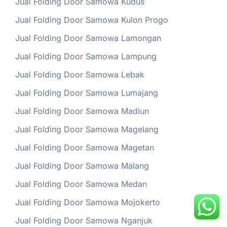
Jual Folding Door Samowa Kudus
Jual Folding Door Samowa Kulon Progo
Jual Folding Door Samowa Lamongan
Jual Folding Door Samowa Lampung
Jual Folding Door Samowa Lebak
Jual Folding Door Samowa Lumajang
Jual Folding Door Samowa Madiun
Jual Folding Door Samowa Magelang
Jual Folding Door Samowa Magetan
Jual Folding Door Samowa Malang
Jual Folding Door Samowa Medan
Jual Folding Door Samowa Mojokerto
Jual Folding Door Samowa Nganjuk