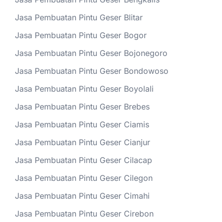
Jasa Pembuatan Pintu Geser Blitar
Jasa Pembuatan Pintu Geser Bogor
Jasa Pembuatan Pintu Geser Bojonegoro
Jasa Pembuatan Pintu Geser Bondowoso
Jasa Pembuatan Pintu Geser Boyolali
Jasa Pembuatan Pintu Geser Brebes
Jasa Pembuatan Pintu Geser Ciamis
Jasa Pembuatan Pintu Geser Cianjur
Jasa Pembuatan Pintu Geser Cilacap
Jasa Pembuatan Pintu Geser Cilegon
Jasa Pembuatan Pintu Geser Cimahi
Jasa Pembuatan Pintu Geser Cirebon