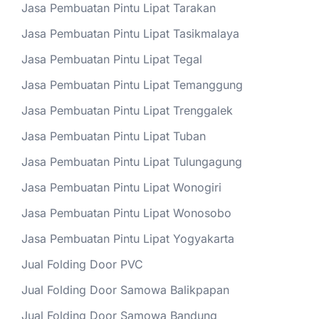
Jasa Pembuatan Pintu Lipat Tarakan
Jasa Pembuatan Pintu Lipat Tasikmalaya
Jasa Pembuatan Pintu Lipat Tegal
Jasa Pembuatan Pintu Lipat Temanggung
Jasa Pembuatan Pintu Lipat Trenggalek
Jasa Pembuatan Pintu Lipat Tuban
Jasa Pembuatan Pintu Lipat Tulungagung
Jasa Pembuatan Pintu Lipat Wonogiri
Jasa Pembuatan Pintu Lipat Wonosobo
Jasa Pembuatan Pintu Lipat Yogyakarta
Jual Folding Door PVC
Jual Folding Door Samowa Balikpapan
Jual Folding Door Samowa Bandung