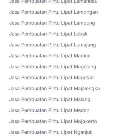
Jasa Pembuatan Pintu Lipat Lamandau
Jasa Pembuatan Pintu Lipat Lamongan
Jasa Pembuatan Pintu Lipat Lampung
Jasa Pembuatan Pintu Lipat Lebak
Jasa Pembuatan Pintu Lipat Lumajang
Jasa Pembuatan Pintu Lipat Madiun
Jasa Pembuatan Pintu Lipat Magelang
Jasa Pembuatan Pintu Lipat Magetan
Jasa Pembuatan Pintu Lipat Majalengka
Jasa Pembuatan Pintu Lipat Malang
Jasa Pembuatan Pintu Lipat Medan
Jasa Pembuatan Pintu Lipat Mojokerto
Jasa Pembuatan Pintu Lipat Nganjuk