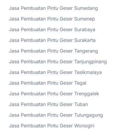
Jasa Pembuatan Pintu Geser Sumedang
Jasa Pembuatan Pintu Geser Sumenep
Jasa Pembuatan Pintu Geser Surabaya
Jasa Pembuatan Pintu Geser Surakarta
Jasa Pembuatan Pintu Geser Tangerang
Jasa Pembuatan Pintu Geser Tanjungpinang
Jasa Pembuatan Pintu Geser Tasikmalaya
Jasa Pembuatan Pintu Geser Tegal
Jasa Pembuatan Pintu Geser Trenggalek
Jasa Pembuatan Pintu Geser Tuban
Jasa Pembuatan Pintu Geser Tulungagung
Jasa Pembuatan Pintu Geser Wonogiri