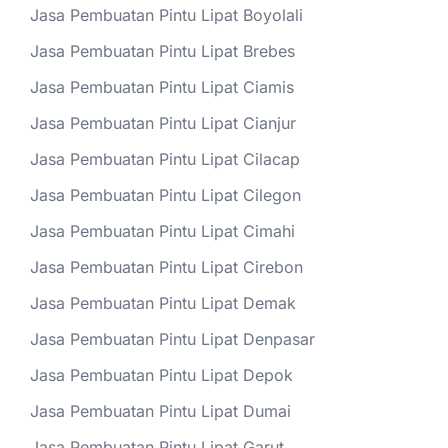
Jasa Pembuatan Pintu Lipat Boyolali
Jasa Pembuatan Pintu Lipat Brebes
Jasa Pembuatan Pintu Lipat Ciamis
Jasa Pembuatan Pintu Lipat Cianjur
Jasa Pembuatan Pintu Lipat Cilacap
Jasa Pembuatan Pintu Lipat Cilegon
Jasa Pembuatan Pintu Lipat Cimahi
Jasa Pembuatan Pintu Lipat Cirebon
Jasa Pembuatan Pintu Lipat Demak
Jasa Pembuatan Pintu Lipat Denpasar
Jasa Pembuatan Pintu Lipat Depok
Jasa Pembuatan Pintu Lipat Dumai
Jasa Pembuatan Pintu Lipat Garut