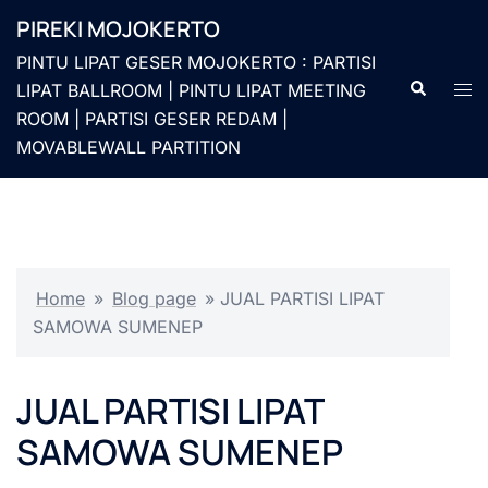
Langsung
PIREKI MOJOKERTO
ke
PINTU LIPAT GESER MOJOKERTO : PARTISI
isi
Cari
Men
LIPAT BALLROOM | PINTU LIPAT MEETING
togg
ROOM | PARTISI GESER REDAM |
MOVABLEWALL PARTITION
Home
»
Blog page
»
JUAL PARTISI LIPAT
SAMOWA SUMENEP
JUAL PARTISI LIPAT
SAMOWA SUMENEP