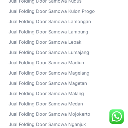
Jual Folding Door Samowa Kudus
Jual Folding Door Samowa Kulon Progo
Jual Folding Door Samowa Lamongan
Jual Folding Door Samowa Lampung
Jual Folding Door Samowa Lebak
Jual Folding Door Samowa Lumajang
Jual Folding Door Samowa Madiun
Jual Folding Door Samowa Magelang
Jual Folding Door Samowa Magetan
Jual Folding Door Samowa Malang
Jual Folding Door Samowa Medan
Jual Folding Door Samowa Mojokerto
Jual Folding Door Samowa Nganjuk