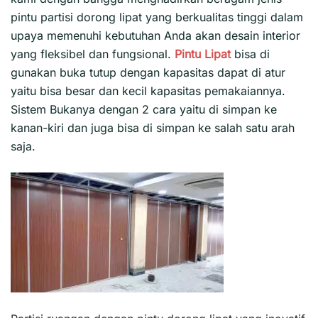
pintu partisi dorong lipat yang berkualitas tinggi dalam
upaya memenuhi kebutuhan Anda akan desain interior
yang fleksibel dan fungsional.
Pintu Lipat
bisa di
gunakan buka tutup dengan kapasitas dapat di atur
yaitu bisa besar dan kecil kapasitas pemakaiannya.
Sistem Bukanya dengan 2 cara yaitu di simpan ke
kanan-kiri dan juga bisa di simpan ke salah satu arah
saja.