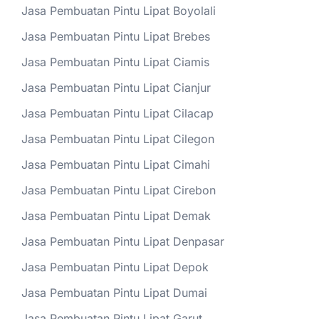
Jasa Pembuatan Pintu Lipat Boyolali
Jasa Pembuatan Pintu Lipat Brebes
Jasa Pembuatan Pintu Lipat Ciamis
Jasa Pembuatan Pintu Lipat Cianjur
Jasa Pembuatan Pintu Lipat Cilacap
Jasa Pembuatan Pintu Lipat Cilegon
Jasa Pembuatan Pintu Lipat Cimahi
Jasa Pembuatan Pintu Lipat Cirebon
Jasa Pembuatan Pintu Lipat Demak
Jasa Pembuatan Pintu Lipat Denpasar
Jasa Pembuatan Pintu Lipat Depok
Jasa Pembuatan Pintu Lipat Dumai
Jasa Pembuatan Pintu Lipat Garut