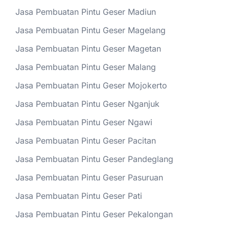
Jasa Pembuatan Pintu Geser Madiun
Jasa Pembuatan Pintu Geser Magelang
Jasa Pembuatan Pintu Geser Magetan
Jasa Pembuatan Pintu Geser Malang
Jasa Pembuatan Pintu Geser Mojokerto
Jasa Pembuatan Pintu Geser Nganjuk
Jasa Pembuatan Pintu Geser Ngawi
Jasa Pembuatan Pintu Geser Pacitan
Jasa Pembuatan Pintu Geser Pandeglang
Jasa Pembuatan Pintu Geser Pasuruan
Jasa Pembuatan Pintu Geser Pati
Jasa Pembuatan Pintu Geser Pekalongan