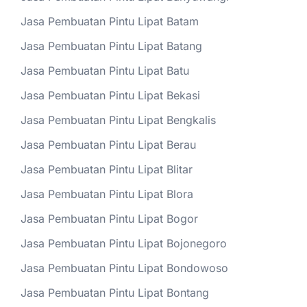
Jasa Pembuatan Pintu Lipat Batam
Jasa Pembuatan Pintu Lipat Batang
Jasa Pembuatan Pintu Lipat Batu
Jasa Pembuatan Pintu Lipat Bekasi
Jasa Pembuatan Pintu Lipat Bengkalis
Jasa Pembuatan Pintu Lipat Berau
Jasa Pembuatan Pintu Lipat Blitar
Jasa Pembuatan Pintu Lipat Blora
Jasa Pembuatan Pintu Lipat Bogor
Jasa Pembuatan Pintu Lipat Bojonegoro
Jasa Pembuatan Pintu Lipat Bondowoso
Jasa Pembuatan Pintu Lipat Bontang