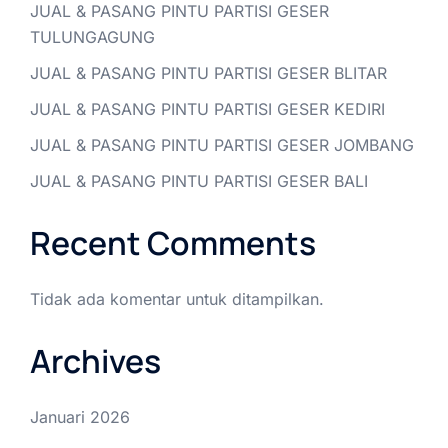
JUAL & PASANG PINTU PARTISI GESER
TULUNGAGUNG
JUAL & PASANG PINTU PARTISI GESER BLITAR
JUAL & PASANG PINTU PARTISI GESER KEDIRI
JUAL & PASANG PINTU PARTISI GESER JOMBANG
JUAL & PASANG PINTU PARTISI GESER BALI
Recent Comments
Tidak ada komentar untuk ditampilkan.
Archives
Januari 2026