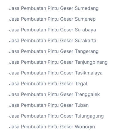
Jasa Pembuatan Pintu Geser Sumedang
Jasa Pembuatan Pintu Geser Sumenep
Jasa Pembuatan Pintu Geser Surabaya
Jasa Pembuatan Pintu Geser Surakarta
Jasa Pembuatan Pintu Geser Tangerang
Jasa Pembuatan Pintu Geser Tanjungpinang
Jasa Pembuatan Pintu Geser Tasikmalaya
Jasa Pembuatan Pintu Geser Tegal
Jasa Pembuatan Pintu Geser Trenggalek
Jasa Pembuatan Pintu Geser Tuban
Jasa Pembuatan Pintu Geser Tulungagung
Jasa Pembuatan Pintu Geser Wonogiri