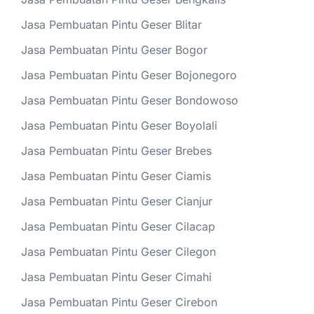
Jasa Pembuatan Pintu Geser Blitar
Jasa Pembuatan Pintu Geser Bogor
Jasa Pembuatan Pintu Geser Bojonegoro
Jasa Pembuatan Pintu Geser Bondowoso
Jasa Pembuatan Pintu Geser Boyolali
Jasa Pembuatan Pintu Geser Brebes
Jasa Pembuatan Pintu Geser Ciamis
Jasa Pembuatan Pintu Geser Cianjur
Jasa Pembuatan Pintu Geser Cilacap
Jasa Pembuatan Pintu Geser Cilegon
Jasa Pembuatan Pintu Geser Cimahi
Jasa Pembuatan Pintu Geser Cirebon