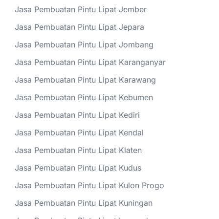
Jasa Pembuatan Pintu Lipat Jember
Jasa Pembuatan Pintu Lipat Jepara
Jasa Pembuatan Pintu Lipat Jombang
Jasa Pembuatan Pintu Lipat Karanganyar
Jasa Pembuatan Pintu Lipat Karawang
Jasa Pembuatan Pintu Lipat Kebumen
Jasa Pembuatan Pintu Lipat Kediri
Jasa Pembuatan Pintu Lipat Kendal
Jasa Pembuatan Pintu Lipat Klaten
Jasa Pembuatan Pintu Lipat Kudus
Jasa Pembuatan Pintu Lipat Kulon Progo
Jasa Pembuatan Pintu Lipat Kuningan