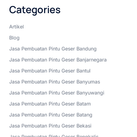
Categories
Artikel
Blog
Jasa Pembuatan Pintu Geser Bandung
Jasa Pembuatan Pintu Geser Banjarnegara
Jasa Pembuatan Pintu Geser Bantul
Jasa Pembuatan Pintu Geser Banyumas
Jasa Pembuatan Pintu Geser Banyuwangi
Jasa Pembuatan Pintu Geser Batam
Jasa Pembuatan Pintu Geser Batang
Jasa Pembuatan Pintu Geser Bekasi
Jasa Pembuatan Pintu Geser Bengkalis