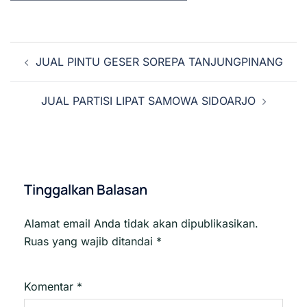
Navigasi
JUAL PINTU GESER SOREPA TANJUNGPINANG
Tulisan
JUAL PARTISI LIPAT SAMOWA SIDOARJO
Tinggalkan Balasan
Alamat email Anda tidak akan dipublikasikan.
Ruas yang wajib ditandai
*
Komentar
*