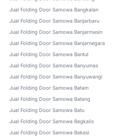
Jual Folding Door Samowa Bangkalan
Jual Folding Door Samowa Banjarbaru
Jual Folding Door Samowa Banjarmasin
Jual Folding Door Samowa Banjarnegara
Jual Folding Door Samowa Bantul
Jual Folding Door Samowa Banyumas
Jual Folding Door Samowa Banyuwangi
Jual Folding Door Samowa Batam
Jual Folding Door Samowa Batang
Jual Folding Door Samowa Batu
Jual Folding Door Samowa Begkalis
Jual Folding Door Samowa Bekasi