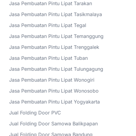
Jasa Pembuatan Pintu Lipat Tarakan
Jasa Pembuatan Pintu Lipat Tasikmalaya
Jasa Pembuatan Pintu Lipat Tegal
Jasa Pembuatan Pintu Lipat Temanggung
Jasa Pembuatan Pintu Lipat Trenggalek
Jasa Pembuatan Pintu Lipat Tuban
Jasa Pembuatan Pintu Lipat Tulungagung
Jasa Pembuatan Pintu Lipat Wonogiri
Jasa Pembuatan Pintu Lipat Wonosobo
Jasa Pembuatan Pintu Lipat Yogyakarta
Jual Folding Door PVC
Jual Folding Door Samowa Balikpapan
Jual Folding Door Samowa Bandung