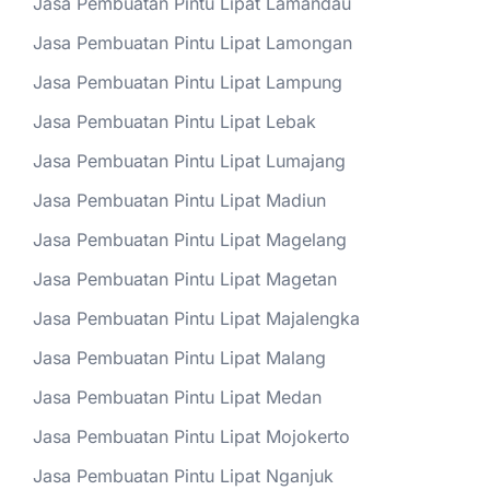
Jasa Pembuatan Pintu Lipat Lamandau
Jasa Pembuatan Pintu Lipat Lamongan
Jasa Pembuatan Pintu Lipat Lampung
Jasa Pembuatan Pintu Lipat Lebak
Jasa Pembuatan Pintu Lipat Lumajang
Jasa Pembuatan Pintu Lipat Madiun
Jasa Pembuatan Pintu Lipat Magelang
Jasa Pembuatan Pintu Lipat Magetan
Jasa Pembuatan Pintu Lipat Majalengka
Jasa Pembuatan Pintu Lipat Malang
Jasa Pembuatan Pintu Lipat Medan
Jasa Pembuatan Pintu Lipat Mojokerto
Jasa Pembuatan Pintu Lipat Nganjuk