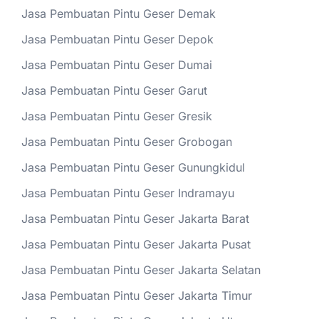
Jasa Pembuatan Pintu Geser Demak
Jasa Pembuatan Pintu Geser Depok
Jasa Pembuatan Pintu Geser Dumai
Jasa Pembuatan Pintu Geser Garut
Jasa Pembuatan Pintu Geser Gresik
Jasa Pembuatan Pintu Geser Grobogan
Jasa Pembuatan Pintu Geser Gunungkidul
Jasa Pembuatan Pintu Geser Indramayu
Jasa Pembuatan Pintu Geser Jakarta Barat
Jasa Pembuatan Pintu Geser Jakarta Pusat
Jasa Pembuatan Pintu Geser Jakarta Selatan
Jasa Pembuatan Pintu Geser Jakarta Timur