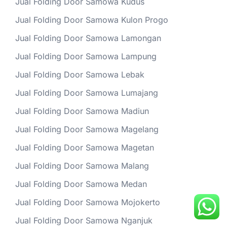
Jual Folding Door Samowa Kudus
Jual Folding Door Samowa Kulon Progo
Jual Folding Door Samowa Lamongan
Jual Folding Door Samowa Lampung
Jual Folding Door Samowa Lebak
Jual Folding Door Samowa Lumajang
Jual Folding Door Samowa Madiun
Jual Folding Door Samowa Magelang
Jual Folding Door Samowa Magetan
Jual Folding Door Samowa Malang
Jual Folding Door Samowa Medan
Jual Folding Door Samowa Mojokerto
Jual Folding Door Samowa Nganjuk