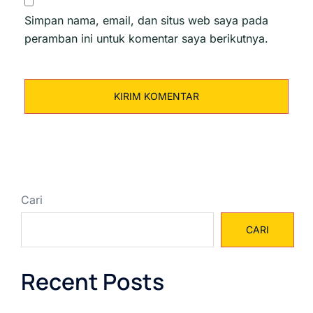
Simpan nama, email, dan situs web saya pada
peramban ini untuk komentar saya berikutnya.
Cari
CARI
Recent Posts