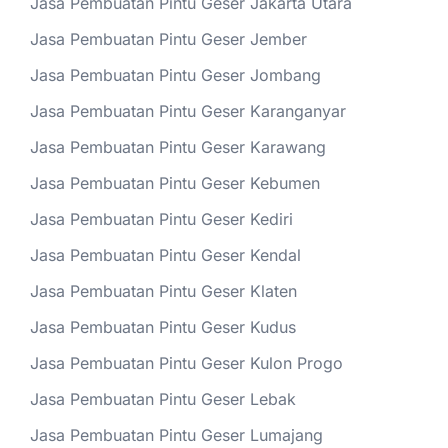
Jasa Pembuatan Pintu Geser Jakarta Utara
Jasa Pembuatan Pintu Geser Jember
Jasa Pembuatan Pintu Geser Jombang
Jasa Pembuatan Pintu Geser Karanganyar
Jasa Pembuatan Pintu Geser Karawang
Jasa Pembuatan Pintu Geser Kebumen
Jasa Pembuatan Pintu Geser Kediri
Jasa Pembuatan Pintu Geser Kendal
Jasa Pembuatan Pintu Geser Klaten
Jasa Pembuatan Pintu Geser Kudus
Jasa Pembuatan Pintu Geser Kulon Progo
Jasa Pembuatan Pintu Geser Lebak
Jasa Pembuatan Pintu Geser Lumajang