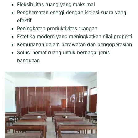
Fleksibilitas ruang yang maksimal
Penghematan energi dengan isolasi suara yang
efektif
Peningkatan produktivitas ruangan
Estetika modern yang meningkatkan nilai properti
Kemudahan dalam perawatan dan pengoperasian
Solusi hemat ruang untuk berbagai jenis
bangunan