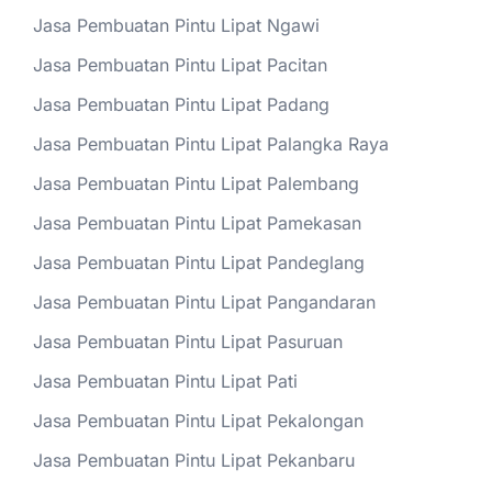
Jasa Pembuatan Pintu Lipat Ngawi
Jasa Pembuatan Pintu Lipat Pacitan
Jasa Pembuatan Pintu Lipat Padang
Jasa Pembuatan Pintu Lipat Palangka Raya
Jasa Pembuatan Pintu Lipat Palembang
Jasa Pembuatan Pintu Lipat Pamekasan
Jasa Pembuatan Pintu Lipat Pandeglang
Jasa Pembuatan Pintu Lipat Pangandaran
Jasa Pembuatan Pintu Lipat Pasuruan
Jasa Pembuatan Pintu Lipat Pati
Jasa Pembuatan Pintu Lipat Pekalongan
Jasa Pembuatan Pintu Lipat Pekanbaru