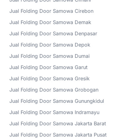
Jual Folding Door Samowa Cirebon
Jual Folding Door Samowa Demak
Jual Folding Door Samowa Denpasar
Jual Folding Door Samowa Depok
Jual Folding Door Samowa Dumai
Jual Folding Door Samowa Garut
Jual Folding Door Samowa Gresik
Jual Folding Door Samowa Grobogan
Jual Folding Door Samowa Gunungkidul
Jual Folding Door Samowa Indramayu
Jual Folding Door Samowa Jakarta Barat
Jual Folding Door Samowa Jakarta Pusat