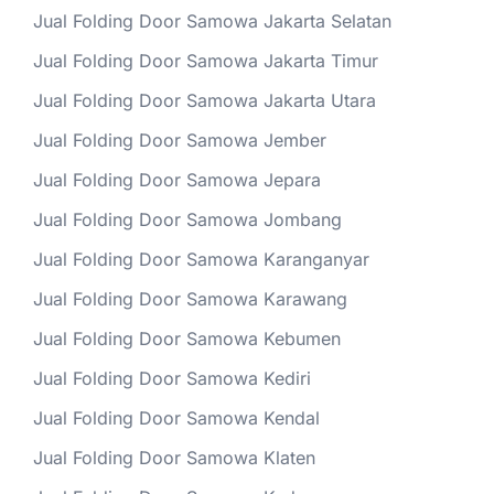
Jual Folding Door Samowa Jakarta Selatan
Jual Folding Door Samowa Jakarta Timur
Jual Folding Door Samowa Jakarta Utara
Jual Folding Door Samowa Jember
Jual Folding Door Samowa Jepara
Jual Folding Door Samowa Jombang
Jual Folding Door Samowa Karanganyar
Jual Folding Door Samowa Karawang
Jual Folding Door Samowa Kebumen
Jual Folding Door Samowa Kediri
Jual Folding Door Samowa Kendal
Jual Folding Door Samowa Klaten