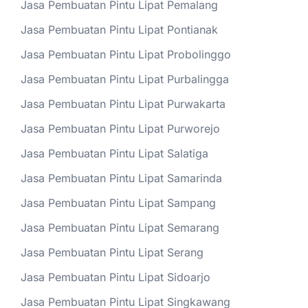
Jasa Pembuatan Pintu Lipat Pemalang
Jasa Pembuatan Pintu Lipat Pontianak
Jasa Pembuatan Pintu Lipat Probolinggo
Jasa Pembuatan Pintu Lipat Purbalingga
Jasa Pembuatan Pintu Lipat Purwakarta
Jasa Pembuatan Pintu Lipat Purworejo
Jasa Pembuatan Pintu Lipat Salatiga
Jasa Pembuatan Pintu Lipat Samarinda
Jasa Pembuatan Pintu Lipat Sampang
Jasa Pembuatan Pintu Lipat Semarang
Jasa Pembuatan Pintu Lipat Serang
Jasa Pembuatan Pintu Lipat Sidoarjo
Jasa Pembuatan Pintu Lipat Singkawang