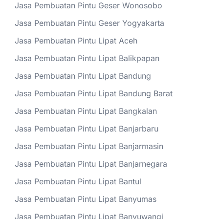
Jasa Pembuatan Pintu Geser Wonosobo
Jasa Pembuatan Pintu Geser Yogyakarta
Jasa Pembuatan Pintu Lipat Aceh
Jasa Pembuatan Pintu Lipat Balikpapan
Jasa Pembuatan Pintu Lipat Bandung
Jasa Pembuatan Pintu Lipat Bandung Barat
Jasa Pembuatan Pintu Lipat Bangkalan
Jasa Pembuatan Pintu Lipat Banjarbaru
Jasa Pembuatan Pintu Lipat Banjarmasin
Jasa Pembuatan Pintu Lipat Banjarnegara
Jasa Pembuatan Pintu Lipat Bantul
Jasa Pembuatan Pintu Lipat Banyumas
Jasa Pembuatan Pintu Lipat Banyuwangi