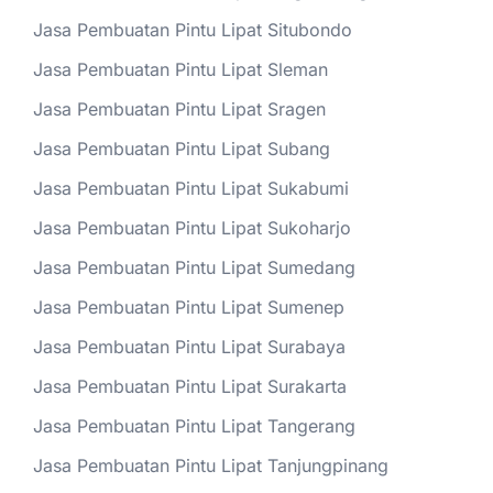
Jasa Pembuatan Pintu Lipat Situbondo
Jasa Pembuatan Pintu Lipat Sleman
Jasa Pembuatan Pintu Lipat Sragen
Jasa Pembuatan Pintu Lipat Subang
Jasa Pembuatan Pintu Lipat Sukabumi
Jasa Pembuatan Pintu Lipat Sukoharjo
Jasa Pembuatan Pintu Lipat Sumedang
Jasa Pembuatan Pintu Lipat Sumenep
Jasa Pembuatan Pintu Lipat Surabaya
Jasa Pembuatan Pintu Lipat Surakarta
Jasa Pembuatan Pintu Lipat Tangerang
Jasa Pembuatan Pintu Lipat Tanjungpinang