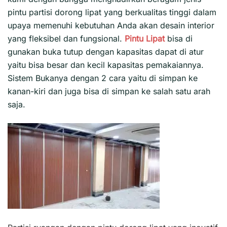
pintu partisi dorong lipat yang berkualitas tinggi dalam
upaya memenuhi kebutuhan Anda akan desain interior
yang fleksibel dan fungsional.
Pintu Lipat
bisa di
gunakan buka tutup dengan kapasitas dapat di atur
yaitu bisa besar dan kecil kapasitas pemakaiannya.
Sistem Bukanya dengan 2 cara yaitu di simpan ke
kanan-kiri dan juga bisa di simpan ke salah satu arah
saja.