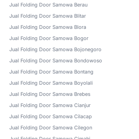
Jual Folding Door Samowa Berau
Jual Folding Door Samowa Blitar
Jual Folding Door Samowa Blora
Jual Folding Door Samowa Bogor
Jual Folding Door Samowa Bojonegoro
Jual Folding Door Samowa Bondowoso
Jual Folding Door Samowa Bontang
Jual Folding Door Samowa Boyolali
Jual Folding Door Samowa Brebes
Jual Folding Door Samowa Cianjur
Jual Folding Door Samowa Cilacap
Jual Folding Door Samowa Cilegon
Jual Folding Door Samowa Cimahi