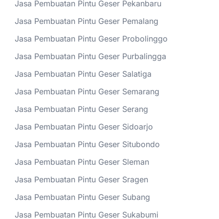
Jasa Pembuatan Pintu Geser Pekanbaru
Jasa Pembuatan Pintu Geser Pemalang
Jasa Pembuatan Pintu Geser Probolinggo
Jasa Pembuatan Pintu Geser Purbalingga
Jasa Pembuatan Pintu Geser Salatiga
Jasa Pembuatan Pintu Geser Semarang
Jasa Pembuatan Pintu Geser Serang
Jasa Pembuatan Pintu Geser Sidoarjo
Jasa Pembuatan Pintu Geser Situbondo
Jasa Pembuatan Pintu Geser Sleman
Jasa Pembuatan Pintu Geser Sragen
Jasa Pembuatan Pintu Geser Subang
Jasa Pembuatan Pintu Geser Sukabumi