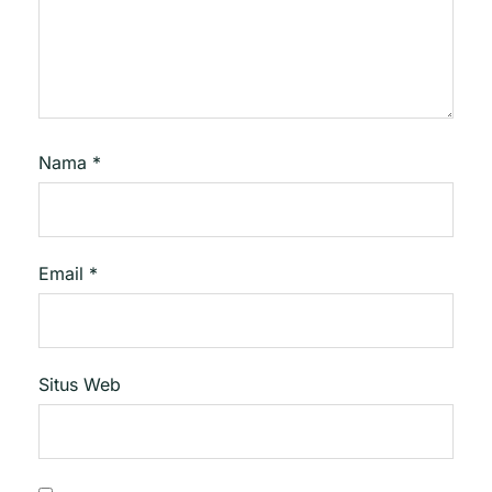
Nama
*
Email
*
Situs Web