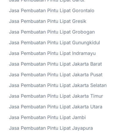
Jasa Pembuatan Pintu Lipat Gorontalo
Jasa Pembuatan Pintu Lipat Gresik
Jasa Pembuatan Pintu Lipat Grobogan
Jasa Pembuatan Pintu Lipat Gunungkidul
Jasa Pembuatan Pintu Lipat Indramayu
Jasa Pembuatan Pintu Lipat Jakarta Barat
Jasa Pembuatan Pintu Lipat Jakarta Pusat
Jasa Pembuatan Pintu Lipat Jakarta Selatan
Jasa Pembuatan Pintu Lipat Jakarta Timur
Jasa Pembuatan Pintu Lipat Jakarta Utara
Jasa Pembuatan Pintu Lipat Jambi
Jasa Pembuatan Pintu Lipat Jayapura