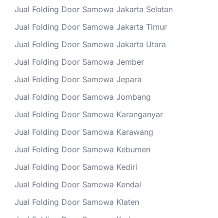
Jual Folding Door Samowa Jakarta Selatan
Jual Folding Door Samowa Jakarta Timur
Jual Folding Door Samowa Jakarta Utara
Jual Folding Door Samowa Jember
Jual Folding Door Samowa Jepara
Jual Folding Door Samowa Jombang
Jual Folding Door Samowa Karanganyar
Jual Folding Door Samowa Karawang
Jual Folding Door Samowa Kebumen
Jual Folding Door Samowa Kediri
Jual Folding Door Samowa Kendal
Jual Folding Door Samowa Klaten