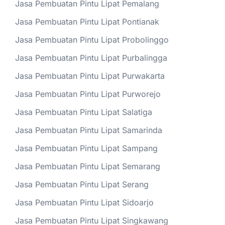
Jasa Pembuatan Pintu Lipat Pemalang
Jasa Pembuatan Pintu Lipat Pontianak
Jasa Pembuatan Pintu Lipat Probolinggo
Jasa Pembuatan Pintu Lipat Purbalingga
Jasa Pembuatan Pintu Lipat Purwakarta
Jasa Pembuatan Pintu Lipat Purworejo
Jasa Pembuatan Pintu Lipat Salatiga
Jasa Pembuatan Pintu Lipat Samarinda
Jasa Pembuatan Pintu Lipat Sampang
Jasa Pembuatan Pintu Lipat Semarang
Jasa Pembuatan Pintu Lipat Serang
Jasa Pembuatan Pintu Lipat Sidoarjo
Jasa Pembuatan Pintu Lipat Singkawang