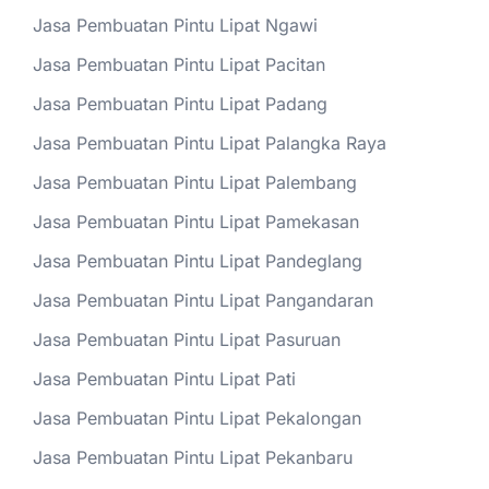
Jasa Pembuatan Pintu Lipat Ngawi
Jasa Pembuatan Pintu Lipat Pacitan
Jasa Pembuatan Pintu Lipat Padang
Jasa Pembuatan Pintu Lipat Palangka Raya
Jasa Pembuatan Pintu Lipat Palembang
Jasa Pembuatan Pintu Lipat Pamekasan
Jasa Pembuatan Pintu Lipat Pandeglang
Jasa Pembuatan Pintu Lipat Pangandaran
Jasa Pembuatan Pintu Lipat Pasuruan
Jasa Pembuatan Pintu Lipat Pati
Jasa Pembuatan Pintu Lipat Pekalongan
Jasa Pembuatan Pintu Lipat Pekanbaru