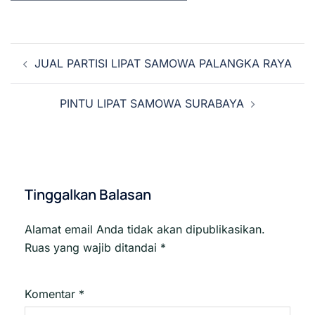
Navigasi
JUAL PARTISI LIPAT SAMOWA PALANGKA RAYA
Tulisan
PINTU LIPAT SAMOWA SURABAYA
Tinggalkan Balasan
Alamat email Anda tidak akan dipublikasikan.
Ruas yang wajib ditandai
*
Komentar
*