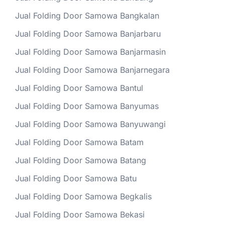
Jual Folding Door Samowa Bangkalan
Jual Folding Door Samowa Banjarbaru
Jual Folding Door Samowa Banjarmasin
Jual Folding Door Samowa Banjarnegara
Jual Folding Door Samowa Bantul
Jual Folding Door Samowa Banyumas
Jual Folding Door Samowa Banyuwangi
Jual Folding Door Samowa Batam
Jual Folding Door Samowa Batang
Jual Folding Door Samowa Batu
Jual Folding Door Samowa Begkalis
Jual Folding Door Samowa Bekasi