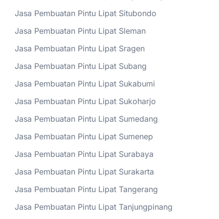
Jasa Pembuatan Pintu Lipat Situbondo
Jasa Pembuatan Pintu Lipat Sleman
Jasa Pembuatan Pintu Lipat Sragen
Jasa Pembuatan Pintu Lipat Subang
Jasa Pembuatan Pintu Lipat Sukabumi
Jasa Pembuatan Pintu Lipat Sukoharjo
Jasa Pembuatan Pintu Lipat Sumedang
Jasa Pembuatan Pintu Lipat Sumenep
Jasa Pembuatan Pintu Lipat Surabaya
Jasa Pembuatan Pintu Lipat Surakarta
Jasa Pembuatan Pintu Lipat Tangerang
Jasa Pembuatan Pintu Lipat Tanjungpinang