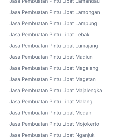
Jasa Pembuatan Pintu Lipat Lamandau
Jasa Pembuatan Pintu Lipat Lamongan
Jasa Pembuatan Pintu Lipat Lampung
Jasa Pembuatan Pintu Lipat Lebak
Jasa Pembuatan Pintu Lipat Lumajang
Jasa Pembuatan Pintu Lipat Madiun
Jasa Pembuatan Pintu Lipat Magelang
Jasa Pembuatan Pintu Lipat Magetan
Jasa Pembuatan Pintu Lipat Majalengka
Jasa Pembuatan Pintu Lipat Malang
Jasa Pembuatan Pintu Lipat Medan
Jasa Pembuatan Pintu Lipat Mojokerto
Jasa Pembuatan Pintu Lipat Nganjuk