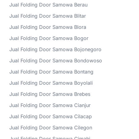
Jual Folding Door Samowa Berau
Jual Folding Door Samowa Blitar
Jual Folding Door Samowa Blora
Jual Folding Door Samowa Bogor
Jual Folding Door Samowa Bojonegoro
Jual Folding Door Samowa Bondowoso
Jual Folding Door Samowa Bontang
Jual Folding Door Samowa Boyolali
Jual Folding Door Samowa Brebes
Jual Folding Door Samowa Cianjur
Jual Folding Door Samowa Cilacap
Jual Folding Door Samowa Cilegon
Jual Folding Door Samowa Cimahi