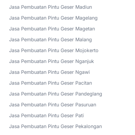
Jasa Pembuatan Pintu Geser Madiun
Jasa Pembuatan Pintu Geser Magelang
Jasa Pembuatan Pintu Geser Magetan
Jasa Pembuatan Pintu Geser Malang
Jasa Pembuatan Pintu Geser Mojokerto
Jasa Pembuatan Pintu Geser Nganjuk
Jasa Pembuatan Pintu Geser Ngawi
Jasa Pembuatan Pintu Geser Pacitan
Jasa Pembuatan Pintu Geser Pandeglang
Jasa Pembuatan Pintu Geser Pasuruan
Jasa Pembuatan Pintu Geser Pati
Jasa Pembuatan Pintu Geser Pekalongan