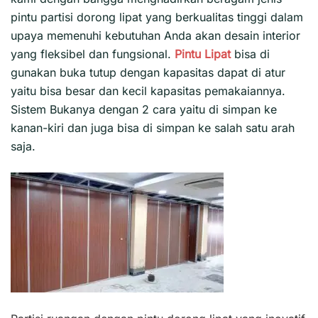
pintu partisi dorong lipat yang berkualitas tinggi dalam
upaya memenuhi kebutuhan Anda akan desain interior
yang fleksibel dan fungsional.
Pintu Lipat
bisa di
gunakan buka tutup dengan kapasitas dapat di atur
yaitu bisa besar dan kecil kapasitas pemakaiannya.
Sistem Bukanya dengan 2 cara yaitu di simpan ke
kanan-kiri dan juga bisa di simpan ke salah satu arah
saja.