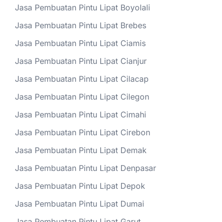
Jasa Pembuatan Pintu Lipat Boyolali
Jasa Pembuatan Pintu Lipat Brebes
Jasa Pembuatan Pintu Lipat Ciamis
Jasa Pembuatan Pintu Lipat Cianjur
Jasa Pembuatan Pintu Lipat Cilacap
Jasa Pembuatan Pintu Lipat Cilegon
Jasa Pembuatan Pintu Lipat Cimahi
Jasa Pembuatan Pintu Lipat Cirebon
Jasa Pembuatan Pintu Lipat Demak
Jasa Pembuatan Pintu Lipat Denpasar
Jasa Pembuatan Pintu Lipat Depok
Jasa Pembuatan Pintu Lipat Dumai
Jasa Pembuatan Pintu Lipat Garut