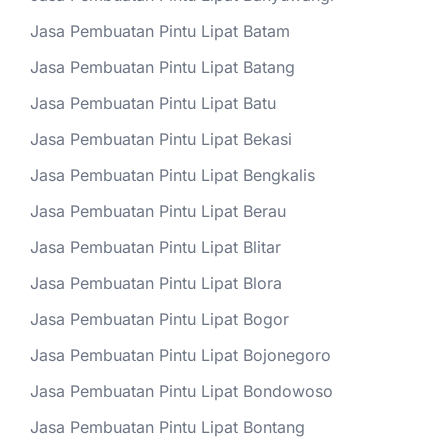
Jasa Pembuatan Pintu Lipat Batam
Jasa Pembuatan Pintu Lipat Batang
Jasa Pembuatan Pintu Lipat Batu
Jasa Pembuatan Pintu Lipat Bekasi
Jasa Pembuatan Pintu Lipat Bengkalis
Jasa Pembuatan Pintu Lipat Berau
Jasa Pembuatan Pintu Lipat Blitar
Jasa Pembuatan Pintu Lipat Blora
Jasa Pembuatan Pintu Lipat Bogor
Jasa Pembuatan Pintu Lipat Bojonegoro
Jasa Pembuatan Pintu Lipat Bondowoso
Jasa Pembuatan Pintu Lipat Bontang