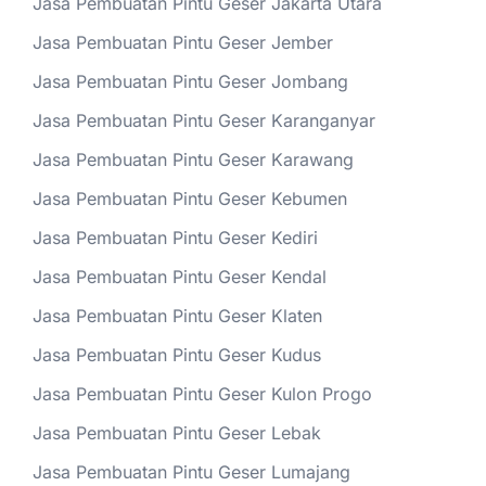
Jasa Pembuatan Pintu Geser Jakarta Utara
Jasa Pembuatan Pintu Geser Jember
Jasa Pembuatan Pintu Geser Jombang
Jasa Pembuatan Pintu Geser Karanganyar
Jasa Pembuatan Pintu Geser Karawang
Jasa Pembuatan Pintu Geser Kebumen
Jasa Pembuatan Pintu Geser Kediri
Jasa Pembuatan Pintu Geser Kendal
Jasa Pembuatan Pintu Geser Klaten
Jasa Pembuatan Pintu Geser Kudus
Jasa Pembuatan Pintu Geser Kulon Progo
Jasa Pembuatan Pintu Geser Lebak
Jasa Pembuatan Pintu Geser Lumajang