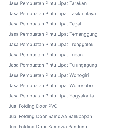
Jasa Pembuatan Pintu Lipat Tarakan
Jasa Pembuatan Pintu Lipat Tasikmalaya
Jasa Pembuatan Pintu Lipat Tegal
Jasa Pembuatan Pintu Lipat Temanggung
Jasa Pembuatan Pintu Lipat Trenggalek
Jasa Pembuatan Pintu Lipat Tuban
Jasa Pembuatan Pintu Lipat Tulungagung
Jasa Pembuatan Pintu Lipat Wonogiri
Jasa Pembuatan Pintu Lipat Wonosobo
Jasa Pembuatan Pintu Lipat Yogyakarta
Jual Folding Door PVC
Jual Folding Door Samowa Balikpapan
Jual Folding Door Samowa Bandung