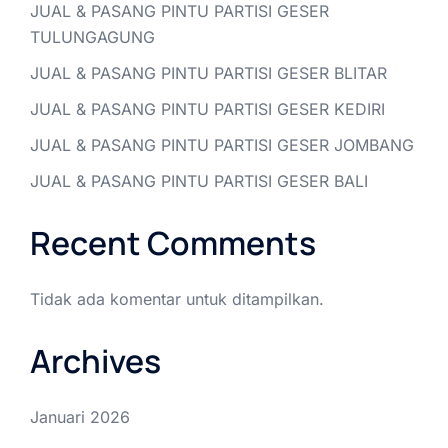
JUAL & PASANG PINTU PARTISI GESER
TULUNGAGUNG
JUAL & PASANG PINTU PARTISI GESER BLITAR
JUAL & PASANG PINTU PARTISI GESER KEDIRI
JUAL & PASANG PINTU PARTISI GESER JOMBANG
JUAL & PASANG PINTU PARTISI GESER BALI
Recent Comments
Tidak ada komentar untuk ditampilkan.
Archives
Januari 2026