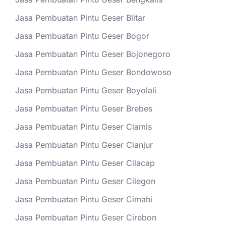
Jasa Pembuatan Pintu Geser Blitar
Jasa Pembuatan Pintu Geser Bogor
Jasa Pembuatan Pintu Geser Bojonegoro
Jasa Pembuatan Pintu Geser Bondowoso
Jasa Pembuatan Pintu Geser Boyolali
Jasa Pembuatan Pintu Geser Brebes
Jasa Pembuatan Pintu Geser Ciamis
Jasa Pembuatan Pintu Geser Cianjur
Jasa Pembuatan Pintu Geser Cilacap
Jasa Pembuatan Pintu Geser Cilegon
Jasa Pembuatan Pintu Geser Cimahi
Jasa Pembuatan Pintu Geser Cirebon