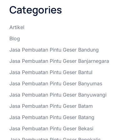
Categories
Artikel
Blog
Jasa Pembuatan Pintu Geser Bandung
Jasa Pembuatan Pintu Geser Banjarnegara
Jasa Pembuatan Pintu Geser Bantul
Jasa Pembuatan Pintu Geser Banyumas
Jasa Pembuatan Pintu Geser Banyuwangi
Jasa Pembuatan Pintu Geser Batam
Jasa Pembuatan Pintu Geser Batang
Jasa Pembuatan Pintu Geser Bekasi
Jasa Pembuatan Pintu Geser Bengkalis