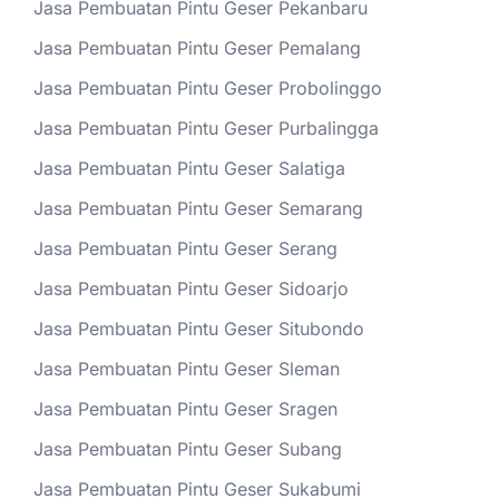
Jasa Pembuatan Pintu Geser Pekanbaru
Jasa Pembuatan Pintu Geser Pemalang
Jasa Pembuatan Pintu Geser Probolinggo
Jasa Pembuatan Pintu Geser Purbalingga
Jasa Pembuatan Pintu Geser Salatiga
Jasa Pembuatan Pintu Geser Semarang
Jasa Pembuatan Pintu Geser Serang
Jasa Pembuatan Pintu Geser Sidoarjo
Jasa Pembuatan Pintu Geser Situbondo
Jasa Pembuatan Pintu Geser Sleman
Jasa Pembuatan Pintu Geser Sragen
Jasa Pembuatan Pintu Geser Subang
Jasa Pembuatan Pintu Geser Sukabumi