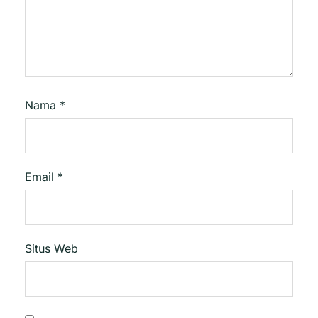
Nama
*
Email
*
Situs Web