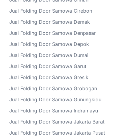
Jual Folding Door Samowa Cirebon
Jual Folding Door Samowa Demak
Jual Folding Door Samowa Denpasar
Jual Folding Door Samowa Depok
Jual Folding Door Samowa Dumai
Jual Folding Door Samowa Garut
Jual Folding Door Samowa Gresik
Jual Folding Door Samowa Grobogan
Jual Folding Door Samowa Gunungkidul
Jual Folding Door Samowa Indramayu
Jual Folding Door Samowa Jakarta Barat
Jual Folding Door Samowa Jakarta Pusat