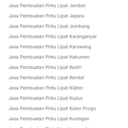
Jasa Pembuatan Pintu Lipat Jember
Jasa Pembuatan Pintu Lipat Jepara
Jasa Pembuatan Pintu Lipat Jombang
Jasa Pembuatan Pintu Lipat Karanganyar
Jasa Pembuatan Pintu Lipat Karawang
Jasa Pembuatan Pintu Lipat Kebumen
Jasa Pembuatan Pintu Lipat Kediri
Jasa Pembuatan Pintu Lipat Kendal
Jasa Pembuatan Pintu Lipat Klaten
Jasa Pembuatan Pintu Lipat Kudus
Jasa Pembuatan Pintu Lipat Kulon Progo
Jasa Pembuatan Pintu Lipat Kuningan