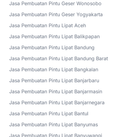
Jasa Pembuatan Pintu Geser Wonosobo
Jasa Pembuatan Pintu Geser Yogyakarta
Jasa Pembuatan Pintu Lipat Aceh
Jasa Pembuatan Pintu Lipat Balikpapan
Jasa Pembuatan Pintu Lipat Bandung
Jasa Pembuatan Pintu Lipat Bandung Barat
Jasa Pembuatan Pintu Lipat Bangkalan
Jasa Pembuatan Pintu Lipat Banjarbaru
Jasa Pembuatan Pintu Lipat Banjarmasin
Jasa Pembuatan Pintu Lipat Banjarnegara
Jasa Pembuatan Pintu Lipat Bantul
Jasa Pembuatan Pintu Lipat Banyumas
Jasa Pembuatan Pintu Lipat Banyuwangi