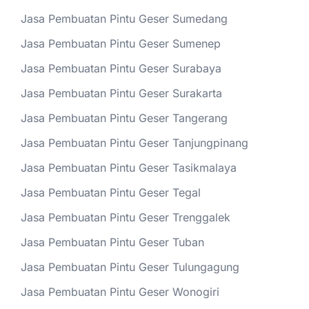
Jasa Pembuatan Pintu Geser Sumedang
Jasa Pembuatan Pintu Geser Sumenep
Jasa Pembuatan Pintu Geser Surabaya
Jasa Pembuatan Pintu Geser Surakarta
Jasa Pembuatan Pintu Geser Tangerang
Jasa Pembuatan Pintu Geser Tanjungpinang
Jasa Pembuatan Pintu Geser Tasikmalaya
Jasa Pembuatan Pintu Geser Tegal
Jasa Pembuatan Pintu Geser Trenggalek
Jasa Pembuatan Pintu Geser Tuban
Jasa Pembuatan Pintu Geser Tulungagung
Jasa Pembuatan Pintu Geser Wonogiri