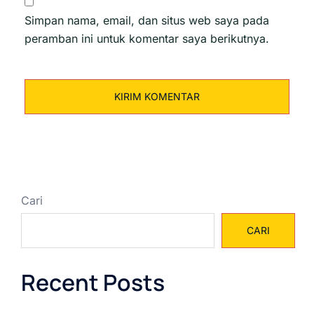
Simpan nama, email, dan situs web saya pada
peramban ini untuk komentar saya berikutnya.
Cari
CARI
Recent Posts