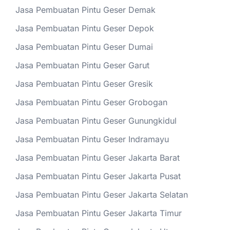
Jasa Pembuatan Pintu Geser Demak
Jasa Pembuatan Pintu Geser Depok
Jasa Pembuatan Pintu Geser Dumai
Jasa Pembuatan Pintu Geser Garut
Jasa Pembuatan Pintu Geser Gresik
Jasa Pembuatan Pintu Geser Grobogan
Jasa Pembuatan Pintu Geser Gunungkidul
Jasa Pembuatan Pintu Geser Indramayu
Jasa Pembuatan Pintu Geser Jakarta Barat
Jasa Pembuatan Pintu Geser Jakarta Pusat
Jasa Pembuatan Pintu Geser Jakarta Selatan
Jasa Pembuatan Pintu Geser Jakarta Timur