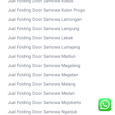
Jual Folding Door Samowa Kudus
Jual Folding Door Samowa Kulon Progo
Jual Folding Door Samowa Lamongan
Jual Folding Door Samowa Lampung
Jual Folding Door Samowa Lebak
Jual Folding Door Samowa Lumajang
Jual Folding Door Samowa Madiun
Jual Folding Door Samowa Magelang
Jual Folding Door Samowa Magetan
Jual Folding Door Samowa Malang
Jual Folding Door Samowa Medan
Jual Folding Door Samowa Mojokerto
Jual Folding Door Samowa Nganjuk