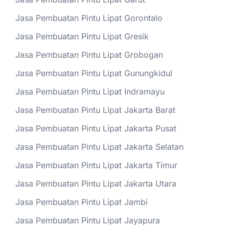
Jasa Pembuatan Pintu Lipat Gorontalo
Jasa Pembuatan Pintu Lipat Gresik
Jasa Pembuatan Pintu Lipat Grobogan
Jasa Pembuatan Pintu Lipat Gunungkidul
Jasa Pembuatan Pintu Lipat Indramayu
Jasa Pembuatan Pintu Lipat Jakarta Barat
Jasa Pembuatan Pintu Lipat Jakarta Pusat
Jasa Pembuatan Pintu Lipat Jakarta Selatan
Jasa Pembuatan Pintu Lipat Jakarta Timur
Jasa Pembuatan Pintu Lipat Jakarta Utara
Jasa Pembuatan Pintu Lipat Jambi
Jasa Pembuatan Pintu Lipat Jayapura