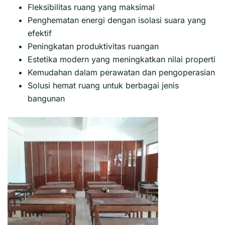
Fleksibilitas ruang yang maksimal
Penghematan energi dengan isolasi suara yang
efektif
Peningkatan produktivitas ruangan
Estetika modern yang meningkatkan nilai properti
Kemudahan dalam perawatan dan pengoperasian
Solusi hemat ruang untuk berbagai jenis
bangunan