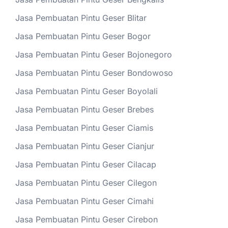
Jasa Pembuatan Pintu Geser Blitar
Jasa Pembuatan Pintu Geser Bogor
Jasa Pembuatan Pintu Geser Bojonegoro
Jasa Pembuatan Pintu Geser Bondowoso
Jasa Pembuatan Pintu Geser Boyolali
Jasa Pembuatan Pintu Geser Brebes
Jasa Pembuatan Pintu Geser Ciamis
Jasa Pembuatan Pintu Geser Cianjur
Jasa Pembuatan Pintu Geser Cilacap
Jasa Pembuatan Pintu Geser Cilegon
Jasa Pembuatan Pintu Geser Cimahi
Jasa Pembuatan Pintu Geser Cirebon