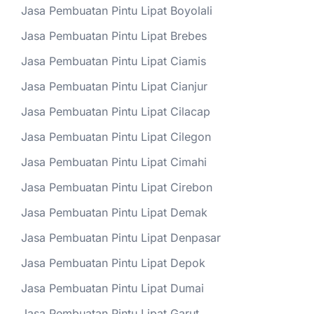
Jasa Pembuatan Pintu Lipat Boyolali
Jasa Pembuatan Pintu Lipat Brebes
Jasa Pembuatan Pintu Lipat Ciamis
Jasa Pembuatan Pintu Lipat Cianjur
Jasa Pembuatan Pintu Lipat Cilacap
Jasa Pembuatan Pintu Lipat Cilegon
Jasa Pembuatan Pintu Lipat Cimahi
Jasa Pembuatan Pintu Lipat Cirebon
Jasa Pembuatan Pintu Lipat Demak
Jasa Pembuatan Pintu Lipat Denpasar
Jasa Pembuatan Pintu Lipat Depok
Jasa Pembuatan Pintu Lipat Dumai
Jasa Pembuatan Pintu Lipat Garut