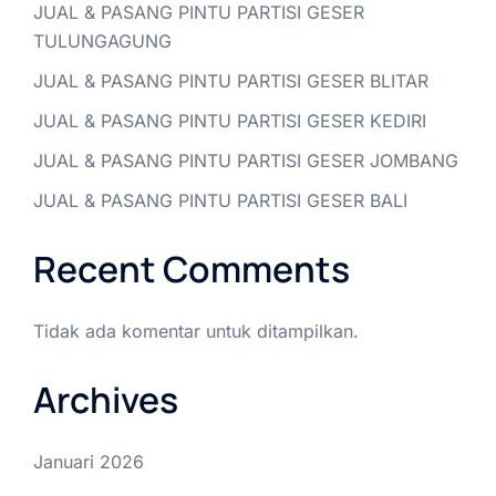
JUAL & PASANG PINTU PARTISI GESER
TULUNGAGUNG
JUAL & PASANG PINTU PARTISI GESER BLITAR
JUAL & PASANG PINTU PARTISI GESER KEDIRI
JUAL & PASANG PINTU PARTISI GESER JOMBANG
JUAL & PASANG PINTU PARTISI GESER BALI
Recent Comments
Tidak ada komentar untuk ditampilkan.
Archives
Januari 2026