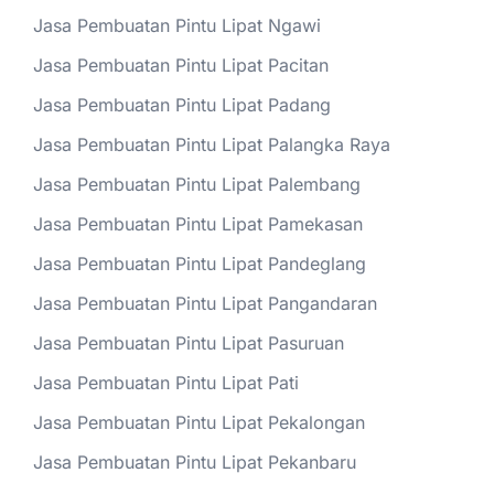
Jasa Pembuatan Pintu Lipat Ngawi
Jasa Pembuatan Pintu Lipat Pacitan
Jasa Pembuatan Pintu Lipat Padang
Jasa Pembuatan Pintu Lipat Palangka Raya
Jasa Pembuatan Pintu Lipat Palembang
Jasa Pembuatan Pintu Lipat Pamekasan
Jasa Pembuatan Pintu Lipat Pandeglang
Jasa Pembuatan Pintu Lipat Pangandaran
Jasa Pembuatan Pintu Lipat Pasuruan
Jasa Pembuatan Pintu Lipat Pati
Jasa Pembuatan Pintu Lipat Pekalongan
Jasa Pembuatan Pintu Lipat Pekanbaru