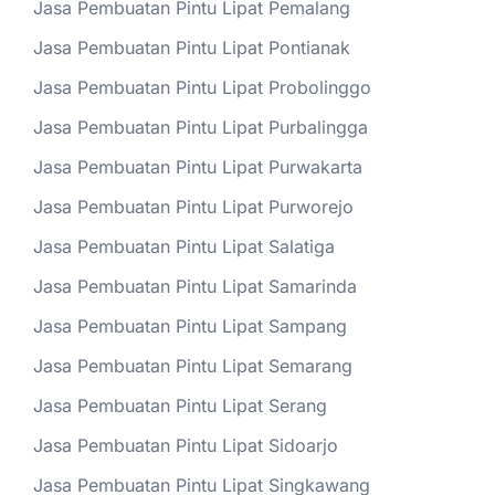
Jasa Pembuatan Pintu Lipat Pemalang
Jasa Pembuatan Pintu Lipat Pontianak
Jasa Pembuatan Pintu Lipat Probolinggo
Jasa Pembuatan Pintu Lipat Purbalingga
Jasa Pembuatan Pintu Lipat Purwakarta
Jasa Pembuatan Pintu Lipat Purworejo
Jasa Pembuatan Pintu Lipat Salatiga
Jasa Pembuatan Pintu Lipat Samarinda
Jasa Pembuatan Pintu Lipat Sampang
Jasa Pembuatan Pintu Lipat Semarang
Jasa Pembuatan Pintu Lipat Serang
Jasa Pembuatan Pintu Lipat Sidoarjo
Jasa Pembuatan Pintu Lipat Singkawang