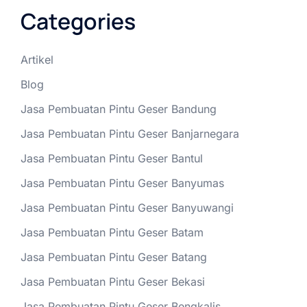
Categories
Artikel
Blog
Jasa Pembuatan Pintu Geser Bandung
Jasa Pembuatan Pintu Geser Banjarnegara
Jasa Pembuatan Pintu Geser Bantul
Jasa Pembuatan Pintu Geser Banyumas
Jasa Pembuatan Pintu Geser Banyuwangi
Jasa Pembuatan Pintu Geser Batam
Jasa Pembuatan Pintu Geser Batang
Jasa Pembuatan Pintu Geser Bekasi
Jasa Pembuatan Pintu Geser Bengkalis