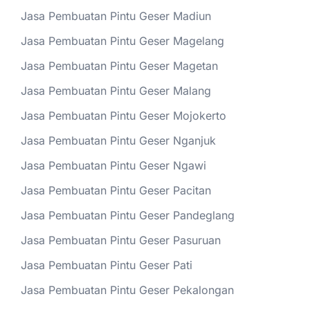
Jasa Pembuatan Pintu Geser Madiun
Jasa Pembuatan Pintu Geser Magelang
Jasa Pembuatan Pintu Geser Magetan
Jasa Pembuatan Pintu Geser Malang
Jasa Pembuatan Pintu Geser Mojokerto
Jasa Pembuatan Pintu Geser Nganjuk
Jasa Pembuatan Pintu Geser Ngawi
Jasa Pembuatan Pintu Geser Pacitan
Jasa Pembuatan Pintu Geser Pandeglang
Jasa Pembuatan Pintu Geser Pasuruan
Jasa Pembuatan Pintu Geser Pati
Jasa Pembuatan Pintu Geser Pekalongan