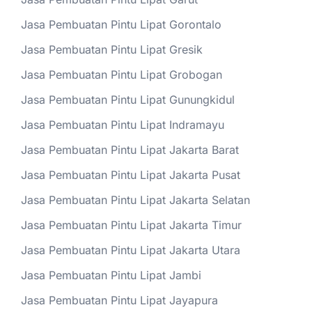
Jasa Pembuatan Pintu Lipat Gorontalo
Jasa Pembuatan Pintu Lipat Gresik
Jasa Pembuatan Pintu Lipat Grobogan
Jasa Pembuatan Pintu Lipat Gunungkidul
Jasa Pembuatan Pintu Lipat Indramayu
Jasa Pembuatan Pintu Lipat Jakarta Barat
Jasa Pembuatan Pintu Lipat Jakarta Pusat
Jasa Pembuatan Pintu Lipat Jakarta Selatan
Jasa Pembuatan Pintu Lipat Jakarta Timur
Jasa Pembuatan Pintu Lipat Jakarta Utara
Jasa Pembuatan Pintu Lipat Jambi
Jasa Pembuatan Pintu Lipat Jayapura