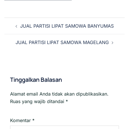
Navigasi
JUAL PARTISI LIPAT SAMOWA BANYUMAS
Tulisan
JUAL PARTISI LIPAT SAMOWA MAGELANG
Tinggalkan Balasan
Alamat email Anda tidak akan dipublikasikan.
Ruas yang wajib ditandai
*
Komentar
*