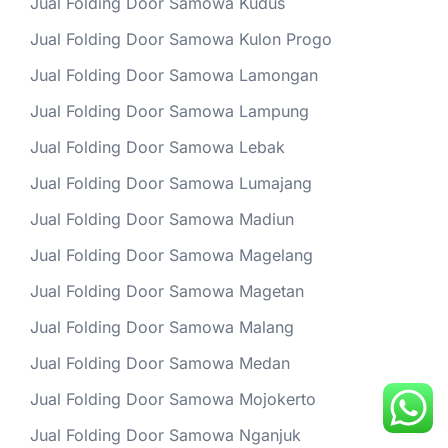
Jual Folding Door Samowa Kudus
Jual Folding Door Samowa Kulon Progo
Jual Folding Door Samowa Lamongan
Jual Folding Door Samowa Lampung
Jual Folding Door Samowa Lebak
Jual Folding Door Samowa Lumajang
Jual Folding Door Samowa Madiun
Jual Folding Door Samowa Magelang
Jual Folding Door Samowa Magetan
Jual Folding Door Samowa Malang
Jual Folding Door Samowa Medan
Jual Folding Door Samowa Mojokerto
Jual Folding Door Samowa Nganjuk