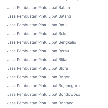
Jasa Pembuatan Pintu Lipat Batam
Jasa Pembuatan Pintu Lipat Batang
Jasa Pembuatan Pintu Lipat Batu
Jasa Pembuatan Pintu Lipat Bekasi
Jasa Pembuatan Pintu Lipat Bengkalis
Jasa Pembuatan Pintu Lipat Berau
Jasa Pembuatan Pintu Lipat Blitar
Jasa Pembuatan Pintu Lipat Blora
Jasa Pembuatan Pintu Lipat Bogor
Jasa Pembuatan Pintu Lipat Bojonegoro
Jasa Pembuatan Pintu Lipat Bondowoso
Jasa Pembuatan Pintu Lipat Bontang