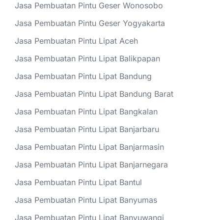
Jasa Pembuatan Pintu Geser Wonosobo
Jasa Pembuatan Pintu Geser Yogyakarta
Jasa Pembuatan Pintu Lipat Aceh
Jasa Pembuatan Pintu Lipat Balikpapan
Jasa Pembuatan Pintu Lipat Bandung
Jasa Pembuatan Pintu Lipat Bandung Barat
Jasa Pembuatan Pintu Lipat Bangkalan
Jasa Pembuatan Pintu Lipat Banjarbaru
Jasa Pembuatan Pintu Lipat Banjarmasin
Jasa Pembuatan Pintu Lipat Banjarnegara
Jasa Pembuatan Pintu Lipat Bantul
Jasa Pembuatan Pintu Lipat Banyumas
Jasa Pembuatan Pintu Lipat Banyuwangi