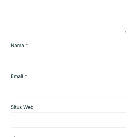
Nama
*
Email
*
Situs Web