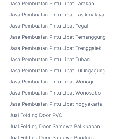
Jasa Pembuatan Pintu Lipat Tarakan
Jasa Pembuatan Pintu Lipat Tasikmalaya
Jasa Pembuatan Pintu Lipat Tegal
Jasa Pembuatan Pintu Lipat Temanggung
Jasa Pembuatan Pintu Lipat Trenggalek
Jasa Pembuatan Pintu Lipat Tuban
Jasa Pembuatan Pintu Lipat Tulungagung
Jasa Pembuatan Pintu Lipat Wonogiri
Jasa Pembuatan Pintu Lipat Wonosobo
Jasa Pembuatan Pintu Lipat Yogyakarta
Jual Folding Door PVC
Jual Folding Door Samowa Balikpapan
Jual Folding Door Samowa Bandung