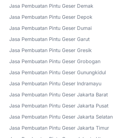
Jasa Pembuatan Pintu Geser Demak
Jasa Pembuatan Pintu Geser Depok
Jasa Pembuatan Pintu Geser Dumai
Jasa Pembuatan Pintu Geser Garut
Jasa Pembuatan Pintu Geser Gresik
Jasa Pembuatan Pintu Geser Grobogan
Jasa Pembuatan Pintu Geser Gunungkidul
Jasa Pembuatan Pintu Geser Indramayu
Jasa Pembuatan Pintu Geser Jakarta Barat
Jasa Pembuatan Pintu Geser Jakarta Pusat
Jasa Pembuatan Pintu Geser Jakarta Selatan
Jasa Pembuatan Pintu Geser Jakarta Timur