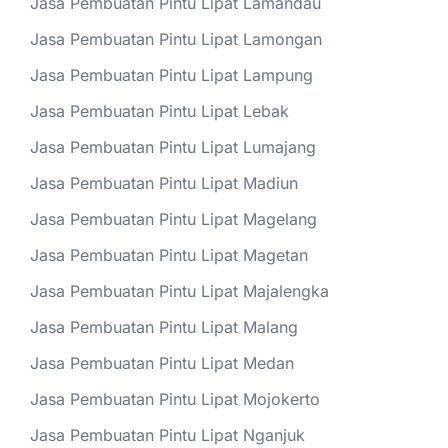
Jasa Pembuatan Pintu Lipat Lamandau
Jasa Pembuatan Pintu Lipat Lamongan
Jasa Pembuatan Pintu Lipat Lampung
Jasa Pembuatan Pintu Lipat Lebak
Jasa Pembuatan Pintu Lipat Lumajang
Jasa Pembuatan Pintu Lipat Madiun
Jasa Pembuatan Pintu Lipat Magelang
Jasa Pembuatan Pintu Lipat Magetan
Jasa Pembuatan Pintu Lipat Majalengka
Jasa Pembuatan Pintu Lipat Malang
Jasa Pembuatan Pintu Lipat Medan
Jasa Pembuatan Pintu Lipat Mojokerto
Jasa Pembuatan Pintu Lipat Nganjuk