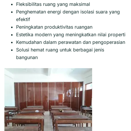
Fleksibilitas ruang yang maksimal
Penghematan energi dengan isolasi suara yang
efektif
Peningkatan produktivitas ruangan
Estetika modern yang meningkatkan nilai properti
Kemudahan dalam perawatan dan pengoperasian
Solusi hemat ruang untuk berbagai jenis
bangunan