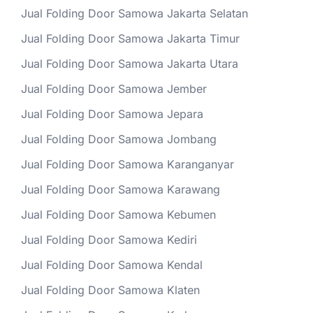
Jual Folding Door Samowa Jakarta Selatan
Jual Folding Door Samowa Jakarta Timur
Jual Folding Door Samowa Jakarta Utara
Jual Folding Door Samowa Jember
Jual Folding Door Samowa Jepara
Jual Folding Door Samowa Jombang
Jual Folding Door Samowa Karanganyar
Jual Folding Door Samowa Karawang
Jual Folding Door Samowa Kebumen
Jual Folding Door Samowa Kediri
Jual Folding Door Samowa Kendal
Jual Folding Door Samowa Klaten