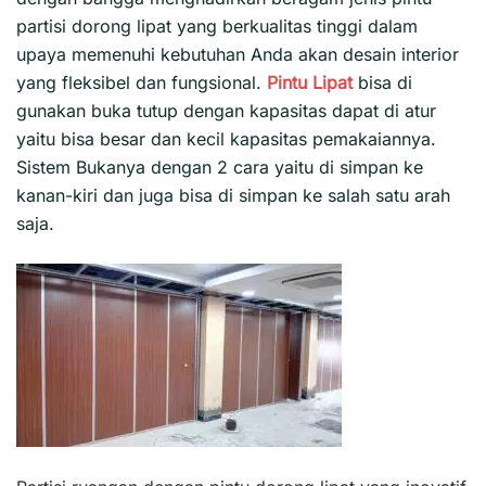
partisi dorong lipat yang berkualitas tinggi dalam
upaya memenuhi kebutuhan Anda akan desain interior
yang fleksibel dan fungsional.
Pintu Lipat
bisa di
gunakan buka tutup dengan kapasitas dapat di atur
yaitu bisa besar dan kecil kapasitas pemakaiannya.
Sistem Bukanya dengan 2 cara yaitu di simpan ke
kanan-kiri dan juga bisa di simpan ke salah satu arah
saja.