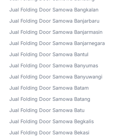
Jual Folding Door Samowa Bangkalan
Jual Folding Door Samowa Banjarbaru
Jual Folding Door Samowa Banjarmasin
Jual Folding Door Samowa Banjarnegara
Jual Folding Door Samowa Bantul
Jual Folding Door Samowa Banyumas
Jual Folding Door Samowa Banyuwangi
Jual Folding Door Samowa Batam
Jual Folding Door Samowa Batang
Jual Folding Door Samowa Batu
Jual Folding Door Samowa Begkalis
Jual Folding Door Samowa Bekasi