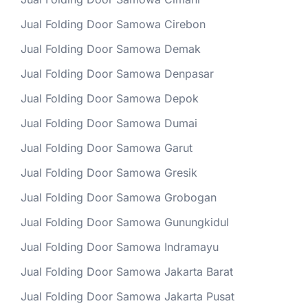
Jual Folding Door Samowa Cirebon
Jual Folding Door Samowa Demak
Jual Folding Door Samowa Denpasar
Jual Folding Door Samowa Depok
Jual Folding Door Samowa Dumai
Jual Folding Door Samowa Garut
Jual Folding Door Samowa Gresik
Jual Folding Door Samowa Grobogan
Jual Folding Door Samowa Gunungkidul
Jual Folding Door Samowa Indramayu
Jual Folding Door Samowa Jakarta Barat
Jual Folding Door Samowa Jakarta Pusat