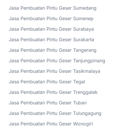
Jasa Pembuatan Pintu Geser Sumedang
Jasa Pembuatan Pintu Geser Sumenep
Jasa Pembuatan Pintu Geser Surabaya
Jasa Pembuatan Pintu Geser Surakarta
Jasa Pembuatan Pintu Geser Tangerang
Jasa Pembuatan Pintu Geser Tanjungpinang
Jasa Pembuatan Pintu Geser Tasikmalaya
Jasa Pembuatan Pintu Geser Tegal
Jasa Pembuatan Pintu Geser Trenggalek
Jasa Pembuatan Pintu Geser Tuban
Jasa Pembuatan Pintu Geser Tulungagung
Jasa Pembuatan Pintu Geser Wonogiri