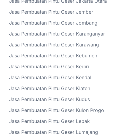
Jasa Pembuatan Pintu Geser Jakarta Utara
Jasa Pembuatan Pintu Geser Jember
Jasa Pembuatan Pintu Geser Jombang
Jasa Pembuatan Pintu Geser Karanganyar
Jasa Pembuatan Pintu Geser Karawang
Jasa Pembuatan Pintu Geser Kebumen
Jasa Pembuatan Pintu Geser Kediri
Jasa Pembuatan Pintu Geser Kendal
Jasa Pembuatan Pintu Geser Klaten
Jasa Pembuatan Pintu Geser Kudus
Jasa Pembuatan Pintu Geser Kulon Progo
Jasa Pembuatan Pintu Geser Lebak
Jasa Pembuatan Pintu Geser Lumajang