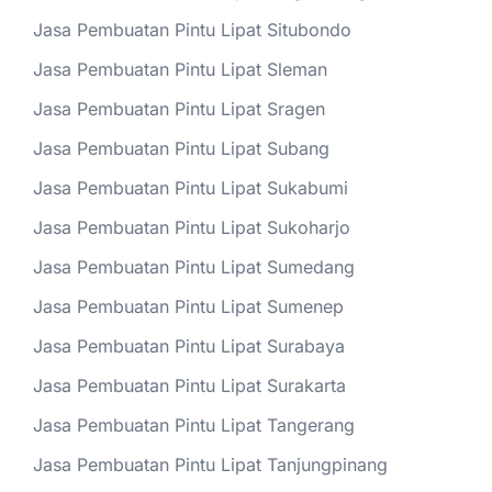
Jasa Pembuatan Pintu Lipat Situbondo
Jasa Pembuatan Pintu Lipat Sleman
Jasa Pembuatan Pintu Lipat Sragen
Jasa Pembuatan Pintu Lipat Subang
Jasa Pembuatan Pintu Lipat Sukabumi
Jasa Pembuatan Pintu Lipat Sukoharjo
Jasa Pembuatan Pintu Lipat Sumedang
Jasa Pembuatan Pintu Lipat Sumenep
Jasa Pembuatan Pintu Lipat Surabaya
Jasa Pembuatan Pintu Lipat Surakarta
Jasa Pembuatan Pintu Lipat Tangerang
Jasa Pembuatan Pintu Lipat Tanjungpinang