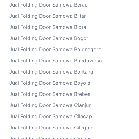
Jual Folding Door Samowa Berau
Jual Folding Door Samowa Blitar
Jual Folding Door Samowa Blora
Jual Folding Door Samowa Bogor
Jual Folding Door Samowa Bojonegoro
Jual Folding Door Samowa Bondowoso
Jual Folding Door Samowa Bontang
Jual Folding Door Samowa Boyolali
Jual Folding Door Samowa Brebes
Jual Folding Door Samowa Cianjur
Jual Folding Door Samowa Cilacap
Jual Folding Door Samowa Cilegon
Jual Folding Door Samowa Cimahi