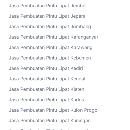
Jasa Pembuatan Pintu Lipat Jember
Jasa Pembuatan Pintu Lipat Jepara
Jasa Pembuatan Pintu Lipat Jombang
Jasa Pembuatan Pintu Lipat Karanganyar
Jasa Pembuatan Pintu Lipat Karawang
Jasa Pembuatan Pintu Lipat Kebumen
Jasa Pembuatan Pintu Lipat Kediri
Jasa Pembuatan Pintu Lipat Kendal
Jasa Pembuatan Pintu Lipat Klaten
Jasa Pembuatan Pintu Lipat Kudus
Jasa Pembuatan Pintu Lipat Kulon Progo
Jasa Pembuatan Pintu Lipat Kuningan