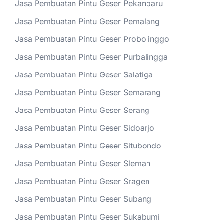
Jasa Pembuatan Pintu Geser Pekanbaru
Jasa Pembuatan Pintu Geser Pemalang
Jasa Pembuatan Pintu Geser Probolinggo
Jasa Pembuatan Pintu Geser Purbalingga
Jasa Pembuatan Pintu Geser Salatiga
Jasa Pembuatan Pintu Geser Semarang
Jasa Pembuatan Pintu Geser Serang
Jasa Pembuatan Pintu Geser Sidoarjo
Jasa Pembuatan Pintu Geser Situbondo
Jasa Pembuatan Pintu Geser Sleman
Jasa Pembuatan Pintu Geser Sragen
Jasa Pembuatan Pintu Geser Subang
Jasa Pembuatan Pintu Geser Sukabumi