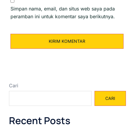
Simpan nama, email, dan situs web saya pada
peramban ini untuk komentar saya berikutnya.
Cari
CARI
Recent Posts