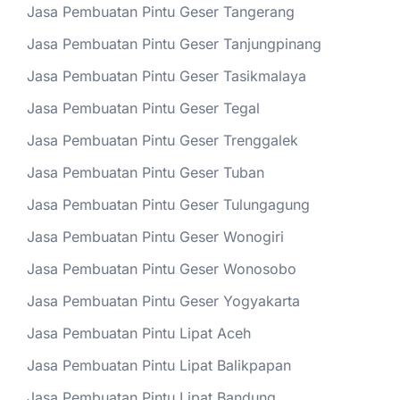
Jasa Pembuatan Pintu Geser Tangerang
Jasa Pembuatan Pintu Geser Tanjungpinang
Jasa Pembuatan Pintu Geser Tasikmalaya
Jasa Pembuatan Pintu Geser Tegal
Jasa Pembuatan Pintu Geser Trenggalek
Jasa Pembuatan Pintu Geser Tuban
Jasa Pembuatan Pintu Geser Tulungagung
Jasa Pembuatan Pintu Geser Wonogiri
Jasa Pembuatan Pintu Geser Wonosobo
Jasa Pembuatan Pintu Geser Yogyakarta
Jasa Pembuatan Pintu Lipat Aceh
Jasa Pembuatan Pintu Lipat Balikpapan
Jasa Pembuatan Pintu Lipat Bandung