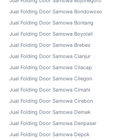
Jual Folding Door Samowa Bojonegoro
Jual Folding Door Samowa Bondowoso
Jual Folding Door Samowa Bontang
Jual Folding Door Samowa Boyolali
Jual Folding Door Samowa Brebes
Jual Folding Door Samowa Cianjur
Jual Folding Door Samowa Cilacap
Jual Folding Door Samowa Cilegon
Jual Folding Door Samowa Cimahi
Jual Folding Door Samowa Cirebon
Jual Folding Door Samowa Demak
Jual Folding Door Samowa Denpasar
Jual Folding Door Samowa Depok