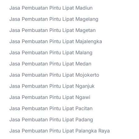
Jasa Pembuatan Pintu Lipat Madiun
Jasa Pembuatan Pintu Lipat Magelang
Jasa Pembuatan Pintu Lipat Magetan
Jasa Pembuatan Pintu Lipat Majalengka
Jasa Pembuatan Pintu Lipat Malang
Jasa Pembuatan Pintu Lipat Medan
Jasa Pembuatan Pintu Lipat Mojokerto
Jasa Pembuatan Pintu Lipat Nganjuk
Jasa Pembuatan Pintu Lipat Ngawi
Jasa Pembuatan Pintu Lipat Pacitan
Jasa Pembuatan Pintu Lipat Padang
Jasa Pembuatan Pintu Lipat Palangka Raya