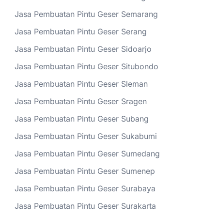
Jasa Pembuatan Pintu Geser Semarang
Jasa Pembuatan Pintu Geser Serang
Jasa Pembuatan Pintu Geser Sidoarjo
Jasa Pembuatan Pintu Geser Situbondo
Jasa Pembuatan Pintu Geser Sleman
Jasa Pembuatan Pintu Geser Sragen
Jasa Pembuatan Pintu Geser Subang
Jasa Pembuatan Pintu Geser Sukabumi
Jasa Pembuatan Pintu Geser Sumedang
Jasa Pembuatan Pintu Geser Sumenep
Jasa Pembuatan Pintu Geser Surabaya
Jasa Pembuatan Pintu Geser Surakarta