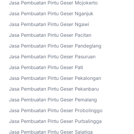
Jasa Pembuatan Pintu Geser Mojokerto
Jasa Pembuatan Pintu Geser Nganjuk
Jasa Pembuatan Pintu Geser Ngawi
Jasa Pembuatan Pintu Geser Pacitan
Jasa Pembuatan Pintu Geser Pandeglang
Jasa Pembuatan Pintu Geser Pasuruan
Jasa Pembuatan Pintu Geser Pati
Jasa Pembuatan Pintu Geser Pekalongan
Jasa Pembuatan Pintu Geser Pekanbaru
Jasa Pembuatan Pintu Geser Pemalang
Jasa Pembuatan Pintu Geser Probolinggo
Jasa Pembuatan Pintu Geser Purbalingga
Jasa Pembuatan Pintu Geser Salatiga