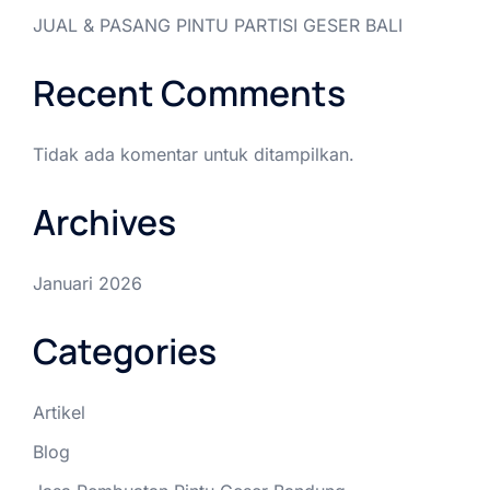
JUAL & PASANG PINTU PARTISI GESER BALI
Recent Comments
Tidak ada komentar untuk ditampilkan.
Archives
Januari 2026
Categories
Artikel
Blog