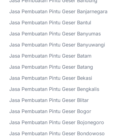
Jasa Pembuatan Pintu Geser Bandung
Jasa Pembuatan Pintu Geser Banjarnegara
Jasa Pembuatan Pintu Geser Bantul
Jasa Pembuatan Pintu Geser Banyumas
Jasa Pembuatan Pintu Geser Banyuwangi
Jasa Pembuatan Pintu Geser Batam
Jasa Pembuatan Pintu Geser Batang
Jasa Pembuatan Pintu Geser Bekasi
Jasa Pembuatan Pintu Geser Bengkalis
Jasa Pembuatan Pintu Geser Blitar
Jasa Pembuatan Pintu Geser Bogor
Jasa Pembuatan Pintu Geser Bojonegoro
Jasa Pembuatan Pintu Geser Bondowoso