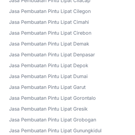
Jasa Pembuatan Pintu Lipat Cilacap
Jasa Pembuatan Pintu Lipat Cilegon
Jasa Pembuatan Pintu Lipat Cimahi
Jasa Pembuatan Pintu Lipat Cirebon
Jasa Pembuatan Pintu Lipat Demak
Jasa Pembuatan Pintu Lipat Denpasar
Jasa Pembuatan Pintu Lipat Depok
Jasa Pembuatan Pintu Lipat Dumai
Jasa Pembuatan Pintu Lipat Garut
Jasa Pembuatan Pintu Lipat Gorontalo
Jasa Pembuatan Pintu Lipat Gresik
Jasa Pembuatan Pintu Lipat Grobogan
Jasa Pembuatan Pintu Lipat Gunungkidul