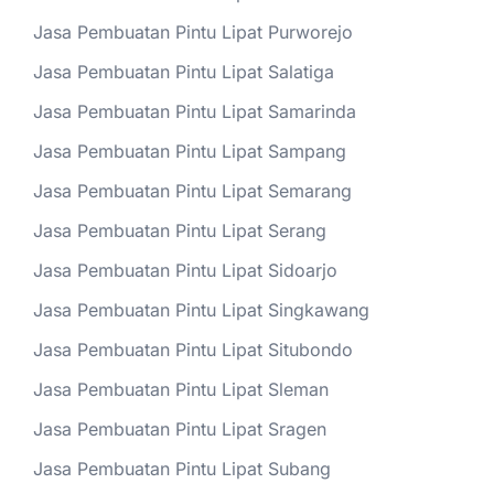
Jasa Pembuatan Pintu Lipat Purworejo
Jasa Pembuatan Pintu Lipat Salatiga
Jasa Pembuatan Pintu Lipat Samarinda
Jasa Pembuatan Pintu Lipat Sampang
Jasa Pembuatan Pintu Lipat Semarang
Jasa Pembuatan Pintu Lipat Serang
Jasa Pembuatan Pintu Lipat Sidoarjo
Jasa Pembuatan Pintu Lipat Singkawang
Jasa Pembuatan Pintu Lipat Situbondo
Jasa Pembuatan Pintu Lipat Sleman
Jasa Pembuatan Pintu Lipat Sragen
Jasa Pembuatan Pintu Lipat Subang