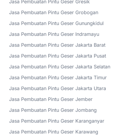
Jasa Pembuatan Pintu Geser Gresik
Jasa Pembuatan Pintu Geser Grobogan
Jasa Pembuatan Pintu Geser Gunungkidul
Jasa Pembuatan Pintu Geser Indramayu
Jasa Pembuatan Pintu Geser Jakarta Barat
Jasa Pembuatan Pintu Geser Jakarta Pusat
Jasa Pembuatan Pintu Geser Jakarta Selatan
Jasa Pembuatan Pintu Geser Jakarta Timur
Jasa Pembuatan Pintu Geser Jakarta Utara
Jasa Pembuatan Pintu Geser Jember
Jasa Pembuatan Pintu Geser Jombang
Jasa Pembuatan Pintu Geser Karanganyar
Jasa Pembuatan Pintu Geser Karawang