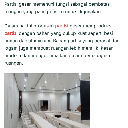
Partisi geser
memenuhi fungsi sebagai pembatas
ruangan yang paling efisien untuk digunakan.
Dalam hal ini produsen
partisi
geser memproduksi
partisi
dengan bahan yang cukup kuat seperti besi
ringan dan aluminium. Bahan partisi yang berasal dari
logam juga membuat ruangan lebih memiliki kesan
modern dan mengoptimalkan dalam pemabagian
ruangan.