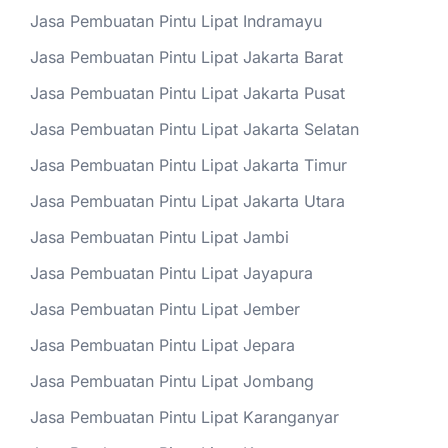
Jasa Pembuatan Pintu Lipat Indramayu
Jasa Pembuatan Pintu Lipat Jakarta Barat
Jasa Pembuatan Pintu Lipat Jakarta Pusat
Jasa Pembuatan Pintu Lipat Jakarta Selatan
Jasa Pembuatan Pintu Lipat Jakarta Timur
Jasa Pembuatan Pintu Lipat Jakarta Utara
Jasa Pembuatan Pintu Lipat Jambi
Jasa Pembuatan Pintu Lipat Jayapura
Jasa Pembuatan Pintu Lipat Jember
Jasa Pembuatan Pintu Lipat Jepara
Jasa Pembuatan Pintu Lipat Jombang
Jasa Pembuatan Pintu Lipat Karanganyar