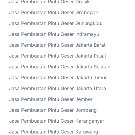
Jasa Pembuatan Pintu Geser Gresik
Jasa Pembuatan Pintu Geser Grobogan
Jasa Pembuatan Pintu Geser Gunungkidul
Jasa Pembuatan Pintu Geser Indramayu
Jasa Pembuatan Pintu Geser Jakarta Barat
Jasa Pembuatan Pintu Geser Jakarta Pusat
Jasa Pembuatan Pintu Geser Jakarta Selatan
Jasa Pembuatan Pintu Geser Jakarta Timur
Jasa Pembuatan Pintu Geser Jakarta Utara
Jasa Pembuatan Pintu Geser Jember
Jasa Pembuatan Pintu Geser Jombang
Jasa Pembuatan Pintu Geser Karanganyar
Jasa Pembuatan Pintu Geser Karawang