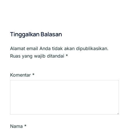
Tinggalkan Balasan
Alamat email Anda tidak akan dipublikasikan.
Ruas yang wajib ditandai
*
Komentar
*
Nama
*