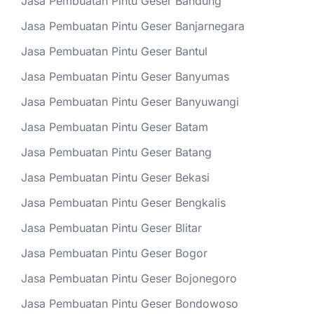
Jasa Pembuatan Pintu Geser Bandung
Jasa Pembuatan Pintu Geser Banjarnegara
Jasa Pembuatan Pintu Geser Bantul
Jasa Pembuatan Pintu Geser Banyumas
Jasa Pembuatan Pintu Geser Banyuwangi
Jasa Pembuatan Pintu Geser Batam
Jasa Pembuatan Pintu Geser Batang
Jasa Pembuatan Pintu Geser Bekasi
Jasa Pembuatan Pintu Geser Bengkalis
Jasa Pembuatan Pintu Geser Blitar
Jasa Pembuatan Pintu Geser Bogor
Jasa Pembuatan Pintu Geser Bojonegoro
Jasa Pembuatan Pintu Geser Bondowoso