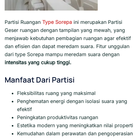
Partisi Ruangan
Type Sorepa
ini merupakan Partisi
Geser ruangan dengan tampilan yang mewah, yang
menjawab kebutuhan pembagian ruangan agar efektif
dan efisien dan dapat meredam suara. Fitur unggulan
dari type Sorepa mampu meredam suara dengan
intensitas yang cukup tinggi.
Manfaat Dari Partisi
Fleksibilitas ruang yang maksimal
Penghematan energi dengan isolasi suara yang
efektif
Peningkatan produktivitas ruangan
Estetika modern yang meningkatkan nilai properti
Kemudahan dalam perawatan dan pengoperasian