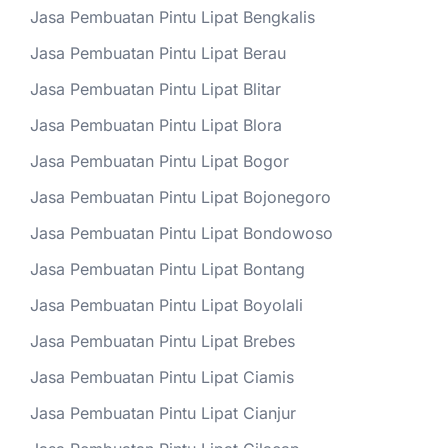
Jasa Pembuatan Pintu Lipat Bengkalis
Jasa Pembuatan Pintu Lipat Berau
Jasa Pembuatan Pintu Lipat Blitar
Jasa Pembuatan Pintu Lipat Blora
Jasa Pembuatan Pintu Lipat Bogor
Jasa Pembuatan Pintu Lipat Bojonegoro
Jasa Pembuatan Pintu Lipat Bondowoso
Jasa Pembuatan Pintu Lipat Bontang
Jasa Pembuatan Pintu Lipat Boyolali
Jasa Pembuatan Pintu Lipat Brebes
Jasa Pembuatan Pintu Lipat Ciamis
Jasa Pembuatan Pintu Lipat Cianjur