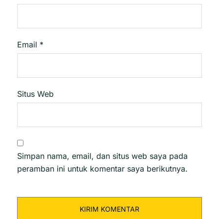
Email
*
Situs Web
Simpan nama, email, dan situs web saya pada
peramban ini untuk komentar saya berikutnya.