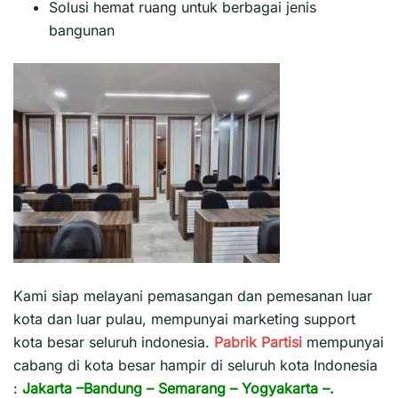
Solusi hemat ruang untuk berbagai jenis
bangunan
Kami siap melayani pemasangan dan pemesanan luar
kota dan luar pulau, mempunyai marketing support
kota besar seluruh indonesia.
Pabrik Partisi
mempunyai
cabang di kota besar hampir di seluruh kota Indonesia
:
Jakarta
–
Bandung
–
Semarang
–
Yogyakarta
–.