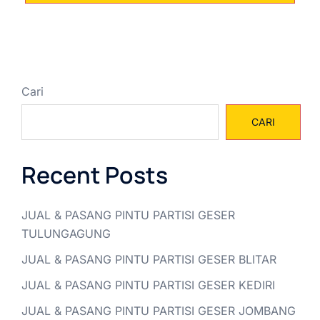
Cari
CARI
Recent Posts
JUAL & PASANG PINTU PARTISI GESER
TULUNGAGUNG
JUAL & PASANG PINTU PARTISI GESER BLITAR
JUAL & PASANG PINTU PARTISI GESER KEDIRI
JUAL & PASANG PINTU PARTISI GESER JOMBANG