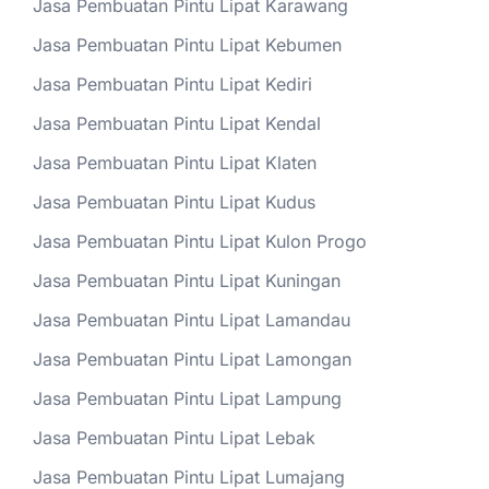
Jasa Pembuatan Pintu Lipat Karawang
Jasa Pembuatan Pintu Lipat Kebumen
Jasa Pembuatan Pintu Lipat Kediri
Jasa Pembuatan Pintu Lipat Kendal
Jasa Pembuatan Pintu Lipat Klaten
Jasa Pembuatan Pintu Lipat Kudus
Jasa Pembuatan Pintu Lipat Kulon Progo
Jasa Pembuatan Pintu Lipat Kuningan
Jasa Pembuatan Pintu Lipat Lamandau
Jasa Pembuatan Pintu Lipat Lamongan
Jasa Pembuatan Pintu Lipat Lampung
Jasa Pembuatan Pintu Lipat Lebak
Jasa Pembuatan Pintu Lipat Lumajang