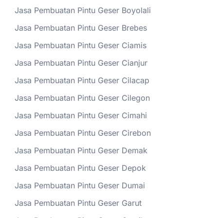
Jasa Pembuatan Pintu Geser Boyolali
Jasa Pembuatan Pintu Geser Brebes
Jasa Pembuatan Pintu Geser Ciamis
Jasa Pembuatan Pintu Geser Cianjur
Jasa Pembuatan Pintu Geser Cilacap
Jasa Pembuatan Pintu Geser Cilegon
Jasa Pembuatan Pintu Geser Cimahi
Jasa Pembuatan Pintu Geser Cirebon
Jasa Pembuatan Pintu Geser Demak
Jasa Pembuatan Pintu Geser Depok
Jasa Pembuatan Pintu Geser Dumai
Jasa Pembuatan Pintu Geser Garut