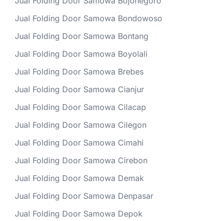
Jual Folding Door Samowa Bojonegoro
Jual Folding Door Samowa Bondowoso
Jual Folding Door Samowa Bontang
Jual Folding Door Samowa Boyolali
Jual Folding Door Samowa Brebes
Jual Folding Door Samowa Cianjur
Jual Folding Door Samowa Cilacap
Jual Folding Door Samowa Cilegon
Jual Folding Door Samowa Cimahi
Jual Folding Door Samowa Cirebon
Jual Folding Door Samowa Demak
Jual Folding Door Samowa Denpasar
Jual Folding Door Samowa Depok