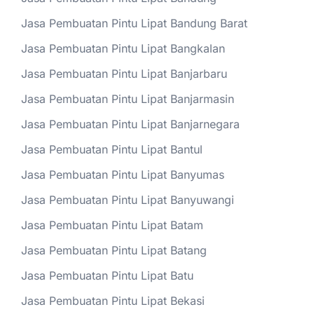
Jasa Pembuatan Pintu Lipat Bandung Barat
Jasa Pembuatan Pintu Lipat Bangkalan
Jasa Pembuatan Pintu Lipat Banjarbaru
Jasa Pembuatan Pintu Lipat Banjarmasin
Jasa Pembuatan Pintu Lipat Banjarnegara
Jasa Pembuatan Pintu Lipat Bantul
Jasa Pembuatan Pintu Lipat Banyumas
Jasa Pembuatan Pintu Lipat Banyuwangi
Jasa Pembuatan Pintu Lipat Batam
Jasa Pembuatan Pintu Lipat Batang
Jasa Pembuatan Pintu Lipat Batu
Jasa Pembuatan Pintu Lipat Bekasi