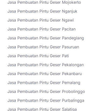
Jasa Pembuatan Pintu Geser Mojokerto
Jasa Pembuatan Pintu Geser Nganjuk
Jasa Pembuatan Pintu Geser Ngawi
Jasa Pembuatan Pintu Geser Pacitan
Jasa Pembuatan Pintu Geser Pandeglang
Jasa Pembuatan Pintu Geser Pasuruan
Jasa Pembuatan Pintu Geser Pati
Jasa Pembuatan Pintu Geser Pekalongan
Jasa Pembuatan Pintu Geser Pekanbaru
Jasa Pembuatan Pintu Geser Pemalang
Jasa Pembuatan Pintu Geser Probolinggo
Jasa Pembuatan Pintu Geser Purbalingga
Jasa Pembuatan Pintu Geser Salatiga