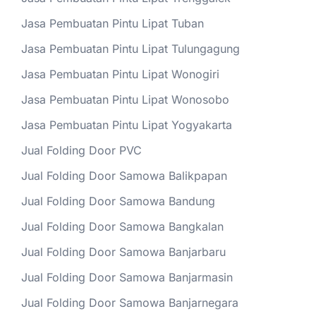
Jasa Pembuatan Pintu Lipat Tuban
Jasa Pembuatan Pintu Lipat Tulungagung
Jasa Pembuatan Pintu Lipat Wonogiri
Jasa Pembuatan Pintu Lipat Wonosobo
Jasa Pembuatan Pintu Lipat Yogyakarta
Jual Folding Door PVC
Jual Folding Door Samowa Balikpapan
Jual Folding Door Samowa Bandung
Jual Folding Door Samowa Bangkalan
Jual Folding Door Samowa Banjarbaru
Jual Folding Door Samowa Banjarmasin
Jual Folding Door Samowa Banjarnegara