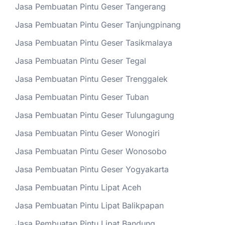
Jasa Pembuatan Pintu Geser Tangerang
Jasa Pembuatan Pintu Geser Tanjungpinang
Jasa Pembuatan Pintu Geser Tasikmalaya
Jasa Pembuatan Pintu Geser Tegal
Jasa Pembuatan Pintu Geser Trenggalek
Jasa Pembuatan Pintu Geser Tuban
Jasa Pembuatan Pintu Geser Tulungagung
Jasa Pembuatan Pintu Geser Wonogiri
Jasa Pembuatan Pintu Geser Wonosobo
Jasa Pembuatan Pintu Geser Yogyakarta
Jasa Pembuatan Pintu Lipat Aceh
Jasa Pembuatan Pintu Lipat Balikpapan
Jasa Pembuatan Pintu Lipat Bandung