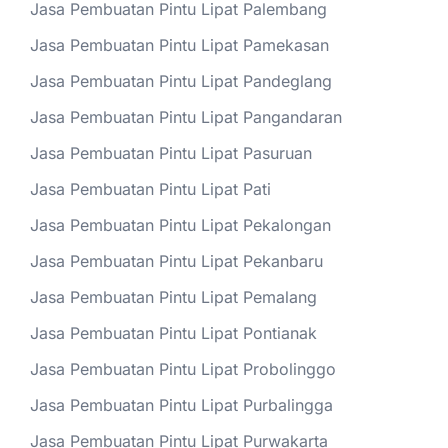
Jasa Pembuatan Pintu Lipat Palembang
Jasa Pembuatan Pintu Lipat Pamekasan
Jasa Pembuatan Pintu Lipat Pandeglang
Jasa Pembuatan Pintu Lipat Pangandaran
Jasa Pembuatan Pintu Lipat Pasuruan
Jasa Pembuatan Pintu Lipat Pati
Jasa Pembuatan Pintu Lipat Pekalongan
Jasa Pembuatan Pintu Lipat Pekanbaru
Jasa Pembuatan Pintu Lipat Pemalang
Jasa Pembuatan Pintu Lipat Pontianak
Jasa Pembuatan Pintu Lipat Probolinggo
Jasa Pembuatan Pintu Lipat Purbalingga
Jasa Pembuatan Pintu Lipat Purwakarta