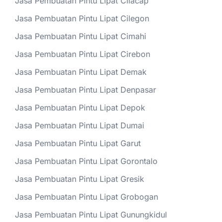
Jasa Pembuatan Pintu Lipat Cilacap
Jasa Pembuatan Pintu Lipat Cilegon
Jasa Pembuatan Pintu Lipat Cimahi
Jasa Pembuatan Pintu Lipat Cirebon
Jasa Pembuatan Pintu Lipat Demak
Jasa Pembuatan Pintu Lipat Denpasar
Jasa Pembuatan Pintu Lipat Depok
Jasa Pembuatan Pintu Lipat Dumai
Jasa Pembuatan Pintu Lipat Garut
Jasa Pembuatan Pintu Lipat Gorontalo
Jasa Pembuatan Pintu Lipat Gresik
Jasa Pembuatan Pintu Lipat Grobogan
Jasa Pembuatan Pintu Lipat Gunungkidul