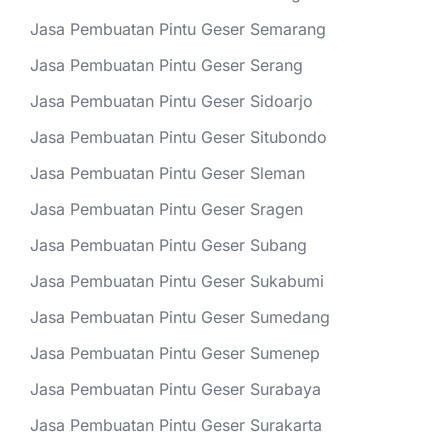
Jasa Pembuatan Pintu Geser Semarang
Jasa Pembuatan Pintu Geser Serang
Jasa Pembuatan Pintu Geser Sidoarjo
Jasa Pembuatan Pintu Geser Situbondo
Jasa Pembuatan Pintu Geser Sleman
Jasa Pembuatan Pintu Geser Sragen
Jasa Pembuatan Pintu Geser Subang
Jasa Pembuatan Pintu Geser Sukabumi
Jasa Pembuatan Pintu Geser Sumedang
Jasa Pembuatan Pintu Geser Sumenep
Jasa Pembuatan Pintu Geser Surabaya
Jasa Pembuatan Pintu Geser Surakarta