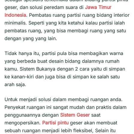
geser, dan solusi peredam suara di
Jawa Timur
Indonesia
. Pembatas ruang partisi ruang bidang interior
minimalis. Seperti yang kita ketahui kalau partisi ialah
pembatas ruang, yang bisa membagi ruang yang satu
dengan yang yang lain.
Tidak hanya itu, partisi pula bisa membagikan warna
yang berbeda buat desain bidang dalamnya rumah
kamu. Sistem Bukanya dengan 2 cara yaitu di simpan
ke kanan-kiri dan juga bisa di simpan ke salah satu
arah saja.
Untuk menjadi solusi dalam membagi ruangan anda.
Penyekat ruangan ini sangat mudah dan praktis dalam
penggunaannya dengan
Sistem Geser
saat
mengopersikan.
Partisi pintu
geser akan membuat
sebuah ruangan menjadi lebih fleksibel, Selain itu