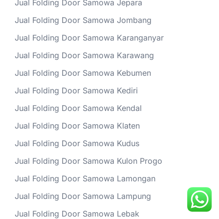
Jual Folding Door Samowa Jepara
Jual Folding Door Samowa Jombang
Jual Folding Door Samowa Karanganyar
Jual Folding Door Samowa Karawang
Jual Folding Door Samowa Kebumen
Jual Folding Door Samowa Kediri
Jual Folding Door Samowa Kendal
Jual Folding Door Samowa Klaten
Jual Folding Door Samowa Kudus
Jual Folding Door Samowa Kulon Progo
Jual Folding Door Samowa Lamongan
Jual Folding Door Samowa Lampung
Jual Folding Door Samowa Lebak