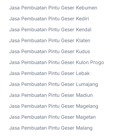
Jasa Pembuatan Pintu Geser Kebumen
Jasa Pembuatan Pintu Geser Kediri
Jasa Pembuatan Pintu Geser Kendal
Jasa Pembuatan Pintu Geser Klaten
Jasa Pembuatan Pintu Geser Kudus
Jasa Pembuatan Pintu Geser Kulon Progo
Jasa Pembuatan Pintu Geser Lebak
Jasa Pembuatan Pintu Geser Lumajang
Jasa Pembuatan Pintu Geser Madiun
Jasa Pembuatan Pintu Geser Magelang
Jasa Pembuatan Pintu Geser Magetan
Jasa Pembuatan Pintu Geser Malang