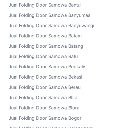
Jual Folding Door Samowa Bantul
Jual Folding Door Samowa Banyumas
Jual Folding Door Samowa Banyuwangi
Jual Folding Door Samowa Batam
Jual Folding Door Samowa Batang
Jual Folding Door Samowa Batu
Jual Folding Door Samowa Begkalis
Jual Folding Door Samowa Bekasi
Jual Folding Door Samowa Berau
Jual Folding Door Samowa Blitar
Jual Folding Door Samowa Blora
Jual Folding Door Samowa Bogor