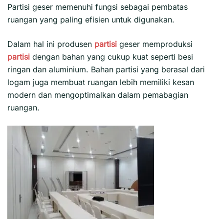
Partisi geser
memenuhi fungsi sebagai pembatas
ruangan yang paling efisien untuk digunakan.
Dalam hal ini produsen
partisi
geser memproduksi
partisi
dengan bahan yang cukup kuat seperti besi
ringan dan aluminium. Bahan partisi yang berasal dari
logam juga membuat ruangan lebih memiliki kesan
modern dan mengoptimalkan dalam pemabagian
ruangan.