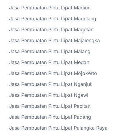
Jasa Pembuatan Pintu Lipat Madiun
Jasa Pembuatan Pintu Lipat Magelang
Jasa Pembuatan Pintu Lipat Magetan
Jasa Pembuatan Pintu Lipat Majalengka
Jasa Pembuatan Pintu Lipat Malang
Jasa Pembuatan Pintu Lipat Medan
Jasa Pembuatan Pintu Lipat Mojokerto
Jasa Pembuatan Pintu Lipat Nganjuk
Jasa Pembuatan Pintu Lipat Ngawi
Jasa Pembuatan Pintu Lipat Pacitan
Jasa Pembuatan Pintu Lipat Padang
Jasa Pembuatan Pintu Lipat Palangka Raya