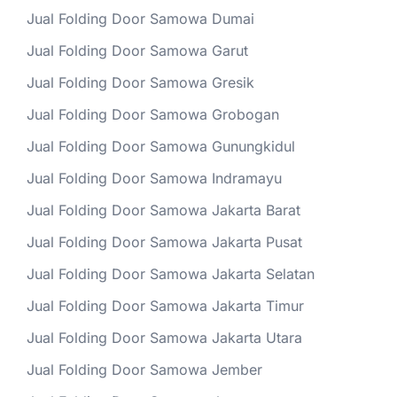
Jual Folding Door Samowa Dumai
Jual Folding Door Samowa Garut
Jual Folding Door Samowa Gresik
Jual Folding Door Samowa Grobogan
Jual Folding Door Samowa Gunungkidul
Jual Folding Door Samowa Indramayu
Jual Folding Door Samowa Jakarta Barat
Jual Folding Door Samowa Jakarta Pusat
Jual Folding Door Samowa Jakarta Selatan
Jual Folding Door Samowa Jakarta Timur
Jual Folding Door Samowa Jakarta Utara
Jual Folding Door Samowa Jember