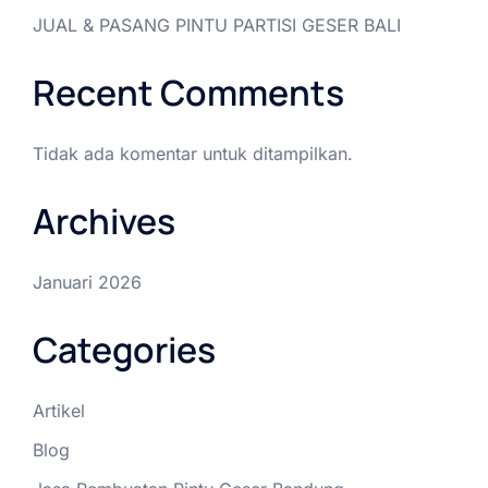
JUAL & PASANG PINTU PARTISI GESER BALI
Recent Comments
Tidak ada komentar untuk ditampilkan.
Archives
Januari 2026
Categories
Artikel
Blog