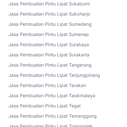
Jasa Pembuatan Pintu Lipat Sukabumi
Jasa Pembuatan Pintu Lipat Sukoharjo
Jasa Pembuatan Pintu Lipat Sumedang
Jasa Pembuatan Pintu Lipat Sumenep
Jasa Pembuatan Pintu Lipat Surabaya
Jasa Pembuatan Pintu Lipat Surakarta
Jasa Pembuatan Pintu Lipat Tangerang
Jasa Pembuatan Pintu Lipat Tanjungpinang
Jasa Pembuatan Pintu Lipat Tarakan
Jasa Pembuatan Pintu Lipat Tasikmalaya
Jasa Pembuatan Pintu Lipat Tegal
Jasa Pembuatan Pintu Lipat Temanggung
Jasa Pembuatan Pintu Lipat Trenggalek