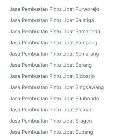
Jasa Pembuatan Pintu Lipat Purworejo
Jasa Pembuatan Pintu Lipat Salatiga
Jasa Pembuatan Pintu Lipat Samarinda
Jasa Pembuatan Pintu Lipat Sampang
Jasa Pembuatan Pintu Lipat Semarang
Jasa Pembuatan Pintu Lipat Serang
Jasa Pembuatan Pintu Lipat Sidoarjo
Jasa Pembuatan Pintu Lipat Singkawang
Jasa Pembuatan Pintu Lipat Situbondo
Jasa Pembuatan Pintu Lipat Sleman
Jasa Pembuatan Pintu Lipat Sragen
Jasa Pembuatan Pintu Lipat Subang