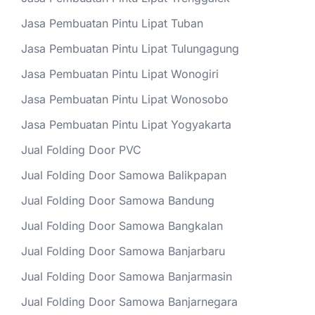
Jasa Pembuatan Pintu Lipat Tuban
Jasa Pembuatan Pintu Lipat Tulungagung
Jasa Pembuatan Pintu Lipat Wonogiri
Jasa Pembuatan Pintu Lipat Wonosobo
Jasa Pembuatan Pintu Lipat Yogyakarta
Jual Folding Door PVC
Jual Folding Door Samowa Balikpapan
Jual Folding Door Samowa Bandung
Jual Folding Door Samowa Bangkalan
Jual Folding Door Samowa Banjarbaru
Jual Folding Door Samowa Banjarmasin
Jual Folding Door Samowa Banjarnegara