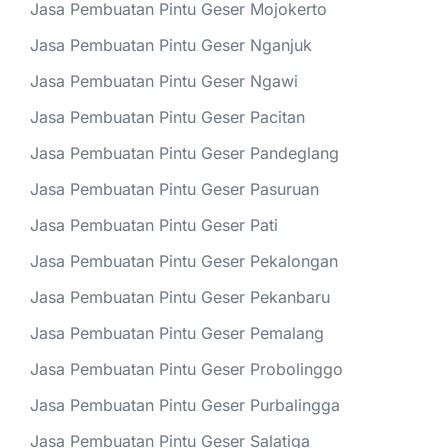
Jasa Pembuatan Pintu Geser Mojokerto
Jasa Pembuatan Pintu Geser Nganjuk
Jasa Pembuatan Pintu Geser Ngawi
Jasa Pembuatan Pintu Geser Pacitan
Jasa Pembuatan Pintu Geser Pandeglang
Jasa Pembuatan Pintu Geser Pasuruan
Jasa Pembuatan Pintu Geser Pati
Jasa Pembuatan Pintu Geser Pekalongan
Jasa Pembuatan Pintu Geser Pekanbaru
Jasa Pembuatan Pintu Geser Pemalang
Jasa Pembuatan Pintu Geser Probolinggo
Jasa Pembuatan Pintu Geser Purbalingga
Jasa Pembuatan Pintu Geser Salatiga