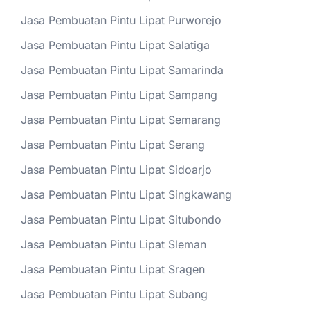
Jasa Pembuatan Pintu Lipat Purworejo
Jasa Pembuatan Pintu Lipat Salatiga
Jasa Pembuatan Pintu Lipat Samarinda
Jasa Pembuatan Pintu Lipat Sampang
Jasa Pembuatan Pintu Lipat Semarang
Jasa Pembuatan Pintu Lipat Serang
Jasa Pembuatan Pintu Lipat Sidoarjo
Jasa Pembuatan Pintu Lipat Singkawang
Jasa Pembuatan Pintu Lipat Situbondo
Jasa Pembuatan Pintu Lipat Sleman
Jasa Pembuatan Pintu Lipat Sragen
Jasa Pembuatan Pintu Lipat Subang