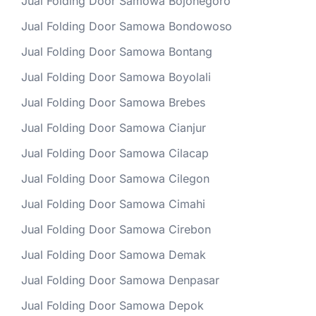
Jual Folding Door Samowa Bojonegoro
Jual Folding Door Samowa Bondowoso
Jual Folding Door Samowa Bontang
Jual Folding Door Samowa Boyolali
Jual Folding Door Samowa Brebes
Jual Folding Door Samowa Cianjur
Jual Folding Door Samowa Cilacap
Jual Folding Door Samowa Cilegon
Jual Folding Door Samowa Cimahi
Jual Folding Door Samowa Cirebon
Jual Folding Door Samowa Demak
Jual Folding Door Samowa Denpasar
Jual Folding Door Samowa Depok