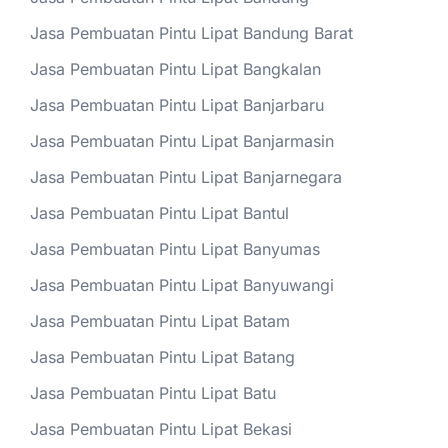
Jasa Pembuatan Pintu Lipat Bandung Barat
Jasa Pembuatan Pintu Lipat Bangkalan
Jasa Pembuatan Pintu Lipat Banjarbaru
Jasa Pembuatan Pintu Lipat Banjarmasin
Jasa Pembuatan Pintu Lipat Banjarnegara
Jasa Pembuatan Pintu Lipat Bantul
Jasa Pembuatan Pintu Lipat Banyumas
Jasa Pembuatan Pintu Lipat Banyuwangi
Jasa Pembuatan Pintu Lipat Batam
Jasa Pembuatan Pintu Lipat Batang
Jasa Pembuatan Pintu Lipat Batu
Jasa Pembuatan Pintu Lipat Bekasi