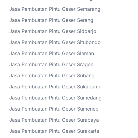
Jasa Pembuatan Pintu Geser Semarang
Jasa Pembuatan Pintu Geser Serang
Jasa Pembuatan Pintu Geser Sidoarjo
Jasa Pembuatan Pintu Geser Situbondo
Jasa Pembuatan Pintu Geser Sleman
Jasa Pembuatan Pintu Geser Sragen
Jasa Pembuatan Pintu Geser Subang
Jasa Pembuatan Pintu Geser Sukabumi
Jasa Pembuatan Pintu Geser Sumedang
Jasa Pembuatan Pintu Geser Sumenep
Jasa Pembuatan Pintu Geser Surabaya
Jasa Pembuatan Pintu Geser Surakarta