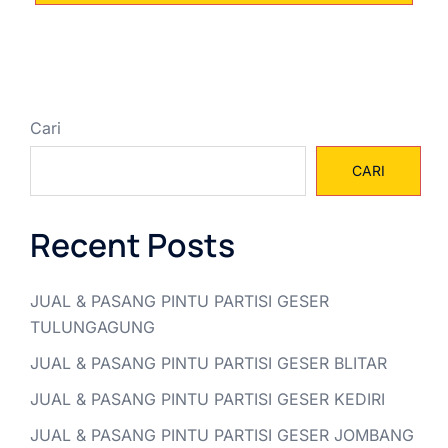
Cari
CARI
Recent Posts
JUAL & PASANG PINTU PARTISI GESER
TULUNGAGUNG
JUAL & PASANG PINTU PARTISI GESER BLITAR
JUAL & PASANG PINTU PARTISI GESER KEDIRI
JUAL & PASANG PINTU PARTISI GESER JOMBANG