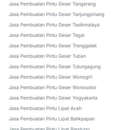
Jasa Pembuatan Pintu Geser Tangerang
Jasa Pembuatan Pintu Geser Tanjungpinang
Jasa Pembuatan Pintu Geser Tasikmalaya
Jasa Pembuatan Pintu Geser Tegal
Jasa Pembuatan Pintu Geser Trenggalek
Jasa Pembuatan Pintu Geser Tuban
Jasa Pembuatan Pintu Geser Tulungagung
Jasa Pembuatan Pintu Geser Wonogiri
Jasa Pembuatan Pintu Geser Wonosobo
Jasa Pembuatan Pintu Geser Yogyakarta
Jasa Pembuatan Pintu Lipat Aceh
Jasa Pembuatan Pintu Lipat Balikpapan
Jasa Pembuatan Pintu Lipat Bandung