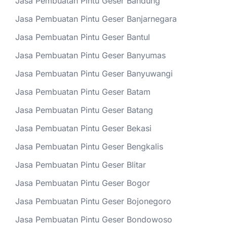
Jasa Pembuatan Pintu Geser Bandung
Jasa Pembuatan Pintu Geser Banjarnegara
Jasa Pembuatan Pintu Geser Bantul
Jasa Pembuatan Pintu Geser Banyumas
Jasa Pembuatan Pintu Geser Banyuwangi
Jasa Pembuatan Pintu Geser Batam
Jasa Pembuatan Pintu Geser Batang
Jasa Pembuatan Pintu Geser Bekasi
Jasa Pembuatan Pintu Geser Bengkalis
Jasa Pembuatan Pintu Geser Blitar
Jasa Pembuatan Pintu Geser Bogor
Jasa Pembuatan Pintu Geser Bojonegoro
Jasa Pembuatan Pintu Geser Bondowoso