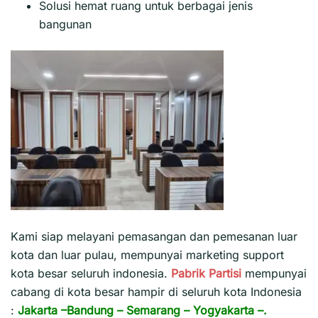
Solusi hemat ruang untuk berbagai jenis
bangunan
Kami siap melayani pemasangan dan pemesanan luar
kota dan luar pulau, mempunyai marketing support
kota besar seluruh indonesia.
Pabrik Partisi
mempunyai
cabang di kota besar hampir di seluruh kota Indonesia
:
Jakarta
–
Bandung
–
Semarang
–
Yogyakarta
–.