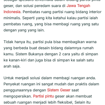
geser, dan solusi peredam suara di
Jawa Tengah
Indonesia
. Pembatas ruang partisi ruang bidang interior
minimalis. Seperti yang kita ketahui kalau partisi ialah
pembatas ruang, yang bisa membagi ruang yang satu
dengan yang yang lain.
Tidak hanya itu, partisi pula bisa membagikan warna
yang berbeda buat desain bidang dalamnya rumah
kamu. Sistem Bukanya dengan 2 cara yaitu di simpan
ke kanan-kiri dan juga bisa di simpan ke salah satu
arah saja.
Untuk menjadi solusi dalam membagi ruangan anda.
Penyekat ruangan ini sangat mudah dan praktis dalam
penggunaannya dengan
Sistem Geser
saat
mengopersikan.
Partisi pintu
geser akan membuat
sebuah ruangan menjadi lebih fleksibel, Selain itu