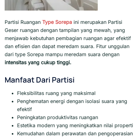
Partisi Ruangan
Type Sorepa
ini merupakan Partisi
Geser ruangan dengan tampilan yang mewah, yang
menjawab kebutuhan pembagian ruangan agar efektif
dan efisien dan dapat meredam suara. Fitur unggulan
dari type Sorepa mampu meredam suara dengan
intensitas yang cukup tinggi.
Manfaat Dari Partisi
Fleksibilitas ruang yang maksimal
Penghematan energi dengan isolasi suara yang
efektif
Peningkatan produktivitas ruangan
Estetika modern yang meningkatkan nilai properti
Kemudahan dalam perawatan dan pengoperasian