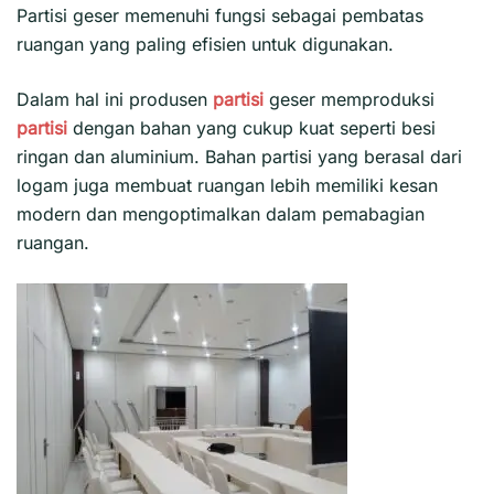
Partisi geser
memenuhi fungsi sebagai pembatas
ruangan yang paling efisien untuk digunakan.
Dalam hal ini produsen
partisi
geser memproduksi
partisi
dengan bahan yang cukup kuat seperti besi
ringan dan aluminium. Bahan partisi yang berasal dari
logam juga membuat ruangan lebih memiliki kesan
modern dan mengoptimalkan dalam pemabagian
ruangan.