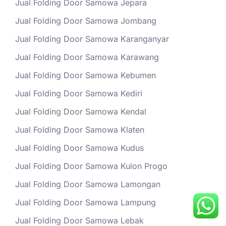
Jual Folding Door Samowa Jepara
Jual Folding Door Samowa Jombang
Jual Folding Door Samowa Karanganyar
Jual Folding Door Samowa Karawang
Jual Folding Door Samowa Kebumen
Jual Folding Door Samowa Kediri
Jual Folding Door Samowa Kendal
Jual Folding Door Samowa Klaten
Jual Folding Door Samowa Kudus
Jual Folding Door Samowa Kulon Progo
Jual Folding Door Samowa Lamongan
Jual Folding Door Samowa Lampung
Jual Folding Door Samowa Lebak