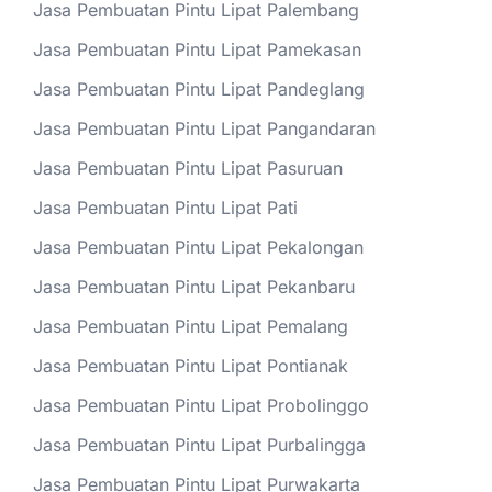
Jasa Pembuatan Pintu Lipat Palembang
Jasa Pembuatan Pintu Lipat Pamekasan
Jasa Pembuatan Pintu Lipat Pandeglang
Jasa Pembuatan Pintu Lipat Pangandaran
Jasa Pembuatan Pintu Lipat Pasuruan
Jasa Pembuatan Pintu Lipat Pati
Jasa Pembuatan Pintu Lipat Pekalongan
Jasa Pembuatan Pintu Lipat Pekanbaru
Jasa Pembuatan Pintu Lipat Pemalang
Jasa Pembuatan Pintu Lipat Pontianak
Jasa Pembuatan Pintu Lipat Probolinggo
Jasa Pembuatan Pintu Lipat Purbalingga
Jasa Pembuatan Pintu Lipat Purwakarta