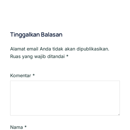
Tinggalkan Balasan
Alamat email Anda tidak akan dipublikasikan.
Ruas yang wajib ditandai
*
Komentar
*
Nama
*