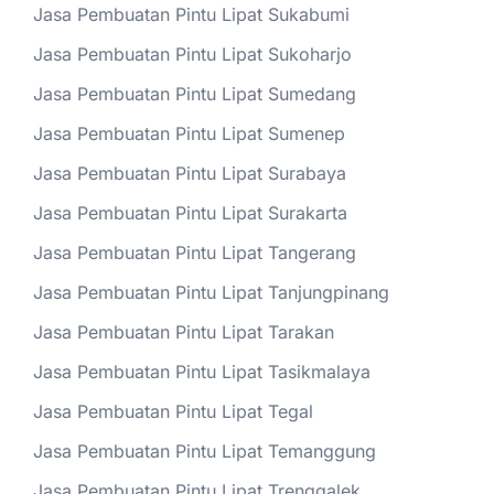
Jasa Pembuatan Pintu Lipat Sukabumi
Jasa Pembuatan Pintu Lipat Sukoharjo
Jasa Pembuatan Pintu Lipat Sumedang
Jasa Pembuatan Pintu Lipat Sumenep
Jasa Pembuatan Pintu Lipat Surabaya
Jasa Pembuatan Pintu Lipat Surakarta
Jasa Pembuatan Pintu Lipat Tangerang
Jasa Pembuatan Pintu Lipat Tanjungpinang
Jasa Pembuatan Pintu Lipat Tarakan
Jasa Pembuatan Pintu Lipat Tasikmalaya
Jasa Pembuatan Pintu Lipat Tegal
Jasa Pembuatan Pintu Lipat Temanggung
Jasa Pembuatan Pintu Lipat Trenggalek