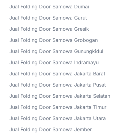
Jual Folding Door Samowa Dumai
Jual Folding Door Samowa Garut
Jual Folding Door Samowa Gresik
Jual Folding Door Samowa Grobogan
Jual Folding Door Samowa Gunungkidul
Jual Folding Door Samowa Indramayu
Jual Folding Door Samowa Jakarta Barat
Jual Folding Door Samowa Jakarta Pusat
Jual Folding Door Samowa Jakarta Selatan
Jual Folding Door Samowa Jakarta Timur
Jual Folding Door Samowa Jakarta Utara
Jual Folding Door Samowa Jember