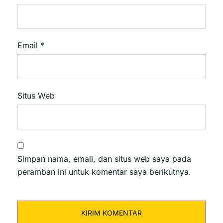
Email
*
Situs Web
Simpan nama, email, dan situs web saya pada
peramban ini untuk komentar saya berikutnya.