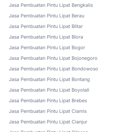
Jasa Pembuatan Pintu Lipat Bengkalis
Jasa Pembuatan Pintu Lipat Berau
Jasa Pembuatan Pintu Lipat Blitar
Jasa Pembuatan Pintu Lipat Blora
Jasa Pembuatan Pintu Lipat Bogor
Jasa Pembuatan Pintu Lipat Bojonegoro
Jasa Pembuatan Pintu Lipat Bondowoso
Jasa Pembuatan Pintu Lipat Bontang
Jasa Pembuatan Pintu Lipat Boyolali
Jasa Pembuatan Pintu Lipat Brebes
Jasa Pembuatan Pintu Lipat Ciamis
Jasa Pembuatan Pintu Lipat Cianjur