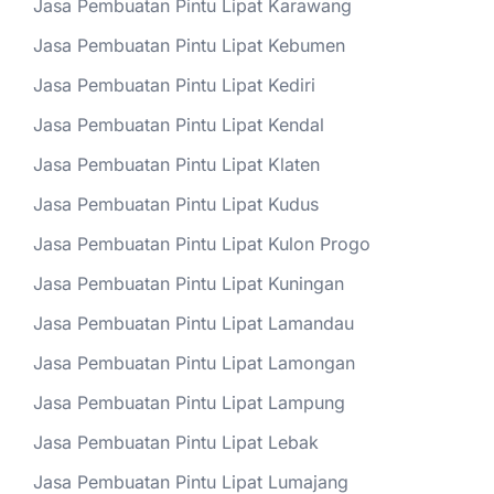
Jasa Pembuatan Pintu Lipat Karawang
Jasa Pembuatan Pintu Lipat Kebumen
Jasa Pembuatan Pintu Lipat Kediri
Jasa Pembuatan Pintu Lipat Kendal
Jasa Pembuatan Pintu Lipat Klaten
Jasa Pembuatan Pintu Lipat Kudus
Jasa Pembuatan Pintu Lipat Kulon Progo
Jasa Pembuatan Pintu Lipat Kuningan
Jasa Pembuatan Pintu Lipat Lamandau
Jasa Pembuatan Pintu Lipat Lamongan
Jasa Pembuatan Pintu Lipat Lampung
Jasa Pembuatan Pintu Lipat Lebak
Jasa Pembuatan Pintu Lipat Lumajang