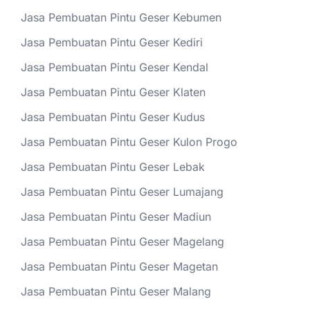
Jasa Pembuatan Pintu Geser Kebumen
Jasa Pembuatan Pintu Geser Kediri
Jasa Pembuatan Pintu Geser Kendal
Jasa Pembuatan Pintu Geser Klaten
Jasa Pembuatan Pintu Geser Kudus
Jasa Pembuatan Pintu Geser Kulon Progo
Jasa Pembuatan Pintu Geser Lebak
Jasa Pembuatan Pintu Geser Lumajang
Jasa Pembuatan Pintu Geser Madiun
Jasa Pembuatan Pintu Geser Magelang
Jasa Pembuatan Pintu Geser Magetan
Jasa Pembuatan Pintu Geser Malang