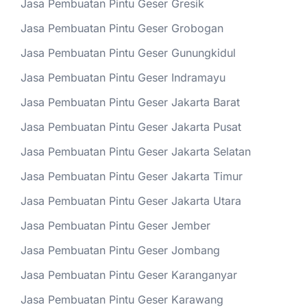
Jasa Pembuatan Pintu Geser Gresik
Jasa Pembuatan Pintu Geser Grobogan
Jasa Pembuatan Pintu Geser Gunungkidul
Jasa Pembuatan Pintu Geser Indramayu
Jasa Pembuatan Pintu Geser Jakarta Barat
Jasa Pembuatan Pintu Geser Jakarta Pusat
Jasa Pembuatan Pintu Geser Jakarta Selatan
Jasa Pembuatan Pintu Geser Jakarta Timur
Jasa Pembuatan Pintu Geser Jakarta Utara
Jasa Pembuatan Pintu Geser Jember
Jasa Pembuatan Pintu Geser Jombang
Jasa Pembuatan Pintu Geser Karanganyar
Jasa Pembuatan Pintu Geser Karawang