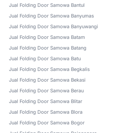
Jual Folding Door Samowa Bantul
Jual Folding Door Samowa Banyumas
Jual Folding Door Samowa Banyuwangi
Jual Folding Door Samowa Batam
Jual Folding Door Samowa Batang
Jual Folding Door Samowa Batu
Jual Folding Door Samowa Begkalis
Jual Folding Door Samowa Bekasi
Jual Folding Door Samowa Berau
Jual Folding Door Samowa Blitar
Jual Folding Door Samowa Blora
Jual Folding Door Samowa Bogor