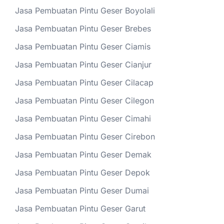
Jasa Pembuatan Pintu Geser Boyolali
Jasa Pembuatan Pintu Geser Brebes
Jasa Pembuatan Pintu Geser Ciamis
Jasa Pembuatan Pintu Geser Cianjur
Jasa Pembuatan Pintu Geser Cilacap
Jasa Pembuatan Pintu Geser Cilegon
Jasa Pembuatan Pintu Geser Cimahi
Jasa Pembuatan Pintu Geser Cirebon
Jasa Pembuatan Pintu Geser Demak
Jasa Pembuatan Pintu Geser Depok
Jasa Pembuatan Pintu Geser Dumai
Jasa Pembuatan Pintu Geser Garut