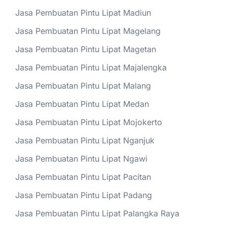
Jasa Pembuatan Pintu Lipat Madiun
Jasa Pembuatan Pintu Lipat Magelang
Jasa Pembuatan Pintu Lipat Magetan
Jasa Pembuatan Pintu Lipat Majalengka
Jasa Pembuatan Pintu Lipat Malang
Jasa Pembuatan Pintu Lipat Medan
Jasa Pembuatan Pintu Lipat Mojokerto
Jasa Pembuatan Pintu Lipat Nganjuk
Jasa Pembuatan Pintu Lipat Ngawi
Jasa Pembuatan Pintu Lipat Pacitan
Jasa Pembuatan Pintu Lipat Padang
Jasa Pembuatan Pintu Lipat Palangka Raya