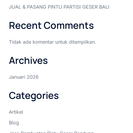
JUAL & PASANG PINTU PARTISI GESER BALI
Recent Comments
Tidak ada komentar untuk ditampilkan.
Archives
Januari 2026
Categories
Artikel
Blog