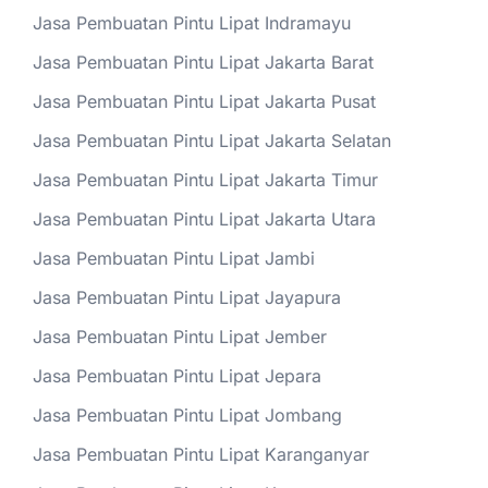
Jasa Pembuatan Pintu Lipat Indramayu
Jasa Pembuatan Pintu Lipat Jakarta Barat
Jasa Pembuatan Pintu Lipat Jakarta Pusat
Jasa Pembuatan Pintu Lipat Jakarta Selatan
Jasa Pembuatan Pintu Lipat Jakarta Timur
Jasa Pembuatan Pintu Lipat Jakarta Utara
Jasa Pembuatan Pintu Lipat Jambi
Jasa Pembuatan Pintu Lipat Jayapura
Jasa Pembuatan Pintu Lipat Jember
Jasa Pembuatan Pintu Lipat Jepara
Jasa Pembuatan Pintu Lipat Jombang
Jasa Pembuatan Pintu Lipat Karanganyar