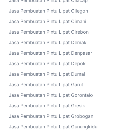
Jasa Pembuatan Pintu Lipat Cilacap
Jasa Pembuatan Pintu Lipat Cilegon
Jasa Pembuatan Pintu Lipat Cimahi
Jasa Pembuatan Pintu Lipat Cirebon
Jasa Pembuatan Pintu Lipat Demak
Jasa Pembuatan Pintu Lipat Denpasar
Jasa Pembuatan Pintu Lipat Depok
Jasa Pembuatan Pintu Lipat Dumai
Jasa Pembuatan Pintu Lipat Garut
Jasa Pembuatan Pintu Lipat Gorontalo
Jasa Pembuatan Pintu Lipat Gresik
Jasa Pembuatan Pintu Lipat Grobogan
Jasa Pembuatan Pintu Lipat Gunungkidul