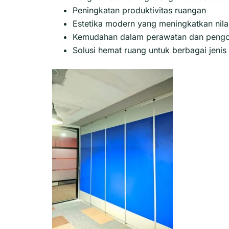
Peningkatan produktivitas ruangan
Estetika modern yang meningkatkan nilai
Kemudahan dalam perawatan dan pengo
Solusi hemat ruang untuk berbagai jeni