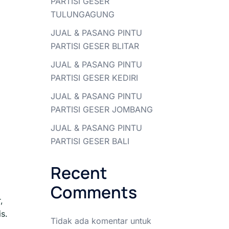
PARTISI GESER
TULUNGAGUNG
JUAL & PASANG PINTU
PARTISI GESER BLITAR
JUAL & PASANG PINTU
PARTISI GESER KEDIRI
JUAL & PASANG PINTU
PARTISI GESER JOMBANG
JUAL & PASANG PINTU
PARTISI GESER BALI
Recent
Comments
,
is.
Tidak ada komentar untuk