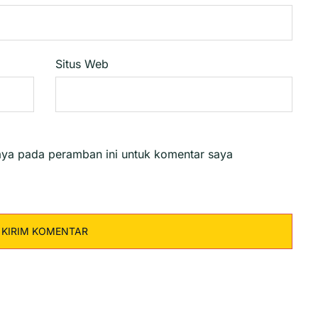
Situs Web
aya pada peramban ini untuk komentar saya