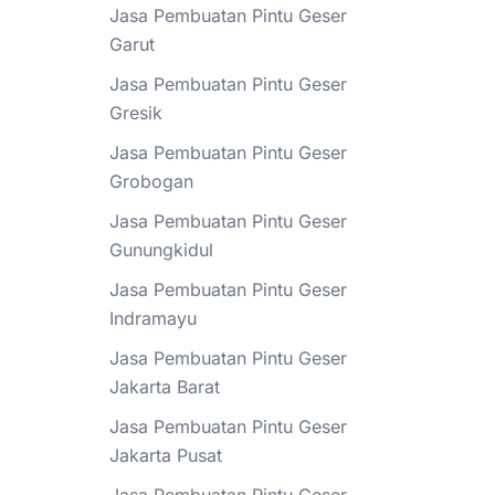
Jasa Pembuatan Pintu Geser
Garut
Jasa Pembuatan Pintu Geser
Gresik
Jasa Pembuatan Pintu Geser
Grobogan
Jasa Pembuatan Pintu Geser
Gunungkidul
Jasa Pembuatan Pintu Geser
Indramayu
Jasa Pembuatan Pintu Geser
Jakarta Barat
Jasa Pembuatan Pintu Geser
Jakarta Pusat