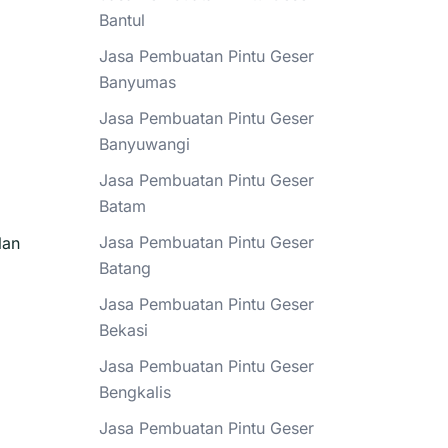
Bantul
Jasa Pembuatan Pintu Geser
Banyumas
Jasa Pembuatan Pintu Geser
Banyuwangi
Jasa Pembuatan Pintu Geser
Batam
Jasa Pembuatan Pintu Geser
lan
Batang
Jasa Pembuatan Pintu Geser
Bekasi
Jasa Pembuatan Pintu Geser
Bengkalis
Jasa Pembuatan Pintu Geser