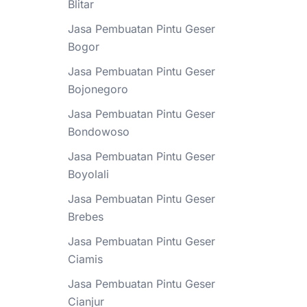
Blitar
Jasa Pembuatan Pintu Geser
Bogor
Jasa Pembuatan Pintu Geser
Bojonegoro
Jasa Pembuatan Pintu Geser
Bondowoso
Jasa Pembuatan Pintu Geser
Boyolali
Jasa Pembuatan Pintu Geser
Brebes
Jasa Pembuatan Pintu Geser
Ciamis
Jasa Pembuatan Pintu Geser
Cianjur