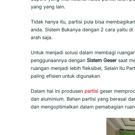
yang yang lain.
Tidak hanya itu, partisi pula bisa membagik
anda. Sistem Bukanya dengan 2 cara yaitu di 
arah saja.
Untuk menjadi solusi dalam membagi ruangan
penggunaannya dengan
Sistem Geser
saat m
ruangan menjadi lebih fleksibel, Selain itu Part
paling efisien untuk digunakan.
Dalam hal ini produsen
partisi
geser mempro
dan aluminium. Bahan partisi yang berasal d
dan mengoptimalkan dalam pemabagian ruan