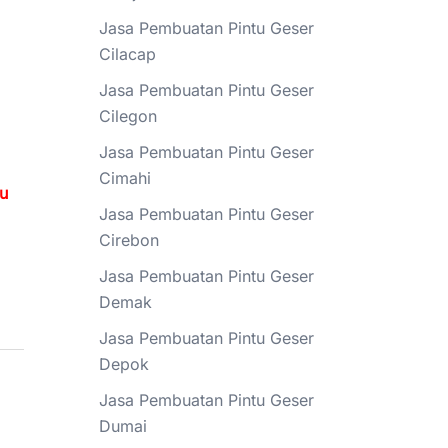
Jasa Pembuatan Pintu Geser
Cilacap
Jasa Pembuatan Pintu Geser
Cilegon
Jasa Pembuatan Pintu Geser
Cimahi
tu
Jasa Pembuatan Pintu Geser
Cirebon
Jasa Pembuatan Pintu Geser
Demak
Jasa Pembuatan Pintu Geser
Depok
Jasa Pembuatan Pintu Geser
Dumai