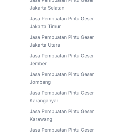
Jasa Pembuatan Pintu Geser
Jakarta Selatan
Jasa Pembuatan Pintu Geser
Jakarta Timur
Jasa Pembuatan Pintu Geser
Jakarta Utara
Jasa Pembuatan Pintu Geser
Jember
Jasa Pembuatan Pintu Geser
Jombang
Jasa Pembuatan Pintu Geser
Karanganyar
Jasa Pembuatan Pintu Geser
Karawang
Jasa Pembuatan Pintu Geser