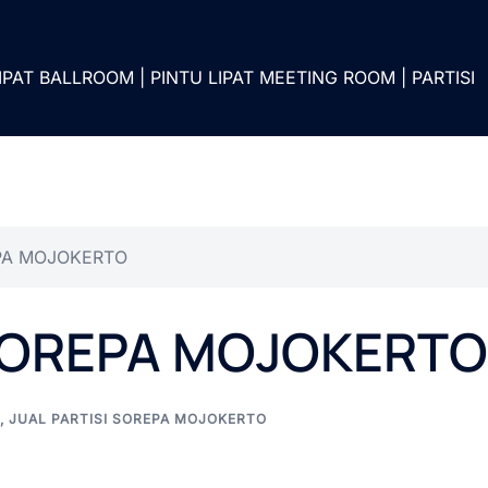
IPAT BALLROOM | PINTU LIPAT MEETING ROOM | PARTISI
EPA MOJOKERTO
 SOREPA MOJOKERTO
,
JUAL PARTISI SOREPA MOJOKERTO