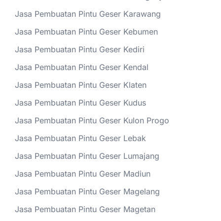
Jasa Pembuatan Pintu Geser Karawang
Jasa Pembuatan Pintu Geser Kebumen
Jasa Pembuatan Pintu Geser Kediri
Jasa Pembuatan Pintu Geser Kendal
Jasa Pembuatan Pintu Geser Klaten
Jasa Pembuatan Pintu Geser Kudus
Jasa Pembuatan Pintu Geser Kulon Progo
Jasa Pembuatan Pintu Geser Lebak
Jasa Pembuatan Pintu Geser Lumajang
Jasa Pembuatan Pintu Geser Madiun
Jasa Pembuatan Pintu Geser Magelang
Jasa Pembuatan Pintu Geser Magetan