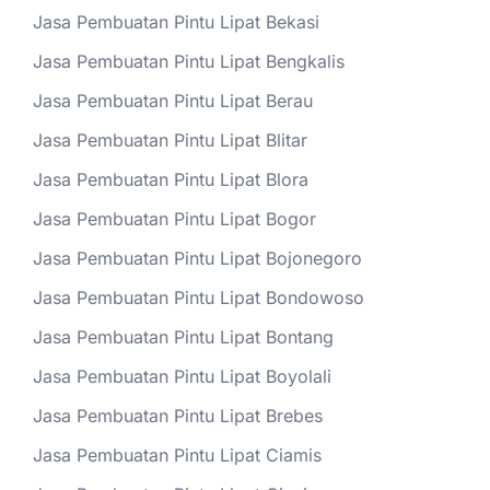
Jasa Pembuatan Pintu Lipat Bekasi
Jasa Pembuatan Pintu Lipat Bengkalis
Jasa Pembuatan Pintu Lipat Berau
Jasa Pembuatan Pintu Lipat Blitar
Jasa Pembuatan Pintu Lipat Blora
Jasa Pembuatan Pintu Lipat Bogor
Jasa Pembuatan Pintu Lipat Bojonegoro
Jasa Pembuatan Pintu Lipat Bondowoso
Jasa Pembuatan Pintu Lipat Bontang
Jasa Pembuatan Pintu Lipat Boyolali
Jasa Pembuatan Pintu Lipat Brebes
Jasa Pembuatan Pintu Lipat Ciamis