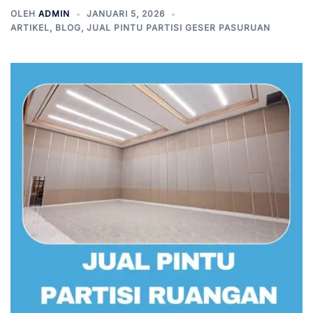
OLEH
ADMIN
JANUARI 5, 2026
ARTIKEL
,
BLOG
,
JUAL PINTU PARTISI GESER PASURUAN