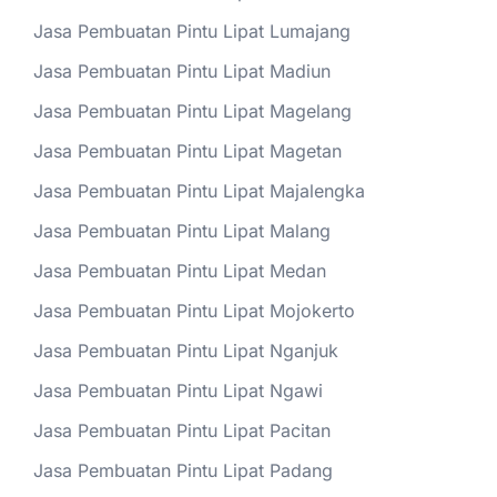
Jasa Pembuatan Pintu Lipat Lumajang
Jasa Pembuatan Pintu Lipat Madiun
Jasa Pembuatan Pintu Lipat Magelang
Jasa Pembuatan Pintu Lipat Magetan
Jasa Pembuatan Pintu Lipat Majalengka
Jasa Pembuatan Pintu Lipat Malang
Jasa Pembuatan Pintu Lipat Medan
Jasa Pembuatan Pintu Lipat Mojokerto
Jasa Pembuatan Pintu Lipat Nganjuk
Jasa Pembuatan Pintu Lipat Ngawi
Jasa Pembuatan Pintu Lipat Pacitan
Jasa Pembuatan Pintu Lipat Padang