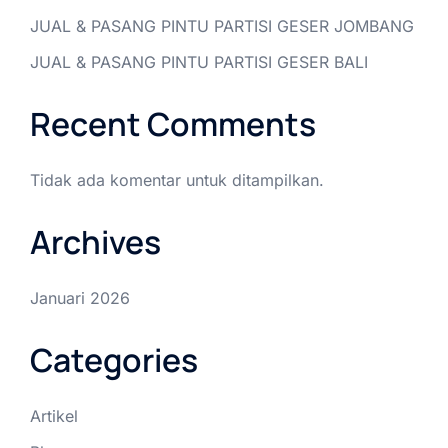
JUAL & PASANG PINTU PARTISI GESER JOMBANG
JUAL & PASANG PINTU PARTISI GESER BALI
Recent Comments
Tidak ada komentar untuk ditampilkan.
Archives
Januari 2026
Categories
Artikel