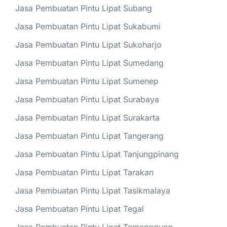
Jasa Pembuatan Pintu Lipat Subang
Jasa Pembuatan Pintu Lipat Sukabumi
Jasa Pembuatan Pintu Lipat Sukoharjo
Jasa Pembuatan Pintu Lipat Sumedang
Jasa Pembuatan Pintu Lipat Sumenep
Jasa Pembuatan Pintu Lipat Surabaya
Jasa Pembuatan Pintu Lipat Surakarta
Jasa Pembuatan Pintu Lipat Tangerang
Jasa Pembuatan Pintu Lipat Tanjungpinang
Jasa Pembuatan Pintu Lipat Tarakan
Jasa Pembuatan Pintu Lipat Tasikmalaya
Jasa Pembuatan Pintu Lipat Tegal
Jasa Pembuatan Pintu Lipat Temanggung