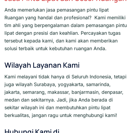
Anda memerlukan jasa pemasangan pintu lipat
Ruangan yang handal dan profesional? Kami memiliki
tim ahli yang berpengalaman dalam pemasangan pintu
lipat dengan presisi dan keahlian. Percayakan tugas
tersebut kepada kami, dan kami akan memberikan
solusi terbaik untuk kebutuhan ruangan Anda.
Wilayah Layanan Kami
Kami melayani tidak hanya di Seluruh Indonesia, tetapi
juga wilayah Surabaya, yogyakarta, samarinda,
jakarta, semarang, makassar, banjarmasin, denpasar,
medan dan sekitarnya. Jadi, jika Anda berada di
sekitar wilayah ini dan membutuhkan pintu lipat
berkualitas, jangan ragu untuk menghubungi kami!
Hubungi Kami di