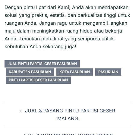
Dengan pintu lipat dari Kami, Anda akan mendapatkan
solusi yang praktis, estetis, dan berkualitas tinggi untuk
ruangan Anda. Jangan ragu untuk mengambil langkah
maju dalam meningkatkan ruang hidup atau bekerja
Anda. Temukan pintu lipat yang sempurna untuk
kebutuhan Anda sekarang juga!
JUAL PINTU PARTISI GESER PASURUAN
KABUPATEN PASURUAN
KOTA PASURUAN
PASURUAN
PINTU PARTISI GESER PASURUAN
Navigasi
JUAL & PASANG PINTU PARTISI GESER
Tulisan
MALANG