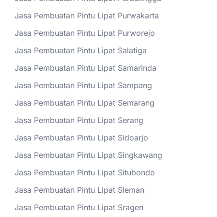
Jasa Pembuatan Pintu Lipat Purwakarta
Jasa Pembuatan Pintu Lipat Purworejo
Jasa Pembuatan Pintu Lipat Salatiga
Jasa Pembuatan Pintu Lipat Samarinda
Jasa Pembuatan Pintu Lipat Sampang
Jasa Pembuatan Pintu Lipat Semarang
Jasa Pembuatan Pintu Lipat Serang
Jasa Pembuatan Pintu Lipat Sidoarjo
Jasa Pembuatan Pintu Lipat Singkawang
Jasa Pembuatan Pintu Lipat Situbondo
Jasa Pembuatan Pintu Lipat Sleman
Jasa Pembuatan Pintu Lipat Sragen