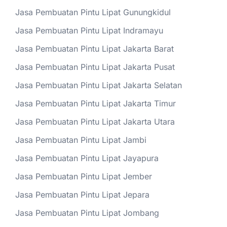
Jasa Pembuatan Pintu Lipat Gunungkidul
Jasa Pembuatan Pintu Lipat Indramayu
Jasa Pembuatan Pintu Lipat Jakarta Barat
Jasa Pembuatan Pintu Lipat Jakarta Pusat
Jasa Pembuatan Pintu Lipat Jakarta Selatan
Jasa Pembuatan Pintu Lipat Jakarta Timur
Jasa Pembuatan Pintu Lipat Jakarta Utara
Jasa Pembuatan Pintu Lipat Jambi
Jasa Pembuatan Pintu Lipat Jayapura
Jasa Pembuatan Pintu Lipat Jember
Jasa Pembuatan Pintu Lipat Jepara
Jasa Pembuatan Pintu Lipat Jombang