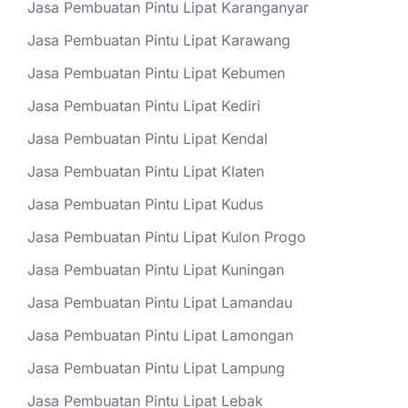
Jasa Pembuatan Pintu Lipat Karanganyar
Jasa Pembuatan Pintu Lipat Karawang
Jasa Pembuatan Pintu Lipat Kebumen
Jasa Pembuatan Pintu Lipat Kediri
Jasa Pembuatan Pintu Lipat Kendal
Jasa Pembuatan Pintu Lipat Klaten
Jasa Pembuatan Pintu Lipat Kudus
Jasa Pembuatan Pintu Lipat Kulon Progo
Jasa Pembuatan Pintu Lipat Kuningan
Jasa Pembuatan Pintu Lipat Lamandau
Jasa Pembuatan Pintu Lipat Lamongan
Jasa Pembuatan Pintu Lipat Lampung
Jasa Pembuatan Pintu Lipat Lebak