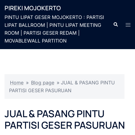
Langsung
PIREKI MOJOKERTO
ke
PINTU LIPAT GESER MOJOKERTO : PARTISI
isi
Cari
Men
LIPAT BALLROOM | PINTU LIPAT MEETING
togg
ROOM | PARTISI GESER REDAM |
MOVABLEWALL PARTITION
Home
»
Blog page
»
JUAL & PASANG PINTU
PARTISI GESER PASURUAN
JUAL & PASANG PINTU
PARTISI GESER PASURUAN