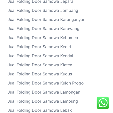
Jual Folding Door Samowa Jepara
Jual Folding Door Samowa Jombang
Jual Folding Door Samowa Karanganyar
Jual Folding Door Samowa Karawang
Jual Folding Door Samowa Kebumen
Jual Folding Door Samowa Kediri
Jual Folding Door Samowa Kendal
Jual Folding Door Samowa Klaten
Jual Folding Door Samowa Kudus
Jual Folding Door Samowa Kulon Progo
Jual Folding Door Samowa Lamongan
Jual Folding Door Samowa Lampung
Jual Folding Door Samowa Lebak