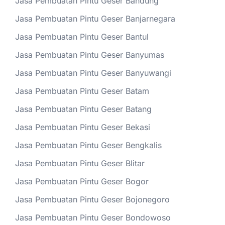
Jasa Pembuatan Pintu Geser Bandung
Jasa Pembuatan Pintu Geser Banjarnegara
Jasa Pembuatan Pintu Geser Bantul
Jasa Pembuatan Pintu Geser Banyumas
Jasa Pembuatan Pintu Geser Banyuwangi
Jasa Pembuatan Pintu Geser Batam
Jasa Pembuatan Pintu Geser Batang
Jasa Pembuatan Pintu Geser Bekasi
Jasa Pembuatan Pintu Geser Bengkalis
Jasa Pembuatan Pintu Geser Blitar
Jasa Pembuatan Pintu Geser Bogor
Jasa Pembuatan Pintu Geser Bojonegoro
Jasa Pembuatan Pintu Geser Bondowoso