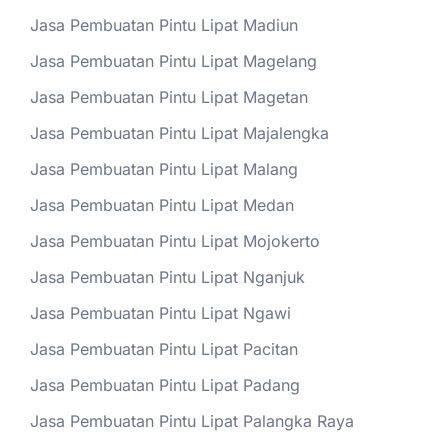
Jasa Pembuatan Pintu Lipat Madiun
Jasa Pembuatan Pintu Lipat Magelang
Jasa Pembuatan Pintu Lipat Magetan
Jasa Pembuatan Pintu Lipat Majalengka
Jasa Pembuatan Pintu Lipat Malang
Jasa Pembuatan Pintu Lipat Medan
Jasa Pembuatan Pintu Lipat Mojokerto
Jasa Pembuatan Pintu Lipat Nganjuk
Jasa Pembuatan Pintu Lipat Ngawi
Jasa Pembuatan Pintu Lipat Pacitan
Jasa Pembuatan Pintu Lipat Padang
Jasa Pembuatan Pintu Lipat Palangka Raya