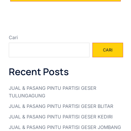
Cari
CARI
Recent Posts
JUAL & PASANG PINTU PARTISI GESER
TULUNGAGUNG
JUAL & PASANG PINTU PARTISI GESER BLITAR
JUAL & PASANG PINTU PARTISI GESER KEDIRI
JUAL & PASANG PINTU PARTISI GESER JOMBANG