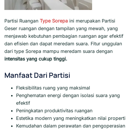
Partisi Ruangan
Type Sorepa
ini merupakan Partisi
Geser ruangan dengan tampilan yang mewah, yang
menjawab kebutuhan pembagian ruangan agar efektif
dan efisien dan dapat meredam suara. Fitur unggulan
dari type Sorepa mampu meredam suara dengan
intensitas yang cukup tinggi.
Manfaat Dari Partisi
Fleksibilitas ruang yang maksimal
Penghematan energi dengan isolasi suara yang
efektif
Peningkatan produktivitas ruangan
Estetika modern yang meningkatkan nilai properti
Kemudahan dalam perawatan dan pengoperasian