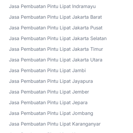
Jasa Pembuatan Pintu Lipat Indramayu
Jasa Pembuatan Pintu Lipat Jakarta Barat
Jasa Pembuatan Pintu Lipat Jakarta Pusat
Jasa Pembuatan Pintu Lipat Jakarta Selatan
Jasa Pembuatan Pintu Lipat Jakarta Timur
Jasa Pembuatan Pintu Lipat Jakarta Utara
Jasa Pembuatan Pintu Lipat Jambi
Jasa Pembuatan Pintu Lipat Jayapura
Jasa Pembuatan Pintu Lipat Jember
Jasa Pembuatan Pintu Lipat Jepara
Jasa Pembuatan Pintu Lipat Jombang
Jasa Pembuatan Pintu Lipat Karanganyar