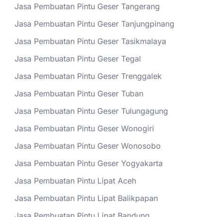
Jasa Pembuatan Pintu Geser Tangerang
Jasa Pembuatan Pintu Geser Tanjungpinang
Jasa Pembuatan Pintu Geser Tasikmalaya
Jasa Pembuatan Pintu Geser Tegal
Jasa Pembuatan Pintu Geser Trenggalek
Jasa Pembuatan Pintu Geser Tuban
Jasa Pembuatan Pintu Geser Tulungagung
Jasa Pembuatan Pintu Geser Wonogiri
Jasa Pembuatan Pintu Geser Wonosobo
Jasa Pembuatan Pintu Geser Yogyakarta
Jasa Pembuatan Pintu Lipat Aceh
Jasa Pembuatan Pintu Lipat Balikpapan
Jasa Pembuatan Pintu Lipat Bandung