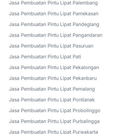
Jasa Pembuatan Pintu Lipat Palembang
Jasa Pembuatan Pintu Lipat Pamekasan
Jasa Pembuatan Pintu Lipat Pandeglang
Jasa Pembuatan Pintu Lipat Pangandaran
Jasa Pembuatan Pintu Lipat Pasuruan
Jasa Pembuatan Pintu Lipat Pati
Jasa Pembuatan Pintu Lipat Pekalongan
Jasa Pembuatan Pintu Lipat Pekanbaru
Jasa Pembuatan Pintu Lipat Pemalang
Jasa Pembuatan Pintu Lipat Pontianak
Jasa Pembuatan Pintu Lipat Probolinggo
Jasa Pembuatan Pintu Lipat Purbalingga
Jasa Pembuatan Pintu Lipat Purwakarta