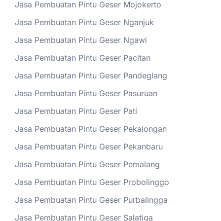
Jasa Pembuatan Pintu Geser Mojokerto
Jasa Pembuatan Pintu Geser Nganjuk
Jasa Pembuatan Pintu Geser Ngawi
Jasa Pembuatan Pintu Geser Pacitan
Jasa Pembuatan Pintu Geser Pandeglang
Jasa Pembuatan Pintu Geser Pasuruan
Jasa Pembuatan Pintu Geser Pati
Jasa Pembuatan Pintu Geser Pekalongan
Jasa Pembuatan Pintu Geser Pekanbaru
Jasa Pembuatan Pintu Geser Pemalang
Jasa Pembuatan Pintu Geser Probolinggo
Jasa Pembuatan Pintu Geser Purbalingga
Jasa Pembuatan Pintu Geser Salatiga