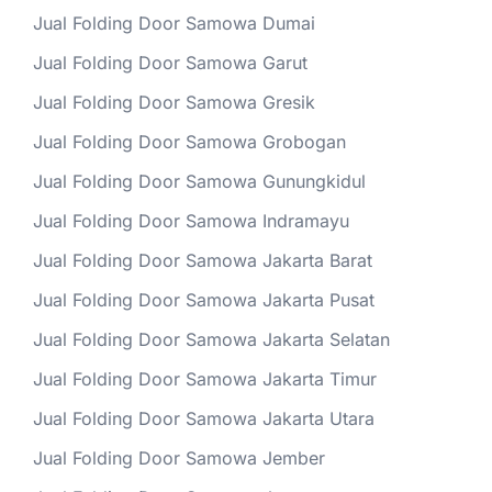
Jual Folding Door Samowa Dumai
Jual Folding Door Samowa Garut
Jual Folding Door Samowa Gresik
Jual Folding Door Samowa Grobogan
Jual Folding Door Samowa Gunungkidul
Jual Folding Door Samowa Indramayu
Jual Folding Door Samowa Jakarta Barat
Jual Folding Door Samowa Jakarta Pusat
Jual Folding Door Samowa Jakarta Selatan
Jual Folding Door Samowa Jakarta Timur
Jual Folding Door Samowa Jakarta Utara
Jual Folding Door Samowa Jember