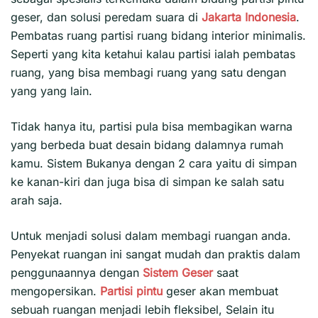
geser, dan solusi peredam suara di
Jakarta
Indonesia
.
Pembatas ruang partisi ruang bidang interior minimalis.
Seperti yang kita ketahui kalau partisi ialah pembatas
ruang, yang bisa membagi ruang yang satu dengan
yang yang lain.
Tidak hanya itu, partisi pula bisa membagikan warna
yang berbeda buat desain bidang dalamnya rumah
kamu. Sistem Bukanya dengan 2 cara yaitu di simpan
ke kanan-kiri dan juga bisa di simpan ke salah satu
arah saja.
Untuk menjadi solusi dalam membagi ruangan anda.
Penyekat ruangan ini sangat mudah dan praktis dalam
penggunaannya dengan
Sistem Geser
saat
mengopersikan.
Partisi pintu
geser akan membuat
sebuah ruangan menjadi lebih fleksibel, Selain itu