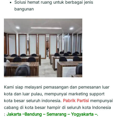
Solusi hemat ruang untuk berbagai jenis
bangunan
Kami siap melayani pemasangan dan pemesanan luar
kota dan luar pulau, mempunyai marketing support
kota besar seluruh indonesia.
Pabrik Partisi
mempunyai
cabang di kota besar hampir di seluruh kota Indonesia
:
Jakarta
–
Bandung
–
Semarang
–
Yogyakarta
–.