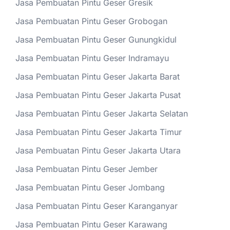
Jasa Pembuatan Pintu Geser Gresik
Jasa Pembuatan Pintu Geser Grobogan
Jasa Pembuatan Pintu Geser Gunungkidul
Jasa Pembuatan Pintu Geser Indramayu
Jasa Pembuatan Pintu Geser Jakarta Barat
Jasa Pembuatan Pintu Geser Jakarta Pusat
Jasa Pembuatan Pintu Geser Jakarta Selatan
Jasa Pembuatan Pintu Geser Jakarta Timur
Jasa Pembuatan Pintu Geser Jakarta Utara
Jasa Pembuatan Pintu Geser Jember
Jasa Pembuatan Pintu Geser Jombang
Jasa Pembuatan Pintu Geser Karanganyar
Jasa Pembuatan Pintu Geser Karawang