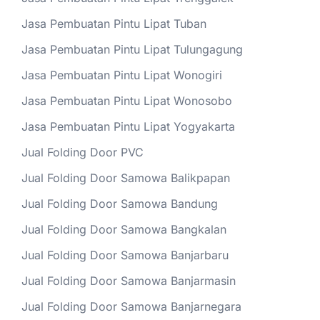
Jasa Pembuatan Pintu Lipat Tuban
Jasa Pembuatan Pintu Lipat Tulungagung
Jasa Pembuatan Pintu Lipat Wonogiri
Jasa Pembuatan Pintu Lipat Wonosobo
Jasa Pembuatan Pintu Lipat Yogyakarta
Jual Folding Door PVC
Jual Folding Door Samowa Balikpapan
Jual Folding Door Samowa Bandung
Jual Folding Door Samowa Bangkalan
Jual Folding Door Samowa Banjarbaru
Jual Folding Door Samowa Banjarmasin
Jual Folding Door Samowa Banjarnegara