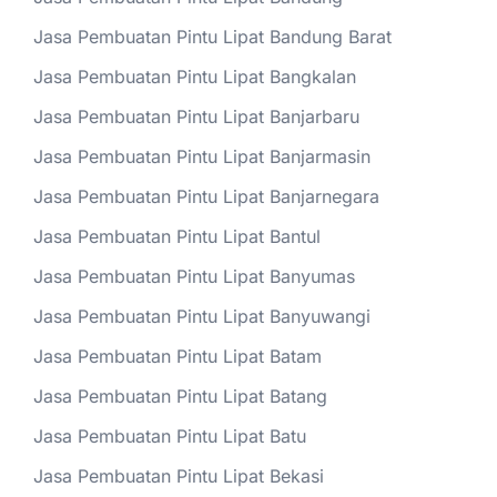
Jasa Pembuatan Pintu Lipat Bandung Barat
Jasa Pembuatan Pintu Lipat Bangkalan
Jasa Pembuatan Pintu Lipat Banjarbaru
Jasa Pembuatan Pintu Lipat Banjarmasin
Jasa Pembuatan Pintu Lipat Banjarnegara
Jasa Pembuatan Pintu Lipat Bantul
Jasa Pembuatan Pintu Lipat Banyumas
Jasa Pembuatan Pintu Lipat Banyuwangi
Jasa Pembuatan Pintu Lipat Batam
Jasa Pembuatan Pintu Lipat Batang
Jasa Pembuatan Pintu Lipat Batu
Jasa Pembuatan Pintu Lipat Bekasi