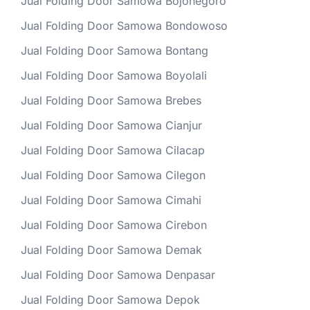
Jual Folding Door Samowa Bojonegoro
Jual Folding Door Samowa Bondowoso
Jual Folding Door Samowa Bontang
Jual Folding Door Samowa Boyolali
Jual Folding Door Samowa Brebes
Jual Folding Door Samowa Cianjur
Jual Folding Door Samowa Cilacap
Jual Folding Door Samowa Cilegon
Jual Folding Door Samowa Cimahi
Jual Folding Door Samowa Cirebon
Jual Folding Door Samowa Demak
Jual Folding Door Samowa Denpasar
Jual Folding Door Samowa Depok