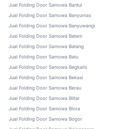
Jual Folding Door Samowa Bantul
Jual Folding Door Samowa Banyumas
Jual Folding Door Samowa Banyuwangi
Jual Folding Door Samowa Batam
Jual Folding Door Samowa Batang
Jual Folding Door Samowa Batu
Jual Folding Door Samowa Begkalis
Jual Folding Door Samowa Bekasi
Jual Folding Door Samowa Berau
Jual Folding Door Samowa Blitar
Jual Folding Door Samowa Blora
Jual Folding Door Samowa Bogor