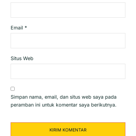
Email
*
Situs Web
Simpan nama, email, dan situs web saya pada
peramban ini untuk komentar saya berikutnya.