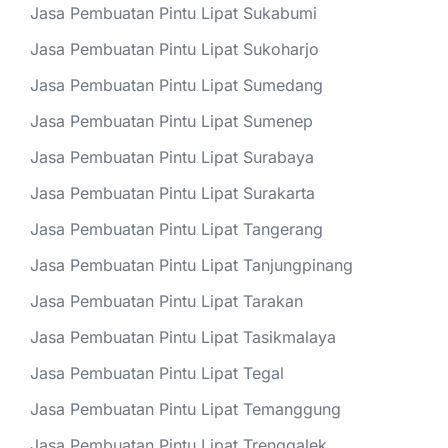
Jasa Pembuatan Pintu Lipat Sukabumi
Jasa Pembuatan Pintu Lipat Sukoharjo
Jasa Pembuatan Pintu Lipat Sumedang
Jasa Pembuatan Pintu Lipat Sumenep
Jasa Pembuatan Pintu Lipat Surabaya
Jasa Pembuatan Pintu Lipat Surakarta
Jasa Pembuatan Pintu Lipat Tangerang
Jasa Pembuatan Pintu Lipat Tanjungpinang
Jasa Pembuatan Pintu Lipat Tarakan
Jasa Pembuatan Pintu Lipat Tasikmalaya
Jasa Pembuatan Pintu Lipat Tegal
Jasa Pembuatan Pintu Lipat Temanggung
Jasa Pembuatan Pintu Lipat Trenggalek