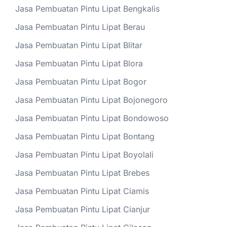
Jasa Pembuatan Pintu Lipat Bengkalis
Jasa Pembuatan Pintu Lipat Berau
Jasa Pembuatan Pintu Lipat Blitar
Jasa Pembuatan Pintu Lipat Blora
Jasa Pembuatan Pintu Lipat Bogor
Jasa Pembuatan Pintu Lipat Bojonegoro
Jasa Pembuatan Pintu Lipat Bondowoso
Jasa Pembuatan Pintu Lipat Bontang
Jasa Pembuatan Pintu Lipat Boyolali
Jasa Pembuatan Pintu Lipat Brebes
Jasa Pembuatan Pintu Lipat Ciamis
Jasa Pembuatan Pintu Lipat Cianjur