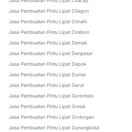
Jasa Pembuatan Pintu Lipat Cilacap
Jasa Pembuatan Pintu Lipat Cilegon
Jasa Pembuatan Pintu Lipat Cimahi
Jasa Pembuatan Pintu Lipat Cirebon
Jasa Pembuatan Pintu Lipat Demak
Jasa Pembuatan Pintu Lipat Denpasar
Jasa Pembuatan Pintu Lipat Depok
Jasa Pembuatan Pintu Lipat Dumai
Jasa Pembuatan Pintu Lipat Garut
Jasa Pembuatan Pintu Lipat Gorontalo
Jasa Pembuatan Pintu Lipat Gresik
Jasa Pembuatan Pintu Lipat Grobogan
Jasa Pembuatan Pintu Lipat Gunungkidul