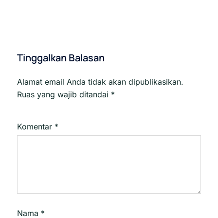
Tinggalkan Balasan
Alamat email Anda tidak akan dipublikasikan.
Ruas yang wajib ditandai
*
Komentar
*
Nama
*