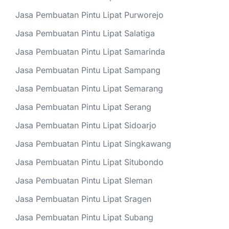
Jasa Pembuatan Pintu Lipat Purworejo
Jasa Pembuatan Pintu Lipat Salatiga
Jasa Pembuatan Pintu Lipat Samarinda
Jasa Pembuatan Pintu Lipat Sampang
Jasa Pembuatan Pintu Lipat Semarang
Jasa Pembuatan Pintu Lipat Serang
Jasa Pembuatan Pintu Lipat Sidoarjo
Jasa Pembuatan Pintu Lipat Singkawang
Jasa Pembuatan Pintu Lipat Situbondo
Jasa Pembuatan Pintu Lipat Sleman
Jasa Pembuatan Pintu Lipat Sragen
Jasa Pembuatan Pintu Lipat Subang