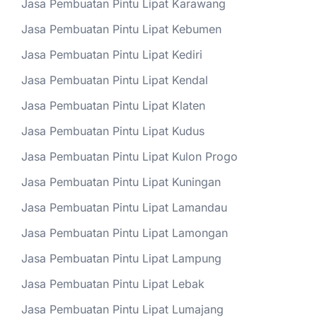
Jasa Pembuatan Pintu Lipat Karawang
Jasa Pembuatan Pintu Lipat Kebumen
Jasa Pembuatan Pintu Lipat Kediri
Jasa Pembuatan Pintu Lipat Kendal
Jasa Pembuatan Pintu Lipat Klaten
Jasa Pembuatan Pintu Lipat Kudus
Jasa Pembuatan Pintu Lipat Kulon Progo
Jasa Pembuatan Pintu Lipat Kuningan
Jasa Pembuatan Pintu Lipat Lamandau
Jasa Pembuatan Pintu Lipat Lamongan
Jasa Pembuatan Pintu Lipat Lampung
Jasa Pembuatan Pintu Lipat Lebak
Jasa Pembuatan Pintu Lipat Lumajang