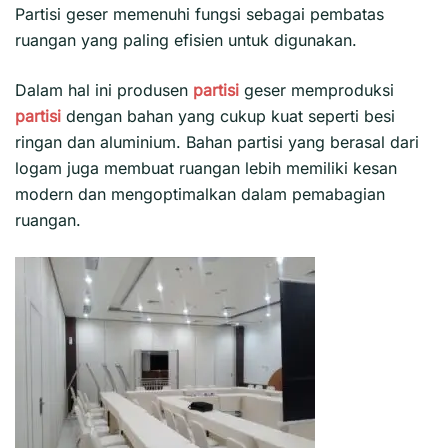
Partisi geser
memenuhi fungsi sebagai pembatas
ruangan yang paling efisien untuk digunakan.
Dalam hal ini produsen
partisi
geser memproduksi
partisi
dengan bahan yang cukup kuat seperti besi
ringan dan aluminium. Bahan partisi yang berasal dari
logam juga membuat ruangan lebih memiliki kesan
modern dan mengoptimalkan dalam pemabagian
ruangan.