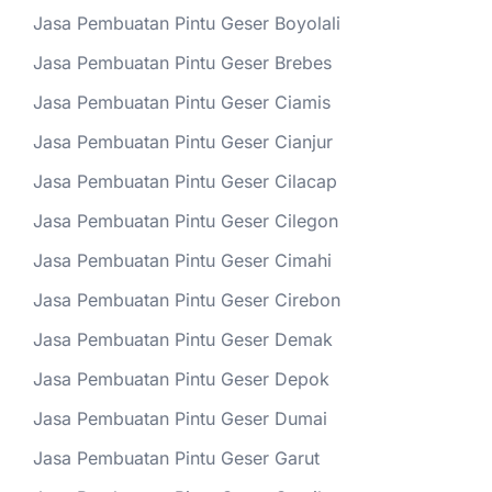
Jasa Pembuatan Pintu Geser Boyolali
Jasa Pembuatan Pintu Geser Brebes
Jasa Pembuatan Pintu Geser Ciamis
Jasa Pembuatan Pintu Geser Cianjur
Jasa Pembuatan Pintu Geser Cilacap
Jasa Pembuatan Pintu Geser Cilegon
Jasa Pembuatan Pintu Geser Cimahi
Jasa Pembuatan Pintu Geser Cirebon
Jasa Pembuatan Pintu Geser Demak
Jasa Pembuatan Pintu Geser Depok
Jasa Pembuatan Pintu Geser Dumai
Jasa Pembuatan Pintu Geser Garut