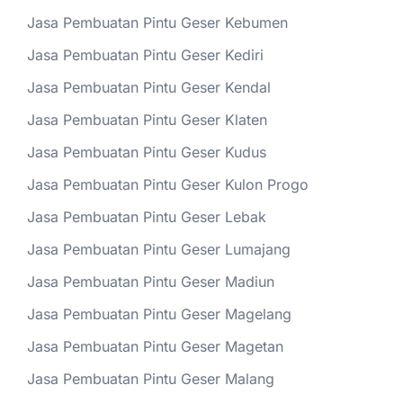
Jasa Pembuatan Pintu Geser Kebumen
Jasa Pembuatan Pintu Geser Kediri
Jasa Pembuatan Pintu Geser Kendal
Jasa Pembuatan Pintu Geser Klaten
Jasa Pembuatan Pintu Geser Kudus
Jasa Pembuatan Pintu Geser Kulon Progo
Jasa Pembuatan Pintu Geser Lebak
Jasa Pembuatan Pintu Geser Lumajang
Jasa Pembuatan Pintu Geser Madiun
Jasa Pembuatan Pintu Geser Magelang
Jasa Pembuatan Pintu Geser Magetan
Jasa Pembuatan Pintu Geser Malang