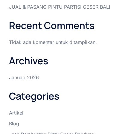
JUAL & PASANG PINTU PARTISI GESER BALI
Recent Comments
Tidak ada komentar untuk ditampilkan.
Archives
Januari 2026
Categories
Artikel
Blog