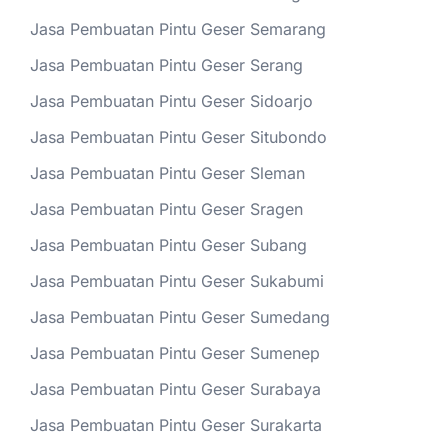
Jasa Pembuatan Pintu Geser Semarang
Jasa Pembuatan Pintu Geser Serang
Jasa Pembuatan Pintu Geser Sidoarjo
Jasa Pembuatan Pintu Geser Situbondo
Jasa Pembuatan Pintu Geser Sleman
Jasa Pembuatan Pintu Geser Sragen
Jasa Pembuatan Pintu Geser Subang
Jasa Pembuatan Pintu Geser Sukabumi
Jasa Pembuatan Pintu Geser Sumedang
Jasa Pembuatan Pintu Geser Sumenep
Jasa Pembuatan Pintu Geser Surabaya
Jasa Pembuatan Pintu Geser Surakarta