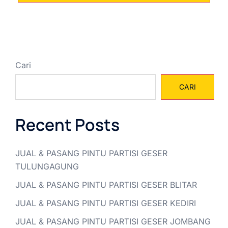
Cari
CARI
Recent Posts
JUAL & PASANG PINTU PARTISI GESER
TULUNGAGUNG
JUAL & PASANG PINTU PARTISI GESER BLITAR
JUAL & PASANG PINTU PARTISI GESER KEDIRI
JUAL & PASANG PINTU PARTISI GESER JOMBANG