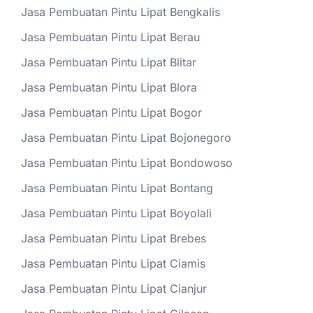
Jasa Pembuatan Pintu Lipat Bengkalis
Jasa Pembuatan Pintu Lipat Berau
Jasa Pembuatan Pintu Lipat Blitar
Jasa Pembuatan Pintu Lipat Blora
Jasa Pembuatan Pintu Lipat Bogor
Jasa Pembuatan Pintu Lipat Bojonegoro
Jasa Pembuatan Pintu Lipat Bondowoso
Jasa Pembuatan Pintu Lipat Bontang
Jasa Pembuatan Pintu Lipat Boyolali
Jasa Pembuatan Pintu Lipat Brebes
Jasa Pembuatan Pintu Lipat Ciamis
Jasa Pembuatan Pintu Lipat Cianjur