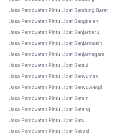
Jasa Pembuatan Pintu Lipat Bandung Barat
Jasa Pembuatan Pintu Lipat Bangkalan
Jasa Pembuatan Pintu Lipat Banjarbaru
Jasa Pembuatan Pintu Lipat Banjarmasin
Jasa Pembuatan Pintu Lipat Banjarnegara
Jasa Pembuatan Pintu Lipat Bantul
Jasa Pembuatan Pintu Lipat Banyumas
Jasa Pembuatan Pintu Lipat Banyuwangi
Jasa Pembuatan Pintu Lipat Batam
Jasa Pembuatan Pintu Lipat Batang
Jasa Pembuatan Pintu Lipat Batu
Jasa Pembuatan Pintu Lipat Bekasi