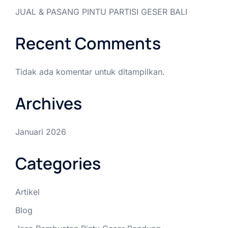
JUAL & PASANG PINTU PARTISI GESER BALI
Recent Comments
Tidak ada komentar untuk ditampilkan.
Archives
Januari 2026
Categories
Artikel
Blog