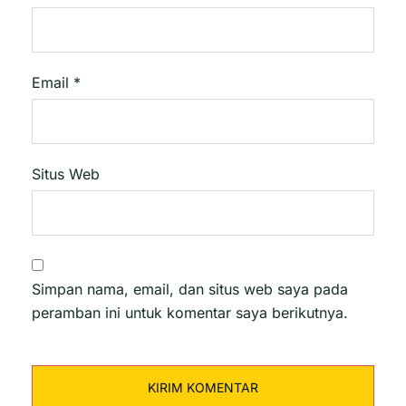
Email
*
Situs Web
Simpan nama, email, dan situs web saya pada
peramban ini untuk komentar saya berikutnya.