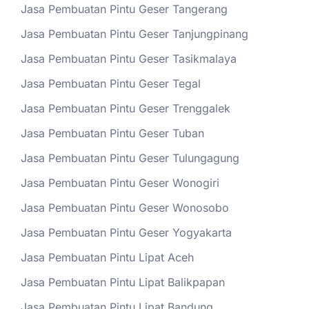
Jasa Pembuatan Pintu Geser Tangerang
Jasa Pembuatan Pintu Geser Tanjungpinang
Jasa Pembuatan Pintu Geser Tasikmalaya
Jasa Pembuatan Pintu Geser Tegal
Jasa Pembuatan Pintu Geser Trenggalek
Jasa Pembuatan Pintu Geser Tuban
Jasa Pembuatan Pintu Geser Tulungagung
Jasa Pembuatan Pintu Geser Wonogiri
Jasa Pembuatan Pintu Geser Wonosobo
Jasa Pembuatan Pintu Geser Yogyakarta
Jasa Pembuatan Pintu Lipat Aceh
Jasa Pembuatan Pintu Lipat Balikpapan
Jasa Pembuatan Pintu Lipat Bandung