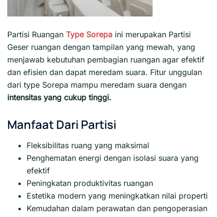
Partisi Ruangan
Type Sorepa
ini merupakan Partisi
Geser ruangan dengan tampilan yang mewah, yang
menjawab kebutuhan pembagian ruangan agar efektif
dan efisien dan dapat meredam suara. Fitur unggulan
dari type Sorepa mampu meredam suara dengan
intensitas yang cukup tinggi.
Manfaat Dari Partisi
Fleksibilitas ruang yang maksimal
Penghematan energi dengan isolasi suara yang
efektif
Peningkatan produktivitas ruangan
Estetika modern yang meningkatkan nilai properti
Kemudahan dalam perawatan dan pengoperasian