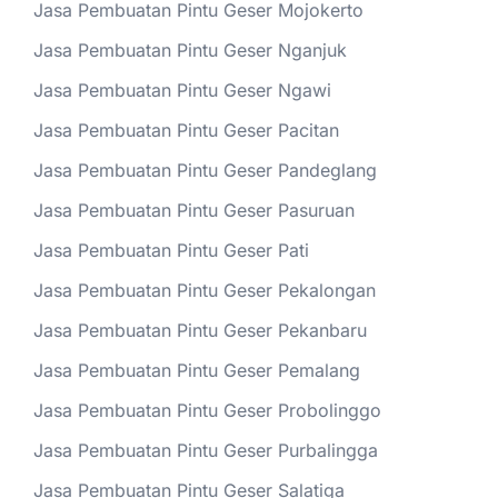
Jasa Pembuatan Pintu Geser Mojokerto
Jasa Pembuatan Pintu Geser Nganjuk
Jasa Pembuatan Pintu Geser Ngawi
Jasa Pembuatan Pintu Geser Pacitan
Jasa Pembuatan Pintu Geser Pandeglang
Jasa Pembuatan Pintu Geser Pasuruan
Jasa Pembuatan Pintu Geser Pati
Jasa Pembuatan Pintu Geser Pekalongan
Jasa Pembuatan Pintu Geser Pekanbaru
Jasa Pembuatan Pintu Geser Pemalang
Jasa Pembuatan Pintu Geser Probolinggo
Jasa Pembuatan Pintu Geser Purbalingga
Jasa Pembuatan Pintu Geser Salatiga