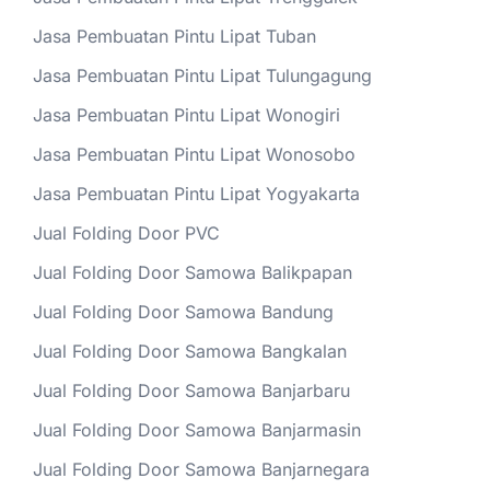
Jasa Pembuatan Pintu Lipat Tuban
Jasa Pembuatan Pintu Lipat Tulungagung
Jasa Pembuatan Pintu Lipat Wonogiri
Jasa Pembuatan Pintu Lipat Wonosobo
Jasa Pembuatan Pintu Lipat Yogyakarta
Jual Folding Door PVC
Jual Folding Door Samowa Balikpapan
Jual Folding Door Samowa Bandung
Jual Folding Door Samowa Bangkalan
Jual Folding Door Samowa Banjarbaru
Jual Folding Door Samowa Banjarmasin
Jual Folding Door Samowa Banjarnegara