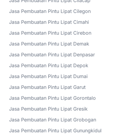
Jasa Pembuatan Pintu Lipat Cilacap
Jasa Pembuatan Pintu Lipat Cilegon
Jasa Pembuatan Pintu Lipat Cimahi
Jasa Pembuatan Pintu Lipat Cirebon
Jasa Pembuatan Pintu Lipat Demak
Jasa Pembuatan Pintu Lipat Denpasar
Jasa Pembuatan Pintu Lipat Depok
Jasa Pembuatan Pintu Lipat Dumai
Jasa Pembuatan Pintu Lipat Garut
Jasa Pembuatan Pintu Lipat Gorontalo
Jasa Pembuatan Pintu Lipat Gresik
Jasa Pembuatan Pintu Lipat Grobogan
Jasa Pembuatan Pintu Lipat Gunungkidul