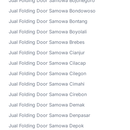
Jual Folding Door Samowa Bojonegoro
Jual Folding Door Samowa Bondowoso
Jual Folding Door Samowa Bontang
Jual Folding Door Samowa Boyolali
Jual Folding Door Samowa Brebes
Jual Folding Door Samowa Cianjur
Jual Folding Door Samowa Cilacap
Jual Folding Door Samowa Cilegon
Jual Folding Door Samowa Cimahi
Jual Folding Door Samowa Cirebon
Jual Folding Door Samowa Demak
Jual Folding Door Samowa Denpasar
Jual Folding Door Samowa Depok