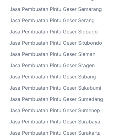
Jasa Pembuatan Pintu Geser Semarang
Jasa Pembuatan Pintu Geser Serang
Jasa Pembuatan Pintu Geser Sidoarjo
Jasa Pembuatan Pintu Geser Situbondo
Jasa Pembuatan Pintu Geser Sleman
Jasa Pembuatan Pintu Geser Sragen
Jasa Pembuatan Pintu Geser Subang
Jasa Pembuatan Pintu Geser Sukabumi
Jasa Pembuatan Pintu Geser Sumedang
Jasa Pembuatan Pintu Geser Sumenep
Jasa Pembuatan Pintu Geser Surabaya
Jasa Pembuatan Pintu Geser Surakarta