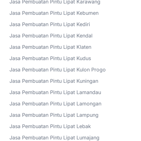
Jasa Pembuatan Pintu Lipat Karawang
Jasa Pembuatan Pintu Lipat Kebumen
Jasa Pembuatan Pintu Lipat Kediri
Jasa Pembuatan Pintu Lipat Kendal
Jasa Pembuatan Pintu Lipat Klaten
Jasa Pembuatan Pintu Lipat Kudus
Jasa Pembuatan Pintu Lipat Kulon Progo
Jasa Pembuatan Pintu Lipat Kuningan
Jasa Pembuatan Pintu Lipat Lamandau
Jasa Pembuatan Pintu Lipat Lamongan
Jasa Pembuatan Pintu Lipat Lampung
Jasa Pembuatan Pintu Lipat Lebak
Jasa Pembuatan Pintu Lipat Lumajang