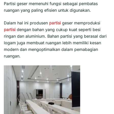
Partisi geser
memenuhi fungsi sebagai pembatas
ruangan yang paling efisien untuk digunakan.
Dalam hal ini produsen
partisi
geser memproduksi
partisi
dengan bahan yang cukup kuat seperti besi
ringan dan aluminium. Bahan partisi yang berasal dari
logam juga membuat ruangan lebih memiliki kesan
modern dan mengoptimalkan dalam pemabagian
ruangan.