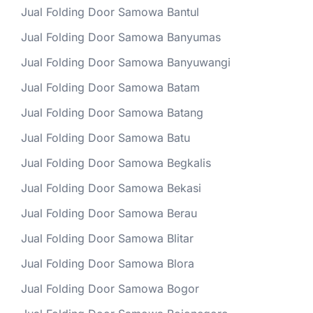
Jual Folding Door Samowa Bantul
Jual Folding Door Samowa Banyumas
Jual Folding Door Samowa Banyuwangi
Jual Folding Door Samowa Batam
Jual Folding Door Samowa Batang
Jual Folding Door Samowa Batu
Jual Folding Door Samowa Begkalis
Jual Folding Door Samowa Bekasi
Jual Folding Door Samowa Berau
Jual Folding Door Samowa Blitar
Jual Folding Door Samowa Blora
Jual Folding Door Samowa Bogor