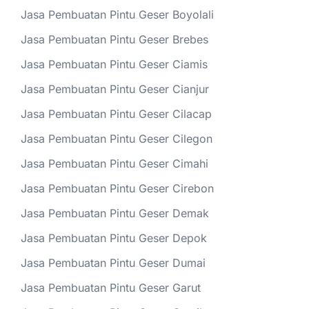
Jasa Pembuatan Pintu Geser Boyolali
Jasa Pembuatan Pintu Geser Brebes
Jasa Pembuatan Pintu Geser Ciamis
Jasa Pembuatan Pintu Geser Cianjur
Jasa Pembuatan Pintu Geser Cilacap
Jasa Pembuatan Pintu Geser Cilegon
Jasa Pembuatan Pintu Geser Cimahi
Jasa Pembuatan Pintu Geser Cirebon
Jasa Pembuatan Pintu Geser Demak
Jasa Pembuatan Pintu Geser Depok
Jasa Pembuatan Pintu Geser Dumai
Jasa Pembuatan Pintu Geser Garut