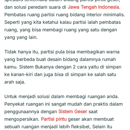
dan solusi peredam suara di
Jawa Tengah
Indonesia
.
Pembatas ruang partisi ruang bidang interior minimalis.
Seperti yang kita ketahui kalau partisi ialah pembatas
ruang, yang bisa membagi ruang yang satu dengan
yang yang lain.
Tidak hanya itu, partisi pula bisa membagikan warna
yang berbeda buat desain bidang dalamnya rumah
kamu. Sistem Bukanya dengan 2 cara yaitu di simpan
ke kanan-kiri dan juga bisa di simpan ke salah satu
arah saja.
Untuk menjadi solusi dalam membagi ruangan anda.
Penyekat ruangan ini sangat mudah dan praktis dalam
penggunaannya dengan
Sistem Geser
saat
mengopersikan.
Partisi pintu
geser akan membuat
sebuah ruangan menjadi lebih fleksibel, Selain itu