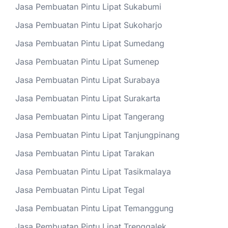
Jasa Pembuatan Pintu Lipat Sukabumi
Jasa Pembuatan Pintu Lipat Sukoharjo
Jasa Pembuatan Pintu Lipat Sumedang
Jasa Pembuatan Pintu Lipat Sumenep
Jasa Pembuatan Pintu Lipat Surabaya
Jasa Pembuatan Pintu Lipat Surakarta
Jasa Pembuatan Pintu Lipat Tangerang
Jasa Pembuatan Pintu Lipat Tanjungpinang
Jasa Pembuatan Pintu Lipat Tarakan
Jasa Pembuatan Pintu Lipat Tasikmalaya
Jasa Pembuatan Pintu Lipat Tegal
Jasa Pembuatan Pintu Lipat Temanggung
Jasa Pembuatan Pintu Lipat Trenggalek