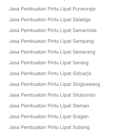
Jasa Pembuatan Pintu Lipat Purworejo
Jasa Pembuatan Pintu Lipat Salatiga
Jasa Pembuatan Pintu Lipat Samarinda
Jasa Pembuatan Pintu Lipat Sampang
Jasa Pembuatan Pintu Lipat Semarang
Jasa Pembuatan Pintu Lipat Serang
Jasa Pembuatan Pintu Lipat Sidoarjo
Jasa Pembuatan Pintu Lipat Singkawang
Jasa Pembuatan Pintu Lipat Situbondo
Jasa Pembuatan Pintu Lipat Sleman
Jasa Pembuatan Pintu Lipat Sragen
Jasa Pembuatan Pintu Lipat Subang