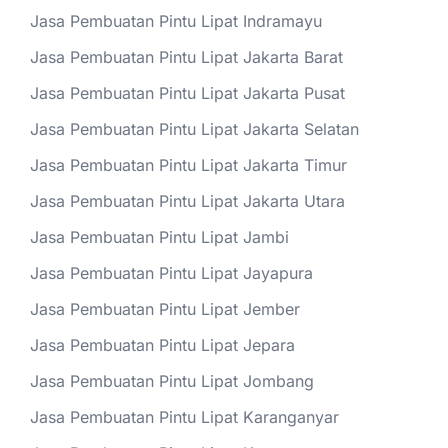
Jasa Pembuatan Pintu Lipat Indramayu
Jasa Pembuatan Pintu Lipat Jakarta Barat
Jasa Pembuatan Pintu Lipat Jakarta Pusat
Jasa Pembuatan Pintu Lipat Jakarta Selatan
Jasa Pembuatan Pintu Lipat Jakarta Timur
Jasa Pembuatan Pintu Lipat Jakarta Utara
Jasa Pembuatan Pintu Lipat Jambi
Jasa Pembuatan Pintu Lipat Jayapura
Jasa Pembuatan Pintu Lipat Jember
Jasa Pembuatan Pintu Lipat Jepara
Jasa Pembuatan Pintu Lipat Jombang
Jasa Pembuatan Pintu Lipat Karanganyar