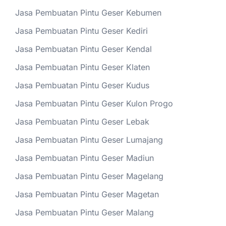
Jasa Pembuatan Pintu Geser Kebumen
Jasa Pembuatan Pintu Geser Kediri
Jasa Pembuatan Pintu Geser Kendal
Jasa Pembuatan Pintu Geser Klaten
Jasa Pembuatan Pintu Geser Kudus
Jasa Pembuatan Pintu Geser Kulon Progo
Jasa Pembuatan Pintu Geser Lebak
Jasa Pembuatan Pintu Geser Lumajang
Jasa Pembuatan Pintu Geser Madiun
Jasa Pembuatan Pintu Geser Magelang
Jasa Pembuatan Pintu Geser Magetan
Jasa Pembuatan Pintu Geser Malang