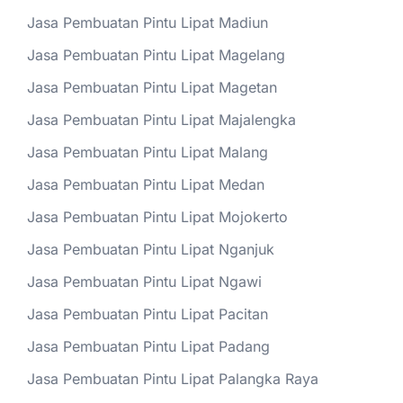
Jasa Pembuatan Pintu Lipat Madiun
Jasa Pembuatan Pintu Lipat Magelang
Jasa Pembuatan Pintu Lipat Magetan
Jasa Pembuatan Pintu Lipat Majalengka
Jasa Pembuatan Pintu Lipat Malang
Jasa Pembuatan Pintu Lipat Medan
Jasa Pembuatan Pintu Lipat Mojokerto
Jasa Pembuatan Pintu Lipat Nganjuk
Jasa Pembuatan Pintu Lipat Ngawi
Jasa Pembuatan Pintu Lipat Pacitan
Jasa Pembuatan Pintu Lipat Padang
Jasa Pembuatan Pintu Lipat Palangka Raya