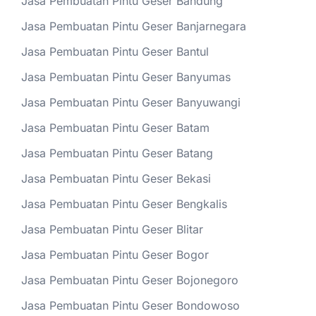
Jasa Pembuatan Pintu Geser Bandung
Jasa Pembuatan Pintu Geser Banjarnegara
Jasa Pembuatan Pintu Geser Bantul
Jasa Pembuatan Pintu Geser Banyumas
Jasa Pembuatan Pintu Geser Banyuwangi
Jasa Pembuatan Pintu Geser Batam
Jasa Pembuatan Pintu Geser Batang
Jasa Pembuatan Pintu Geser Bekasi
Jasa Pembuatan Pintu Geser Bengkalis
Jasa Pembuatan Pintu Geser Blitar
Jasa Pembuatan Pintu Geser Bogor
Jasa Pembuatan Pintu Geser Bojonegoro
Jasa Pembuatan Pintu Geser Bondowoso