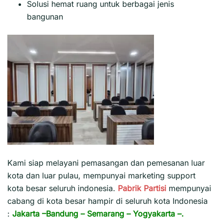
Solusi hemat ruang untuk berbagai jenis
bangunan
Kami siap melayani pemasangan dan pemesanan luar
kota dan luar pulau, mempunyai marketing support
kota besar seluruh indonesia.
Pabrik Partisi
mempunyai
cabang di kota besar hampir di seluruh kota Indonesia
:
Jakarta
–
Bandung
–
Semarang
–
Yogyakarta
–.