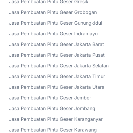
Jasa Pembuatan Pintu Geser Gresik
Jasa Pembuatan Pintu Geser Grobogan
Jasa Pembuatan Pintu Geser Gunungkidul
Jasa Pembuatan Pintu Geser Indramayu
Jasa Pembuatan Pintu Geser Jakarta Barat
Jasa Pembuatan Pintu Geser Jakarta Pusat
Jasa Pembuatan Pintu Geser Jakarta Selatan
Jasa Pembuatan Pintu Geser Jakarta Timur
Jasa Pembuatan Pintu Geser Jakarta Utara
Jasa Pembuatan Pintu Geser Jember
Jasa Pembuatan Pintu Geser Jombang
Jasa Pembuatan Pintu Geser Karanganyar
Jasa Pembuatan Pintu Geser Karawang