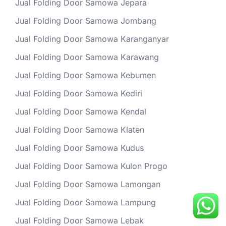
Jual Folding Door Samowa Jepara
Jual Folding Door Samowa Jombang
Jual Folding Door Samowa Karanganyar
Jual Folding Door Samowa Karawang
Jual Folding Door Samowa Kebumen
Jual Folding Door Samowa Kediri
Jual Folding Door Samowa Kendal
Jual Folding Door Samowa Klaten
Jual Folding Door Samowa Kudus
Jual Folding Door Samowa Kulon Progo
Jual Folding Door Samowa Lamongan
Jual Folding Door Samowa Lampung
Jual Folding Door Samowa Lebak