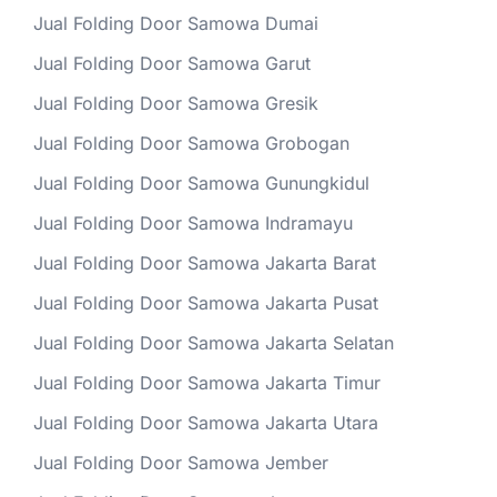
Jual Folding Door Samowa Dumai
Jual Folding Door Samowa Garut
Jual Folding Door Samowa Gresik
Jual Folding Door Samowa Grobogan
Jual Folding Door Samowa Gunungkidul
Jual Folding Door Samowa Indramayu
Jual Folding Door Samowa Jakarta Barat
Jual Folding Door Samowa Jakarta Pusat
Jual Folding Door Samowa Jakarta Selatan
Jual Folding Door Samowa Jakarta Timur
Jual Folding Door Samowa Jakarta Utara
Jual Folding Door Samowa Jember