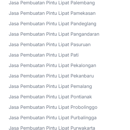
Jasa Pembuatan Pintu Lipat Palembang
Jasa Pembuatan Pintu Lipat Pamekasan
Jasa Pembuatan Pintu Lipat Pandeglang
Jasa Pembuatan Pintu Lipat Pangandaran
Jasa Pembuatan Pintu Lipat Pasuruan
Jasa Pembuatan Pintu Lipat Pati
Jasa Pembuatan Pintu Lipat Pekalongan
Jasa Pembuatan Pintu Lipat Pekanbaru
Jasa Pembuatan Pintu Lipat Pemalang
Jasa Pembuatan Pintu Lipat Pontianak
Jasa Pembuatan Pintu Lipat Probolinggo
Jasa Pembuatan Pintu Lipat Purbalingga
Jasa Pembuatan Pintu Lipat Purwakarta