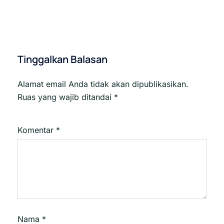
Tinggalkan Balasan
Alamat email Anda tidak akan dipublikasikan.
Ruas yang wajib ditandai
*
Komentar
*
Nama
*