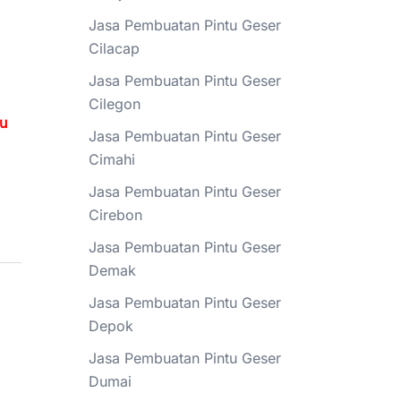
Jasa Pembuatan Pintu Geser
Cilacap
Jasa Pembuatan Pintu Geser
Cilegon
tu
Jasa Pembuatan Pintu Geser
Cimahi
Jasa Pembuatan Pintu Geser
Cirebon
Jasa Pembuatan Pintu Geser
Demak
Jasa Pembuatan Pintu Geser
Depok
Jasa Pembuatan Pintu Geser
Dumai