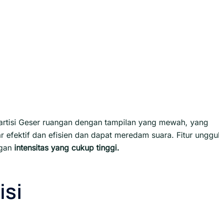
artisi Geser ruangan dengan tampilan yang mewah, yang
efektif dan efisien dan dapat meredam suara. Fitur unggu
ngan
intensitas yang cukup tinggi.
isi