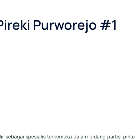
Pireki Purworejo #1
ir sebagai spesialis terkemuka dalam bidang partisi pintu