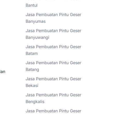
Bantul
Jasa Pembuatan Pintu Geser
Banyumas
Jasa Pembuatan Pintu Geser
Banyuwangi
Jasa Pembuatan Pintu Geser
Batam
Jasa Pembuatan Pintu Geser
Batang
lan
Jasa Pembuatan Pintu Geser
Bekasi
Jasa Pembuatan Pintu Geser
Bengkalis
Jasa Pembuatan Pintu Geser