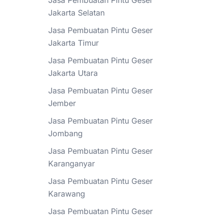
Jasa Pembuatan Pintu Geser
Jakarta Selatan
Jasa Pembuatan Pintu Geser
Jakarta Timur
Jasa Pembuatan Pintu Geser
Jakarta Utara
Jasa Pembuatan Pintu Geser
Jember
Jasa Pembuatan Pintu Geser
Jombang
Jasa Pembuatan Pintu Geser
Karanganyar
Jasa Pembuatan Pintu Geser
Karawang
Jasa Pembuatan Pintu Geser