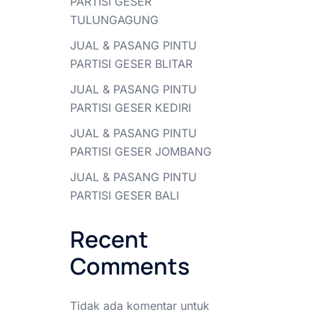
PARTISI GESER
TULUNGAGUNG
JUAL & PASANG PINTU
PARTISI GESER BLITAR
JUAL & PASANG PINTU
PARTISI GESER KEDIRI
JUAL & PASANG PINTU
PARTISI GESER JOMBANG
JUAL & PASANG PINTU
PARTISI GESER BALI
Recent
Comments
Tidak ada komentar untuk