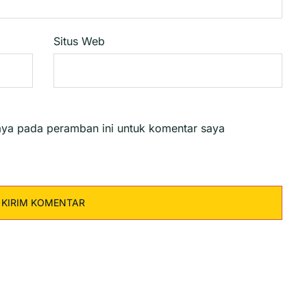
Situs Web
aya pada peramban ini untuk komentar saya