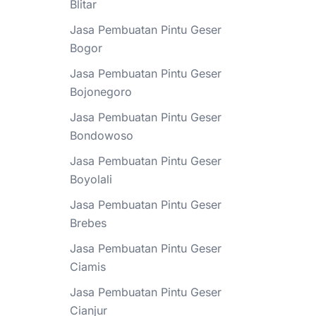
Blitar
Jasa Pembuatan Pintu Geser
Bogor
Jasa Pembuatan Pintu Geser
Bojonegoro
Jasa Pembuatan Pintu Geser
Bondowoso
Jasa Pembuatan Pintu Geser
Boyolali
Jasa Pembuatan Pintu Geser
Brebes
Jasa Pembuatan Pintu Geser
Ciamis
Jasa Pembuatan Pintu Geser
Cianjur