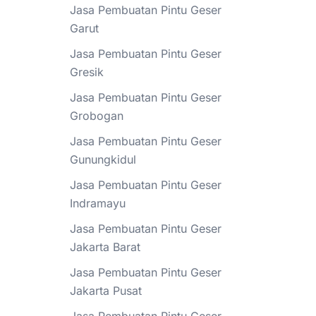
Jasa Pembuatan Pintu Geser
Garut
Jasa Pembuatan Pintu Geser
Gresik
Jasa Pembuatan Pintu Geser
Grobogan
Jasa Pembuatan Pintu Geser
Gunungkidul
Jasa Pembuatan Pintu Geser
Indramayu
Jasa Pembuatan Pintu Geser
Jakarta Barat
Jasa Pembuatan Pintu Geser
Jakarta Pusat