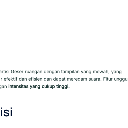
artisi Geser ruangan dengan tampilan yang mewah, yang
efektif dan efisien dan dapat meredam suara. Fitur unggu
ngan
intensitas yang cukup tinggi.
isi