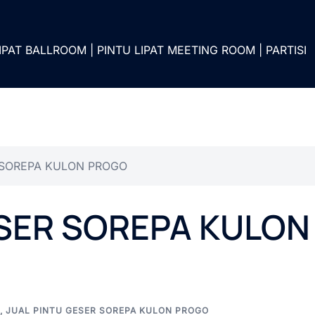
IPAT BALLROOM | PINTU LIPAT MEETING ROOM | PARTISI
 SOREPA KULON PROGO
ESER SOREPA KULON
,
JUAL PINTU GESER SOREPA KULON PROGO