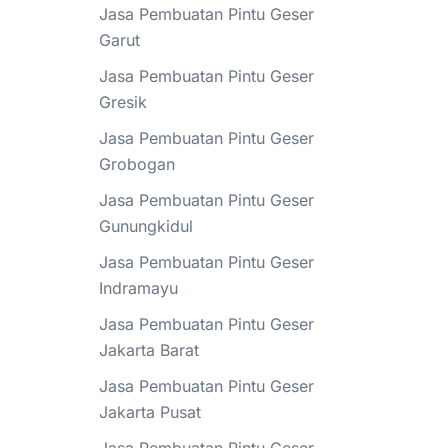
Jasa Pembuatan Pintu Geser
Garut
Jasa Pembuatan Pintu Geser
Gresik
Jasa Pembuatan Pintu Geser
Grobogan
Jasa Pembuatan Pintu Geser
Gunungkidul
Jasa Pembuatan Pintu Geser
Indramayu
Jasa Pembuatan Pintu Geser
Jakarta Barat
Jasa Pembuatan Pintu Geser
Jakarta Pusat