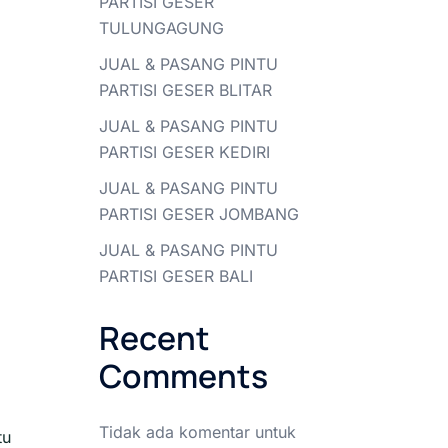
PARTISI GESER
TULUNGAGUNG
JUAL & PASANG PINTU
PARTISI GESER BLITAR
JUAL & PASANG PINTU
PARTISI GESER KEDIRI
JUAL & PASANG PINTU
PARTISI GESER JOMBANG
JUAL & PASANG PINTU
PARTISI GESER BALI
Recent
Comments
Tidak ada komentar untuk
tu