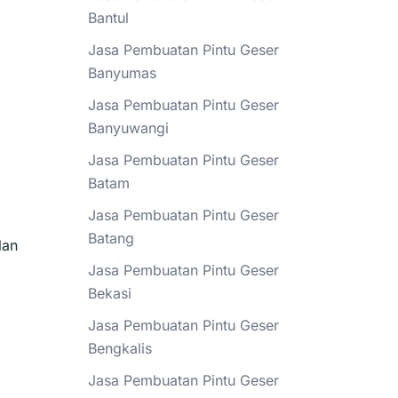
Bantul
Jasa Pembuatan Pintu Geser
Banyumas
Jasa Pembuatan Pintu Geser
Banyuwangi
Jasa Pembuatan Pintu Geser
Batam
Jasa Pembuatan Pintu Geser
Batang
lan
Jasa Pembuatan Pintu Geser
Bekasi
Jasa Pembuatan Pintu Geser
Bengkalis
Jasa Pembuatan Pintu Geser