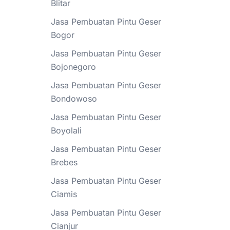
Blitar
Jasa Pembuatan Pintu Geser
Bogor
Jasa Pembuatan Pintu Geser
Bojonegoro
Jasa Pembuatan Pintu Geser
Bondowoso
Jasa Pembuatan Pintu Geser
Boyolali
Jasa Pembuatan Pintu Geser
Brebes
Jasa Pembuatan Pintu Geser
Ciamis
Jasa Pembuatan Pintu Geser
Cianjur