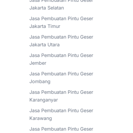
Jasa Pembuatan Pintu Geser
Jakarta Selatan
Jasa Pembuatan Pintu Geser
Jakarta Timur
Jasa Pembuatan Pintu Geser
Jakarta Utara
Jasa Pembuatan Pintu Geser
Jember
Jasa Pembuatan Pintu Geser
Jombang
Jasa Pembuatan Pintu Geser
Karanganyar
Jasa Pembuatan Pintu Geser
Karawang
Jasa Pembuatan Pintu Geser