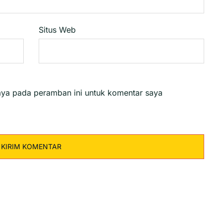
Situs Web
aya pada peramban ini untuk komentar saya