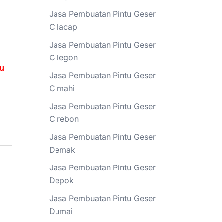
Jasa Pembuatan Pintu Geser
Cilacap
Jasa Pembuatan Pintu Geser
Cilegon
tu
Jasa Pembuatan Pintu Geser
Cimahi
Jasa Pembuatan Pintu Geser
Cirebon
Jasa Pembuatan Pintu Geser
Demak
Jasa Pembuatan Pintu Geser
Depok
Jasa Pembuatan Pintu Geser
Dumai