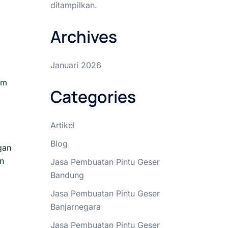
ditampilkan.
Archives
Januari 2026
am
Categories
Artikel
Blog
gan
rn
Jasa Pembuatan Pintu Geser
Bandung
Jasa Pembuatan Pintu Geser
Banjarnegara
Jasa Pembuatan Pintu Geser