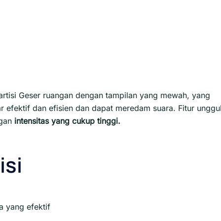
artisi Geser ruangan dengan tampilan yang mewah, yang
efektif dan efisien dan dapat meredam suara. Fitur unggu
ngan
intensitas yang cukup tinggi.
isi
 yang efektif