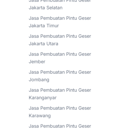
Jasa Pembuatan Pintu Geser
Jakarta Selatan
Jasa Pembuatan Pintu Geser
Jakarta Timur
Jasa Pembuatan Pintu Geser
Jakarta Utara
Jasa Pembuatan Pintu Geser
Jember
Jasa Pembuatan Pintu Geser
Jombang
Jasa Pembuatan Pintu Geser
Karanganyar
Jasa Pembuatan Pintu Geser
Karawang
Jasa Pembuatan Pintu Geser