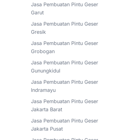
Jasa Pembuatan Pintu Geser
Garut
Jasa Pembuatan Pintu Geser
Gresik
Jasa Pembuatan Pintu Geser
Grobogan
Jasa Pembuatan Pintu Geser
Gunungkidul
Jasa Pembuatan Pintu Geser
Indramayu
Jasa Pembuatan Pintu Geser
Jakarta Barat
Jasa Pembuatan Pintu Geser
Jakarta Pusat