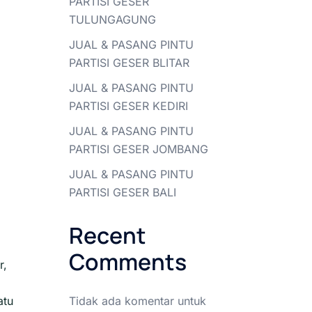
PARTISI GESER
TULUNGAGUNG
JUAL & PASANG PINTU
PARTISI GESER BLITAR
JUAL & PASANG PINTU
PARTISI GESER KEDIRI
JUAL & PASANG PINTU
PARTISI GESER JOMBANG
JUAL & PASANG PINTU
PARTISI GESER BALI
Recent
Comments
r,
Tidak ada komentar untuk
atu