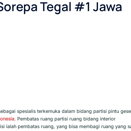
 Sorepa Tegal #1 Jawa
ebagai spesialis terkemuka dalam bidang partisi pintu gese
donesia
. Pembatas ruang partisi ruang bidang interior
rtisi ialah pembatas ruang, yang bisa membagi ruang yang s