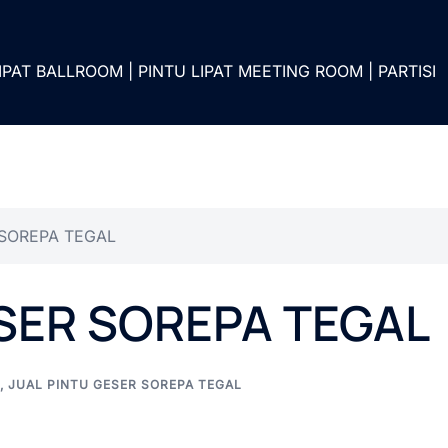
IPAT BALLROOM | PINTU LIPAT MEETING ROOM | PARTISI
 SOREPA TEGAL
ESER SOREPA TEGAL
,
JUAL PINTU GESER SOREPA TEGAL