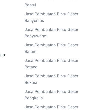
Bantul
Jasa Pembuatan Pintu Geser
Banyumas
Jasa Pembuatan Pintu Geser
Banyuwangi
Jasa Pembuatan Pintu Geser
Batam
lan
Jasa Pembuatan Pintu Geser
Batang
Jasa Pembuatan Pintu Geser
Bekasi
Jasa Pembuatan Pintu Geser
Bengkalis
Jasa Pembuatan Pintu Geser