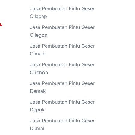
Jasa Pembuatan Pintu Geser
Cilacap
tu
Jasa Pembuatan Pintu Geser
Cilegon
Jasa Pembuatan Pintu Geser
Cimahi
Jasa Pembuatan Pintu Geser
Cirebon
Jasa Pembuatan Pintu Geser
Demak
Jasa Pembuatan Pintu Geser
Depok
Jasa Pembuatan Pintu Geser
Dumai