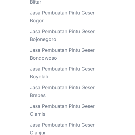
Blitar
Jasa Pembuatan Pintu Geser
Bogor
Jasa Pembuatan Pintu Geser
Bojonegoro
Jasa Pembuatan Pintu Geser
Bondowoso
Jasa Pembuatan Pintu Geser
Boyolali
Jasa Pembuatan Pintu Geser
Brebes
Jasa Pembuatan Pintu Geser
Ciamis
Jasa Pembuatan Pintu Geser
Cianjur