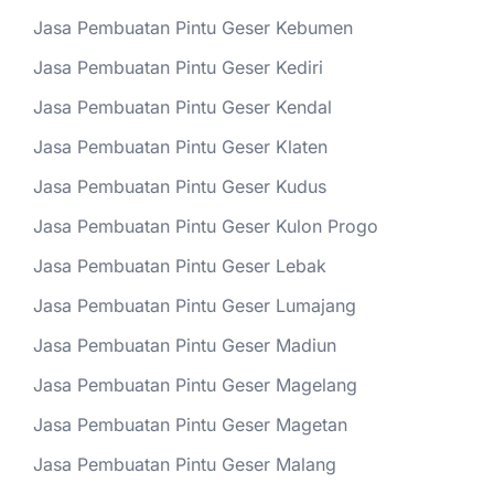
Jasa Pembuatan Pintu Geser Kebumen
Jasa Pembuatan Pintu Geser Kediri
Jasa Pembuatan Pintu Geser Kendal
Jasa Pembuatan Pintu Geser Klaten
Jasa Pembuatan Pintu Geser Kudus
Jasa Pembuatan Pintu Geser Kulon Progo
Jasa Pembuatan Pintu Geser Lebak
Jasa Pembuatan Pintu Geser Lumajang
Jasa Pembuatan Pintu Geser Madiun
Jasa Pembuatan Pintu Geser Magelang
Jasa Pembuatan Pintu Geser Magetan
Jasa Pembuatan Pintu Geser Malang