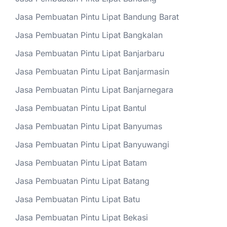
Jasa Pembuatan Pintu Lipat Bandung Barat
Jasa Pembuatan Pintu Lipat Bangkalan
Jasa Pembuatan Pintu Lipat Banjarbaru
Jasa Pembuatan Pintu Lipat Banjarmasin
Jasa Pembuatan Pintu Lipat Banjarnegara
Jasa Pembuatan Pintu Lipat Bantul
Jasa Pembuatan Pintu Lipat Banyumas
Jasa Pembuatan Pintu Lipat Banyuwangi
Jasa Pembuatan Pintu Lipat Batam
Jasa Pembuatan Pintu Lipat Batang
Jasa Pembuatan Pintu Lipat Batu
Jasa Pembuatan Pintu Lipat Bekasi