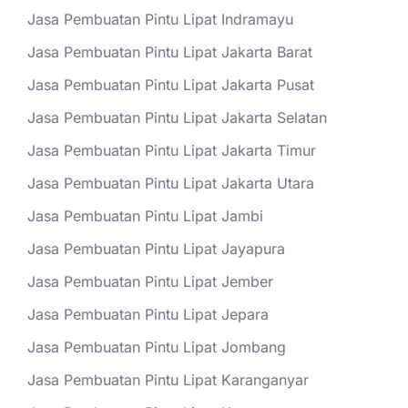
Jasa Pembuatan Pintu Lipat Indramayu
Jasa Pembuatan Pintu Lipat Jakarta Barat
Jasa Pembuatan Pintu Lipat Jakarta Pusat
Jasa Pembuatan Pintu Lipat Jakarta Selatan
Jasa Pembuatan Pintu Lipat Jakarta Timur
Jasa Pembuatan Pintu Lipat Jakarta Utara
Jasa Pembuatan Pintu Lipat Jambi
Jasa Pembuatan Pintu Lipat Jayapura
Jasa Pembuatan Pintu Lipat Jember
Jasa Pembuatan Pintu Lipat Jepara
Jasa Pembuatan Pintu Lipat Jombang
Jasa Pembuatan Pintu Lipat Karanganyar