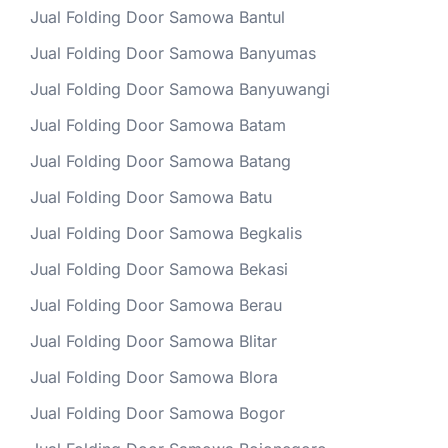
Jual Folding Door Samowa Bantul
Jual Folding Door Samowa Banyumas
Jual Folding Door Samowa Banyuwangi
Jual Folding Door Samowa Batam
Jual Folding Door Samowa Batang
Jual Folding Door Samowa Batu
Jual Folding Door Samowa Begkalis
Jual Folding Door Samowa Bekasi
Jual Folding Door Samowa Berau
Jual Folding Door Samowa Blitar
Jual Folding Door Samowa Blora
Jual Folding Door Samowa Bogor