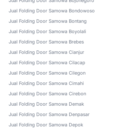
Jual Folding Door Samowa Bojonegoro
Jual Folding Door Samowa Bondowoso
Jual Folding Door Samowa Bontang
Jual Folding Door Samowa Boyolali
Jual Folding Door Samowa Brebes
Jual Folding Door Samowa Cianjur
Jual Folding Door Samowa Cilacap
Jual Folding Door Samowa Cilegon
Jual Folding Door Samowa Cimahi
Jual Folding Door Samowa Cirebon
Jual Folding Door Samowa Demak
Jual Folding Door Samowa Denpasar
Jual Folding Door Samowa Depok