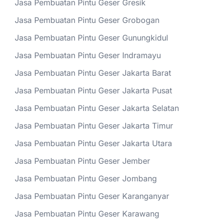
Jasa Pembuatan Pintu Geser Gresik
Jasa Pembuatan Pintu Geser Grobogan
Jasa Pembuatan Pintu Geser Gunungkidul
Jasa Pembuatan Pintu Geser Indramayu
Jasa Pembuatan Pintu Geser Jakarta Barat
Jasa Pembuatan Pintu Geser Jakarta Pusat
Jasa Pembuatan Pintu Geser Jakarta Selatan
Jasa Pembuatan Pintu Geser Jakarta Timur
Jasa Pembuatan Pintu Geser Jakarta Utara
Jasa Pembuatan Pintu Geser Jember
Jasa Pembuatan Pintu Geser Jombang
Jasa Pembuatan Pintu Geser Karanganyar
Jasa Pembuatan Pintu Geser Karawang