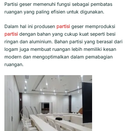
Partisi geser
memenuhi fungsi sebagai pembatas
ruangan yang paling efisien untuk digunakan.
Dalam hal ini produsen
partisi
geser memproduksi
partisi
dengan bahan yang cukup kuat seperti besi
ringan dan aluminium. Bahan partisi yang berasal dari
logam juga membuat ruangan lebih memiliki kesan
modern dan mengoptimalkan dalam pemabagian
ruangan.