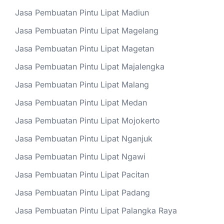
Jasa Pembuatan Pintu Lipat Madiun
Jasa Pembuatan Pintu Lipat Magelang
Jasa Pembuatan Pintu Lipat Magetan
Jasa Pembuatan Pintu Lipat Majalengka
Jasa Pembuatan Pintu Lipat Malang
Jasa Pembuatan Pintu Lipat Medan
Jasa Pembuatan Pintu Lipat Mojokerto
Jasa Pembuatan Pintu Lipat Nganjuk
Jasa Pembuatan Pintu Lipat Ngawi
Jasa Pembuatan Pintu Lipat Pacitan
Jasa Pembuatan Pintu Lipat Padang
Jasa Pembuatan Pintu Lipat Palangka Raya