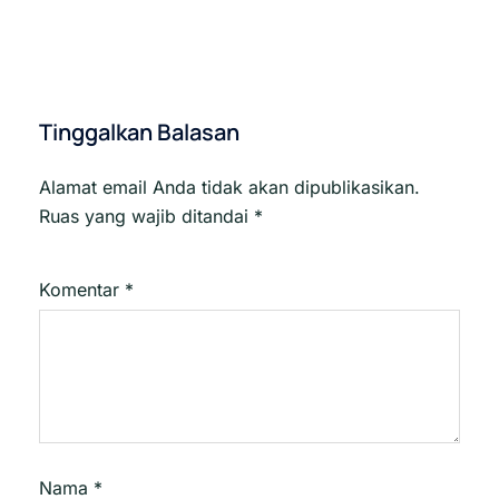
Tinggalkan Balasan
Alamat email Anda tidak akan dipublikasikan.
Ruas yang wajib ditandai
*
Komentar
*
Nama
*