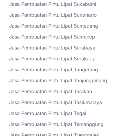
Jasa Pembuatan Pintu Lipat Sukabumi
Jasa Pembuatan Pintu Lipat Sukoharjo
Jasa Pembuatan Pintu Lipat Sumedang
Jasa Pembuatan Pintu Lipat Sumenep
Jasa Pembuatan Pintu Lipat Surabaya
Jasa Pembuatan Pintu Lipat Surakarta
Jasa Pembuatan Pintu Lipat Tangerang
Jasa Pembuatan Pintu Lipat Tanjungpinang
Jasa Pembuatan Pintu Lipat Tarakan
Jasa Pembuatan Pintu Lipat Tasikmalaya
Jasa Pembuatan Pintu Lipat Tegal
Jasa Pembuatan Pintu Lipat Temanggung
Jasa Pembuatan Pintu Lipat Trenggalek