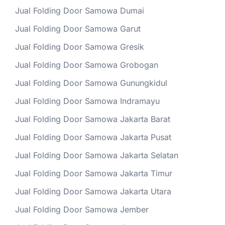
Jual Folding Door Samowa Dumai
Jual Folding Door Samowa Garut
Jual Folding Door Samowa Gresik
Jual Folding Door Samowa Grobogan
Jual Folding Door Samowa Gunungkidul
Jual Folding Door Samowa Indramayu
Jual Folding Door Samowa Jakarta Barat
Jual Folding Door Samowa Jakarta Pusat
Jual Folding Door Samowa Jakarta Selatan
Jual Folding Door Samowa Jakarta Timur
Jual Folding Door Samowa Jakarta Utara
Jual Folding Door Samowa Jember