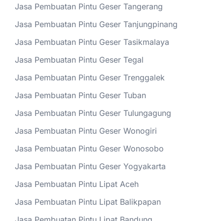
Jasa Pembuatan Pintu Geser Tangerang
Jasa Pembuatan Pintu Geser Tanjungpinang
Jasa Pembuatan Pintu Geser Tasikmalaya
Jasa Pembuatan Pintu Geser Tegal
Jasa Pembuatan Pintu Geser Trenggalek
Jasa Pembuatan Pintu Geser Tuban
Jasa Pembuatan Pintu Geser Tulungagung
Jasa Pembuatan Pintu Geser Wonogiri
Jasa Pembuatan Pintu Geser Wonosobo
Jasa Pembuatan Pintu Geser Yogyakarta
Jasa Pembuatan Pintu Lipat Aceh
Jasa Pembuatan Pintu Lipat Balikpapan
Jasa Pembuatan Pintu Lipat Bandung