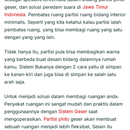
geser, dan solusi peredam suara di
Jawa Timur
Indonesia
. Pembatas ruang partisi ruang bidang interior
minimalis. Seperti yang kita ketahui kalau partisi ialah
pembatas ruang, yang bisa membagi ruang yang satu
dengan yang yang lain.
Tidak hanya itu, partisi pula bisa membagikan warna
yang berbeda buat desain bidang dalamnya rumah
kamu. Sistem Bukanya dengan 2 cara yaitu di simpan
ke kanan-kiri dan juga bisa di simpan ke salah satu
arah saja.
Untuk menjadi solusi dalam membagi ruangan anda.
Penyekat ruangan ini sangat mudah dan praktis dalam
penggunaannya dengan
Sistem Geser
saat
mengoperasikan.
Partisi pintu
geser akan membuat
sebuah ruangan menjadi lebih fleksibel, Selain itu