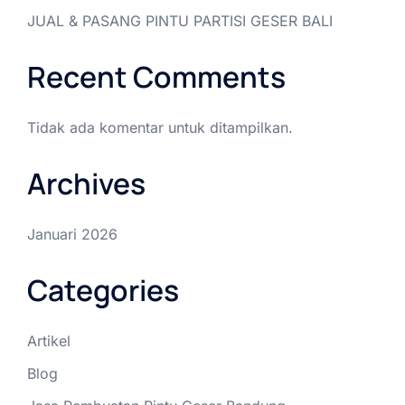
JUAL & PASANG PINTU PARTISI GESER BALI
Recent Comments
Tidak ada komentar untuk ditampilkan.
Archives
Januari 2026
Categories
Artikel
Blog