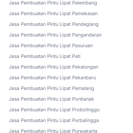
Jasa Pembuatan Pintu Lipat Palembang
Jasa Pembuatan Pintu Lipat Pamekasan
Jasa Pembuatan Pintu Lipat Pandeglang
Jasa Pembuatan Pintu Lipat Pangandaran
Jasa Pembuatan Pintu Lipat Pasuruan
Jasa Pembuatan Pintu Lipat Pati
Jasa Pembuatan Pintu Lipat Pekalongan
Jasa Pembuatan Pintu Lipat Pekanbaru
Jasa Pembuatan Pintu Lipat Pemalang
Jasa Pembuatan Pintu Lipat Pontianak
Jasa Pembuatan Pintu Lipat Probolinggo
Jasa Pembuatan Pintu Lipat Purbalingga
Jasa Pembuatan Pintu Lipat Purwakarta