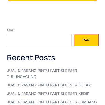
Cari
CARI
Recent Posts
JUAL & PASANG PINTU PARTISI GESER
TULUNGAGUNG
JUAL & PASANG PINTU PARTISI GESER BLITAR
JUAL & PASANG PINTU PARTISI GESER KEDIRI
JUAL & PASANG PINTU PARTISI GESER JOMBANG