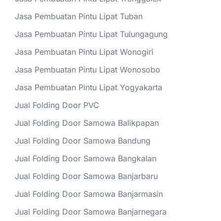
Jasa Pembuatan Pintu Lipat Tuban
Jasa Pembuatan Pintu Lipat Tulungagung
Jasa Pembuatan Pintu Lipat Wonogiri
Jasa Pembuatan Pintu Lipat Wonosobo
Jasa Pembuatan Pintu Lipat Yogyakarta
Jual Folding Door PVC
Jual Folding Door Samowa Balikpapan
Jual Folding Door Samowa Bandung
Jual Folding Door Samowa Bangkalan
Jual Folding Door Samowa Banjarbaru
Jual Folding Door Samowa Banjarmasin
Jual Folding Door Samowa Banjarnegara