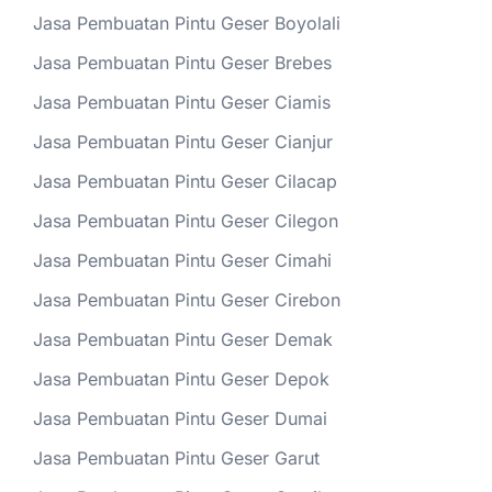
Jasa Pembuatan Pintu Geser Boyolali
Jasa Pembuatan Pintu Geser Brebes
Jasa Pembuatan Pintu Geser Ciamis
Jasa Pembuatan Pintu Geser Cianjur
Jasa Pembuatan Pintu Geser Cilacap
Jasa Pembuatan Pintu Geser Cilegon
Jasa Pembuatan Pintu Geser Cimahi
Jasa Pembuatan Pintu Geser Cirebon
Jasa Pembuatan Pintu Geser Demak
Jasa Pembuatan Pintu Geser Depok
Jasa Pembuatan Pintu Geser Dumai
Jasa Pembuatan Pintu Geser Garut