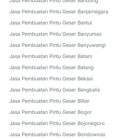
Jasa Pembuatan Pintu Geser Bandung
Jasa Pembuatan Pintu Geser Banjarnegara
Jasa Pembuatan Pintu Geser Bantul
Jasa Pembuatan Pintu Geser Banyumas
Jasa Pembuatan Pintu Geser Banyuwangi
Jasa Pembuatan Pintu Geser Batam
Jasa Pembuatan Pintu Geser Batang
Jasa Pembuatan Pintu Geser Bekasi
Jasa Pembuatan Pintu Geser Bengkalis
Jasa Pembuatan Pintu Geser Blitar
Jasa Pembuatan Pintu Geser Bogor
Jasa Pembuatan Pintu Geser Bojonegoro
Jasa Pembuatan Pintu Geser Bondowoso