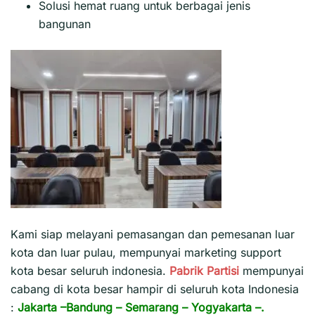
Solusi hemat ruang untuk berbagai jenis
bangunan
Kami siap melayani pemasangan dan pemesanan luar
kota dan luar pulau, mempunyai marketing support
kota besar seluruh indonesia.
Pabrik Partisi
mempunyai
cabang di kota besar hampir di seluruh kota Indonesia
:
Jakarta
–
Bandung
–
Semarang
–
Yogyakarta
–.