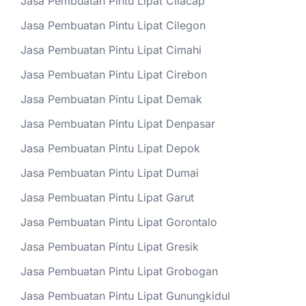
Jasa Pembuatan Pintu Lipat Cilacap
Jasa Pembuatan Pintu Lipat Cilegon
Jasa Pembuatan Pintu Lipat Cimahi
Jasa Pembuatan Pintu Lipat Cirebon
Jasa Pembuatan Pintu Lipat Demak
Jasa Pembuatan Pintu Lipat Denpasar
Jasa Pembuatan Pintu Lipat Depok
Jasa Pembuatan Pintu Lipat Dumai
Jasa Pembuatan Pintu Lipat Garut
Jasa Pembuatan Pintu Lipat Gorontalo
Jasa Pembuatan Pintu Lipat Gresik
Jasa Pembuatan Pintu Lipat Grobogan
Jasa Pembuatan Pintu Lipat Gunungkidul