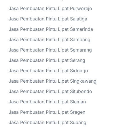
Jasa Pembuatan Pintu Lipat Purworejo
Jasa Pembuatan Pintu Lipat Salatiga
Jasa Pembuatan Pintu Lipat Samarinda
Jasa Pembuatan Pintu Lipat Sampang
Jasa Pembuatan Pintu Lipat Semarang
Jasa Pembuatan Pintu Lipat Serang
Jasa Pembuatan Pintu Lipat Sidoarjo
Jasa Pembuatan Pintu Lipat Singkawang
Jasa Pembuatan Pintu Lipat Situbondo
Jasa Pembuatan Pintu Lipat Sleman
Jasa Pembuatan Pintu Lipat Sragen
Jasa Pembuatan Pintu Lipat Subang