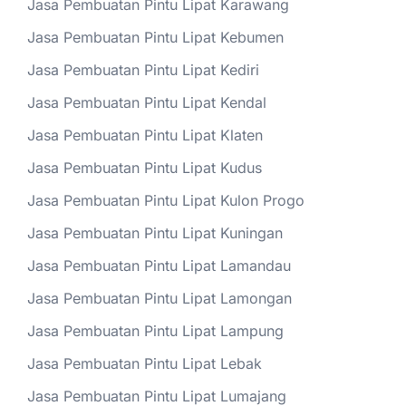
Jasa Pembuatan Pintu Lipat Karawang
Jasa Pembuatan Pintu Lipat Kebumen
Jasa Pembuatan Pintu Lipat Kediri
Jasa Pembuatan Pintu Lipat Kendal
Jasa Pembuatan Pintu Lipat Klaten
Jasa Pembuatan Pintu Lipat Kudus
Jasa Pembuatan Pintu Lipat Kulon Progo
Jasa Pembuatan Pintu Lipat Kuningan
Jasa Pembuatan Pintu Lipat Lamandau
Jasa Pembuatan Pintu Lipat Lamongan
Jasa Pembuatan Pintu Lipat Lampung
Jasa Pembuatan Pintu Lipat Lebak
Jasa Pembuatan Pintu Lipat Lumajang