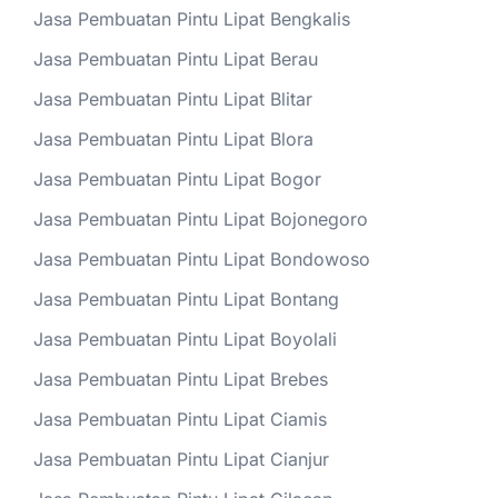
Jasa Pembuatan Pintu Lipat Bengkalis
Jasa Pembuatan Pintu Lipat Berau
Jasa Pembuatan Pintu Lipat Blitar
Jasa Pembuatan Pintu Lipat Blora
Jasa Pembuatan Pintu Lipat Bogor
Jasa Pembuatan Pintu Lipat Bojonegoro
Jasa Pembuatan Pintu Lipat Bondowoso
Jasa Pembuatan Pintu Lipat Bontang
Jasa Pembuatan Pintu Lipat Boyolali
Jasa Pembuatan Pintu Lipat Brebes
Jasa Pembuatan Pintu Lipat Ciamis
Jasa Pembuatan Pintu Lipat Cianjur