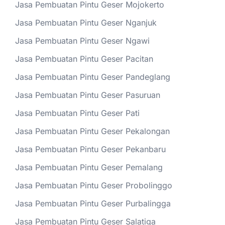
Jasa Pembuatan Pintu Geser Mojokerto
Jasa Pembuatan Pintu Geser Nganjuk
Jasa Pembuatan Pintu Geser Ngawi
Jasa Pembuatan Pintu Geser Pacitan
Jasa Pembuatan Pintu Geser Pandeglang
Jasa Pembuatan Pintu Geser Pasuruan
Jasa Pembuatan Pintu Geser Pati
Jasa Pembuatan Pintu Geser Pekalongan
Jasa Pembuatan Pintu Geser Pekanbaru
Jasa Pembuatan Pintu Geser Pemalang
Jasa Pembuatan Pintu Geser Probolinggo
Jasa Pembuatan Pintu Geser Purbalingga
Jasa Pembuatan Pintu Geser Salatiga