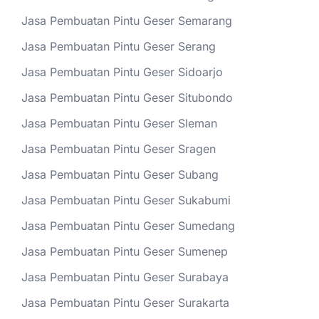
Jasa Pembuatan Pintu Geser Semarang
Jasa Pembuatan Pintu Geser Serang
Jasa Pembuatan Pintu Geser Sidoarjo
Jasa Pembuatan Pintu Geser Situbondo
Jasa Pembuatan Pintu Geser Sleman
Jasa Pembuatan Pintu Geser Sragen
Jasa Pembuatan Pintu Geser Subang
Jasa Pembuatan Pintu Geser Sukabumi
Jasa Pembuatan Pintu Geser Sumedang
Jasa Pembuatan Pintu Geser Sumenep
Jasa Pembuatan Pintu Geser Surabaya
Jasa Pembuatan Pintu Geser Surakarta