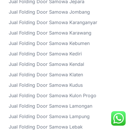
Jual Folding Door Samowa Jepara
Jual Folding Door Samowa Jombang
Jual Folding Door Samowa Karanganyar
Jual Folding Door Samowa Karawang
Jual Folding Door Samowa Kebumen
Jual Folding Door Samowa Kediri
Jual Folding Door Samowa Kendal
Jual Folding Door Samowa Klaten
Jual Folding Door Samowa Kudus
Jual Folding Door Samowa Kulon Progo
Jual Folding Door Samowa Lamongan
Jual Folding Door Samowa Lampung
Jual Folding Door Samowa Lebak