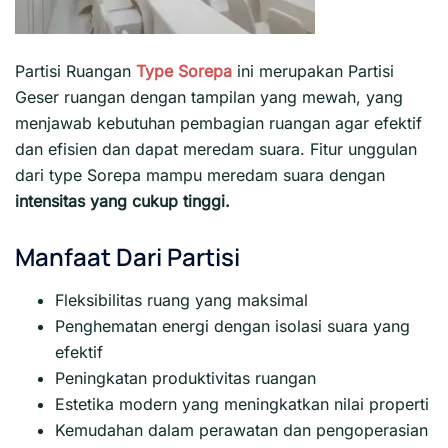
Partisi Ruangan
Type Sorepa
ini merupakan Partisi
Geser ruangan dengan tampilan yang mewah, yang
menjawab kebutuhan pembagian ruangan agar efektif
dan efisien dan dapat meredam suara. Fitur unggulan
dari type Sorepa mampu meredam suara dengan
intensitas yang cukup tinggi.
Manfaat Dari Partisi
Fleksibilitas ruang yang maksimal
Penghematan energi dengan isolasi suara yang
efektif
Peningkatan produktivitas ruangan
Estetika modern yang meningkatkan nilai properti
Kemudahan dalam perawatan dan pengoperasian