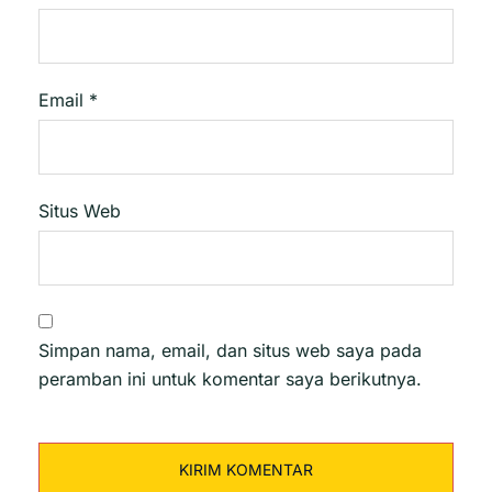
Email
*
Situs Web
Simpan nama, email, dan situs web saya pada
peramban ini untuk komentar saya berikutnya.