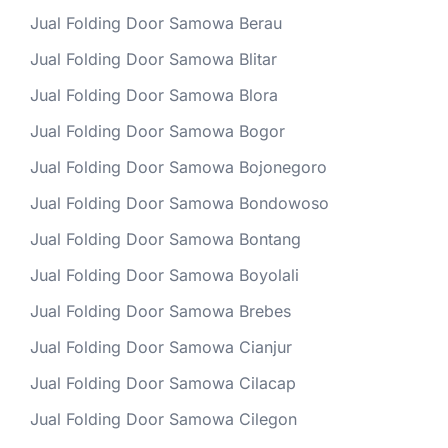
Jual Folding Door Samowa Berau
Jual Folding Door Samowa Blitar
Jual Folding Door Samowa Blora
Jual Folding Door Samowa Bogor
Jual Folding Door Samowa Bojonegoro
Jual Folding Door Samowa Bondowoso
Jual Folding Door Samowa Bontang
Jual Folding Door Samowa Boyolali
Jual Folding Door Samowa Brebes
Jual Folding Door Samowa Cianjur
Jual Folding Door Samowa Cilacap
Jual Folding Door Samowa Cilegon