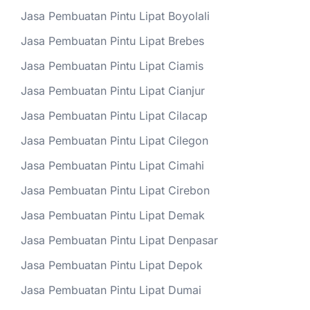
Jasa Pembuatan Pintu Lipat Boyolali
Jasa Pembuatan Pintu Lipat Brebes
Jasa Pembuatan Pintu Lipat Ciamis
Jasa Pembuatan Pintu Lipat Cianjur
Jasa Pembuatan Pintu Lipat Cilacap
Jasa Pembuatan Pintu Lipat Cilegon
Jasa Pembuatan Pintu Lipat Cimahi
Jasa Pembuatan Pintu Lipat Cirebon
Jasa Pembuatan Pintu Lipat Demak
Jasa Pembuatan Pintu Lipat Denpasar
Jasa Pembuatan Pintu Lipat Depok
Jasa Pembuatan Pintu Lipat Dumai