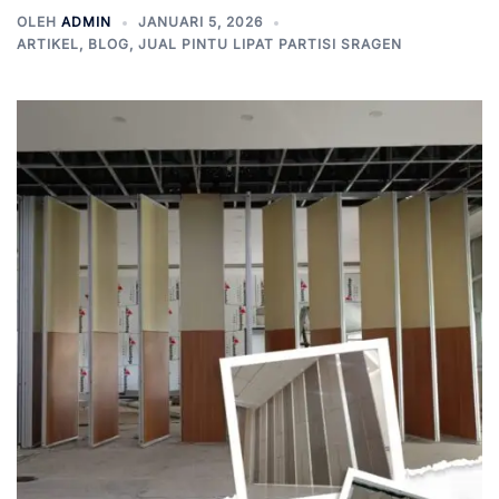
OLEH
ADMIN
JANUARI 5, 2026
ARTIKEL
,
BLOG
,
JUAL PINTU LIPAT PARTISI SRAGEN