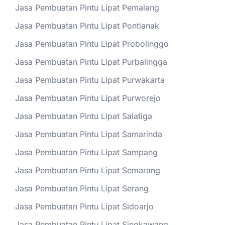
Jasa Pembuatan Pintu Lipat Pemalang
Jasa Pembuatan Pintu Lipat Pontianak
Jasa Pembuatan Pintu Lipat Probolinggo
Jasa Pembuatan Pintu Lipat Purbalingga
Jasa Pembuatan Pintu Lipat Purwakarta
Jasa Pembuatan Pintu Lipat Purworejo
Jasa Pembuatan Pintu Lipat Salatiga
Jasa Pembuatan Pintu Lipat Samarinda
Jasa Pembuatan Pintu Lipat Sampang
Jasa Pembuatan Pintu Lipat Semarang
Jasa Pembuatan Pintu Lipat Serang
Jasa Pembuatan Pintu Lipat Sidoarjo
Jasa Pembuatan Pintu Lipat Singkawang