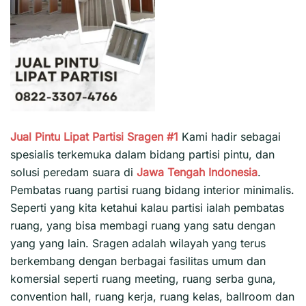
Jual Pintu Lipat Partisi Sragen #1
Kami hadir sebagai
spesialis terkemuka dalam bidang partisi pintu, dan
solusi peredam suara di
Jawa Tengah
Indonesia
.
Pembatas ruang partisi ruang bidang interior minimalis.
Seperti yang kita ketahui kalau partisi ialah pembatas
ruang, yang bisa membagi ruang yang satu dengan
yang yang lain. Sragen adalah wilayah yang terus
berkembang dengan berbagai fasilitas umum dan
komersial seperti ruang meeting, ruang serba guna,
convention hall, ruang kerja, ruang kelas, ballroom dan