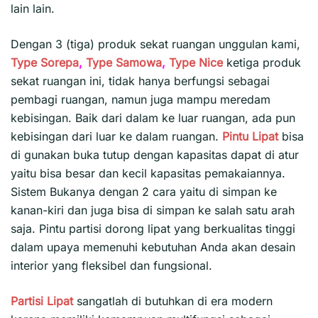
lain lain.
Dengan 3 (tiga) produk sekat ruangan unggulan kami,
Type Sorepa
,
Type Samowa
,
Type Nice
ketiga produk
sekat ruangan ini, tidak hanya berfungsi sebagai
pembagi ruangan, namun juga mampu meredam
kebisingan. Baik dari dalam ke luar ruangan, ada pun
kebisingan dari luar ke dalam ruangan.
Pintu Lipat
bisa
di gunakan buka tutup dengan kapasitas dapat di atur
yaitu bisa besar dan kecil kapasitas pemakaiannya.
Sistem Bukanya dengan 2 cara yaitu di simpan ke
kanan-kiri dan juga bisa di simpan ke salah satu arah
saja. Pintu partisi dorong lipat yang berkualitas tinggi
dalam upaya memenuhi kebutuhan Anda akan desain
interior yang fleksibel dan fungsional.
Partisi Lipat
sangatlah di butuhkan di era modern