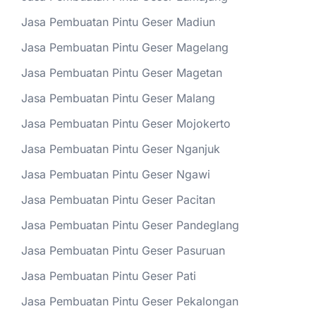
Jasa Pembuatan Pintu Geser Madiun
Jasa Pembuatan Pintu Geser Magelang
Jasa Pembuatan Pintu Geser Magetan
Jasa Pembuatan Pintu Geser Malang
Jasa Pembuatan Pintu Geser Mojokerto
Jasa Pembuatan Pintu Geser Nganjuk
Jasa Pembuatan Pintu Geser Ngawi
Jasa Pembuatan Pintu Geser Pacitan
Jasa Pembuatan Pintu Geser Pandeglang
Jasa Pembuatan Pintu Geser Pasuruan
Jasa Pembuatan Pintu Geser Pati
Jasa Pembuatan Pintu Geser Pekalongan