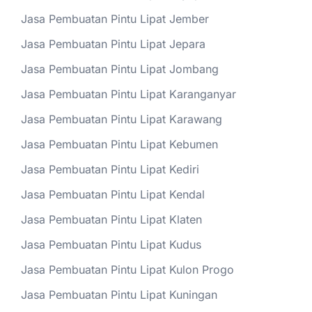
Jasa Pembuatan Pintu Lipat Jember
Jasa Pembuatan Pintu Lipat Jepara
Jasa Pembuatan Pintu Lipat Jombang
Jasa Pembuatan Pintu Lipat Karanganyar
Jasa Pembuatan Pintu Lipat Karawang
Jasa Pembuatan Pintu Lipat Kebumen
Jasa Pembuatan Pintu Lipat Kediri
Jasa Pembuatan Pintu Lipat Kendal
Jasa Pembuatan Pintu Lipat Klaten
Jasa Pembuatan Pintu Lipat Kudus
Jasa Pembuatan Pintu Lipat Kulon Progo
Jasa Pembuatan Pintu Lipat Kuningan