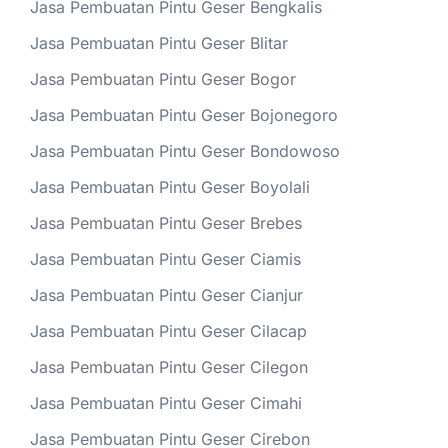
Jasa Pembuatan Pintu Geser Bengkalis
Jasa Pembuatan Pintu Geser Blitar
Jasa Pembuatan Pintu Geser Bogor
Jasa Pembuatan Pintu Geser Bojonegoro
Jasa Pembuatan Pintu Geser Bondowoso
Jasa Pembuatan Pintu Geser Boyolali
Jasa Pembuatan Pintu Geser Brebes
Jasa Pembuatan Pintu Geser Ciamis
Jasa Pembuatan Pintu Geser Cianjur
Jasa Pembuatan Pintu Geser Cilacap
Jasa Pembuatan Pintu Geser Cilegon
Jasa Pembuatan Pintu Geser Cimahi
Jasa Pembuatan Pintu Geser Cirebon