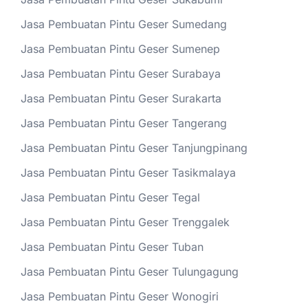
Jasa Pembuatan Pintu Geser Sumedang
Jasa Pembuatan Pintu Geser Sumenep
Jasa Pembuatan Pintu Geser Surabaya
Jasa Pembuatan Pintu Geser Surakarta
Jasa Pembuatan Pintu Geser Tangerang
Jasa Pembuatan Pintu Geser Tanjungpinang
Jasa Pembuatan Pintu Geser Tasikmalaya
Jasa Pembuatan Pintu Geser Tegal
Jasa Pembuatan Pintu Geser Trenggalek
Jasa Pembuatan Pintu Geser Tuban
Jasa Pembuatan Pintu Geser Tulungagung
Jasa Pembuatan Pintu Geser Wonogiri