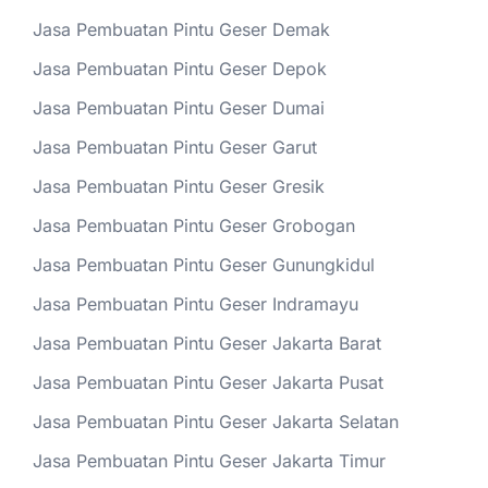
Jasa Pembuatan Pintu Geser Demak
Jasa Pembuatan Pintu Geser Depok
Jasa Pembuatan Pintu Geser Dumai
Jasa Pembuatan Pintu Geser Garut
Jasa Pembuatan Pintu Geser Gresik
Jasa Pembuatan Pintu Geser Grobogan
Jasa Pembuatan Pintu Geser Gunungkidul
Jasa Pembuatan Pintu Geser Indramayu
Jasa Pembuatan Pintu Geser Jakarta Barat
Jasa Pembuatan Pintu Geser Jakarta Pusat
Jasa Pembuatan Pintu Geser Jakarta Selatan
Jasa Pembuatan Pintu Geser Jakarta Timur