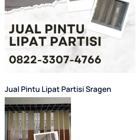
Jual Pintu Lipat Partisi Sragen