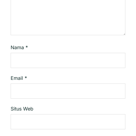
Nama
*
Email
*
Situs Web