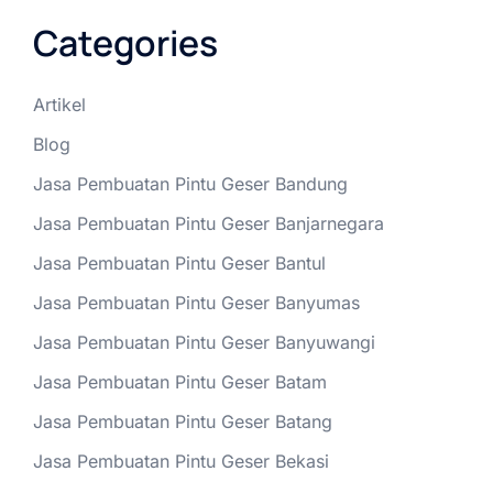
Categories
Artikel
Blog
Jasa Pembuatan Pintu Geser Bandung
Jasa Pembuatan Pintu Geser Banjarnegara
Jasa Pembuatan Pintu Geser Bantul
Jasa Pembuatan Pintu Geser Banyumas
Jasa Pembuatan Pintu Geser Banyuwangi
Jasa Pembuatan Pintu Geser Batam
Jasa Pembuatan Pintu Geser Batang
Jasa Pembuatan Pintu Geser Bekasi