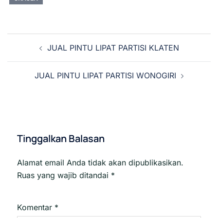
Navigasi
JUAL PINTU LIPAT PARTISI KLATEN
Tulisan
JUAL PINTU LIPAT PARTISI WONOGIRI
Tinggalkan Balasan
Alamat email Anda tidak akan dipublikasikan.
Ruas yang wajib ditandai
*
Komentar
*