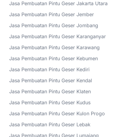
Jasa Pembuatan Pintu Geser Jakarta Utara
Jasa Pembuatan Pintu Geser Jember
Jasa Pembuatan Pintu Geser Jombang
Jasa Pembuatan Pintu Geser Karanganyar
Jasa Pembuatan Pintu Geser Karawang
Jasa Pembuatan Pintu Geser Kebumen
Jasa Pembuatan Pintu Geser Kediri
Jasa Pembuatan Pintu Geser Kendal
Jasa Pembuatan Pintu Geser Klaten
Jasa Pembuatan Pintu Geser Kudus
Jasa Pembuatan Pintu Geser Kulon Progo
Jasa Pembuatan Pintu Geser Lebak
Jasa Pembuatan Pintu Geser Lumajang