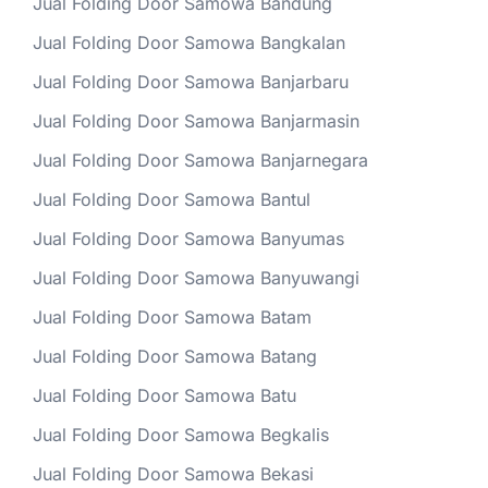
Jual Folding Door Samowa Bandung
Jual Folding Door Samowa Bangkalan
Jual Folding Door Samowa Banjarbaru
Jual Folding Door Samowa Banjarmasin
Jual Folding Door Samowa Banjarnegara
Jual Folding Door Samowa Bantul
Jual Folding Door Samowa Banyumas
Jual Folding Door Samowa Banyuwangi
Jual Folding Door Samowa Batam
Jual Folding Door Samowa Batang
Jual Folding Door Samowa Batu
Jual Folding Door Samowa Begkalis
Jual Folding Door Samowa Bekasi