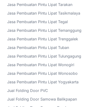
Jasa Pembuatan Pintu Lipat Tarakan
Jasa Pembuatan Pintu Lipat Tasikmalaya
Jasa Pembuatan Pintu Lipat Tegal
Jasa Pembuatan Pintu Lipat Temanggung
Jasa Pembuatan Pintu Lipat Trenggalek
Jasa Pembuatan Pintu Lipat Tuban
Jasa Pembuatan Pintu Lipat Tulungagung
Jasa Pembuatan Pintu Lipat Wonogiri
Jasa Pembuatan Pintu Lipat Wonosobo
Jasa Pembuatan Pintu Lipat Yogyakarta
Jual Folding Door PVC
Jual Folding Door Samowa Balikpapan