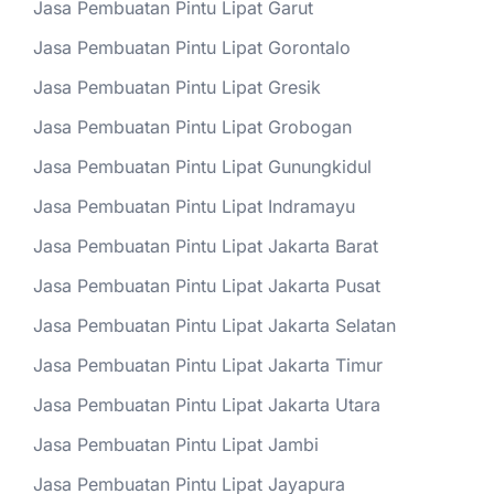
Jasa Pembuatan Pintu Lipat Garut
Jasa Pembuatan Pintu Lipat Gorontalo
Jasa Pembuatan Pintu Lipat Gresik
Jasa Pembuatan Pintu Lipat Grobogan
Jasa Pembuatan Pintu Lipat Gunungkidul
Jasa Pembuatan Pintu Lipat Indramayu
Jasa Pembuatan Pintu Lipat Jakarta Barat
Jasa Pembuatan Pintu Lipat Jakarta Pusat
Jasa Pembuatan Pintu Lipat Jakarta Selatan
Jasa Pembuatan Pintu Lipat Jakarta Timur
Jasa Pembuatan Pintu Lipat Jakarta Utara
Jasa Pembuatan Pintu Lipat Jambi
Jasa Pembuatan Pintu Lipat Jayapura