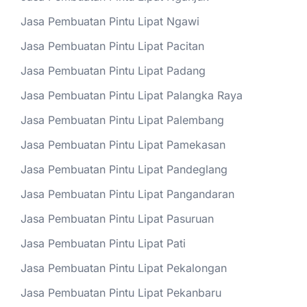
Jasa Pembuatan Pintu Lipat Ngawi
Jasa Pembuatan Pintu Lipat Pacitan
Jasa Pembuatan Pintu Lipat Padang
Jasa Pembuatan Pintu Lipat Palangka Raya
Jasa Pembuatan Pintu Lipat Palembang
Jasa Pembuatan Pintu Lipat Pamekasan
Jasa Pembuatan Pintu Lipat Pandeglang
Jasa Pembuatan Pintu Lipat Pangandaran
Jasa Pembuatan Pintu Lipat Pasuruan
Jasa Pembuatan Pintu Lipat Pati
Jasa Pembuatan Pintu Lipat Pekalongan
Jasa Pembuatan Pintu Lipat Pekanbaru