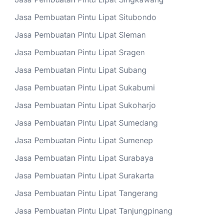
Jasa Pembuatan Pintu Lipat Situbondo
Jasa Pembuatan Pintu Lipat Sleman
Jasa Pembuatan Pintu Lipat Sragen
Jasa Pembuatan Pintu Lipat Subang
Jasa Pembuatan Pintu Lipat Sukabumi
Jasa Pembuatan Pintu Lipat Sukoharjo
Jasa Pembuatan Pintu Lipat Sumedang
Jasa Pembuatan Pintu Lipat Sumenep
Jasa Pembuatan Pintu Lipat Surabaya
Jasa Pembuatan Pintu Lipat Surakarta
Jasa Pembuatan Pintu Lipat Tangerang
Jasa Pembuatan Pintu Lipat Tanjungpinang