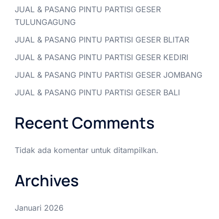
JUAL & PASANG PINTU PARTISI GESER
TULUNGAGUNG
JUAL & PASANG PINTU PARTISI GESER BLITAR
JUAL & PASANG PINTU PARTISI GESER KEDIRI
JUAL & PASANG PINTU PARTISI GESER JOMBANG
JUAL & PASANG PINTU PARTISI GESER BALI
Recent Comments
Tidak ada komentar untuk ditampilkan.
Archives
Januari 2026