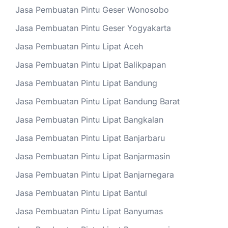
Jasa Pembuatan Pintu Geser Wonosobo
Jasa Pembuatan Pintu Geser Yogyakarta
Jasa Pembuatan Pintu Lipat Aceh
Jasa Pembuatan Pintu Lipat Balikpapan
Jasa Pembuatan Pintu Lipat Bandung
Jasa Pembuatan Pintu Lipat Bandung Barat
Jasa Pembuatan Pintu Lipat Bangkalan
Jasa Pembuatan Pintu Lipat Banjarbaru
Jasa Pembuatan Pintu Lipat Banjarmasin
Jasa Pembuatan Pintu Lipat Banjarnegara
Jasa Pembuatan Pintu Lipat Bantul
Jasa Pembuatan Pintu Lipat Banyumas