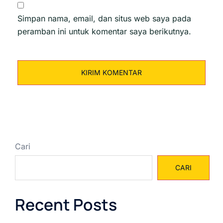
Simpan nama, email, dan situs web saya pada
peramban ini untuk komentar saya berikutnya.
Cari
CARI
Recent Posts