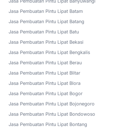
Jasa Pembuatan Pintu Lipat Banyuwangi
Jasa Pembuatan Pintu Lipat Batam
Jasa Pembuatan Pintu Lipat Batang
Jasa Pembuatan Pintu Lipat Batu
Jasa Pembuatan Pintu Lipat Bekasi
Jasa Pembuatan Pintu Lipat Bengkalis
Jasa Pembuatan Pintu Lipat Berau
Jasa Pembuatan Pintu Lipat Blitar
Jasa Pembuatan Pintu Lipat Blora
Jasa Pembuatan Pintu Lipat Bogor
Jasa Pembuatan Pintu Lipat Bojonegoro
Jasa Pembuatan Pintu Lipat Bondowoso
Jasa Pembuatan Pintu Lipat Bontang