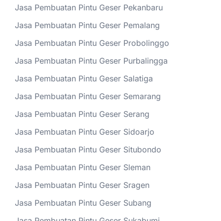
Jasa Pembuatan Pintu Geser Pekanbaru
Jasa Pembuatan Pintu Geser Pemalang
Jasa Pembuatan Pintu Geser Probolinggo
Jasa Pembuatan Pintu Geser Purbalingga
Jasa Pembuatan Pintu Geser Salatiga
Jasa Pembuatan Pintu Geser Semarang
Jasa Pembuatan Pintu Geser Serang
Jasa Pembuatan Pintu Geser Sidoarjo
Jasa Pembuatan Pintu Geser Situbondo
Jasa Pembuatan Pintu Geser Sleman
Jasa Pembuatan Pintu Geser Sragen
Jasa Pembuatan Pintu Geser Subang
Jasa Pembuatan Pintu Geser Sukabumi