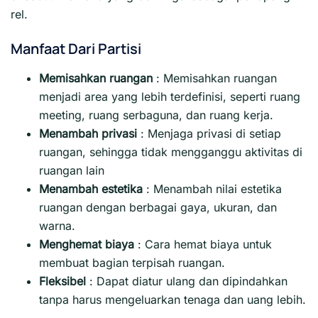
rel.
Manfaat Dari Partisi
Memisahkan ruangan
: Memisahkan ruangan
menjadi area yang lebih terdefinisi, seperti ruang
meeting, ruang serbaguna, dan ruang kerja.
Menambah privasi
:
Menjaga privasi di setiap
ruangan, sehingga tidak mengganggu aktivitas di
ruangan lain
Menambah estetika
:
Menambah nilai estetika
ruangan dengan berbagai gaya, ukuran, dan
warna.
Menghemat biaya
:
Cara hemat biaya untuk
membuat bagian terpisah ruangan.
Fleksibel
:
Dapat diatur ulang dan dipindahkan
tanpa harus mengeluarkan tenaga dan uang lebih.