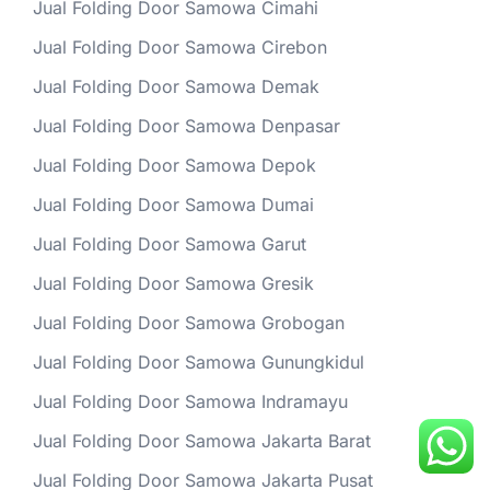
Jual Folding Door Samowa Cimahi
Jual Folding Door Samowa Cirebon
Jual Folding Door Samowa Demak
Jual Folding Door Samowa Denpasar
Jual Folding Door Samowa Depok
Jual Folding Door Samowa Dumai
Jual Folding Door Samowa Garut
Jual Folding Door Samowa Gresik
Jual Folding Door Samowa Grobogan
Jual Folding Door Samowa Gunungkidul
Jual Folding Door Samowa Indramayu
Jual Folding Door Samowa Jakarta Barat
Jual Folding Door Samowa Jakarta Pusat