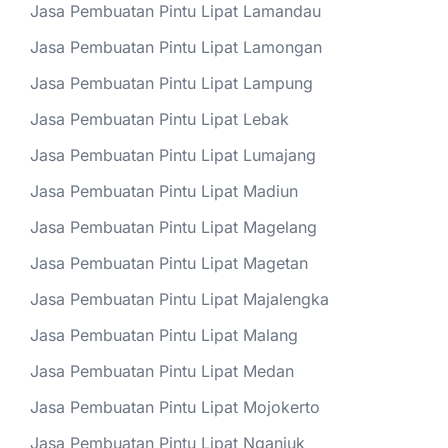
Jasa Pembuatan Pintu Lipat Lamandau
Jasa Pembuatan Pintu Lipat Lamongan
Jasa Pembuatan Pintu Lipat Lampung
Jasa Pembuatan Pintu Lipat Lebak
Jasa Pembuatan Pintu Lipat Lumajang
Jasa Pembuatan Pintu Lipat Madiun
Jasa Pembuatan Pintu Lipat Magelang
Jasa Pembuatan Pintu Lipat Magetan
Jasa Pembuatan Pintu Lipat Majalengka
Jasa Pembuatan Pintu Lipat Malang
Jasa Pembuatan Pintu Lipat Medan
Jasa Pembuatan Pintu Lipat Mojokerto
Jasa Pembuatan Pintu Lipat Nganjuk