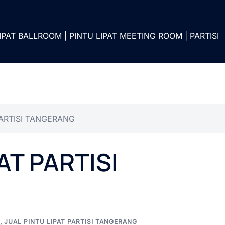
IPAT BALLROOM | PINTU LIPAT MEETING ROOM | PARTISI
PARTISI TANGERANG
AT PARTISI
,
JUAL PINTU LIPAT PARTISI TANGERANG