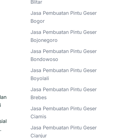
Blitar
Jasa Pembuatan Pintu Geser
Bogor
Jasa Pembuatan Pintu Geser
Bojonegoro
Jasa Pembuatan Pintu Geser
Bondowoso
Jasa Pembuatan Pintu Geser
Boyolali
Jasa Pembuatan Pintu Geser
dan
Brebes
i
Jasa Pembuatan Pintu Geser
Ciamis
ial
Jasa Pembuatan Pintu Geser
.
Cianjur