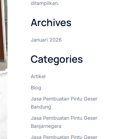
ditampilkan.
Archives
Januari 2026
Categories
Artikel
Blog
Jasa Pembuatan Pintu Geser
Bandung
Jasa Pembuatan Pintu Geser
Banjarnegara
Jasa Pembuatan Pintu Geser