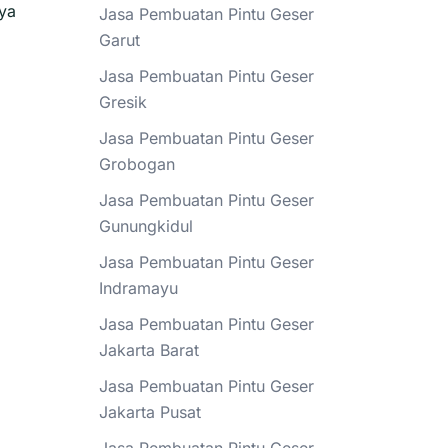
ya
Jasa Pembuatan Pintu Geser
Garut
Jasa Pembuatan Pintu Geser
Gresik
Jasa Pembuatan Pintu Geser
Grobogan
Jasa Pembuatan Pintu Geser
Gunungkidul
Jasa Pembuatan Pintu Geser
Indramayu
Jasa Pembuatan Pintu Geser
Jakarta Barat
Jasa Pembuatan Pintu Geser
Jakarta Pusat