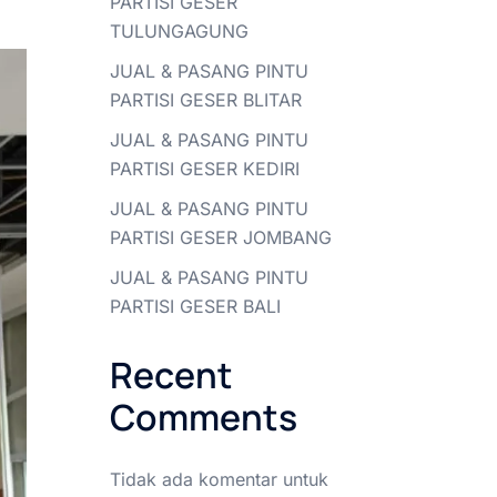
PARTISI GESER
TULUNGAGUNG
JUAL & PASANG PINTU
PARTISI GESER BLITAR
JUAL & PASANG PINTU
PARTISI GESER KEDIRI
JUAL & PASANG PINTU
PARTISI GESER JOMBANG
JUAL & PASANG PINTU
PARTISI GESER BALI
Recent
Comments
Tidak ada komentar untuk