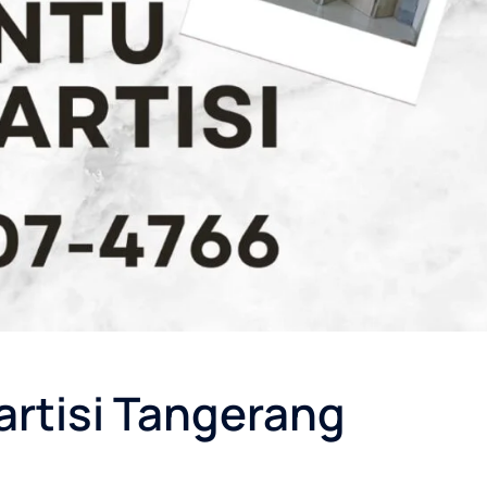
Partisi Tangerang