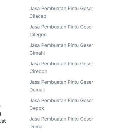
Jasa Pembuatan Pintu Geser
m
Cilacap
Jasa Pembuatan Pintu Geser
Cilegon
Jasa Pembuatan Pintu Geser
Cimahi
Jasa Pembuatan Pintu Geser
Cirebon
Jasa Pembuatan Pintu Geser
Demak
Jasa Pembuatan Pintu Geser
h
Depok
g
Jasa Pembuatan Pintu Geser
uat
Dumai