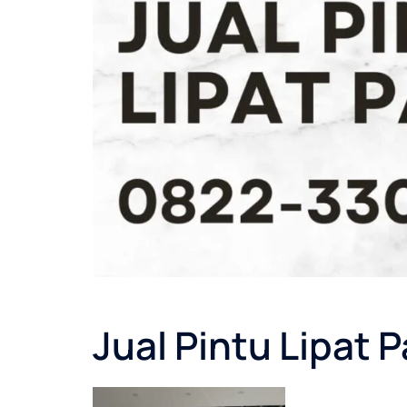
Jual Pintu Lipat 