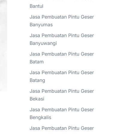
Bantul
Jasa Pembuatan Pintu Geser
Banyumas
Jasa Pembuatan Pintu Geser
Banyuwangi
Jasa Pembuatan Pintu Geser
Batam
Jasa Pembuatan Pintu Geser
Batang
Jasa Pembuatan Pintu Geser
Bekasi
Jasa Pembuatan Pintu Geser
Bengkalis
Jasa Pembuatan Pintu Geser