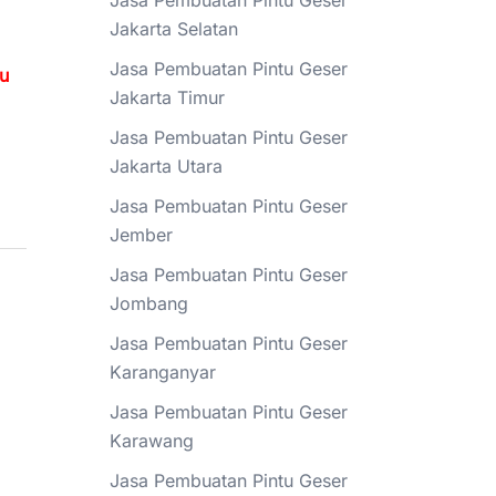
Jasa Pembuatan Pintu Geser
Jakarta Selatan
Jasa Pembuatan Pintu Geser
tu
Jakarta Timur
Jasa Pembuatan Pintu Geser
Jakarta Utara
Jasa Pembuatan Pintu Geser
Jember
Jasa Pembuatan Pintu Geser
Jombang
Jasa Pembuatan Pintu Geser
Karanganyar
Jasa Pembuatan Pintu Geser
Karawang
Jasa Pembuatan Pintu Geser