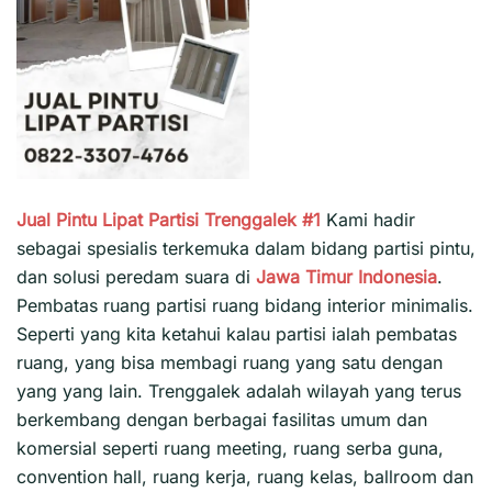
Jual Pintu Lipat Partisi Trenggalek #1
Kami hadir
sebagai spesialis terkemuka dalam bidang partisi pintu,
dan solusi peredam suara di
Jawa Timur
Indonesia
.
Pembatas ruang partisi ruang bidang interior minimalis.
Seperti yang kita ketahui kalau partisi ialah pembatas
ruang, yang bisa membagi ruang yang satu dengan
yang yang lain. Trenggalek adalah wilayah yang terus
berkembang dengan berbagai fasilitas umum dan
komersial seperti ruang meeting, ruang serba guna,
convention hall, ruang kerja, ruang kelas, ballroom dan