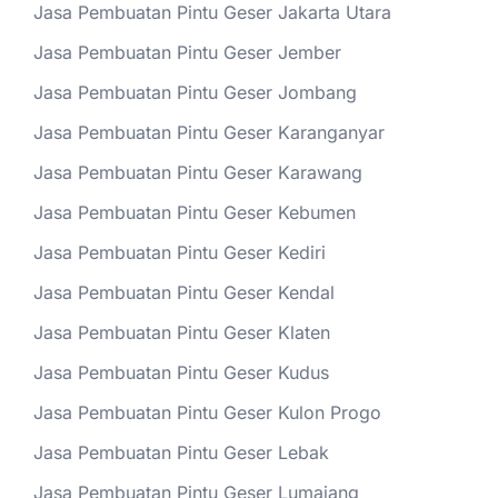
Jasa Pembuatan Pintu Geser Jakarta Utara
Jasa Pembuatan Pintu Geser Jember
Jasa Pembuatan Pintu Geser Jombang
Jasa Pembuatan Pintu Geser Karanganyar
Jasa Pembuatan Pintu Geser Karawang
Jasa Pembuatan Pintu Geser Kebumen
Jasa Pembuatan Pintu Geser Kediri
Jasa Pembuatan Pintu Geser Kendal
Jasa Pembuatan Pintu Geser Klaten
Jasa Pembuatan Pintu Geser Kudus
Jasa Pembuatan Pintu Geser Kulon Progo
Jasa Pembuatan Pintu Geser Lebak
Jasa Pembuatan Pintu Geser Lumajang