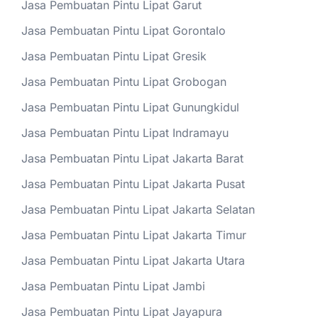
Jasa Pembuatan Pintu Lipat Garut
Jasa Pembuatan Pintu Lipat Gorontalo
Jasa Pembuatan Pintu Lipat Gresik
Jasa Pembuatan Pintu Lipat Grobogan
Jasa Pembuatan Pintu Lipat Gunungkidul
Jasa Pembuatan Pintu Lipat Indramayu
Jasa Pembuatan Pintu Lipat Jakarta Barat
Jasa Pembuatan Pintu Lipat Jakarta Pusat
Jasa Pembuatan Pintu Lipat Jakarta Selatan
Jasa Pembuatan Pintu Lipat Jakarta Timur
Jasa Pembuatan Pintu Lipat Jakarta Utara
Jasa Pembuatan Pintu Lipat Jambi
Jasa Pembuatan Pintu Lipat Jayapura