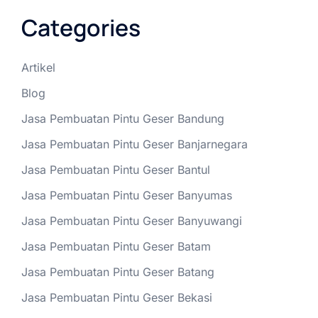
Categories
Artikel
Blog
Jasa Pembuatan Pintu Geser Bandung
Jasa Pembuatan Pintu Geser Banjarnegara
Jasa Pembuatan Pintu Geser Bantul
Jasa Pembuatan Pintu Geser Banyumas
Jasa Pembuatan Pintu Geser Banyuwangi
Jasa Pembuatan Pintu Geser Batam
Jasa Pembuatan Pintu Geser Batang
Jasa Pembuatan Pintu Geser Bekasi