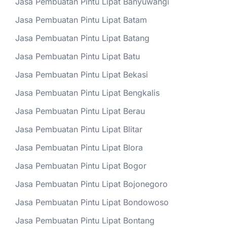
Jasa Pembuatan Pintu Lipat Banyuwangi
Jasa Pembuatan Pintu Lipat Batam
Jasa Pembuatan Pintu Lipat Batang
Jasa Pembuatan Pintu Lipat Batu
Jasa Pembuatan Pintu Lipat Bekasi
Jasa Pembuatan Pintu Lipat Bengkalis
Jasa Pembuatan Pintu Lipat Berau
Jasa Pembuatan Pintu Lipat Blitar
Jasa Pembuatan Pintu Lipat Blora
Jasa Pembuatan Pintu Lipat Bogor
Jasa Pembuatan Pintu Lipat Bojonegoro
Jasa Pembuatan Pintu Lipat Bondowoso
Jasa Pembuatan Pintu Lipat Bontang