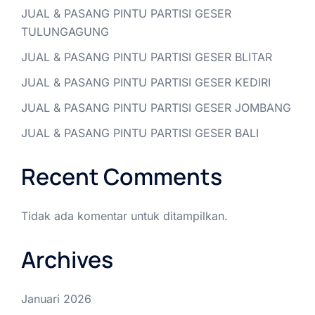
JUAL & PASANG PINTU PARTISI GESER
TULUNGAGUNG
JUAL & PASANG PINTU PARTISI GESER BLITAR
JUAL & PASANG PINTU PARTISI GESER KEDIRI
JUAL & PASANG PINTU PARTISI GESER JOMBANG
JUAL & PASANG PINTU PARTISI GESER BALI
Recent Comments
Tidak ada komentar untuk ditampilkan.
Archives
Januari 2026