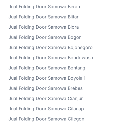
Jual Folding Door Samowa Berau
Jual Folding Door Samowa Blitar
Jual Folding Door Samowa Blora
Jual Folding Door Samowa Bogor
Jual Folding Door Samowa Bojonegoro
Jual Folding Door Samowa Bondowoso
Jual Folding Door Samowa Bontang
Jual Folding Door Samowa Boyolali
Jual Folding Door Samowa Brebes
Jual Folding Door Samowa Cianjur
Jual Folding Door Samowa Cilacap
Jual Folding Door Samowa Cilegon