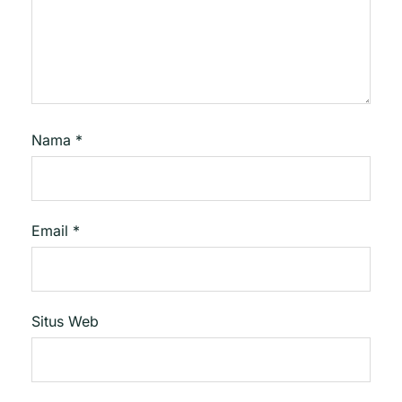
Nama
*
Email
*
Situs Web