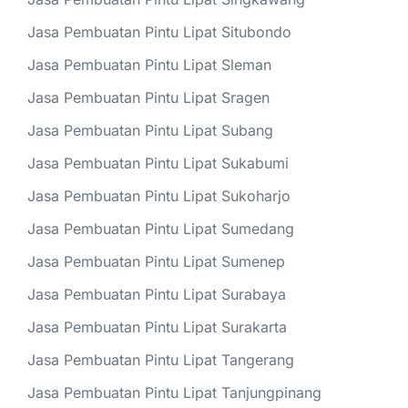
Jasa Pembuatan Pintu Lipat Situbondo
Jasa Pembuatan Pintu Lipat Sleman
Jasa Pembuatan Pintu Lipat Sragen
Jasa Pembuatan Pintu Lipat Subang
Jasa Pembuatan Pintu Lipat Sukabumi
Jasa Pembuatan Pintu Lipat Sukoharjo
Jasa Pembuatan Pintu Lipat Sumedang
Jasa Pembuatan Pintu Lipat Sumenep
Jasa Pembuatan Pintu Lipat Surabaya
Jasa Pembuatan Pintu Lipat Surakarta
Jasa Pembuatan Pintu Lipat Tangerang
Jasa Pembuatan Pintu Lipat Tanjungpinang