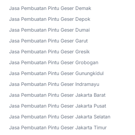
Jasa Pembuatan Pintu Geser Demak
Jasa Pembuatan Pintu Geser Depok
Jasa Pembuatan Pintu Geser Dumai
Jasa Pembuatan Pintu Geser Garut
Jasa Pembuatan Pintu Geser Gresik
Jasa Pembuatan Pintu Geser Grobogan
Jasa Pembuatan Pintu Geser Gunungkidul
Jasa Pembuatan Pintu Geser Indramayu
Jasa Pembuatan Pintu Geser Jakarta Barat
Jasa Pembuatan Pintu Geser Jakarta Pusat
Jasa Pembuatan Pintu Geser Jakarta Selatan
Jasa Pembuatan Pintu Geser Jakarta Timur