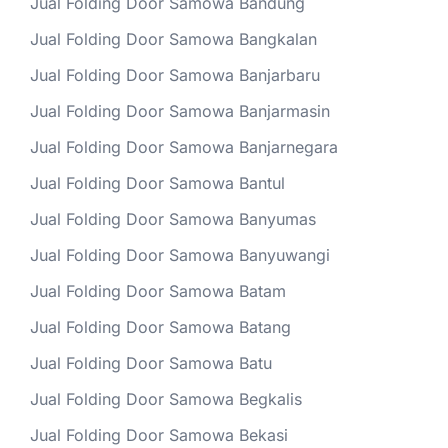
Jual Folding Door Samowa Bandung
Jual Folding Door Samowa Bangkalan
Jual Folding Door Samowa Banjarbaru
Jual Folding Door Samowa Banjarmasin
Jual Folding Door Samowa Banjarnegara
Jual Folding Door Samowa Bantul
Jual Folding Door Samowa Banyumas
Jual Folding Door Samowa Banyuwangi
Jual Folding Door Samowa Batam
Jual Folding Door Samowa Batang
Jual Folding Door Samowa Batu
Jual Folding Door Samowa Begkalis
Jual Folding Door Samowa Bekasi