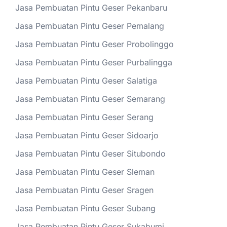
Jasa Pembuatan Pintu Geser Pekanbaru
Jasa Pembuatan Pintu Geser Pemalang
Jasa Pembuatan Pintu Geser Probolinggo
Jasa Pembuatan Pintu Geser Purbalingga
Jasa Pembuatan Pintu Geser Salatiga
Jasa Pembuatan Pintu Geser Semarang
Jasa Pembuatan Pintu Geser Serang
Jasa Pembuatan Pintu Geser Sidoarjo
Jasa Pembuatan Pintu Geser Situbondo
Jasa Pembuatan Pintu Geser Sleman
Jasa Pembuatan Pintu Geser Sragen
Jasa Pembuatan Pintu Geser Subang
Jasa Pembuatan Pintu Geser Sukabumi