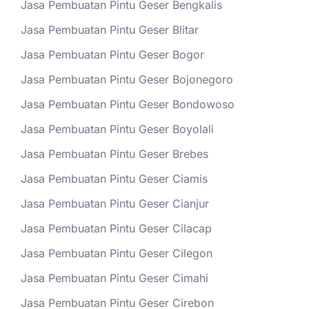
Jasa Pembuatan Pintu Geser Bengkalis
Jasa Pembuatan Pintu Geser Blitar
Jasa Pembuatan Pintu Geser Bogor
Jasa Pembuatan Pintu Geser Bojonegoro
Jasa Pembuatan Pintu Geser Bondowoso
Jasa Pembuatan Pintu Geser Boyolali
Jasa Pembuatan Pintu Geser Brebes
Jasa Pembuatan Pintu Geser Ciamis
Jasa Pembuatan Pintu Geser Cianjur
Jasa Pembuatan Pintu Geser Cilacap
Jasa Pembuatan Pintu Geser Cilegon
Jasa Pembuatan Pintu Geser Cimahi
Jasa Pembuatan Pintu Geser Cirebon