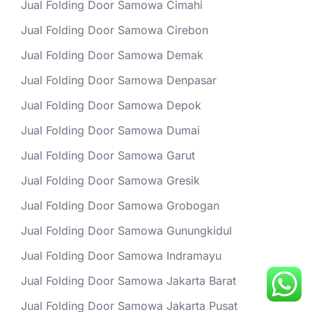
Jual Folding Door Samowa Cimahi
Jual Folding Door Samowa Cirebon
Jual Folding Door Samowa Demak
Jual Folding Door Samowa Denpasar
Jual Folding Door Samowa Depok
Jual Folding Door Samowa Dumai
Jual Folding Door Samowa Garut
Jual Folding Door Samowa Gresik
Jual Folding Door Samowa Grobogan
Jual Folding Door Samowa Gunungkidul
Jual Folding Door Samowa Indramayu
Jual Folding Door Samowa Jakarta Barat
Jual Folding Door Samowa Jakarta Pusat