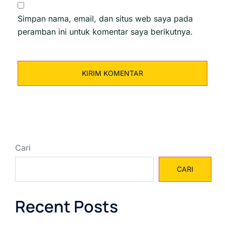
Simpan nama, email, dan situs web saya pada
peramban ini untuk komentar saya berikutnya.
Cari
CARI
Recent Posts