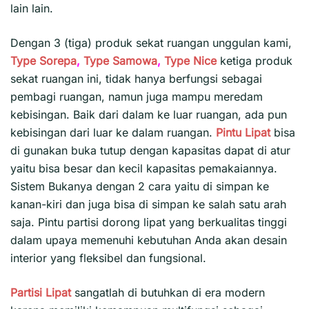
lain lain.
Dengan 3 (tiga) produk sekat ruangan unggulan kami,
Type Sorepa
,
Type Samowa
,
Type Nice
ketiga produk
sekat ruangan ini, tidak hanya berfungsi sebagai
pembagi ruangan, namun juga mampu meredam
kebisingan. Baik dari dalam ke luar ruangan, ada pun
kebisingan dari luar ke dalam ruangan.
Pintu Lipat
bisa
di gunakan buka tutup dengan kapasitas dapat di atur
yaitu bisa besar dan kecil kapasitas pemakaiannya.
Sistem Bukanya dengan 2 cara yaitu di simpan ke
kanan-kiri dan juga bisa di simpan ke salah satu arah
saja. Pintu partisi dorong lipat yang berkualitas tinggi
dalam upaya memenuhi kebutuhan Anda akan desain
interior yang fleksibel dan fungsional.
Partisi Lipat
sangatlah di butuhkan di era modern