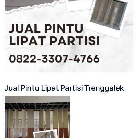
Jual Pintu Lipat Partisi Trenggalek