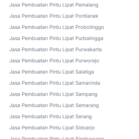
Jasa Pembuatan Pintu Lipat Pemalang
Jasa Pembuatan Pintu Lipat Pontianak
Jasa Pembuatan Pintu Lipat Probolinggo
Jasa Pembuatan Pintu Lipat Purbalingga
Jasa Pembuatan Pintu Lipat Purwakarta
Jasa Pembuatan Pintu Lipat Purworejo
Jasa Pembuatan Pintu Lipat Salatiga
Jasa Pembuatan Pintu Lipat Samarinda
Jasa Pembuatan Pintu Lipat Sampang
Jasa Pembuatan Pintu Lipat Semarang
Jasa Pembuatan Pintu Lipat Serang
Jasa Pembuatan Pintu Lipat Sidoarjo
Jasa Pembuatan Pintu Lipat Singkawang