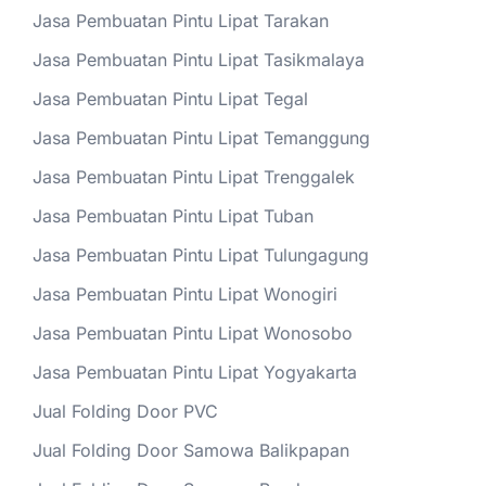
Jasa Pembuatan Pintu Lipat Tarakan
Jasa Pembuatan Pintu Lipat Tasikmalaya
Jasa Pembuatan Pintu Lipat Tegal
Jasa Pembuatan Pintu Lipat Temanggung
Jasa Pembuatan Pintu Lipat Trenggalek
Jasa Pembuatan Pintu Lipat Tuban
Jasa Pembuatan Pintu Lipat Tulungagung
Jasa Pembuatan Pintu Lipat Wonogiri
Jasa Pembuatan Pintu Lipat Wonosobo
Jasa Pembuatan Pintu Lipat Yogyakarta
Jual Folding Door PVC
Jual Folding Door Samowa Balikpapan