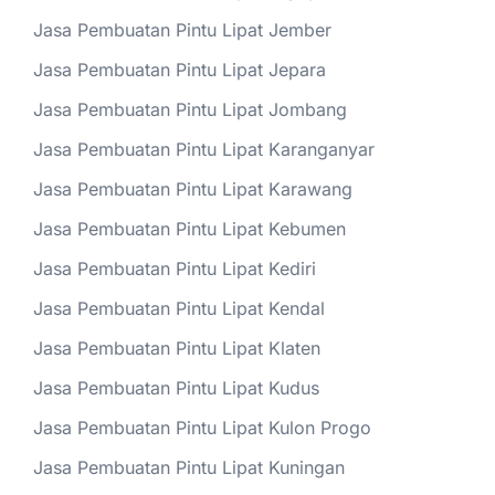
Jasa Pembuatan Pintu Lipat Jember
Jasa Pembuatan Pintu Lipat Jepara
Jasa Pembuatan Pintu Lipat Jombang
Jasa Pembuatan Pintu Lipat Karanganyar
Jasa Pembuatan Pintu Lipat Karawang
Jasa Pembuatan Pintu Lipat Kebumen
Jasa Pembuatan Pintu Lipat Kediri
Jasa Pembuatan Pintu Lipat Kendal
Jasa Pembuatan Pintu Lipat Klaten
Jasa Pembuatan Pintu Lipat Kudus
Jasa Pembuatan Pintu Lipat Kulon Progo
Jasa Pembuatan Pintu Lipat Kuningan