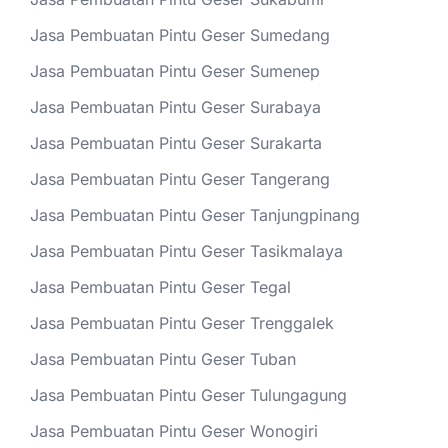
Jasa Pembuatan Pintu Geser Sumedang
Jasa Pembuatan Pintu Geser Sumenep
Jasa Pembuatan Pintu Geser Surabaya
Jasa Pembuatan Pintu Geser Surakarta
Jasa Pembuatan Pintu Geser Tangerang
Jasa Pembuatan Pintu Geser Tanjungpinang
Jasa Pembuatan Pintu Geser Tasikmalaya
Jasa Pembuatan Pintu Geser Tegal
Jasa Pembuatan Pintu Geser Trenggalek
Jasa Pembuatan Pintu Geser Tuban
Jasa Pembuatan Pintu Geser Tulungagung
Jasa Pembuatan Pintu Geser Wonogiri