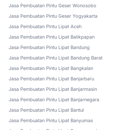
Jasa Pembuatan Pintu Geser Wonosobo
Jasa Pembuatan Pintu Geser Yogyakarta
Jasa Pembuatan Pintu Lipat Aceh
Jasa Pembuatan Pintu Lipat Balikpapan
Jasa Pembuatan Pintu Lipat Bandung
Jasa Pembuatan Pintu Lipat Bandung Barat
Jasa Pembuatan Pintu Lipat Bangkalan
Jasa Pembuatan Pintu Lipat Banjarbaru
Jasa Pembuatan Pintu Lipat Banjarmasin
Jasa Pembuatan Pintu Lipat Banjarnegara
Jasa Pembuatan Pintu Lipat Bantul
Jasa Pembuatan Pintu Lipat Banyumas