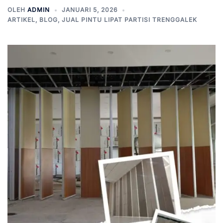
OLEH
ADMIN
JANUARI 5, 2026
ARTIKEL
,
BLOG
,
JUAL PINTU LIPAT PARTISI TRENGGALEK