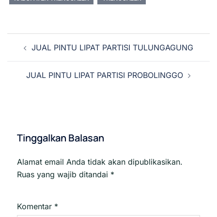
Navigasi
JUAL PINTU LIPAT PARTISI TULUNGAGUNG
Tulisan
JUAL PINTU LIPAT PARTISI PROBOLINGGO
Tinggalkan Balasan
Alamat email Anda tidak akan dipublikasikan.
Ruas yang wajib ditandai
*
Komentar
*