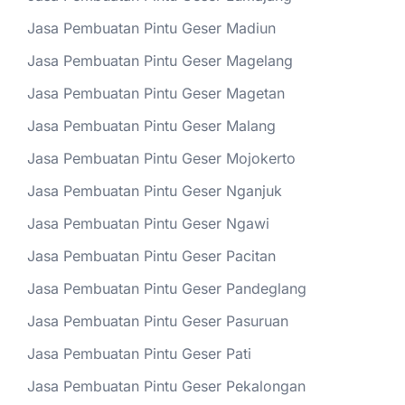
Jasa Pembuatan Pintu Geser Madiun
Jasa Pembuatan Pintu Geser Magelang
Jasa Pembuatan Pintu Geser Magetan
Jasa Pembuatan Pintu Geser Malang
Jasa Pembuatan Pintu Geser Mojokerto
Jasa Pembuatan Pintu Geser Nganjuk
Jasa Pembuatan Pintu Geser Ngawi
Jasa Pembuatan Pintu Geser Pacitan
Jasa Pembuatan Pintu Geser Pandeglang
Jasa Pembuatan Pintu Geser Pasuruan
Jasa Pembuatan Pintu Geser Pati
Jasa Pembuatan Pintu Geser Pekalongan