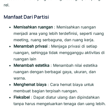
rel.
Manfaat Dari Partisi
Memisahkan ruangan
: Memisahkan ruangan
menjadi area yang lebih terdefinisi, seperti ruang
meeting, ruang serbaguna, dan ruang kerja.
Menambah privasi
:
Menjaga privasi di setiap
ruangan, sehingga tidak mengganggu aktivitas di
ruangan lain
Menambah estetika
:
Menambah nilai estetika
ruangan dengan berbagai gaya, ukuran, dan
warna.
Menghemat biaya
:
Cara hemat biaya untuk
membuat bagian terpisah ruangan.
Fleksibel
:
Dapat diatur ulang dan dipindahkan
tanpa harus mengeluarkan tenaga dan uang lebih.