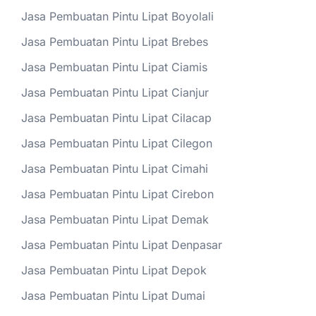
Jasa Pembuatan Pintu Lipat Boyolali
Jasa Pembuatan Pintu Lipat Brebes
Jasa Pembuatan Pintu Lipat Ciamis
Jasa Pembuatan Pintu Lipat Cianjur
Jasa Pembuatan Pintu Lipat Cilacap
Jasa Pembuatan Pintu Lipat Cilegon
Jasa Pembuatan Pintu Lipat Cimahi
Jasa Pembuatan Pintu Lipat Cirebon
Jasa Pembuatan Pintu Lipat Demak
Jasa Pembuatan Pintu Lipat Denpasar
Jasa Pembuatan Pintu Lipat Depok
Jasa Pembuatan Pintu Lipat Dumai