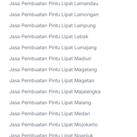
Jasa Pembuatan Pintu Lipat Lamandau
Jasa Pembuatan Pintu Lipat Lamongan
Jasa Pembuatan Pintu Lipat Lampung
Jasa Pembuatan Pintu Lipat Lebak
Jasa Pembuatan Pintu Lipat Lumajang
Jasa Pembuatan Pintu Lipat Madiun
Jasa Pembuatan Pintu Lipat Magelang
Jasa Pembuatan Pintu Lipat Magetan
Jasa Pembuatan Pintu Lipat Majalengka
Jasa Pembuatan Pintu Lipat Malang
Jasa Pembuatan Pintu Lipat Medan
Jasa Pembuatan Pintu Lipat Mojokerto
Jasa Pembuatan Pintu Lipat Nganjuk