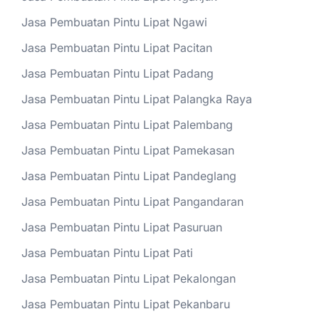
Jasa Pembuatan Pintu Lipat Ngawi
Jasa Pembuatan Pintu Lipat Pacitan
Jasa Pembuatan Pintu Lipat Padang
Jasa Pembuatan Pintu Lipat Palangka Raya
Jasa Pembuatan Pintu Lipat Palembang
Jasa Pembuatan Pintu Lipat Pamekasan
Jasa Pembuatan Pintu Lipat Pandeglang
Jasa Pembuatan Pintu Lipat Pangandaran
Jasa Pembuatan Pintu Lipat Pasuruan
Jasa Pembuatan Pintu Lipat Pati
Jasa Pembuatan Pintu Lipat Pekalongan
Jasa Pembuatan Pintu Lipat Pekanbaru