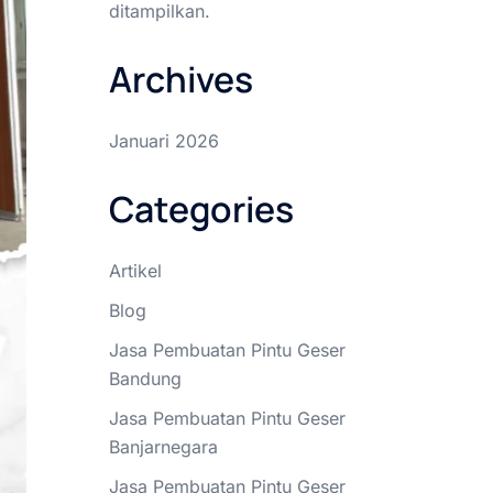
ditampilkan.
Archives
Januari 2026
Categories
Artikel
Blog
Jasa Pembuatan Pintu Geser
Bandung
Jasa Pembuatan Pintu Geser
Banjarnegara
Jasa Pembuatan Pintu Geser