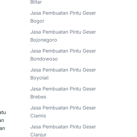
Blitar
Jasa Pembuatan Pintu Geser
Bogor
Jasa Pembuatan Pintu Geser
Bojonegoro
Jasa Pembuatan Pintu Geser
Bondowoso
Jasa Pembuatan Pintu Geser
Boyolali
Jasa Pembuatan Pintu Geser
Brebes
Jasa Pembuatan Pintu Geser
atu
Ciamis
an
Jasa Pembuatan Pintu Geser
dan
Cianjur