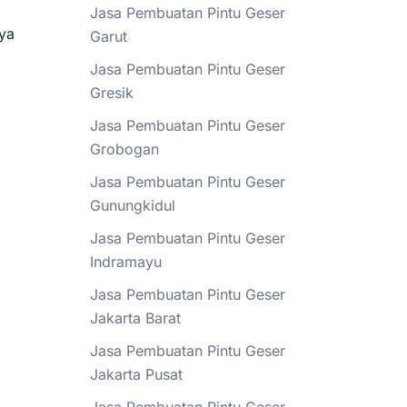
Jasa Pembuatan Pintu Geser
ya
Garut
Jasa Pembuatan Pintu Geser
Gresik
Jasa Pembuatan Pintu Geser
Grobogan
Jasa Pembuatan Pintu Geser
Gunungkidul
Jasa Pembuatan Pintu Geser
Indramayu
Jasa Pembuatan Pintu Geser
Jakarta Barat
Jasa Pembuatan Pintu Geser
Jakarta Pusat