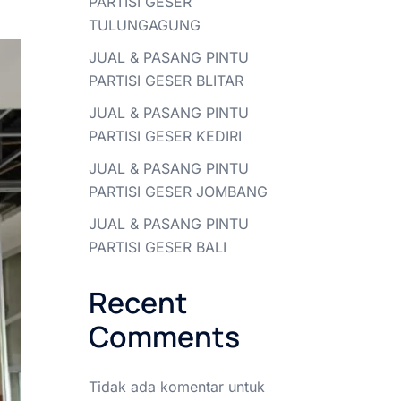
PARTISI GESER
TULUNGAGUNG
JUAL & PASANG PINTU
PARTISI GESER BLITAR
JUAL & PASANG PINTU
PARTISI GESER KEDIRI
JUAL & PASANG PINTU
PARTISI GESER JOMBANG
JUAL & PASANG PINTU
PARTISI GESER BALI
Recent
Comments
Tidak ada komentar untuk