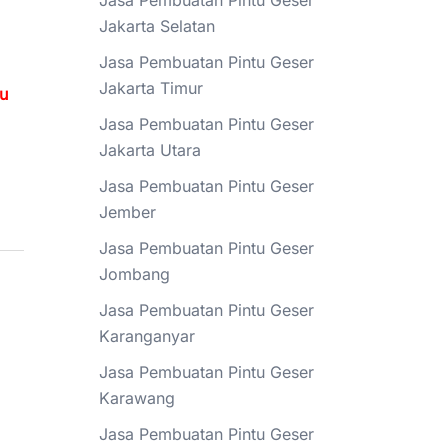
Jasa Pembuatan Pintu Geser
Jakarta Selatan
Jasa Pembuatan Pintu Geser
Jakarta Timur
tu
Jasa Pembuatan Pintu Geser
Jakarta Utara
Jasa Pembuatan Pintu Geser
Jember
Jasa Pembuatan Pintu Geser
Jombang
Jasa Pembuatan Pintu Geser
Karanganyar
Jasa Pembuatan Pintu Geser
Karawang
Jasa Pembuatan Pintu Geser