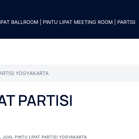
IPAT BALLROOM | PINTU LIPAT MEETING ROOM | PARTISI
PARTISI YOGYAKARTA
AT PARTISI
,
JUAL PINTU LIPAT PARTISI YOGYAKARTA