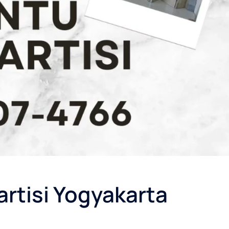
Partisi Yogyakarta