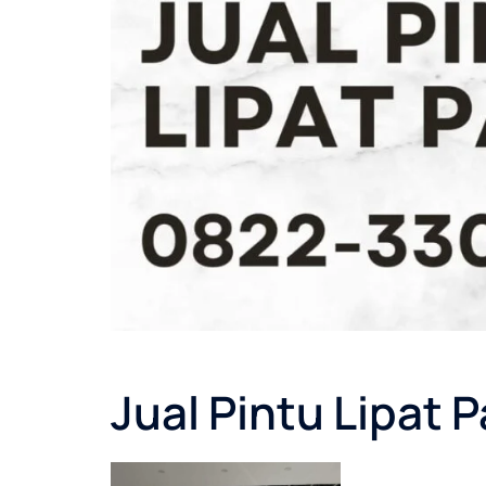
Jual Pintu Lipat 