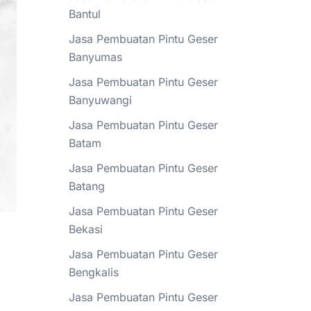
Bantul
Jasa Pembuatan Pintu Geser
Banyumas
Jasa Pembuatan Pintu Geser
Banyuwangi
Jasa Pembuatan Pintu Geser
Batam
Jasa Pembuatan Pintu Geser
Batang
Jasa Pembuatan Pintu Geser
Bekasi
Jasa Pembuatan Pintu Geser
Bengkalis
Jasa Pembuatan Pintu Geser