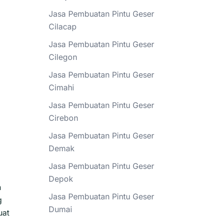
Jasa Pembuatan Pintu Geser
Cilacap
m
Jasa Pembuatan Pintu Geser
Cilegon
Jasa Pembuatan Pintu Geser
Cimahi
Jasa Pembuatan Pintu Geser
Cirebon
Jasa Pembuatan Pintu Geser
Demak
Jasa Pembuatan Pintu Geser
Depok
h
Jasa Pembuatan Pintu Geser
g
Dumai
uat