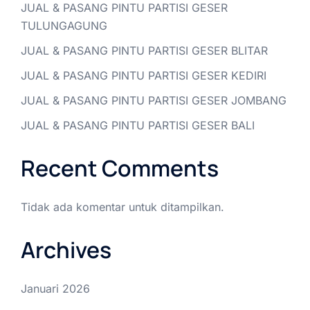
JUAL & PASANG PINTU PARTISI GESER
TULUNGAGUNG
JUAL & PASANG PINTU PARTISI GESER BLITAR
JUAL & PASANG PINTU PARTISI GESER KEDIRI
JUAL & PASANG PINTU PARTISI GESER JOMBANG
JUAL & PASANG PINTU PARTISI GESER BALI
Recent Comments
Tidak ada komentar untuk ditampilkan.
Archives
Januari 2026