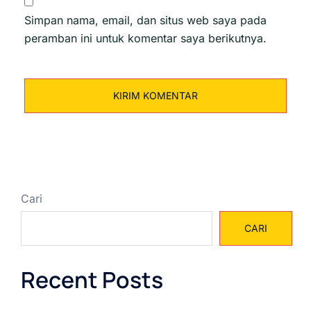
Simpan nama, email, dan situs web saya pada
peramban ini untuk komentar saya berikutnya.
Cari
CARI
Recent Posts