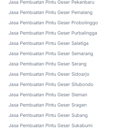
Jasa Pembuatan Pintu Geser Pekanbaru
Jasa Pembuatan Pintu Geser Pemalang
Jasa Pembuatan Pintu Geser Probolinggo
Jasa Pembuatan Pintu Geser Purbalingga
Jasa Pembuatan Pintu Geser Salatiga
Jasa Pembuatan Pintu Geser Semarang
Jasa Pembuatan Pintu Geser Serang
Jasa Pembuatan Pintu Geser Sidoarjo
Jasa Pembuatan Pintu Geser Situbondo
Jasa Pembuatan Pintu Geser Sleman
Jasa Pembuatan Pintu Geser Sragen
Jasa Pembuatan Pintu Geser Subang
Jasa Pembuatan Pintu Geser Sukabumi