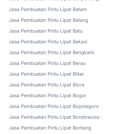
Jasa Pembuatan Pintu Lipat Batam
Jasa Pembuatan Pintu Lipat Batang
Jasa Pembuatan Pintu Lipat Batu
Jasa Pembuatan Pintu Lipat Bekasi
Jasa Pembuatan Pintu Lipat Bengkalis
Jasa Pembuatan Pintu Lipat Berau
Jasa Pembuatan Pintu Lipat Blitar
Jasa Pembuatan Pintu Lipat Blora
Jasa Pembuatan Pintu Lipat Bogor
Jasa Pembuatan Pintu Lipat Bojonegoro
Jasa Pembuatan Pintu Lipat Bondowoso
Jasa Pembuatan Pintu Lipat Bontang