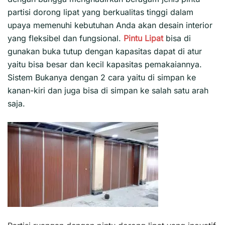
partisi dorong lipat yang berkualitas tinggi dalam
upaya memenuhi kebutuhan Anda akan desain interior
yang fleksibel dan fungsional.
Pintu Lipat
bisa di
gunakan buka tutup dengan kapasitas dapat di atur
yaitu bisa besar dan kecil kapasitas pemakaiannya.
Sistem Bukanya dengan 2 cara yaitu di simpan ke
kanan-kiri dan juga bisa di simpan ke salah satu arah
saja.