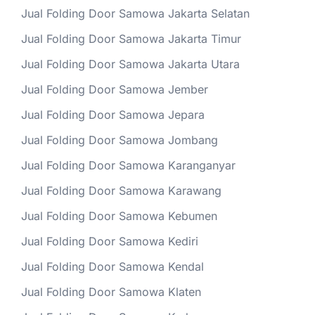
Jual Folding Door Samowa Jakarta Selatan
Jual Folding Door Samowa Jakarta Timur
Jual Folding Door Samowa Jakarta Utara
Jual Folding Door Samowa Jember
Jual Folding Door Samowa Jepara
Jual Folding Door Samowa Jombang
Jual Folding Door Samowa Karanganyar
Jual Folding Door Samowa Karawang
Jual Folding Door Samowa Kebumen
Jual Folding Door Samowa Kediri
Jual Folding Door Samowa Kendal
Jual Folding Door Samowa Klaten