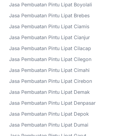
Jasa Pembuatan Pintu Lipat Boyolali
Jasa Pembuatan Pintu Lipat Brebes
Jasa Pembuatan Pintu Lipat Ciamis
Jasa Pembuatan Pintu Lipat Cianjur
Jasa Pembuatan Pintu Lipat Cilacap
Jasa Pembuatan Pintu Lipat Cilegon
Jasa Pembuatan Pintu Lipat Cimahi
Jasa Pembuatan Pintu Lipat Cirebon
Jasa Pembuatan Pintu Lipat Demak
Jasa Pembuatan Pintu Lipat Denpasar
Jasa Pembuatan Pintu Lipat Depok
Jasa Pembuatan Pintu Lipat Dumai
Jasa Pembuatan Pintu Lipat Garut