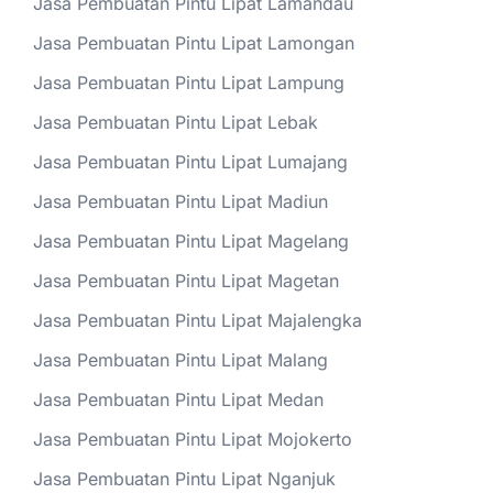
Jasa Pembuatan Pintu Lipat Lamandau
Jasa Pembuatan Pintu Lipat Lamongan
Jasa Pembuatan Pintu Lipat Lampung
Jasa Pembuatan Pintu Lipat Lebak
Jasa Pembuatan Pintu Lipat Lumajang
Jasa Pembuatan Pintu Lipat Madiun
Jasa Pembuatan Pintu Lipat Magelang
Jasa Pembuatan Pintu Lipat Magetan
Jasa Pembuatan Pintu Lipat Majalengka
Jasa Pembuatan Pintu Lipat Malang
Jasa Pembuatan Pintu Lipat Medan
Jasa Pembuatan Pintu Lipat Mojokerto
Jasa Pembuatan Pintu Lipat Nganjuk