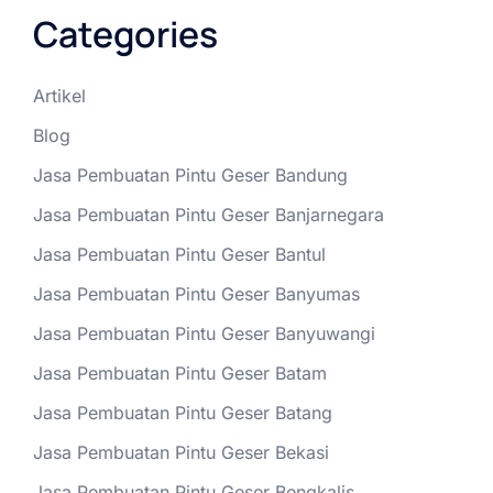
Categories
Artikel
Blog
Jasa Pembuatan Pintu Geser Bandung
Jasa Pembuatan Pintu Geser Banjarnegara
Jasa Pembuatan Pintu Geser Bantul
Jasa Pembuatan Pintu Geser Banyumas
Jasa Pembuatan Pintu Geser Banyuwangi
Jasa Pembuatan Pintu Geser Batam
Jasa Pembuatan Pintu Geser Batang
Jasa Pembuatan Pintu Geser Bekasi
Jasa Pembuatan Pintu Geser Bengkalis