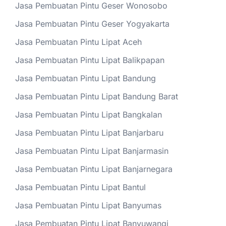
Jasa Pembuatan Pintu Geser Wonosobo
Jasa Pembuatan Pintu Geser Yogyakarta
Jasa Pembuatan Pintu Lipat Aceh
Jasa Pembuatan Pintu Lipat Balikpapan
Jasa Pembuatan Pintu Lipat Bandung
Jasa Pembuatan Pintu Lipat Bandung Barat
Jasa Pembuatan Pintu Lipat Bangkalan
Jasa Pembuatan Pintu Lipat Banjarbaru
Jasa Pembuatan Pintu Lipat Banjarmasin
Jasa Pembuatan Pintu Lipat Banjarnegara
Jasa Pembuatan Pintu Lipat Bantul
Jasa Pembuatan Pintu Lipat Banyumas
Jasa Pembuatan Pintu Lipat Banyuwangi