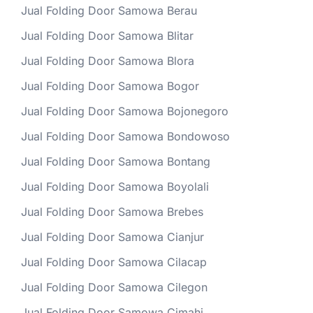
Jual Folding Door Samowa Berau
Jual Folding Door Samowa Blitar
Jual Folding Door Samowa Blora
Jual Folding Door Samowa Bogor
Jual Folding Door Samowa Bojonegoro
Jual Folding Door Samowa Bondowoso
Jual Folding Door Samowa Bontang
Jual Folding Door Samowa Boyolali
Jual Folding Door Samowa Brebes
Jual Folding Door Samowa Cianjur
Jual Folding Door Samowa Cilacap
Jual Folding Door Samowa Cilegon
Jual Folding Door Samowa Cimahi