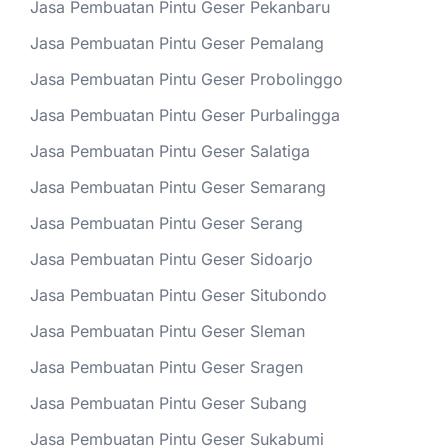
Jasa Pembuatan Pintu Geser Pekanbaru
Jasa Pembuatan Pintu Geser Pemalang
Jasa Pembuatan Pintu Geser Probolinggo
Jasa Pembuatan Pintu Geser Purbalingga
Jasa Pembuatan Pintu Geser Salatiga
Jasa Pembuatan Pintu Geser Semarang
Jasa Pembuatan Pintu Geser Serang
Jasa Pembuatan Pintu Geser Sidoarjo
Jasa Pembuatan Pintu Geser Situbondo
Jasa Pembuatan Pintu Geser Sleman
Jasa Pembuatan Pintu Geser Sragen
Jasa Pembuatan Pintu Geser Subang
Jasa Pembuatan Pintu Geser Sukabumi