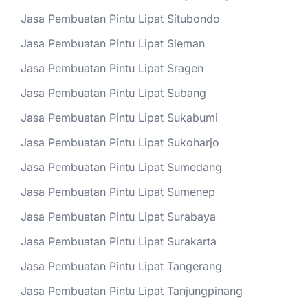
Jasa Pembuatan Pintu Lipat Situbondo
Jasa Pembuatan Pintu Lipat Sleman
Jasa Pembuatan Pintu Lipat Sragen
Jasa Pembuatan Pintu Lipat Subang
Jasa Pembuatan Pintu Lipat Sukabumi
Jasa Pembuatan Pintu Lipat Sukoharjo
Jasa Pembuatan Pintu Lipat Sumedang
Jasa Pembuatan Pintu Lipat Sumenep
Jasa Pembuatan Pintu Lipat Surabaya
Jasa Pembuatan Pintu Lipat Surakarta
Jasa Pembuatan Pintu Lipat Tangerang
Jasa Pembuatan Pintu Lipat Tanjungpinang