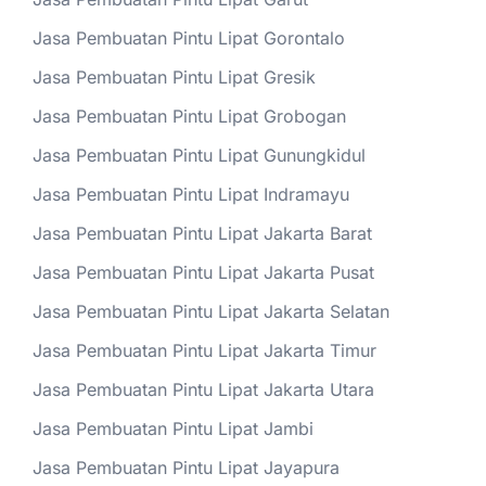
Jasa Pembuatan Pintu Lipat Gorontalo
Jasa Pembuatan Pintu Lipat Gresik
Jasa Pembuatan Pintu Lipat Grobogan
Jasa Pembuatan Pintu Lipat Gunungkidul
Jasa Pembuatan Pintu Lipat Indramayu
Jasa Pembuatan Pintu Lipat Jakarta Barat
Jasa Pembuatan Pintu Lipat Jakarta Pusat
Jasa Pembuatan Pintu Lipat Jakarta Selatan
Jasa Pembuatan Pintu Lipat Jakarta Timur
Jasa Pembuatan Pintu Lipat Jakarta Utara
Jasa Pembuatan Pintu Lipat Jambi
Jasa Pembuatan Pintu Lipat Jayapura