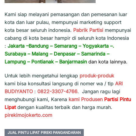
Kami siap melayani pemasangan dan pemesanan luar
kota dan luar pulau, mempunyai marketing support
kota besar seluruh indonesia.
Pabrik Partisi
mempunyai
cabang di kota besar hampir di seluruh kota Indonesia
:
Jakarta
–
Bandung
–
Semarang
–
Yogyakarta
–.
Surabaya
–
Malang
–
Denpasar
–
Samarinda
–
Lampung
–
Pontianak
–
Banjarmasin
dan kota lainnya.
Untuk lebih mengetahui lengkap
produk-produk
kami bisa konsultasi langsung di nomer wa / tlp
ARI
BUDIYANTO
:
0822-3307-4766
. Jangan ragu lagi
menghubungi kami, Karena
kami
Produsen
Partisi Pintu
Lipat
dengan kualitas terbaik dan harga murah.
pirekimojokerto.com
JUAL PINTU LIPAT PIREKI PANGANDARAN