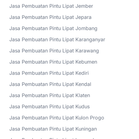
Jasa Pembuatan Pintu Lipat Jember
Jasa Pembuatan Pintu Lipat Jepara
Jasa Pembuatan Pintu Lipat Jombang
Jasa Pembuatan Pintu Lipat Karanganyar
Jasa Pembuatan Pintu Lipat Karawang
Jasa Pembuatan Pintu Lipat Kebumen
Jasa Pembuatan Pintu Lipat Kediri
Jasa Pembuatan Pintu Lipat Kendal
Jasa Pembuatan Pintu Lipat Klaten
Jasa Pembuatan Pintu Lipat Kudus
Jasa Pembuatan Pintu Lipat Kulon Progo
Jasa Pembuatan Pintu Lipat Kuningan