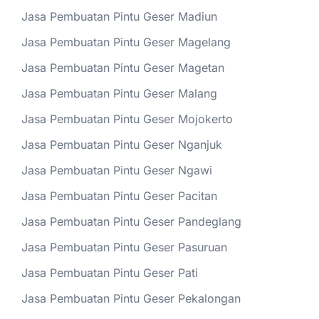
Jasa Pembuatan Pintu Geser Madiun
Jasa Pembuatan Pintu Geser Magelang
Jasa Pembuatan Pintu Geser Magetan
Jasa Pembuatan Pintu Geser Malang
Jasa Pembuatan Pintu Geser Mojokerto
Jasa Pembuatan Pintu Geser Nganjuk
Jasa Pembuatan Pintu Geser Ngawi
Jasa Pembuatan Pintu Geser Pacitan
Jasa Pembuatan Pintu Geser Pandeglang
Jasa Pembuatan Pintu Geser Pasuruan
Jasa Pembuatan Pintu Geser Pati
Jasa Pembuatan Pintu Geser Pekalongan