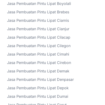
Jasa Pembuatan Pintu Lipat Boyolali
Jasa Pembuatan Pintu Lipat Brebes
Jasa Pembuatan Pintu Lipat Ciamis
Jasa Pembuatan Pintu Lipat Cianjur
Jasa Pembuatan Pintu Lipat Cilacap
Jasa Pembuatan Pintu Lipat Cilegon
Jasa Pembuatan Pintu Lipat Cimahi
Jasa Pembuatan Pintu Lipat Cirebon
Jasa Pembuatan Pintu Lipat Demak
Jasa Pembuatan Pintu Lipat Denpasar
Jasa Pembuatan Pintu Lipat Depok
Jasa Pembuatan Pintu Lipat Dumai
Jasa Pembuatan Pintu Lipat Garut