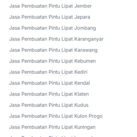
Jasa Pembuatan Pintu Lipat Jember
Jasa Pembuatan Pintu Lipat Jepara
Jasa Pembuatan Pintu Lipat Jombang
Jasa Pembuatan Pintu Lipat Karanganyar
Jasa Pembuatan Pintu Lipat Karawang
Jasa Pembuatan Pintu Lipat Kebumen
Jasa Pembuatan Pintu Lipat Kediri
Jasa Pembuatan Pintu Lipat Kendal
Jasa Pembuatan Pintu Lipat Klaten
Jasa Pembuatan Pintu Lipat Kudus
Jasa Pembuatan Pintu Lipat Kulon Progo
Jasa Pembuatan Pintu Lipat Kuningan