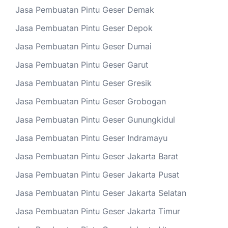
Jasa Pembuatan Pintu Geser Demak
Jasa Pembuatan Pintu Geser Depok
Jasa Pembuatan Pintu Geser Dumai
Jasa Pembuatan Pintu Geser Garut
Jasa Pembuatan Pintu Geser Gresik
Jasa Pembuatan Pintu Geser Grobogan
Jasa Pembuatan Pintu Geser Gunungkidul
Jasa Pembuatan Pintu Geser Indramayu
Jasa Pembuatan Pintu Geser Jakarta Barat
Jasa Pembuatan Pintu Geser Jakarta Pusat
Jasa Pembuatan Pintu Geser Jakarta Selatan
Jasa Pembuatan Pintu Geser Jakarta Timur