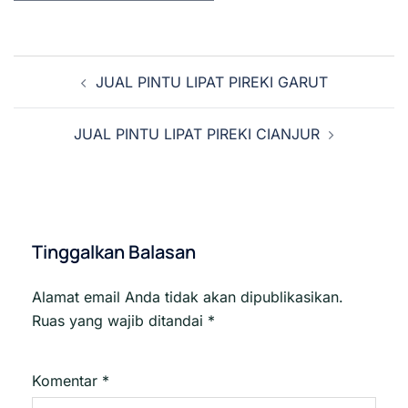
Navigasi
JUAL PINTU LIPAT PIREKI GARUT
Tulisan
JUAL PINTU LIPAT PIREKI CIANJUR
Tinggalkan Balasan
Alamat email Anda tidak akan dipublikasikan.
Ruas yang wajib ditandai
*
Komentar
*