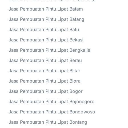
Jasa Pembuatan Pintu Lipat Batam
Jasa Pembuatan Pintu Lipat Batang
Jasa Pembuatan Pintu Lipat Batu
Jasa Pembuatan Pintu Lipat Bekasi
Jasa Pembuatan Pintu Lipat Bengkalis
Jasa Pembuatan Pintu Lipat Berau
Jasa Pembuatan Pintu Lipat Blitar
Jasa Pembuatan Pintu Lipat Blora
Jasa Pembuatan Pintu Lipat Bogor
Jasa Pembuatan Pintu Lipat Bojonegoro
Jasa Pembuatan Pintu Lipat Bondowoso
Jasa Pembuatan Pintu Lipat Bontang