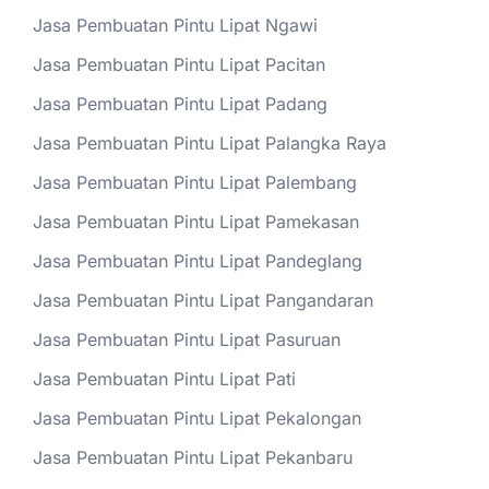
Jasa Pembuatan Pintu Lipat Ngawi
Jasa Pembuatan Pintu Lipat Pacitan
Jasa Pembuatan Pintu Lipat Padang
Jasa Pembuatan Pintu Lipat Palangka Raya
Jasa Pembuatan Pintu Lipat Palembang
Jasa Pembuatan Pintu Lipat Pamekasan
Jasa Pembuatan Pintu Lipat Pandeglang
Jasa Pembuatan Pintu Lipat Pangandaran
Jasa Pembuatan Pintu Lipat Pasuruan
Jasa Pembuatan Pintu Lipat Pati
Jasa Pembuatan Pintu Lipat Pekalongan
Jasa Pembuatan Pintu Lipat Pekanbaru