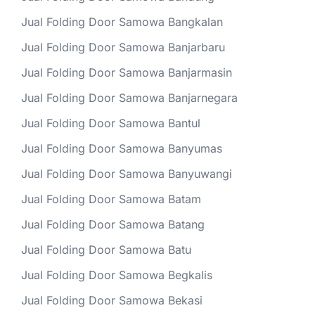
Jual Folding Door Samowa Bangkalan
Jual Folding Door Samowa Banjarbaru
Jual Folding Door Samowa Banjarmasin
Jual Folding Door Samowa Banjarnegara
Jual Folding Door Samowa Bantul
Jual Folding Door Samowa Banyumas
Jual Folding Door Samowa Banyuwangi
Jual Folding Door Samowa Batam
Jual Folding Door Samowa Batang
Jual Folding Door Samowa Batu
Jual Folding Door Samowa Begkalis
Jual Folding Door Samowa Bekasi