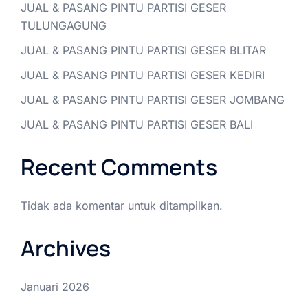
JUAL & PASANG PINTU PARTISI GESER
TULUNGAGUNG
JUAL & PASANG PINTU PARTISI GESER BLITAR
JUAL & PASANG PINTU PARTISI GESER KEDIRI
JUAL & PASANG PINTU PARTISI GESER JOMBANG
JUAL & PASANG PINTU PARTISI GESER BALI
Recent Comments
Tidak ada komentar untuk ditampilkan.
Archives
Januari 2026