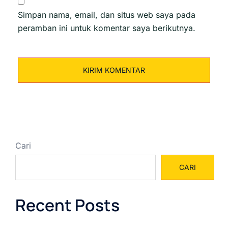
Simpan nama, email, dan situs web saya pada
peramban ini untuk komentar saya berikutnya.
Cari
CARI
Recent Posts