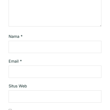
Nama
*
Email
*
Situs Web