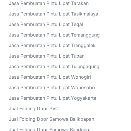
Jasa Pembuatan Pintu Lipat Tarakan
Jasa Pembuatan Pintu Lipat Tasikmalaya
Jasa Pembuatan Pintu Lipat Tegal
Jasa Pembuatan Pintu Lipat Temanggung
Jasa Pembuatan Pintu Lipat Trenggalek
Jasa Pembuatan Pintu Lipat Tuban
Jasa Pembuatan Pintu Lipat Tulungagung
Jasa Pembuatan Pintu Lipat Wonogiri
Jasa Pembuatan Pintu Lipat Wonosobo
Jasa Pembuatan Pintu Lipat Yogyakarta
Jual Folding Door PVC
Jual Folding Door Samowa Balikpapan
Jual Folding Door Samowa Bandung