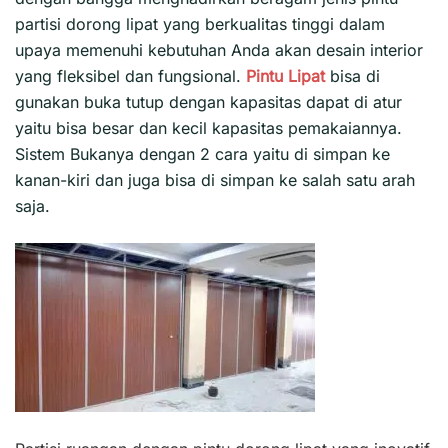
partisi dorong lipat yang berkualitas tinggi dalam
upaya memenuhi kebutuhan Anda akan desain interior
yang fleksibel dan fungsional.
Pintu Lipat
bisa di
gunakan buka tutup dengan kapasitas dapat di atur
yaitu bisa besar dan kecil kapasitas pemakaiannya.
Sistem Bukanya dengan 2 cara yaitu di simpan ke
kanan-kiri dan juga bisa di simpan ke salah satu arah
saja.