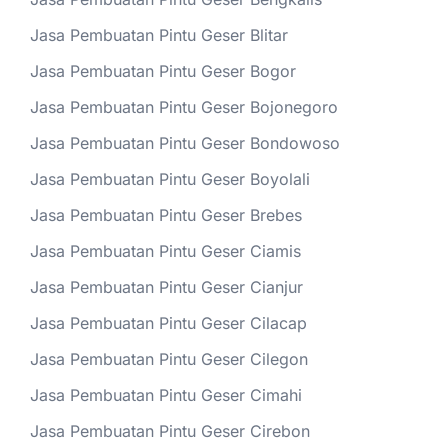
Jasa Pembuatan Pintu Geser Blitar
Jasa Pembuatan Pintu Geser Bogor
Jasa Pembuatan Pintu Geser Bojonegoro
Jasa Pembuatan Pintu Geser Bondowoso
Jasa Pembuatan Pintu Geser Boyolali
Jasa Pembuatan Pintu Geser Brebes
Jasa Pembuatan Pintu Geser Ciamis
Jasa Pembuatan Pintu Geser Cianjur
Jasa Pembuatan Pintu Geser Cilacap
Jasa Pembuatan Pintu Geser Cilegon
Jasa Pembuatan Pintu Geser Cimahi
Jasa Pembuatan Pintu Geser Cirebon