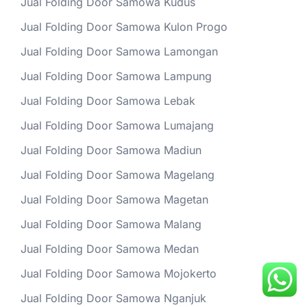
Jual Folding Door Samowa Kudus
Jual Folding Door Samowa Kulon Progo
Jual Folding Door Samowa Lamongan
Jual Folding Door Samowa Lampung
Jual Folding Door Samowa Lebak
Jual Folding Door Samowa Lumajang
Jual Folding Door Samowa Madiun
Jual Folding Door Samowa Magelang
Jual Folding Door Samowa Magetan
Jual Folding Door Samowa Malang
Jual Folding Door Samowa Medan
Jual Folding Door Samowa Mojokerto
Jual Folding Door Samowa Nganjuk