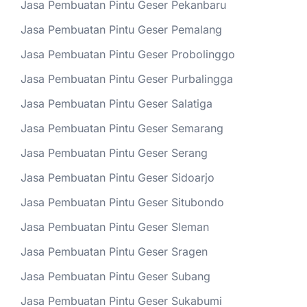
Jasa Pembuatan Pintu Geser Pekanbaru
Jasa Pembuatan Pintu Geser Pemalang
Jasa Pembuatan Pintu Geser Probolinggo
Jasa Pembuatan Pintu Geser Purbalingga
Jasa Pembuatan Pintu Geser Salatiga
Jasa Pembuatan Pintu Geser Semarang
Jasa Pembuatan Pintu Geser Serang
Jasa Pembuatan Pintu Geser Sidoarjo
Jasa Pembuatan Pintu Geser Situbondo
Jasa Pembuatan Pintu Geser Sleman
Jasa Pembuatan Pintu Geser Sragen
Jasa Pembuatan Pintu Geser Subang
Jasa Pembuatan Pintu Geser Sukabumi