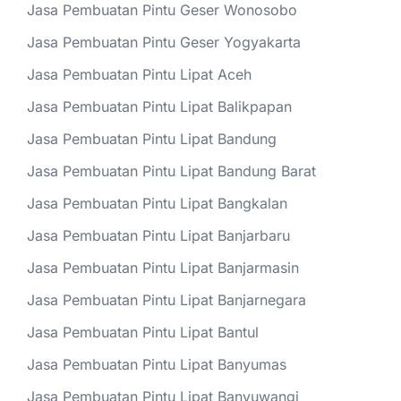
Jasa Pembuatan Pintu Geser Wonosobo
Jasa Pembuatan Pintu Geser Yogyakarta
Jasa Pembuatan Pintu Lipat Aceh
Jasa Pembuatan Pintu Lipat Balikpapan
Jasa Pembuatan Pintu Lipat Bandung
Jasa Pembuatan Pintu Lipat Bandung Barat
Jasa Pembuatan Pintu Lipat Bangkalan
Jasa Pembuatan Pintu Lipat Banjarbaru
Jasa Pembuatan Pintu Lipat Banjarmasin
Jasa Pembuatan Pintu Lipat Banjarnegara
Jasa Pembuatan Pintu Lipat Bantul
Jasa Pembuatan Pintu Lipat Banyumas
Jasa Pembuatan Pintu Lipat Banyuwangi