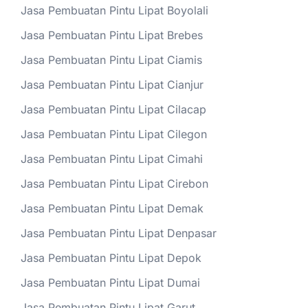
Jasa Pembuatan Pintu Lipat Boyolali
Jasa Pembuatan Pintu Lipat Brebes
Jasa Pembuatan Pintu Lipat Ciamis
Jasa Pembuatan Pintu Lipat Cianjur
Jasa Pembuatan Pintu Lipat Cilacap
Jasa Pembuatan Pintu Lipat Cilegon
Jasa Pembuatan Pintu Lipat Cimahi
Jasa Pembuatan Pintu Lipat Cirebon
Jasa Pembuatan Pintu Lipat Demak
Jasa Pembuatan Pintu Lipat Denpasar
Jasa Pembuatan Pintu Lipat Depok
Jasa Pembuatan Pintu Lipat Dumai
Jasa Pembuatan Pintu Lipat Garut