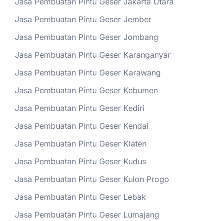
Jasa Pembuatan Pintu Geser Jakarta Utara
Jasa Pembuatan Pintu Geser Jember
Jasa Pembuatan Pintu Geser Jombang
Jasa Pembuatan Pintu Geser Karanganyar
Jasa Pembuatan Pintu Geser Karawang
Jasa Pembuatan Pintu Geser Kebumen
Jasa Pembuatan Pintu Geser Kediri
Jasa Pembuatan Pintu Geser Kendal
Jasa Pembuatan Pintu Geser Klaten
Jasa Pembuatan Pintu Geser Kudus
Jasa Pembuatan Pintu Geser Kulon Progo
Jasa Pembuatan Pintu Geser Lebak
Jasa Pembuatan Pintu Geser Lumajang