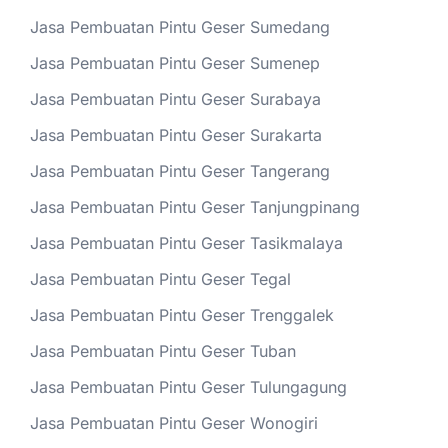
Jasa Pembuatan Pintu Geser Sumedang
Jasa Pembuatan Pintu Geser Sumenep
Jasa Pembuatan Pintu Geser Surabaya
Jasa Pembuatan Pintu Geser Surakarta
Jasa Pembuatan Pintu Geser Tangerang
Jasa Pembuatan Pintu Geser Tanjungpinang
Jasa Pembuatan Pintu Geser Tasikmalaya
Jasa Pembuatan Pintu Geser Tegal
Jasa Pembuatan Pintu Geser Trenggalek
Jasa Pembuatan Pintu Geser Tuban
Jasa Pembuatan Pintu Geser Tulungagung
Jasa Pembuatan Pintu Geser Wonogiri