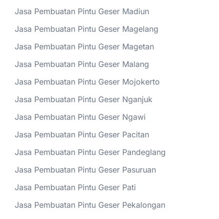
Jasa Pembuatan Pintu Geser Madiun
Jasa Pembuatan Pintu Geser Magelang
Jasa Pembuatan Pintu Geser Magetan
Jasa Pembuatan Pintu Geser Malang
Jasa Pembuatan Pintu Geser Mojokerto
Jasa Pembuatan Pintu Geser Nganjuk
Jasa Pembuatan Pintu Geser Ngawi
Jasa Pembuatan Pintu Geser Pacitan
Jasa Pembuatan Pintu Geser Pandeglang
Jasa Pembuatan Pintu Geser Pasuruan
Jasa Pembuatan Pintu Geser Pati
Jasa Pembuatan Pintu Geser Pekalongan