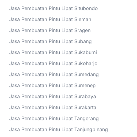
Jasa Pembuatan Pintu Lipat Situbondo
Jasa Pembuatan Pintu Lipat Sleman
Jasa Pembuatan Pintu Lipat Sragen
Jasa Pembuatan Pintu Lipat Subang
Jasa Pembuatan Pintu Lipat Sukabumi
Jasa Pembuatan Pintu Lipat Sukoharjo
Jasa Pembuatan Pintu Lipat Sumedang
Jasa Pembuatan Pintu Lipat Sumenep
Jasa Pembuatan Pintu Lipat Surabaya
Jasa Pembuatan Pintu Lipat Surakarta
Jasa Pembuatan Pintu Lipat Tangerang
Jasa Pembuatan Pintu Lipat Tanjungpinang