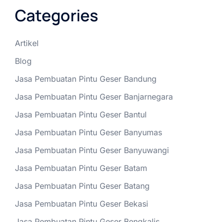
Categories
Artikel
Blog
Jasa Pembuatan Pintu Geser Bandung
Jasa Pembuatan Pintu Geser Banjarnegara
Jasa Pembuatan Pintu Geser Bantul
Jasa Pembuatan Pintu Geser Banyumas
Jasa Pembuatan Pintu Geser Banyuwangi
Jasa Pembuatan Pintu Geser Batam
Jasa Pembuatan Pintu Geser Batang
Jasa Pembuatan Pintu Geser Bekasi
Jasa Pembuatan Pintu Geser Bengkalis