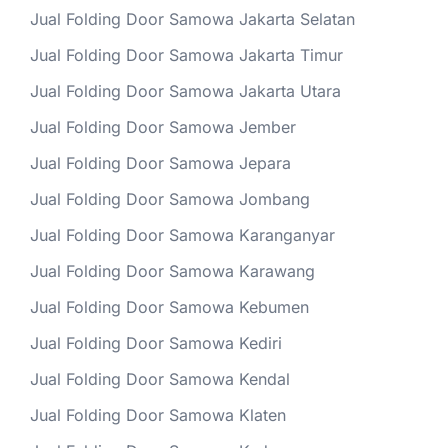
Jual Folding Door Samowa Jakarta Selatan
Jual Folding Door Samowa Jakarta Timur
Jual Folding Door Samowa Jakarta Utara
Jual Folding Door Samowa Jember
Jual Folding Door Samowa Jepara
Jual Folding Door Samowa Jombang
Jual Folding Door Samowa Karanganyar
Jual Folding Door Samowa Karawang
Jual Folding Door Samowa Kebumen
Jual Folding Door Samowa Kediri
Jual Folding Door Samowa Kendal
Jual Folding Door Samowa Klaten