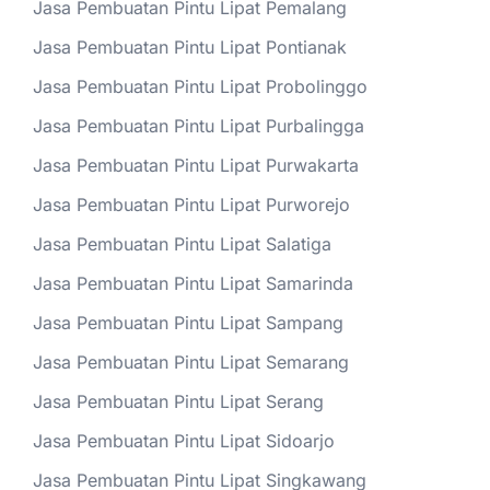
Jasa Pembuatan Pintu Lipat Pemalang
Jasa Pembuatan Pintu Lipat Pontianak
Jasa Pembuatan Pintu Lipat Probolinggo
Jasa Pembuatan Pintu Lipat Purbalingga
Jasa Pembuatan Pintu Lipat Purwakarta
Jasa Pembuatan Pintu Lipat Purworejo
Jasa Pembuatan Pintu Lipat Salatiga
Jasa Pembuatan Pintu Lipat Samarinda
Jasa Pembuatan Pintu Lipat Sampang
Jasa Pembuatan Pintu Lipat Semarang
Jasa Pembuatan Pintu Lipat Serang
Jasa Pembuatan Pintu Lipat Sidoarjo
Jasa Pembuatan Pintu Lipat Singkawang