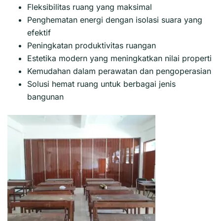
Fleksibilitas ruang yang maksimal
Penghematan energi dengan isolasi suara yang
efektif
Peningkatan produktivitas ruangan
Estetika modern yang meningkatkan nilai properti
Kemudahan dalam perawatan dan pengoperasian
Solusi hemat ruang untuk berbagai jenis
bangunan