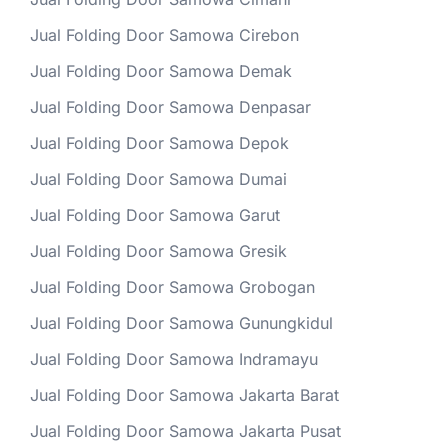
Jual Folding Door Samowa Cirebon
Jual Folding Door Samowa Demak
Jual Folding Door Samowa Denpasar
Jual Folding Door Samowa Depok
Jual Folding Door Samowa Dumai
Jual Folding Door Samowa Garut
Jual Folding Door Samowa Gresik
Jual Folding Door Samowa Grobogan
Jual Folding Door Samowa Gunungkidul
Jual Folding Door Samowa Indramayu
Jual Folding Door Samowa Jakarta Barat
Jual Folding Door Samowa Jakarta Pusat