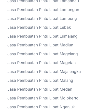
Jasa Pembuatan Pintu Lipat Lamandau
Jasa Pembuatan Pintu Lipat Lamongan
Jasa Pembuatan Pintu Lipat Lampung
Jasa Pembuatan Pintu Lipat Lebak
Jasa Pembuatan Pintu Lipat Lumajang
Jasa Pembuatan Pintu Lipat Madiun
Jasa Pembuatan Pintu Lipat Magelang
Jasa Pembuatan Pintu Lipat Magetan
Jasa Pembuatan Pintu Lipat Majalengka
Jasa Pembuatan Pintu Lipat Malang
Jasa Pembuatan Pintu Lipat Medan
Jasa Pembuatan Pintu Lipat Mojokerto
Jasa Pembuatan Pintu Lipat Nganjuk