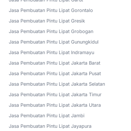
Jasa Pembuatan Pintu Lipat Gorontalo
Jasa Pembuatan Pintu Lipat Gresik
Jasa Pembuatan Pintu Lipat Grobogan
Jasa Pembuatan Pintu Lipat Gunungkidul
Jasa Pembuatan Pintu Lipat Indramayu
Jasa Pembuatan Pintu Lipat Jakarta Barat
Jasa Pembuatan Pintu Lipat Jakarta Pusat
Jasa Pembuatan Pintu Lipat Jakarta Selatan
Jasa Pembuatan Pintu Lipat Jakarta Timur
Jasa Pembuatan Pintu Lipat Jakarta Utara
Jasa Pembuatan Pintu Lipat Jambi
Jasa Pembuatan Pintu Lipat Jayapura