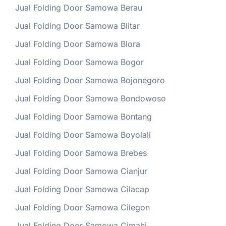
Jual Folding Door Samowa Berau
Jual Folding Door Samowa Blitar
Jual Folding Door Samowa Blora
Jual Folding Door Samowa Bogor
Jual Folding Door Samowa Bojonegoro
Jual Folding Door Samowa Bondowoso
Jual Folding Door Samowa Bontang
Jual Folding Door Samowa Boyolali
Jual Folding Door Samowa Brebes
Jual Folding Door Samowa Cianjur
Jual Folding Door Samowa Cilacap
Jual Folding Door Samowa Cilegon
Jual Folding Door Samowa Cimahi