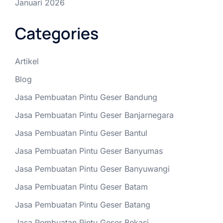
Januari 2026
Categories
Artikel
Blog
Jasa Pembuatan Pintu Geser Bandung
Jasa Pembuatan Pintu Geser Banjarnegara
Jasa Pembuatan Pintu Geser Bantul
Jasa Pembuatan Pintu Geser Banyumas
Jasa Pembuatan Pintu Geser Banyuwangi
Jasa Pembuatan Pintu Geser Batam
Jasa Pembuatan Pintu Geser Batang
Jasa Pembuatan Pintu Geser Bekasi