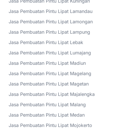
Jasa Pembuatan Pintu Lipat Kuningan
Jasa Pembuatan Pintu Lipat Lamandau
Jasa Pembuatan Pintu Lipat Lamongan
Jasa Pembuatan Pintu Lipat Lampung
Jasa Pembuatan Pintu Lipat Lebak
Jasa Pembuatan Pintu Lipat Lumajang
Jasa Pembuatan Pintu Lipat Madiun
Jasa Pembuatan Pintu Lipat Magelang
Jasa Pembuatan Pintu Lipat Magetan
Jasa Pembuatan Pintu Lipat Majalengka
Jasa Pembuatan Pintu Lipat Malang
Jasa Pembuatan Pintu Lipat Medan
Jasa Pembuatan Pintu Lipat Mojokerto