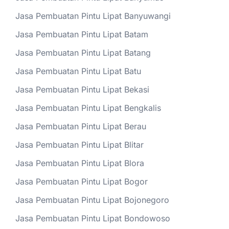
Jasa Pembuatan Pintu Lipat Banyuwangi
Jasa Pembuatan Pintu Lipat Batam
Jasa Pembuatan Pintu Lipat Batang
Jasa Pembuatan Pintu Lipat Batu
Jasa Pembuatan Pintu Lipat Bekasi
Jasa Pembuatan Pintu Lipat Bengkalis
Jasa Pembuatan Pintu Lipat Berau
Jasa Pembuatan Pintu Lipat Blitar
Jasa Pembuatan Pintu Lipat Blora
Jasa Pembuatan Pintu Lipat Bogor
Jasa Pembuatan Pintu Lipat Bojonegoro
Jasa Pembuatan Pintu Lipat Bondowoso