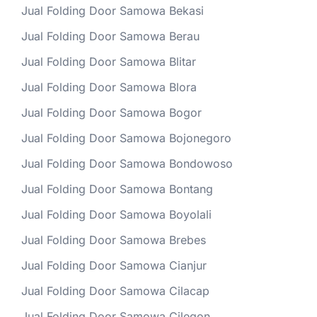
Jual Folding Door Samowa Bekasi
Jual Folding Door Samowa Berau
Jual Folding Door Samowa Blitar
Jual Folding Door Samowa Blora
Jual Folding Door Samowa Bogor
Jual Folding Door Samowa Bojonegoro
Jual Folding Door Samowa Bondowoso
Jual Folding Door Samowa Bontang
Jual Folding Door Samowa Boyolali
Jual Folding Door Samowa Brebes
Jual Folding Door Samowa Cianjur
Jual Folding Door Samowa Cilacap
Jual Folding Door Samowa Cilegon