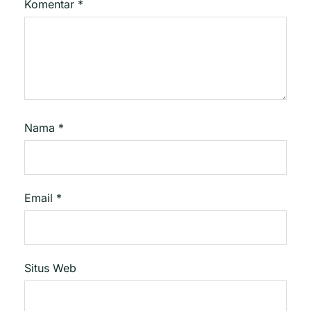
Komentar
*
Nama
*
Email
*
Situs Web