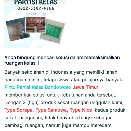
Anda bingung mencari solusi dalam memaksimalkan
ruangan kelas !
Banyak sekolahan di indonesia yang memiliki lahan
bangunan minim, tetapi siswa atau pelajarnya banyak.
Pintu Partisi Kelas Bondowoso
Jawa Timur
memberikan solusi untuk kebutuhan anda tersebut.
Dengan 3 (tiga) produk sekat ruangan unggulan kami,
Type Sorepa
,
Type Samowa
,
Type Nice
kedua produk
sekat ruangan ini, tidak hanya berfungsi sebagai
pembagi ruangan, namun juga mampu meredam