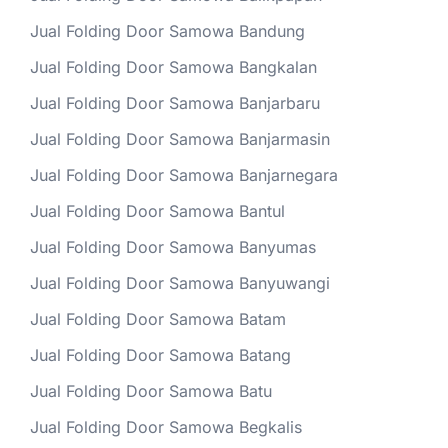
Jual Folding Door Samowa Bandung
Jual Folding Door Samowa Bangkalan
Jual Folding Door Samowa Banjarbaru
Jual Folding Door Samowa Banjarmasin
Jual Folding Door Samowa Banjarnegara
Jual Folding Door Samowa Bantul
Jual Folding Door Samowa Banyumas
Jual Folding Door Samowa Banyuwangi
Jual Folding Door Samowa Batam
Jual Folding Door Samowa Batang
Jual Folding Door Samowa Batu
Jual Folding Door Samowa Begkalis