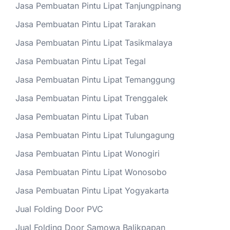
Jasa Pembuatan Pintu Lipat Tanjungpinang
Jasa Pembuatan Pintu Lipat Tarakan
Jasa Pembuatan Pintu Lipat Tasikmalaya
Jasa Pembuatan Pintu Lipat Tegal
Jasa Pembuatan Pintu Lipat Temanggung
Jasa Pembuatan Pintu Lipat Trenggalek
Jasa Pembuatan Pintu Lipat Tuban
Jasa Pembuatan Pintu Lipat Tulungagung
Jasa Pembuatan Pintu Lipat Wonogiri
Jasa Pembuatan Pintu Lipat Wonosobo
Jasa Pembuatan Pintu Lipat Yogyakarta
Jual Folding Door PVC
Jual Folding Door Samowa Balikpapan