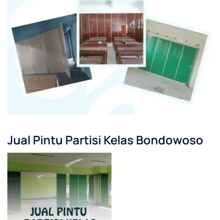
Jual Pintu Partisi Kelas Bondowoso