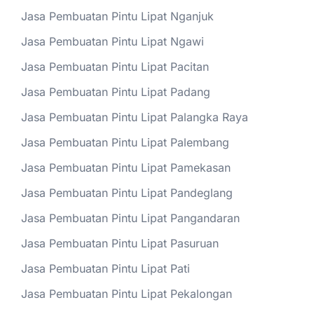
Jasa Pembuatan Pintu Lipat Nganjuk
Jasa Pembuatan Pintu Lipat Ngawi
Jasa Pembuatan Pintu Lipat Pacitan
Jasa Pembuatan Pintu Lipat Padang
Jasa Pembuatan Pintu Lipat Palangka Raya
Jasa Pembuatan Pintu Lipat Palembang
Jasa Pembuatan Pintu Lipat Pamekasan
Jasa Pembuatan Pintu Lipat Pandeglang
Jasa Pembuatan Pintu Lipat Pangandaran
Jasa Pembuatan Pintu Lipat Pasuruan
Jasa Pembuatan Pintu Lipat Pati
Jasa Pembuatan Pintu Lipat Pekalongan