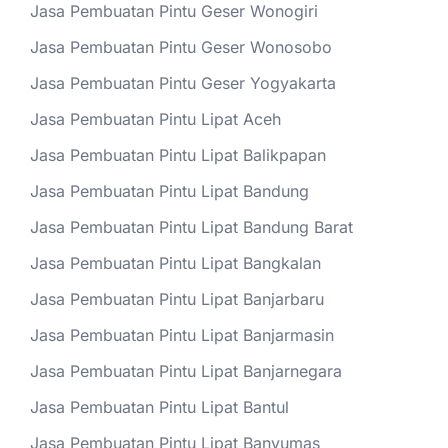
Jasa Pembuatan Pintu Geser Wonogiri
Jasa Pembuatan Pintu Geser Wonosobo
Jasa Pembuatan Pintu Geser Yogyakarta
Jasa Pembuatan Pintu Lipat Aceh
Jasa Pembuatan Pintu Lipat Balikpapan
Jasa Pembuatan Pintu Lipat Bandung
Jasa Pembuatan Pintu Lipat Bandung Barat
Jasa Pembuatan Pintu Lipat Bangkalan
Jasa Pembuatan Pintu Lipat Banjarbaru
Jasa Pembuatan Pintu Lipat Banjarmasin
Jasa Pembuatan Pintu Lipat Banjarnegara
Jasa Pembuatan Pintu Lipat Bantul
Jasa Pembuatan Pintu Lipat Banyumas