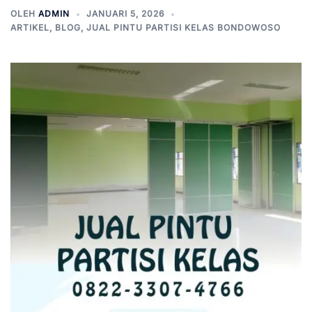
OLEH
ADMIN
JANUARI 5, 2026
ARTIKEL
,
BLOG
,
JUAL PINTU PARTISI KELAS BONDOWOSO