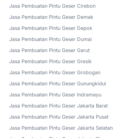
Jasa Pembuatan Pintu Geser Cirebon
Jasa Pembuatan Pintu Geser Demak
Jasa Pembuatan Pintu Geser Depok
Jasa Pembuatan Pintu Geser Dumai
Jasa Pembuatan Pintu Geser Garut
Jasa Pembuatan Pintu Geser Gresik
Jasa Pembuatan Pintu Geser Grobogan
Jasa Pembuatan Pintu Geser Gunungkidul
Jasa Pembuatan Pintu Geser Indramayu
Jasa Pembuatan Pintu Geser Jakarta Barat
Jasa Pembuatan Pintu Geser Jakarta Pusat
Jasa Pembuatan Pintu Geser Jakarta Selatan