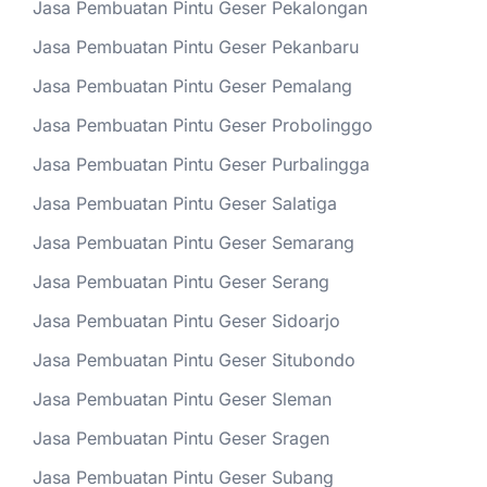
Jasa Pembuatan Pintu Geser Pekalongan
Jasa Pembuatan Pintu Geser Pekanbaru
Jasa Pembuatan Pintu Geser Pemalang
Jasa Pembuatan Pintu Geser Probolinggo
Jasa Pembuatan Pintu Geser Purbalingga
Jasa Pembuatan Pintu Geser Salatiga
Jasa Pembuatan Pintu Geser Semarang
Jasa Pembuatan Pintu Geser Serang
Jasa Pembuatan Pintu Geser Sidoarjo
Jasa Pembuatan Pintu Geser Situbondo
Jasa Pembuatan Pintu Geser Sleman
Jasa Pembuatan Pintu Geser Sragen
Jasa Pembuatan Pintu Geser Subang