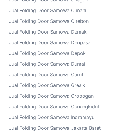
Jual Folding Door Samowa Cimahi
Jual Folding Door Samowa Cirebon
Jual Folding Door Samowa Demak
Jual Folding Door Samowa Denpasar
Jual Folding Door Samowa Depok
Jual Folding Door Samowa Dumai
Jual Folding Door Samowa Garut
Jual Folding Door Samowa Gresik
Jual Folding Door Samowa Grobogan
Jual Folding Door Samowa Gunungkidul
Jual Folding Door Samowa Indramayu
Jual Folding Door Samowa Jakarta Barat