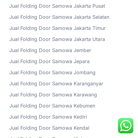
Jual Folding Door Samowa Jakarta Pusat
Jual Folding Door Samowa Jakarta Selatan
Jual Folding Door Samowa Jakarta Timur
Jual Folding Door Samowa Jakarta Utara
Jual Folding Door Samowa Jember
Jual Folding Door Samowa Jepara
Jual Folding Door Samowa Jombang
Jual Folding Door Samowa Karanganyar
Jual Folding Door Samowa Karawang
Jual Folding Door Samowa Kebumen
Jual Folding Door Samowa Kediri
Jual Folding Door Samowa Kendal