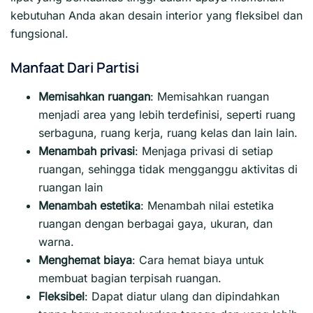
kebutuhan Anda akan desain interior yang fleksibel dan
fungsional.
Manfaat Dari Partisi
Memisahkan ruangan
: Memisahkan ruangan
menjadi area yang lebih terdefinisi, seperti ruang
serbaguna, ruang kerja, ruang kelas dan lain lain.
Menambah privasi
:
Menjaga privasi di setiap
ruangan, sehingga tidak mengganggu aktivitas di
ruangan lain
Menambah estetika
:
Menambah nilai estetika
ruangan dengan berbagai gaya, ukuran, dan
warna.
Menghemat biaya
:
Cara hemat biaya untuk
membuat bagian terpisah ruangan.
Fleksibel
:
Dapat diatur ulang dan dipindahkan