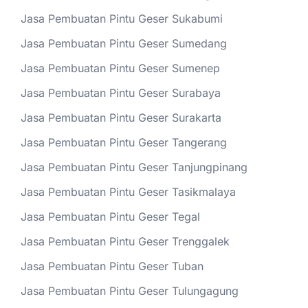
Jasa Pembuatan Pintu Geser Sukabumi
Jasa Pembuatan Pintu Geser Sumedang
Jasa Pembuatan Pintu Geser Sumenep
Jasa Pembuatan Pintu Geser Surabaya
Jasa Pembuatan Pintu Geser Surakarta
Jasa Pembuatan Pintu Geser Tangerang
Jasa Pembuatan Pintu Geser Tanjungpinang
Jasa Pembuatan Pintu Geser Tasikmalaya
Jasa Pembuatan Pintu Geser Tegal
Jasa Pembuatan Pintu Geser Trenggalek
Jasa Pembuatan Pintu Geser Tuban
Jasa Pembuatan Pintu Geser Tulungagung