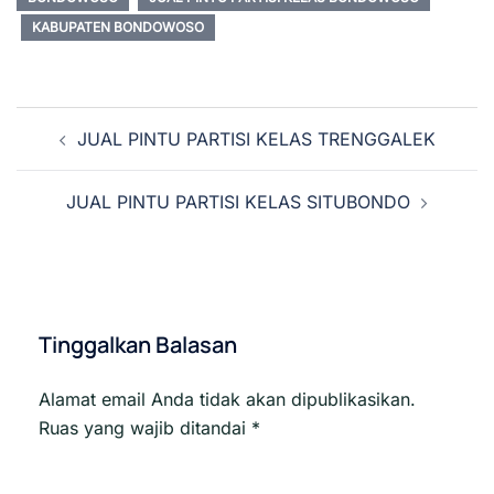
KABUPATEN BONDOWOSO
Navigasi
JUAL PINTU PARTISI KELAS TRENGGALEK
Tulisan
JUAL PINTU PARTISI KELAS SITUBONDO
Tinggalkan Balasan
Alamat email Anda tidak akan dipublikasikan.
Ruas yang wajib ditandai
*