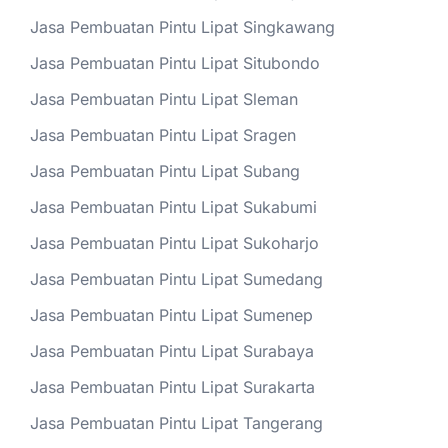
Jasa Pembuatan Pintu Lipat Singkawang
Jasa Pembuatan Pintu Lipat Situbondo
Jasa Pembuatan Pintu Lipat Sleman
Jasa Pembuatan Pintu Lipat Sragen
Jasa Pembuatan Pintu Lipat Subang
Jasa Pembuatan Pintu Lipat Sukabumi
Jasa Pembuatan Pintu Lipat Sukoharjo
Jasa Pembuatan Pintu Lipat Sumedang
Jasa Pembuatan Pintu Lipat Sumenep
Jasa Pembuatan Pintu Lipat Surabaya
Jasa Pembuatan Pintu Lipat Surakarta
Jasa Pembuatan Pintu Lipat Tangerang