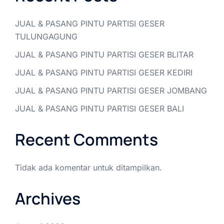
JUAL & PASANG PINTU PARTISI GESER
TULUNGAGUNG
JUAL & PASANG PINTU PARTISI GESER BLITAR
JUAL & PASANG PINTU PARTISI GESER KEDIRI
JUAL & PASANG PINTU PARTISI GESER JOMBANG
JUAL & PASANG PINTU PARTISI GESER BALI
Recent Comments
Tidak ada komentar untuk ditampilkan.
Archives