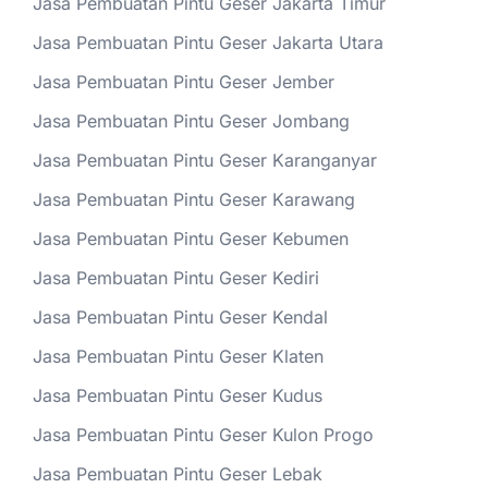
Jasa Pembuatan Pintu Geser Jakarta Timur
Jasa Pembuatan Pintu Geser Jakarta Utara
Jasa Pembuatan Pintu Geser Jember
Jasa Pembuatan Pintu Geser Jombang
Jasa Pembuatan Pintu Geser Karanganyar
Jasa Pembuatan Pintu Geser Karawang
Jasa Pembuatan Pintu Geser Kebumen
Jasa Pembuatan Pintu Geser Kediri
Jasa Pembuatan Pintu Geser Kendal
Jasa Pembuatan Pintu Geser Klaten
Jasa Pembuatan Pintu Geser Kudus
Jasa Pembuatan Pintu Geser Kulon Progo
Jasa Pembuatan Pintu Geser Lebak