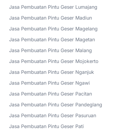
Jasa Pembuatan Pintu Geser Lumajang
Jasa Pembuatan Pintu Geser Madiun
Jasa Pembuatan Pintu Geser Magelang
Jasa Pembuatan Pintu Geser Magetan
Jasa Pembuatan Pintu Geser Malang
Jasa Pembuatan Pintu Geser Mojokerto
Jasa Pembuatan Pintu Geser Nganjuk
Jasa Pembuatan Pintu Geser Ngawi
Jasa Pembuatan Pintu Geser Pacitan
Jasa Pembuatan Pintu Geser Pandeglang
Jasa Pembuatan Pintu Geser Pasuruan
Jasa Pembuatan Pintu Geser Pati