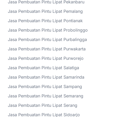
Jasa Pembuatan Pintu Lipat Pekanbaru
Jasa Pembuatan Pintu Lipat Pemalang
Jasa Pembuatan Pintu Lipat Pontianak
Jasa Pembuatan Pintu Lipat Probolinggo
Jasa Pembuatan Pintu Lipat Purbalingga
Jasa Pembuatan Pintu Lipat Purwakarta
Jasa Pembuatan Pintu Lipat Purworejo
Jasa Pembuatan Pintu Lipat Salatiga
Jasa Pembuatan Pintu Lipat Samarinda
Jasa Pembuatan Pintu Lipat Sampang
Jasa Pembuatan Pintu Lipat Semarang
Jasa Pembuatan Pintu Lipat Serang
Jasa Pembuatan Pintu Lipat Sidoarjo