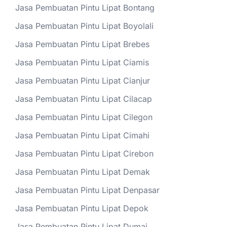
Jasa Pembuatan Pintu Lipat Bontang
Jasa Pembuatan Pintu Lipat Boyolali
Jasa Pembuatan Pintu Lipat Brebes
Jasa Pembuatan Pintu Lipat Ciamis
Jasa Pembuatan Pintu Lipat Cianjur
Jasa Pembuatan Pintu Lipat Cilacap
Jasa Pembuatan Pintu Lipat Cilegon
Jasa Pembuatan Pintu Lipat Cimahi
Jasa Pembuatan Pintu Lipat Cirebon
Jasa Pembuatan Pintu Lipat Demak
Jasa Pembuatan Pintu Lipat Denpasar
Jasa Pembuatan Pintu Lipat Depok
Jasa Pembuatan Pintu Lipat Dumai