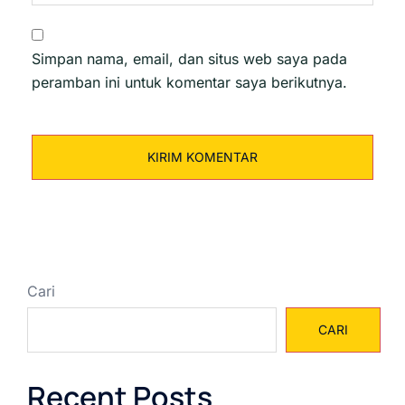
Simpan nama, email, dan situs web saya pada
peramban ini untuk komentar saya berikutnya.
Cari
CARI
Recent Posts