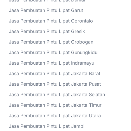
Jasa Pembuatan Pintu Lipat Garut
Jasa Pembuatan Pintu Lipat Gorontalo
Jasa Pembuatan Pintu Lipat Gresik
Jasa Pembuatan Pintu Lipat Grobogan
Jasa Pembuatan Pintu Lipat Gunungkidul
Jasa Pembuatan Pintu Lipat Indramayu
Jasa Pembuatan Pintu Lipat Jakarta Barat
Jasa Pembuatan Pintu Lipat Jakarta Pusat
Jasa Pembuatan Pintu Lipat Jakarta Selatan
Jasa Pembuatan Pintu Lipat Jakarta Timur
Jasa Pembuatan Pintu Lipat Jakarta Utara
Jasa Pembuatan Pintu Lipat Jambi