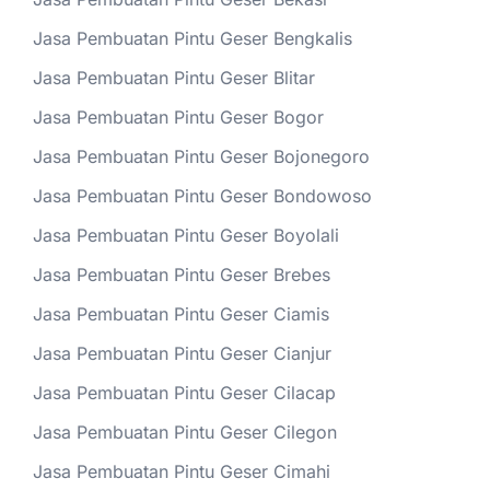
Jasa Pembuatan Pintu Geser Bengkalis
Jasa Pembuatan Pintu Geser Blitar
Jasa Pembuatan Pintu Geser Bogor
Jasa Pembuatan Pintu Geser Bojonegoro
Jasa Pembuatan Pintu Geser Bondowoso
Jasa Pembuatan Pintu Geser Boyolali
Jasa Pembuatan Pintu Geser Brebes
Jasa Pembuatan Pintu Geser Ciamis
Jasa Pembuatan Pintu Geser Cianjur
Jasa Pembuatan Pintu Geser Cilacap
Jasa Pembuatan Pintu Geser Cilegon
Jasa Pembuatan Pintu Geser Cimahi