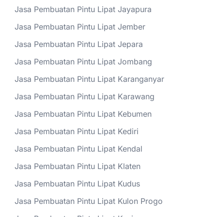
Jasa Pembuatan Pintu Lipat Jayapura
Jasa Pembuatan Pintu Lipat Jember
Jasa Pembuatan Pintu Lipat Jepara
Jasa Pembuatan Pintu Lipat Jombang
Jasa Pembuatan Pintu Lipat Karanganyar
Jasa Pembuatan Pintu Lipat Karawang
Jasa Pembuatan Pintu Lipat Kebumen
Jasa Pembuatan Pintu Lipat Kediri
Jasa Pembuatan Pintu Lipat Kendal
Jasa Pembuatan Pintu Lipat Klaten
Jasa Pembuatan Pintu Lipat Kudus
Jasa Pembuatan Pintu Lipat Kulon Progo