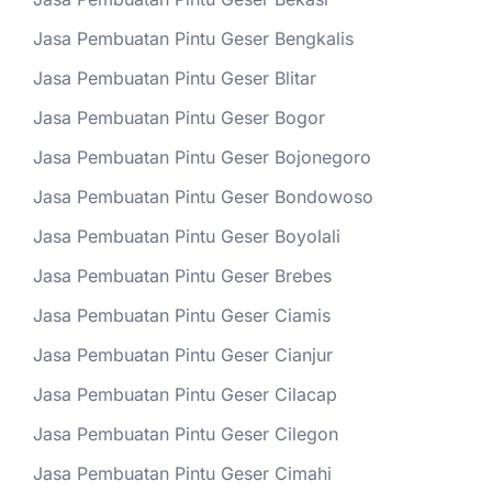
Jasa Pembuatan Pintu Geser Bengkalis
Jasa Pembuatan Pintu Geser Blitar
Jasa Pembuatan Pintu Geser Bogor
Jasa Pembuatan Pintu Geser Bojonegoro
Jasa Pembuatan Pintu Geser Bondowoso
Jasa Pembuatan Pintu Geser Boyolali
Jasa Pembuatan Pintu Geser Brebes
Jasa Pembuatan Pintu Geser Ciamis
Jasa Pembuatan Pintu Geser Cianjur
Jasa Pembuatan Pintu Geser Cilacap
Jasa Pembuatan Pintu Geser Cilegon
Jasa Pembuatan Pintu Geser Cimahi