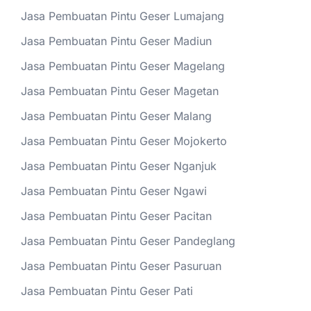
Jasa Pembuatan Pintu Geser Lumajang
Jasa Pembuatan Pintu Geser Madiun
Jasa Pembuatan Pintu Geser Magelang
Jasa Pembuatan Pintu Geser Magetan
Jasa Pembuatan Pintu Geser Malang
Jasa Pembuatan Pintu Geser Mojokerto
Jasa Pembuatan Pintu Geser Nganjuk
Jasa Pembuatan Pintu Geser Ngawi
Jasa Pembuatan Pintu Geser Pacitan
Jasa Pembuatan Pintu Geser Pandeglang
Jasa Pembuatan Pintu Geser Pasuruan
Jasa Pembuatan Pintu Geser Pati