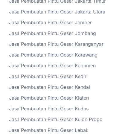
Jasa Pembuatan Pintu Geser Jakarta Timur
Jasa Pembuatan Pintu Geser Jakarta Utara
Jasa Pembuatan Pintu Geser Jember
Jasa Pembuatan Pintu Geser Jombang
Jasa Pembuatan Pintu Geser Karanganyar
Jasa Pembuatan Pintu Geser Karawang
Jasa Pembuatan Pintu Geser Kebumen
Jasa Pembuatan Pintu Geser Kediri
Jasa Pembuatan Pintu Geser Kendal
Jasa Pembuatan Pintu Geser Klaten
Jasa Pembuatan Pintu Geser Kudus
Jasa Pembuatan Pintu Geser Kulon Progo
Jasa Pembuatan Pintu Geser Lebak