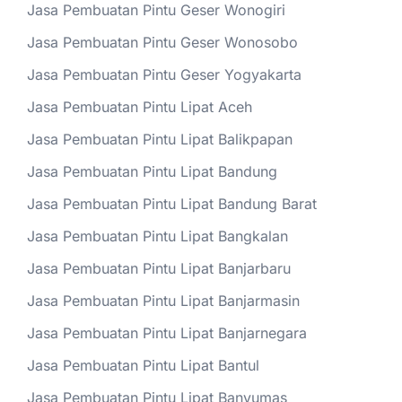
Jasa Pembuatan Pintu Geser Wonogiri
Jasa Pembuatan Pintu Geser Wonosobo
Jasa Pembuatan Pintu Geser Yogyakarta
Jasa Pembuatan Pintu Lipat Aceh
Jasa Pembuatan Pintu Lipat Balikpapan
Jasa Pembuatan Pintu Lipat Bandung
Jasa Pembuatan Pintu Lipat Bandung Barat
Jasa Pembuatan Pintu Lipat Bangkalan
Jasa Pembuatan Pintu Lipat Banjarbaru
Jasa Pembuatan Pintu Lipat Banjarmasin
Jasa Pembuatan Pintu Lipat Banjarnegara
Jasa Pembuatan Pintu Lipat Bantul
Jasa Pembuatan Pintu Lipat Banyumas