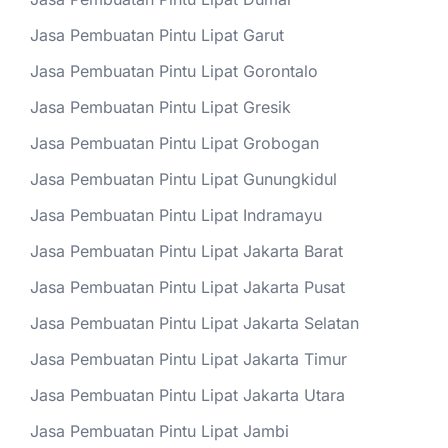
Jasa Pembuatan Pintu Lipat Garut
Jasa Pembuatan Pintu Lipat Gorontalo
Jasa Pembuatan Pintu Lipat Gresik
Jasa Pembuatan Pintu Lipat Grobogan
Jasa Pembuatan Pintu Lipat Gunungkidul
Jasa Pembuatan Pintu Lipat Indramayu
Jasa Pembuatan Pintu Lipat Jakarta Barat
Jasa Pembuatan Pintu Lipat Jakarta Pusat
Jasa Pembuatan Pintu Lipat Jakarta Selatan
Jasa Pembuatan Pintu Lipat Jakarta Timur
Jasa Pembuatan Pintu Lipat Jakarta Utara
Jasa Pembuatan Pintu Lipat Jambi