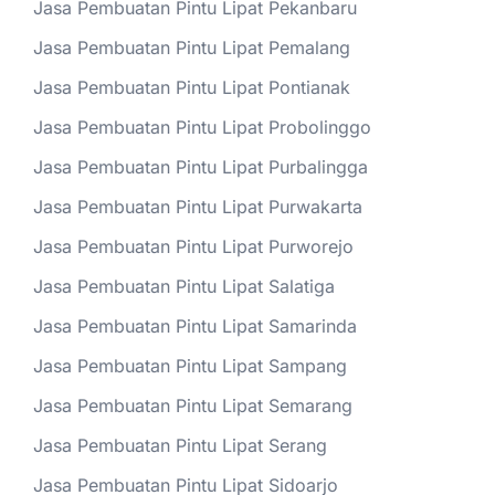
Jasa Pembuatan Pintu Lipat Pekanbaru
Jasa Pembuatan Pintu Lipat Pemalang
Jasa Pembuatan Pintu Lipat Pontianak
Jasa Pembuatan Pintu Lipat Probolinggo
Jasa Pembuatan Pintu Lipat Purbalingga
Jasa Pembuatan Pintu Lipat Purwakarta
Jasa Pembuatan Pintu Lipat Purworejo
Jasa Pembuatan Pintu Lipat Salatiga
Jasa Pembuatan Pintu Lipat Samarinda
Jasa Pembuatan Pintu Lipat Sampang
Jasa Pembuatan Pintu Lipat Semarang
Jasa Pembuatan Pintu Lipat Serang
Jasa Pembuatan Pintu Lipat Sidoarjo