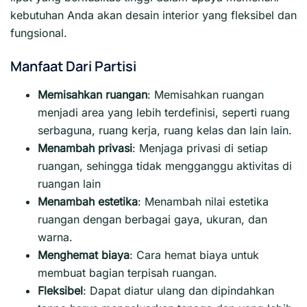
kebutuhan Anda akan desain interior yang fleksibel dan
fungsional.
Manfaat Dari Partisi
Memisahkan ruangan
: Memisahkan ruangan
menjadi area yang lebih terdefinisi, seperti ruang
serbaguna, ruang kerja, ruang kelas dan lain lain.
Menambah privasi
:
Menjaga privasi di setiap
ruangan, sehingga tidak mengganggu aktivitas di
ruangan lain
Menambah estetika
:
Menambah nilai estetika
ruangan dengan berbagai gaya, ukuran, dan
warna.
Menghemat biaya
:
Cara hemat biaya untuk
membuat bagian terpisah ruangan.
Fleksibel
:
Dapat diatur ulang dan dipindahkan