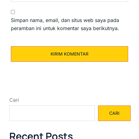
Simpan nama, email, dan situs web saya pada
peramban ini untuk komentar saya berikutnya.
Cari
CARI
Recent Posts