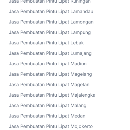
Jasa Pembuatan Pintu Lipat Kuningan
Jasa Pembuatan Pintu Lipat Lamandau
Jasa Pembuatan Pintu Lipat Lamongan
Jasa Pembuatan Pintu Lipat Lampung
Jasa Pembuatan Pintu Lipat Lebak
Jasa Pembuatan Pintu Lipat Lumajang
Jasa Pembuatan Pintu Lipat Madiun
Jasa Pembuatan Pintu Lipat Magelang
Jasa Pembuatan Pintu Lipat Magetan
Jasa Pembuatan Pintu Lipat Majalengka
Jasa Pembuatan Pintu Lipat Malang
Jasa Pembuatan Pintu Lipat Medan
Jasa Pembuatan Pintu Lipat Mojokerto