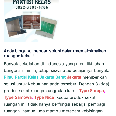
Anda bingung mencari solusi dalam memaksimalkan
ruangan kelas !
Banyak sekolahan di indonesia yang memiliki lahan
bangunan minim, tetapi siswa atau pelajarnya banyak.
Pintu Partisi Kelas Jakarta Barat
Jakarta
memberikan
solusi untuk kebutuhan anda tersebut. Dengan 3 (tiga)
produk sekat ruangan unggulan kami,
Type Sorepa
,
Type Samowa
,
Type Nice
kedua produk sekat
ruangan ini, tidak hanya berfungsi sebagai pembagi
ruangan, namun juga mampu meredam kebisingan.