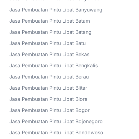
Jasa Pembuatan Pintu Lipat Banyuwangi
Jasa Pembuatan Pintu Lipat Batam
Jasa Pembuatan Pintu Lipat Batang
Jasa Pembuatan Pintu Lipat Batu
Jasa Pembuatan Pintu Lipat Bekasi
Jasa Pembuatan Pintu Lipat Bengkalis
Jasa Pembuatan Pintu Lipat Berau
Jasa Pembuatan Pintu Lipat Blitar
Jasa Pembuatan Pintu Lipat Blora
Jasa Pembuatan Pintu Lipat Bogor
Jasa Pembuatan Pintu Lipat Bojonegoro
Jasa Pembuatan Pintu Lipat Bondowoso