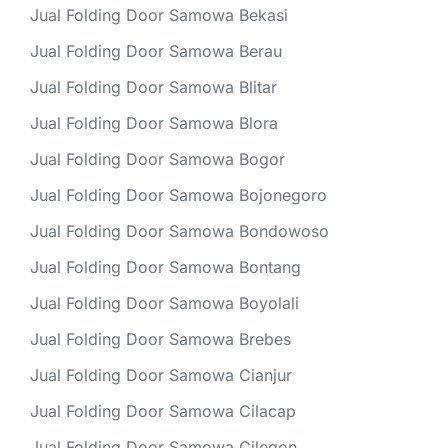
Jual Folding Door Samowa Bekasi
Jual Folding Door Samowa Berau
Jual Folding Door Samowa Blitar
Jual Folding Door Samowa Blora
Jual Folding Door Samowa Bogor
Jual Folding Door Samowa Bojonegoro
Jual Folding Door Samowa Bondowoso
Jual Folding Door Samowa Bontang
Jual Folding Door Samowa Boyolali
Jual Folding Door Samowa Brebes
Jual Folding Door Samowa Cianjur
Jual Folding Door Samowa Cilacap
Jual Folding Door Samowa Cilegon