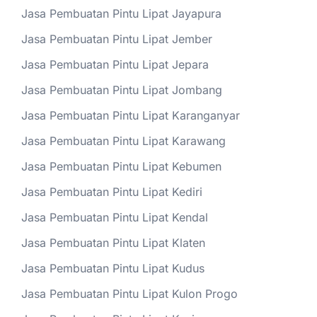
Jasa Pembuatan Pintu Lipat Jayapura
Jasa Pembuatan Pintu Lipat Jember
Jasa Pembuatan Pintu Lipat Jepara
Jasa Pembuatan Pintu Lipat Jombang
Jasa Pembuatan Pintu Lipat Karanganyar
Jasa Pembuatan Pintu Lipat Karawang
Jasa Pembuatan Pintu Lipat Kebumen
Jasa Pembuatan Pintu Lipat Kediri
Jasa Pembuatan Pintu Lipat Kendal
Jasa Pembuatan Pintu Lipat Klaten
Jasa Pembuatan Pintu Lipat Kudus
Jasa Pembuatan Pintu Lipat Kulon Progo