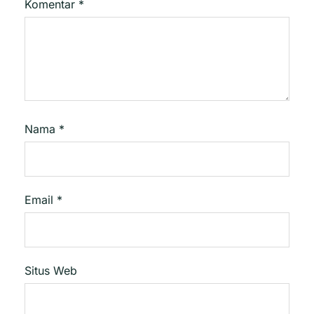
Komentar
*
Nama
*
Email
*
Situs Web