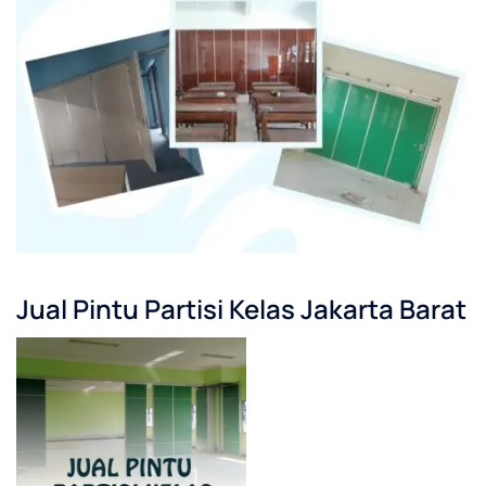
Jual Pintu Partisi Kelas Jakarta Barat