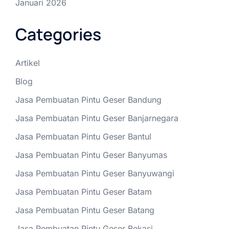
Januari 2026
Categories
Artikel
Blog
Jasa Pembuatan Pintu Geser Bandung
Jasa Pembuatan Pintu Geser Banjarnegara
Jasa Pembuatan Pintu Geser Bantul
Jasa Pembuatan Pintu Geser Banyumas
Jasa Pembuatan Pintu Geser Banyuwangi
Jasa Pembuatan Pintu Geser Batam
Jasa Pembuatan Pintu Geser Batang
Jasa Pembuatan Pintu Geser Bekasi