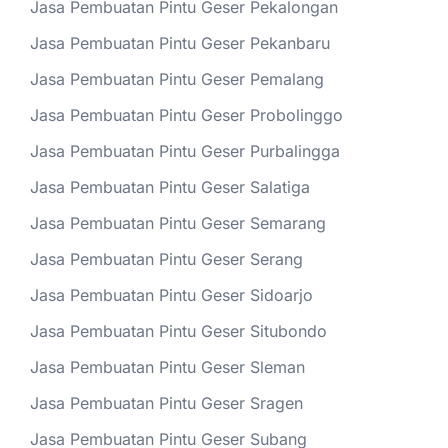
Jasa Pembuatan Pintu Geser Pekalongan
Jasa Pembuatan Pintu Geser Pekanbaru
Jasa Pembuatan Pintu Geser Pemalang
Jasa Pembuatan Pintu Geser Probolinggo
Jasa Pembuatan Pintu Geser Purbalingga
Jasa Pembuatan Pintu Geser Salatiga
Jasa Pembuatan Pintu Geser Semarang
Jasa Pembuatan Pintu Geser Serang
Jasa Pembuatan Pintu Geser Sidoarjo
Jasa Pembuatan Pintu Geser Situbondo
Jasa Pembuatan Pintu Geser Sleman
Jasa Pembuatan Pintu Geser Sragen
Jasa Pembuatan Pintu Geser Subang