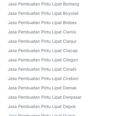
Jasa Pembuatan Pintu Lipat Bontang
Jasa Pembuatan Pintu Lipat Boyolali
Jasa Pembuatan Pintu Lipat Brebes
Jasa Pembuatan Pintu Lipat Ciamis
Jasa Pembuatan Pintu Lipat Cianjur
Jasa Pembuatan Pintu Lipat Cilacap
Jasa Pembuatan Pintu Lipat Cilegon
Jasa Pembuatan Pintu Lipat Cimahi
Jasa Pembuatan Pintu Lipat Cirebon
Jasa Pembuatan Pintu Lipat Demak
Jasa Pembuatan Pintu Lipat Denpasar
Jasa Pembuatan Pintu Lipat Depok
Jasa Pembuatan Pintu Lipat Dumai