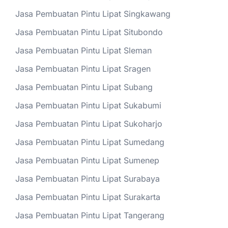
Jasa Pembuatan Pintu Lipat Singkawang
Jasa Pembuatan Pintu Lipat Situbondo
Jasa Pembuatan Pintu Lipat Sleman
Jasa Pembuatan Pintu Lipat Sragen
Jasa Pembuatan Pintu Lipat Subang
Jasa Pembuatan Pintu Lipat Sukabumi
Jasa Pembuatan Pintu Lipat Sukoharjo
Jasa Pembuatan Pintu Lipat Sumedang
Jasa Pembuatan Pintu Lipat Sumenep
Jasa Pembuatan Pintu Lipat Surabaya
Jasa Pembuatan Pintu Lipat Surakarta
Jasa Pembuatan Pintu Lipat Tangerang