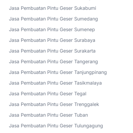
Jasa Pembuatan Pintu Geser Sukabumi
Jasa Pembuatan Pintu Geser Sumedang
Jasa Pembuatan Pintu Geser Sumenep
Jasa Pembuatan Pintu Geser Surabaya
Jasa Pembuatan Pintu Geser Surakarta
Jasa Pembuatan Pintu Geser Tangerang
Jasa Pembuatan Pintu Geser Tanjungpinang
Jasa Pembuatan Pintu Geser Tasikmalaya
Jasa Pembuatan Pintu Geser Tegal
Jasa Pembuatan Pintu Geser Trenggalek
Jasa Pembuatan Pintu Geser Tuban
Jasa Pembuatan Pintu Geser Tulungagung