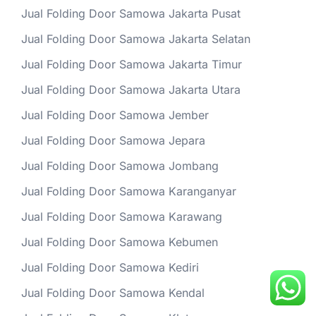
Jual Folding Door Samowa Jakarta Pusat
Jual Folding Door Samowa Jakarta Selatan
Jual Folding Door Samowa Jakarta Timur
Jual Folding Door Samowa Jakarta Utara
Jual Folding Door Samowa Jember
Jual Folding Door Samowa Jepara
Jual Folding Door Samowa Jombang
Jual Folding Door Samowa Karanganyar
Jual Folding Door Samowa Karawang
Jual Folding Door Samowa Kebumen
Jual Folding Door Samowa Kediri
Jual Folding Door Samowa Kendal