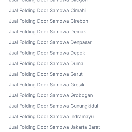
Jual Folding Door Samowa Cimahi
Jual Folding Door Samowa Cirebon
Jual Folding Door Samowa Demak
Jual Folding Door Samowa Denpasar
Jual Folding Door Samowa Depok
Jual Folding Door Samowa Dumai
Jual Folding Door Samowa Garut
Jual Folding Door Samowa Gresik
Jual Folding Door Samowa Grobogan
Jual Folding Door Samowa Gunungkidul
Jual Folding Door Samowa Indramayu
Jual Folding Door Samowa Jakarta Barat