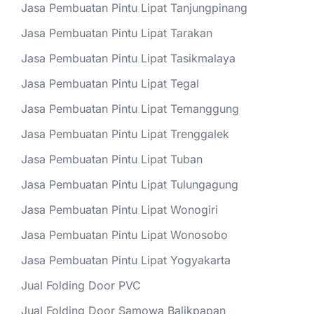
Jasa Pembuatan Pintu Lipat Tanjungpinang
Jasa Pembuatan Pintu Lipat Tarakan
Jasa Pembuatan Pintu Lipat Tasikmalaya
Jasa Pembuatan Pintu Lipat Tegal
Jasa Pembuatan Pintu Lipat Temanggung
Jasa Pembuatan Pintu Lipat Trenggalek
Jasa Pembuatan Pintu Lipat Tuban
Jasa Pembuatan Pintu Lipat Tulungagung
Jasa Pembuatan Pintu Lipat Wonogiri
Jasa Pembuatan Pintu Lipat Wonosobo
Jasa Pembuatan Pintu Lipat Yogyakarta
Jual Folding Door PVC
Jual Folding Door Samowa Balikpapan