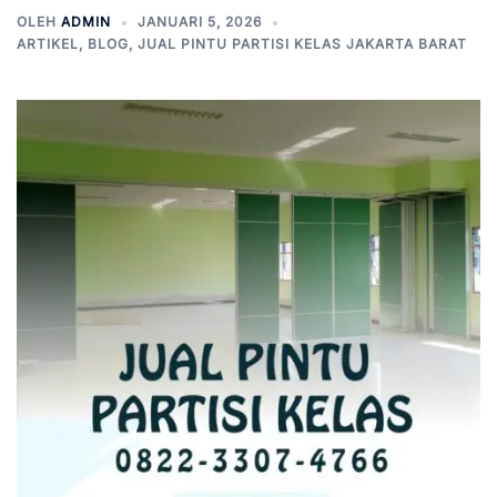
OLEH
ADMIN
JANUARI 5, 2026
ARTIKEL
,
BLOG
,
JUAL PINTU PARTISI KELAS JAKARTA BARAT