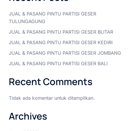
JUAL & PASANG PINTU PARTISI GESER
TULUNGAGUNG
JUAL & PASANG PINTU PARTISI GESER BLITAR
JUAL & PASANG PINTU PARTISI GESER KEDIRI
JUAL & PASANG PINTU PARTISI GESER JOMBANG
JUAL & PASANG PINTU PARTISI GESER BALI
Recent Comments
Tidak ada komentar untuk ditampilkan.
Archives