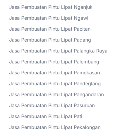
Jasa Pembuatan Pintu Lipat Nganjuk
Jasa Pembuatan Pintu Lipat Ngawi
Jasa Pembuatan Pintu Lipat Pacitan
Jasa Pembuatan Pintu Lipat Padang
Jasa Pembuatan Pintu Lipat Palangka Raya
Jasa Pembuatan Pintu Lipat Palembang
Jasa Pembuatan Pintu Lipat Pamekasan
Jasa Pembuatan Pintu Lipat Pandeglang
Jasa Pembuatan Pintu Lipat Pangandaran
Jasa Pembuatan Pintu Lipat Pasuruan
Jasa Pembuatan Pintu Lipat Pati
Jasa Pembuatan Pintu Lipat Pekalongan