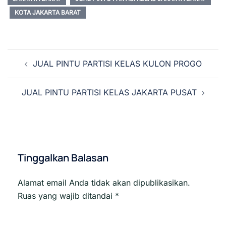
KOTA JAKARTA BARAT
Navigasi
JUAL PINTU PARTISI KELAS KULON PROGO
Tulisan
JUAL PINTU PARTISI KELAS JAKARTA PUSAT
Tinggalkan Balasan
Alamat email Anda tidak akan dipublikasikan.
Ruas yang wajib ditandai
*