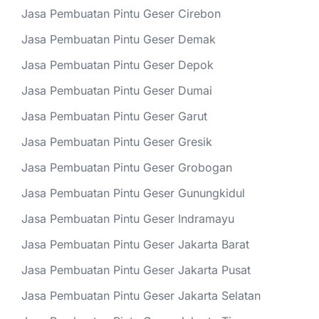
Jasa Pembuatan Pintu Geser Cirebon
Jasa Pembuatan Pintu Geser Demak
Jasa Pembuatan Pintu Geser Depok
Jasa Pembuatan Pintu Geser Dumai
Jasa Pembuatan Pintu Geser Garut
Jasa Pembuatan Pintu Geser Gresik
Jasa Pembuatan Pintu Geser Grobogan
Jasa Pembuatan Pintu Geser Gunungkidul
Jasa Pembuatan Pintu Geser Indramayu
Jasa Pembuatan Pintu Geser Jakarta Barat
Jasa Pembuatan Pintu Geser Jakarta Pusat
Jasa Pembuatan Pintu Geser Jakarta Selatan