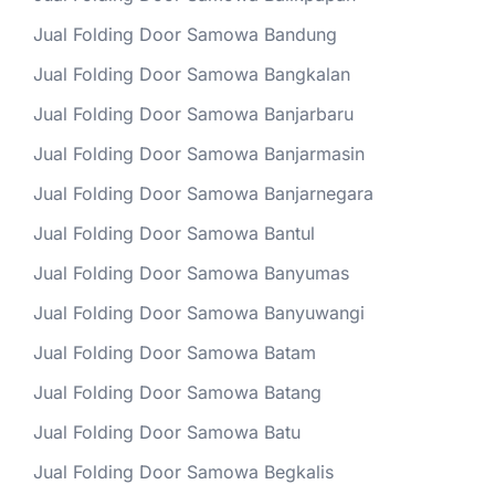
Jual Folding Door Samowa Bandung
Jual Folding Door Samowa Bangkalan
Jual Folding Door Samowa Banjarbaru
Jual Folding Door Samowa Banjarmasin
Jual Folding Door Samowa Banjarnegara
Jual Folding Door Samowa Bantul
Jual Folding Door Samowa Banyumas
Jual Folding Door Samowa Banyuwangi
Jual Folding Door Samowa Batam
Jual Folding Door Samowa Batang
Jual Folding Door Samowa Batu
Jual Folding Door Samowa Begkalis