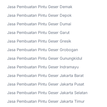
Jasa Pembuatan Pintu Geser Demak
Jasa Pembuatan Pintu Geser Depok
Jasa Pembuatan Pintu Geser Dumai
Jasa Pembuatan Pintu Geser Garut
Jasa Pembuatan Pintu Geser Gresik
Jasa Pembuatan Pintu Geser Grobogan
Jasa Pembuatan Pintu Geser Gunungkidul
Jasa Pembuatan Pintu Geser Indramayu
Jasa Pembuatan Pintu Geser Jakarta Barat
Jasa Pembuatan Pintu Geser Jakarta Pusat
Jasa Pembuatan Pintu Geser Jakarta Selatan
Jasa Pembuatan Pintu Geser Jakarta Timur