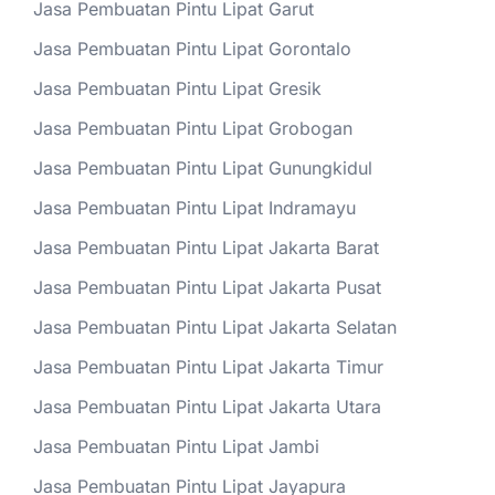
Jasa Pembuatan Pintu Lipat Garut
Jasa Pembuatan Pintu Lipat Gorontalo
Jasa Pembuatan Pintu Lipat Gresik
Jasa Pembuatan Pintu Lipat Grobogan
Jasa Pembuatan Pintu Lipat Gunungkidul
Jasa Pembuatan Pintu Lipat Indramayu
Jasa Pembuatan Pintu Lipat Jakarta Barat
Jasa Pembuatan Pintu Lipat Jakarta Pusat
Jasa Pembuatan Pintu Lipat Jakarta Selatan
Jasa Pembuatan Pintu Lipat Jakarta Timur
Jasa Pembuatan Pintu Lipat Jakarta Utara
Jasa Pembuatan Pintu Lipat Jambi
Jasa Pembuatan Pintu Lipat Jayapura