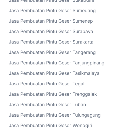
Jasa Pembuatan Pintu Geser Sukabumi
Jasa Pembuatan Pintu Geser Sumedang
Jasa Pembuatan Pintu Geser Sumenep
Jasa Pembuatan Pintu Geser Surabaya
Jasa Pembuatan Pintu Geser Surakarta
Jasa Pembuatan Pintu Geser Tangerang
Jasa Pembuatan Pintu Geser Tanjungpinang
Jasa Pembuatan Pintu Geser Tasikmalaya
Jasa Pembuatan Pintu Geser Tegal
Jasa Pembuatan Pintu Geser Trenggalek
Jasa Pembuatan Pintu Geser Tuban
Jasa Pembuatan Pintu Geser Tulungagung
Jasa Pembuatan Pintu Geser Wonogiri