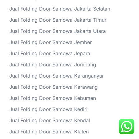
Jual Folding Door Samowa Jakarta Selatan
Jual Folding Door Samowa Jakarta Timur
Jual Folding Door Samowa Jakarta Utara
Jual Folding Door Samowa Jember
Jual Folding Door Samowa Jepara
Jual Folding Door Samowa Jombang
Jual Folding Door Samowa Karanganyar
Jual Folding Door Samowa Karawang
Jual Folding Door Samowa Kebumen
Jual Folding Door Samowa Kediri
Jual Folding Door Samowa Kendal
Jual Folding Door Samowa Klaten