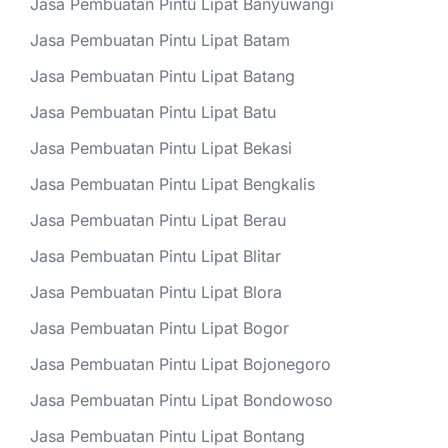
Jasa Pembuatan Pintu Lipat Banyuwangi
Jasa Pembuatan Pintu Lipat Batam
Jasa Pembuatan Pintu Lipat Batang
Jasa Pembuatan Pintu Lipat Batu
Jasa Pembuatan Pintu Lipat Bekasi
Jasa Pembuatan Pintu Lipat Bengkalis
Jasa Pembuatan Pintu Lipat Berau
Jasa Pembuatan Pintu Lipat Blitar
Jasa Pembuatan Pintu Lipat Blora
Jasa Pembuatan Pintu Lipat Bogor
Jasa Pembuatan Pintu Lipat Bojonegoro
Jasa Pembuatan Pintu Lipat Bondowoso
Jasa Pembuatan Pintu Lipat Bontang