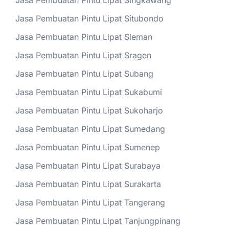
Jasa Pembuatan Pintu Lipat Singkawang
Jasa Pembuatan Pintu Lipat Situbondo
Jasa Pembuatan Pintu Lipat Sleman
Jasa Pembuatan Pintu Lipat Sragen
Jasa Pembuatan Pintu Lipat Subang
Jasa Pembuatan Pintu Lipat Sukabumi
Jasa Pembuatan Pintu Lipat Sukoharjo
Jasa Pembuatan Pintu Lipat Sumedang
Jasa Pembuatan Pintu Lipat Sumenep
Jasa Pembuatan Pintu Lipat Surabaya
Jasa Pembuatan Pintu Lipat Surakarta
Jasa Pembuatan Pintu Lipat Tangerang
Jasa Pembuatan Pintu Lipat Tanjungpinang