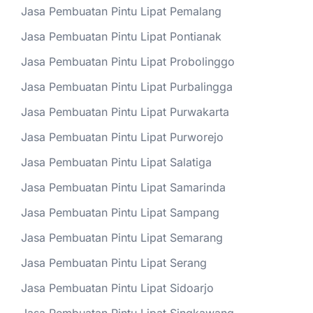
Jasa Pembuatan Pintu Lipat Pemalang
Jasa Pembuatan Pintu Lipat Pontianak
Jasa Pembuatan Pintu Lipat Probolinggo
Jasa Pembuatan Pintu Lipat Purbalingga
Jasa Pembuatan Pintu Lipat Purwakarta
Jasa Pembuatan Pintu Lipat Purworejo
Jasa Pembuatan Pintu Lipat Salatiga
Jasa Pembuatan Pintu Lipat Samarinda
Jasa Pembuatan Pintu Lipat Sampang
Jasa Pembuatan Pintu Lipat Semarang
Jasa Pembuatan Pintu Lipat Serang
Jasa Pembuatan Pintu Lipat Sidoarjo