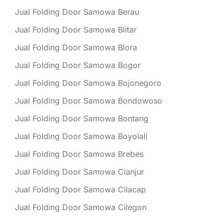
Jual Folding Door Samowa Berau
Jual Folding Door Samowa Blitar
Jual Folding Door Samowa Blora
Jual Folding Door Samowa Bogor
Jual Folding Door Samowa Bojonegoro
Jual Folding Door Samowa Bondowoso
Jual Folding Door Samowa Bontang
Jual Folding Door Samowa Boyolali
Jual Folding Door Samowa Brebes
Jual Folding Door Samowa Cianjur
Jual Folding Door Samowa Cilacap
Jual Folding Door Samowa Cilegon