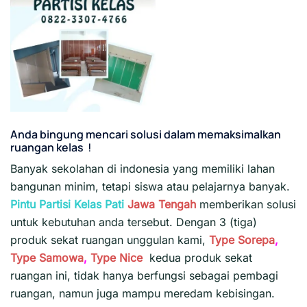
Anda bingung mencari solusi dalam memaksimalkan
ruangan kelas !
Banyak sekolahan di indonesia yang memiliki lahan
bangunan minim, tetapi siswa atau pelajarnya banyak.
Pintu Partisi Kelas Pati
Jawa Tengah
memberikan solusi
untuk kebutuhan anda tersebut. Dengan 3 (tiga)
produk sekat ruangan unggulan kami,
Type Sorepa
,
Type Samowa
,
Type Nice
kedua produk sekat
ruangan ini, tidak hanya berfungsi sebagai pembagi
ruangan, namun juga mampu meredam kebisingan.