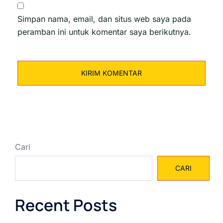
Simpan nama, email, dan situs web saya pada
peramban ini untuk komentar saya berikutnya.
Cari
CARI
Recent Posts