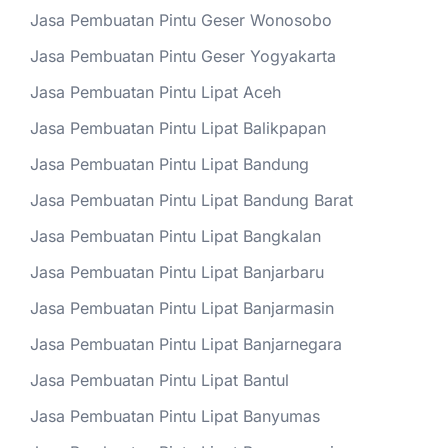
Jasa Pembuatan Pintu Geser Wonosobo
Jasa Pembuatan Pintu Geser Yogyakarta
Jasa Pembuatan Pintu Lipat Aceh
Jasa Pembuatan Pintu Lipat Balikpapan
Jasa Pembuatan Pintu Lipat Bandung
Jasa Pembuatan Pintu Lipat Bandung Barat
Jasa Pembuatan Pintu Lipat Bangkalan
Jasa Pembuatan Pintu Lipat Banjarbaru
Jasa Pembuatan Pintu Lipat Banjarmasin
Jasa Pembuatan Pintu Lipat Banjarnegara
Jasa Pembuatan Pintu Lipat Bantul
Jasa Pembuatan Pintu Lipat Banyumas