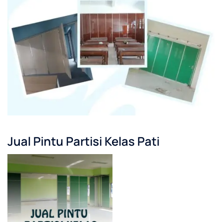
Jual Pintu Partisi Kelas Pati