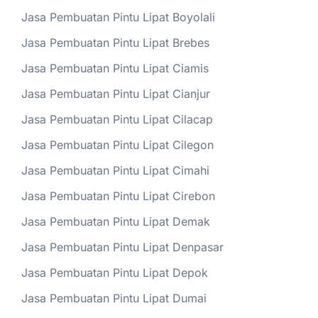
Jasa Pembuatan Pintu Lipat Boyolali
Jasa Pembuatan Pintu Lipat Brebes
Jasa Pembuatan Pintu Lipat Ciamis
Jasa Pembuatan Pintu Lipat Cianjur
Jasa Pembuatan Pintu Lipat Cilacap
Jasa Pembuatan Pintu Lipat Cilegon
Jasa Pembuatan Pintu Lipat Cimahi
Jasa Pembuatan Pintu Lipat Cirebon
Jasa Pembuatan Pintu Lipat Demak
Jasa Pembuatan Pintu Lipat Denpasar
Jasa Pembuatan Pintu Lipat Depok
Jasa Pembuatan Pintu Lipat Dumai