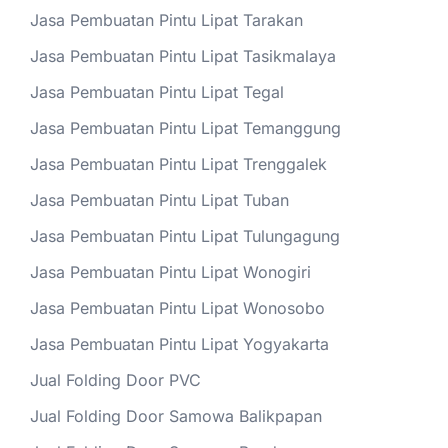
Jasa Pembuatan Pintu Lipat Tarakan
Jasa Pembuatan Pintu Lipat Tasikmalaya
Jasa Pembuatan Pintu Lipat Tegal
Jasa Pembuatan Pintu Lipat Temanggung
Jasa Pembuatan Pintu Lipat Trenggalek
Jasa Pembuatan Pintu Lipat Tuban
Jasa Pembuatan Pintu Lipat Tulungagung
Jasa Pembuatan Pintu Lipat Wonogiri
Jasa Pembuatan Pintu Lipat Wonosobo
Jasa Pembuatan Pintu Lipat Yogyakarta
Jual Folding Door PVC
Jual Folding Door Samowa Balikpapan