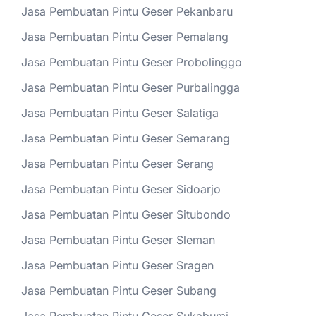
Jasa Pembuatan Pintu Geser Pekanbaru
Jasa Pembuatan Pintu Geser Pemalang
Jasa Pembuatan Pintu Geser Probolinggo
Jasa Pembuatan Pintu Geser Purbalingga
Jasa Pembuatan Pintu Geser Salatiga
Jasa Pembuatan Pintu Geser Semarang
Jasa Pembuatan Pintu Geser Serang
Jasa Pembuatan Pintu Geser Sidoarjo
Jasa Pembuatan Pintu Geser Situbondo
Jasa Pembuatan Pintu Geser Sleman
Jasa Pembuatan Pintu Geser Sragen
Jasa Pembuatan Pintu Geser Subang