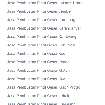
Jasa Pembuatan Pintu Geser Jakarta Utara
Jasa Pembuatan Pintu Geser Jember
Jasa Pembuatan Pintu Geser Jombang
Jasa Pembuatan Pintu Geser Karanganyar
Jasa Pembuatan Pintu Geser Karawang
Jasa Pembuatan Pintu Geser Kebumen
Jasa Pembuatan Pintu Geser Kediri
Jasa Pembuatan Pintu Geser Kendal
Jasa Pembuatan Pintu Geser Klaten
Jasa Pembuatan Pintu Geser Kudus
Jasa Pembuatan Pintu Geser Kulon Progo
Jasa Pembuatan Pintu Geser Lebak
Jasa Pembuatan Pintu Geser Lumajang