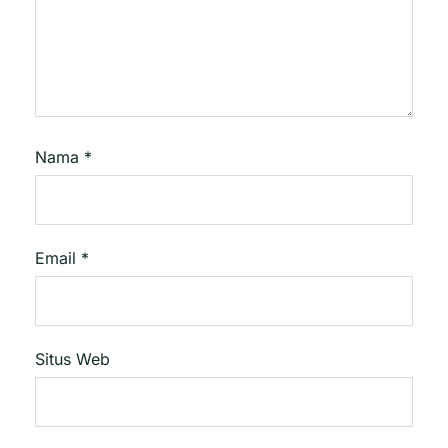
Nama
*
Email
*
Situs Web