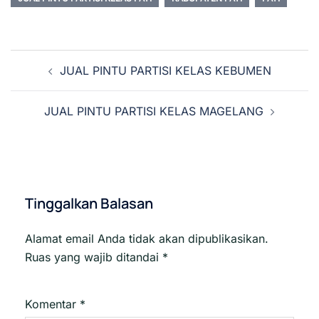
Navigasi
JUAL PINTU PARTISI KELAS KEBUMEN
Tulisan
JUAL PINTU PARTISI KELAS MAGELANG
Tinggalkan Balasan
Alamat email Anda tidak akan dipublikasikan.
Ruas yang wajib ditandai
*
Komentar
*