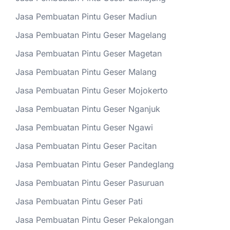
Jasa Pembuatan Pintu Geser Madiun
Jasa Pembuatan Pintu Geser Magelang
Jasa Pembuatan Pintu Geser Magetan
Jasa Pembuatan Pintu Geser Malang
Jasa Pembuatan Pintu Geser Mojokerto
Jasa Pembuatan Pintu Geser Nganjuk
Jasa Pembuatan Pintu Geser Ngawi
Jasa Pembuatan Pintu Geser Pacitan
Jasa Pembuatan Pintu Geser Pandeglang
Jasa Pembuatan Pintu Geser Pasuruan
Jasa Pembuatan Pintu Geser Pati
Jasa Pembuatan Pintu Geser Pekalongan