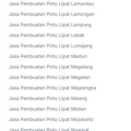
Jasa Pembuatan Pintu Lipat Lamandau
Jasa Pembuatan Pintu Lipat Lamongan
Jasa Pembuatan Pintu Lipat Lampung
Jasa Pembuatan Pintu Lipat Lebak
Jasa Pembuatan Pintu Lipat Lumajang
Jasa Pembuatan Pintu Lipat Madiun
Jasa Pembuatan Pintu Lipat Magelang
Jasa Pembuatan Pintu Lipat Magetan
Jasa Pembuatan Pintu Lipat Majalengka
Jasa Pembuatan Pintu Lipat Malang
Jasa Pembuatan Pintu Lipat Medan
Jasa Pembuatan Pintu Lipat Mojokerto
Jasa Pembuatan Pintu Lipat Nganjuk