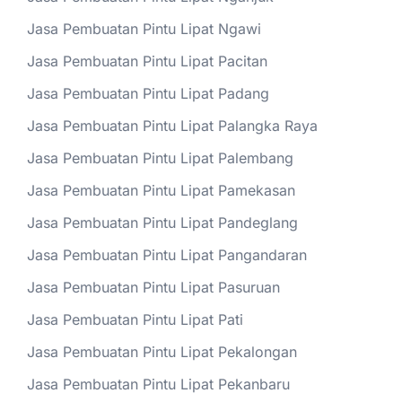
Jasa Pembuatan Pintu Lipat Ngawi
Jasa Pembuatan Pintu Lipat Pacitan
Jasa Pembuatan Pintu Lipat Padang
Jasa Pembuatan Pintu Lipat Palangka Raya
Jasa Pembuatan Pintu Lipat Palembang
Jasa Pembuatan Pintu Lipat Pamekasan
Jasa Pembuatan Pintu Lipat Pandeglang
Jasa Pembuatan Pintu Lipat Pangandaran
Jasa Pembuatan Pintu Lipat Pasuruan
Jasa Pembuatan Pintu Lipat Pati
Jasa Pembuatan Pintu Lipat Pekalongan
Jasa Pembuatan Pintu Lipat Pekanbaru