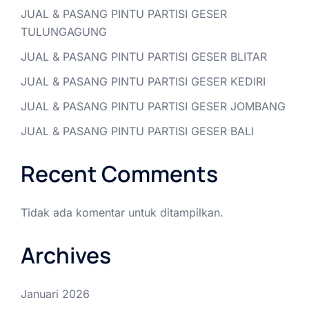
JUAL & PASANG PINTU PARTISI GESER
TULUNGAGUNG
JUAL & PASANG PINTU PARTISI GESER BLITAR
JUAL & PASANG PINTU PARTISI GESER KEDIRI
JUAL & PASANG PINTU PARTISI GESER JOMBANG
JUAL & PASANG PINTU PARTISI GESER BALI
Recent Comments
Tidak ada komentar untuk ditampilkan.
Archives
Januari 2026