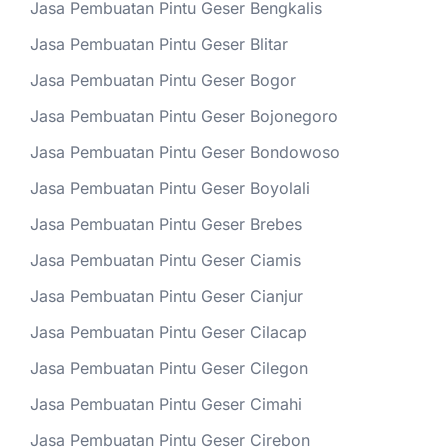
Jasa Pembuatan Pintu Geser Bengkalis
Jasa Pembuatan Pintu Geser Blitar
Jasa Pembuatan Pintu Geser Bogor
Jasa Pembuatan Pintu Geser Bojonegoro
Jasa Pembuatan Pintu Geser Bondowoso
Jasa Pembuatan Pintu Geser Boyolali
Jasa Pembuatan Pintu Geser Brebes
Jasa Pembuatan Pintu Geser Ciamis
Jasa Pembuatan Pintu Geser Cianjur
Jasa Pembuatan Pintu Geser Cilacap
Jasa Pembuatan Pintu Geser Cilegon
Jasa Pembuatan Pintu Geser Cimahi
Jasa Pembuatan Pintu Geser Cirebon