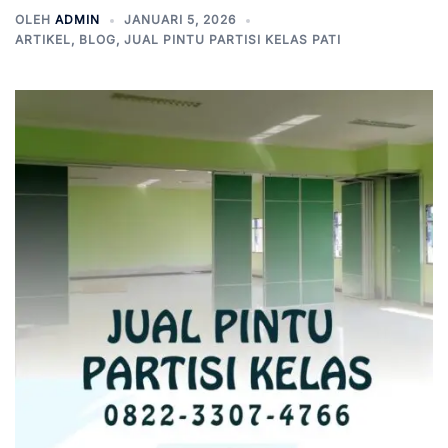
OLEH
ADMIN
JANUARI 5, 2026
ARTIKEL
,
BLOG
,
JUAL PINTU PARTISI KELAS PATI