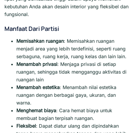
kebutuhan Anda akan desain interior yang fleksibel dan
fungsional.
Manfaat Dari Partisi
Memisahkan ruangan
: Memisahkan ruangan
menjadi area yang lebih terdefinisi, seperti ruang
serbaguna, ruang kerja, ruang kelas dan lain lain.
Menambah privasi
:
Menjaga privasi di setiap
ruangan, sehingga tidak mengganggu aktivitas di
ruangan lain
Menambah estetika
:
Menambah nilai estetika
ruangan dengan berbagai gaya, ukuran, dan
warna.
Menghemat biaya
:
Cara hemat biaya untuk
membuat bagian terpisah ruangan.
Fleksibel
:
Dapat diatur ulang dan dipindahkan