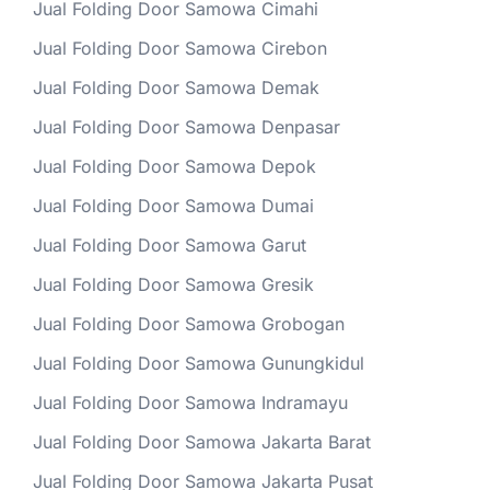
Jual Folding Door Samowa Cimahi
Jual Folding Door Samowa Cirebon
Jual Folding Door Samowa Demak
Jual Folding Door Samowa Denpasar
Jual Folding Door Samowa Depok
Jual Folding Door Samowa Dumai
Jual Folding Door Samowa Garut
Jual Folding Door Samowa Gresik
Jual Folding Door Samowa Grobogan
Jual Folding Door Samowa Gunungkidul
Jual Folding Door Samowa Indramayu
Jual Folding Door Samowa Jakarta Barat
Jual Folding Door Samowa Jakarta Pusat