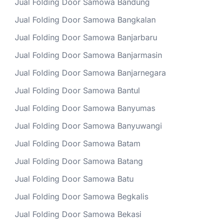
Jual Folding Door Samowa Bandung
Jual Folding Door Samowa Bangkalan
Jual Folding Door Samowa Banjarbaru
Jual Folding Door Samowa Banjarmasin
Jual Folding Door Samowa Banjarnegara
Jual Folding Door Samowa Bantul
Jual Folding Door Samowa Banyumas
Jual Folding Door Samowa Banyuwangi
Jual Folding Door Samowa Batam
Jual Folding Door Samowa Batang
Jual Folding Door Samowa Batu
Jual Folding Door Samowa Begkalis
Jual Folding Door Samowa Bekasi