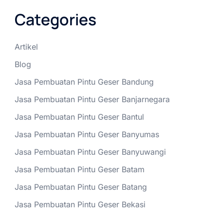
Categories
Artikel
Blog
Jasa Pembuatan Pintu Geser Bandung
Jasa Pembuatan Pintu Geser Banjarnegara
Jasa Pembuatan Pintu Geser Bantul
Jasa Pembuatan Pintu Geser Banyumas
Jasa Pembuatan Pintu Geser Banyuwangi
Jasa Pembuatan Pintu Geser Batam
Jasa Pembuatan Pintu Geser Batang
Jasa Pembuatan Pintu Geser Bekasi