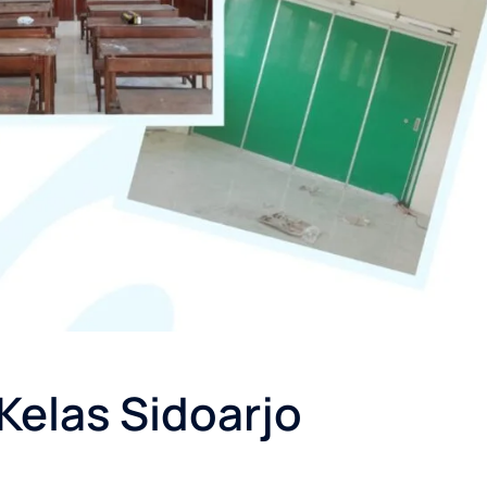
 Kelas Sidoarjo