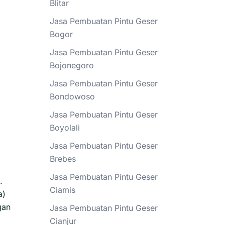
Blitar
Jasa Pembuatan Pintu Geser
Bogor
Jasa Pembuatan Pintu Geser
Bojonegoro
Jasa Pembuatan Pintu Geser
Bondowoso
Jasa Pembuatan Pintu Geser
Boyolali
Jasa Pembuatan Pintu Geser
Brebes
Jasa Pembuatan Pintu Geser
.
Ciamis
a)
gan
Jasa Pembuatan Pintu Geser
Cianjur