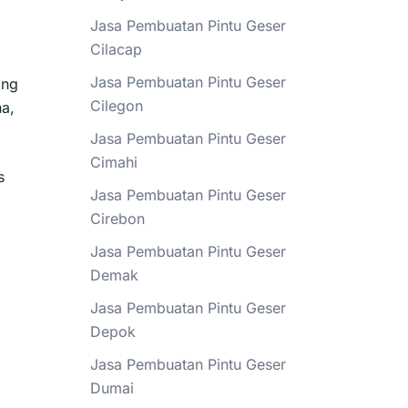
Jasa Pembuatan Pintu Geser
Cilacap
Jasa Pembuatan Pintu Geser
ang
Cilegon
na,
Jasa Pembuatan Pintu Geser
Cimahi
s
Jasa Pembuatan Pintu Geser
Cirebon
Jasa Pembuatan Pintu Geser
Demak
Jasa Pembuatan Pintu Geser
Depok
Jasa Pembuatan Pintu Geser
Dumai