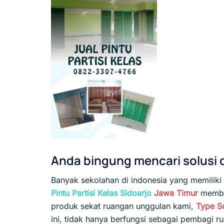
Anda bingung mencari solusi
Banyak sekolahan di indonesia yang memiliki 
Pintu Partisi Kelas Sidoarjo
Jawa Timur
member
produk sekat ruangan unggulan kami,
Type S
ini, tidak hanya berfungsi sebagai pembagi 