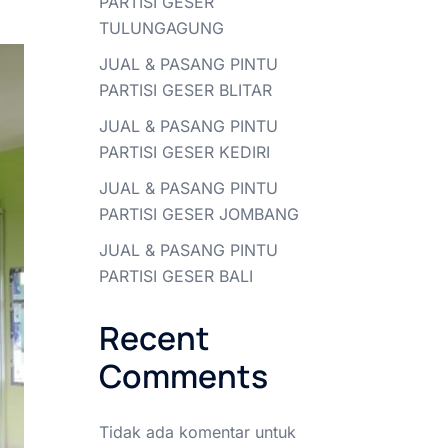
PARTISI GESER
TULUNGAGUNG
JUAL & PASANG PINTU
PARTISI GESER BLITAR
JUAL & PASANG PINTU
PARTISI GESER KEDIRI
JUAL & PASANG PINTU
PARTISI GESER JOMBANG
JUAL & PASANG PINTU
PARTISI GESER BALI
Recent
Comments
Tidak ada komentar untuk