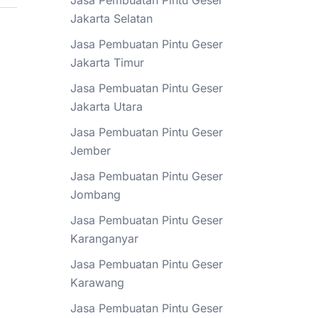
Jasa Pembuatan Pintu Geser
Jakarta Selatan
Jasa Pembuatan Pintu Geser
Jakarta Timur
Jasa Pembuatan Pintu Geser
Jakarta Utara
Jasa Pembuatan Pintu Geser
Jember
Jasa Pembuatan Pintu Geser
Jombang
Jasa Pembuatan Pintu Geser
Karanganyar
Jasa Pembuatan Pintu Geser
Karawang
Jasa Pembuatan Pintu Geser