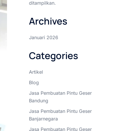
ditampilkan.
Archives
Januari 2026
Categories
Artikel
Blog
Jasa Pembuatan Pintu Geser
Bandung
Jasa Pembuatan Pintu Geser
Banjarnegara
Jasa Pembuatan Pintu Geser