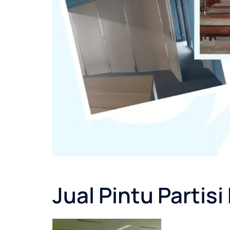
Jual Pintu Partisi