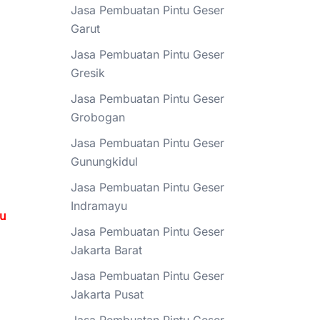
Jasa Pembuatan Pintu Geser
Garut
Jasa Pembuatan Pintu Geser
Gresik
Jasa Pembuatan Pintu Geser
Grobogan
Jasa Pembuatan Pintu Geser
Gunungkidul
Jasa Pembuatan Pintu Geser
Indramayu
tu
Jasa Pembuatan Pintu Geser
Jakarta Barat
Jasa Pembuatan Pintu Geser
Jakarta Pusat