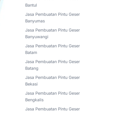
Bantul
Jasa Pembuatan Pintu Geser
Banyumas
Jasa Pembuatan Pintu Geser
Banyuwangi
Jasa Pembuatan Pintu Geser
Batam
Jasa Pembuatan Pintu Geser
Batang
Jasa Pembuatan Pintu Geser
Bekasi
Jasa Pembuatan Pintu Geser
Bengkalis
Jasa Pembuatan Pintu Geser