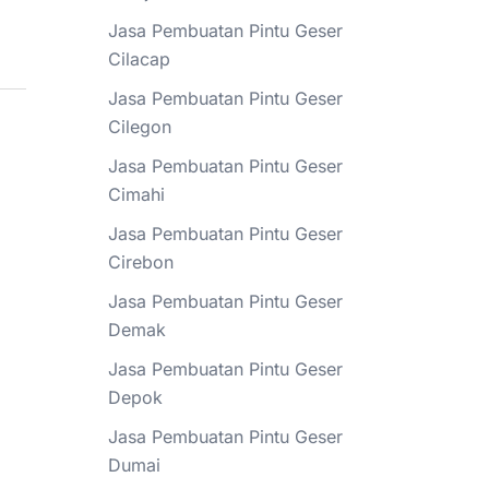
Jasa Pembuatan Pintu Geser
Cilacap
Jasa Pembuatan Pintu Geser
Cilegon
Jasa Pembuatan Pintu Geser
Cimahi
Jasa Pembuatan Pintu Geser
Cirebon
Jasa Pembuatan Pintu Geser
Demak
Jasa Pembuatan Pintu Geser
Depok
Jasa Pembuatan Pintu Geser
Dumai