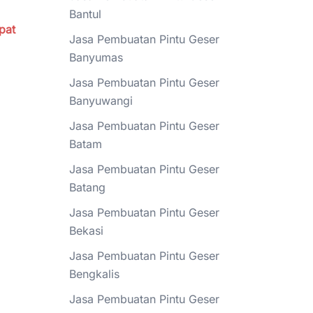
Bantul
ipat
Jasa Pembuatan Pintu Geser
Banyumas
Jasa Pembuatan Pintu Geser
Banyuwangi
Jasa Pembuatan Pintu Geser
Batam
Jasa Pembuatan Pintu Geser
Batang
Jasa Pembuatan Pintu Geser
Bekasi
Jasa Pembuatan Pintu Geser
Bengkalis
Jasa Pembuatan Pintu Geser