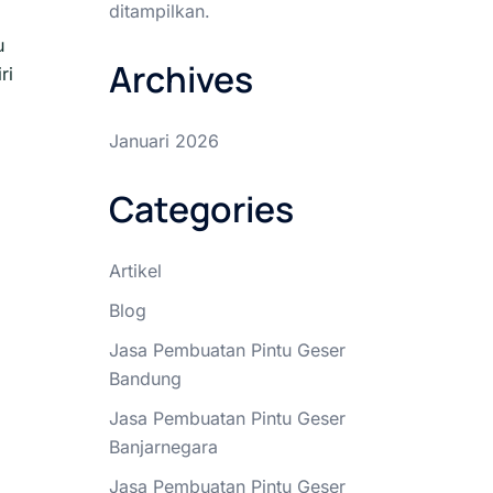
ditampilkan.
u
Archives
ri
Januari 2026
Categories
Artikel
Blog
Jasa Pembuatan Pintu Geser
Bandung
Jasa Pembuatan Pintu Geser
Banjarnegara
Jasa Pembuatan Pintu Geser