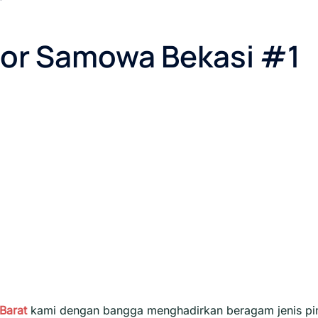
Door Samowa Bekasi #1
Barat
kami dengan bangga menghadirkan beragam jenis pi