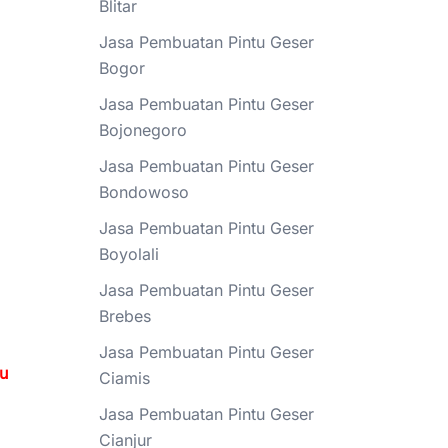
Blitar
Jasa Pembuatan Pintu Geser
Bogor
Jasa Pembuatan Pintu Geser
Bojonegoro
Jasa Pembuatan Pintu Geser
Bondowoso
Jasa Pembuatan Pintu Geser
Boyolali
Jasa Pembuatan Pintu Geser
Brebes
Jasa Pembuatan Pintu Geser
tu
Ciamis
Jasa Pembuatan Pintu Geser
Cianjur