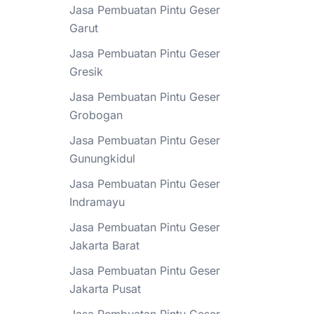
Jasa Pembuatan Pintu Geser
Garut
Jasa Pembuatan Pintu Geser
Gresik
Jasa Pembuatan Pintu Geser
Grobogan
Jasa Pembuatan Pintu Geser
Gunungkidul
Jasa Pembuatan Pintu Geser
Indramayu
Jasa Pembuatan Pintu Geser
Jakarta Barat
Jasa Pembuatan Pintu Geser
Jakarta Pusat