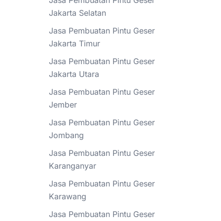
Jasa Pembuatan Pintu Geser
Jakarta Selatan
Jasa Pembuatan Pintu Geser
Jakarta Timur
Jasa Pembuatan Pintu Geser
Jakarta Utara
Jasa Pembuatan Pintu Geser
Jember
Jasa Pembuatan Pintu Geser
Jombang
Jasa Pembuatan Pintu Geser
Karanganyar
Jasa Pembuatan Pintu Geser
Karawang
Jasa Pembuatan Pintu Geser