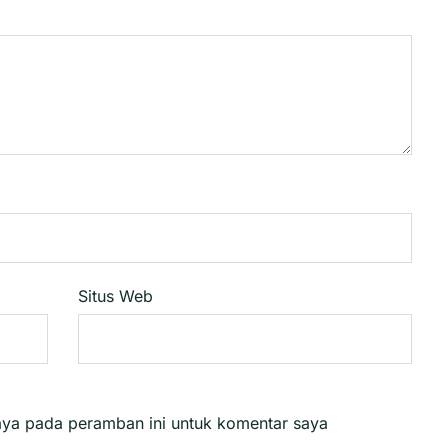
Situs Web
aya pada peramban ini untuk komentar saya