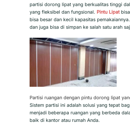
partisi dorong lipat yang berkualitas tinggi
yang fleksibel dan fungsional.
Pintu Lipat
bisa
bisa besar dan kecil kapasitas pemakaiannya.
dan juga bisa di simpan ke salah satu arah saj
Partisi ruangan dengan pintu dorong lipat yan
Sistem partisi ini adalah solusi yang tepat 
menjadi beberapa ruangan yang berbeda dala
baik di kantor atau rumah Anda.