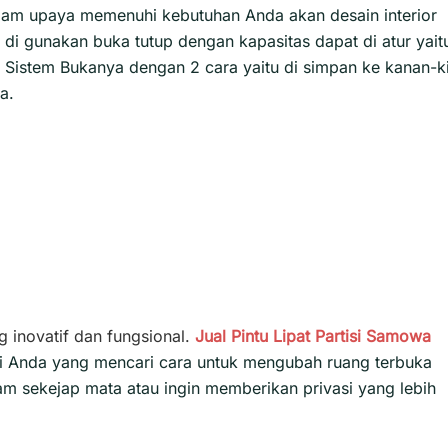
 dalam upaya memenuhi kebutuhan Anda akan desain interior
 di gunakan buka tutup dengan kapasitas dapat di atur yait
 Sistem Bukanya dengan 2 cara yaitu di simpan ke kanan-ki
a.
g inovatif dan fungsional.
Jual Pintu Lipat
Partisi
Samowa
bagi Anda yang mencari cara untuk mengubah ruang terbuka
m sekejap mata atau ingin memberikan privasi yang lebih