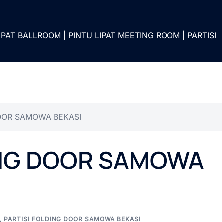
IPAT BALLROOM | PINTU LIPAT MEETING ROOM | PARTISI
DOOR SAMOWA BEKASI
ING DOOR SAMOWA
,
PARTISI FOLDING DOOR SAMOWA BEKASI