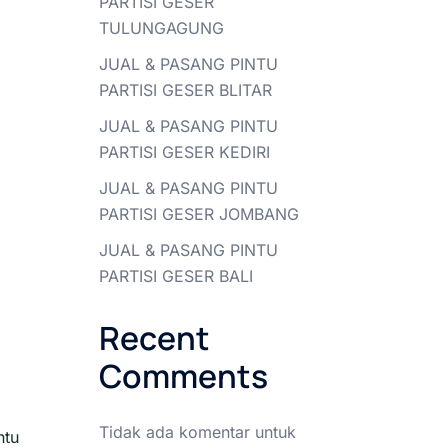
PARTISI GESER
TULUNGAGUNG
JUAL & PASANG PINTU
PARTISI GESER BLITAR
JUAL & PASANG PINTU
PARTISI GESER KEDIRI
JUAL & PASANG PINTU
PARTISI GESER JOMBANG
JUAL & PASANG PINTU
PARTISI GESER BALI
Recent
Comments
Tidak ada komentar untuk
ntu