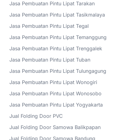
Jasa Pembuatan Pintu Lipat Tarakan
Jasa Pembuatan Pintu Lipat Tasikmalaya
Jasa Pembuatan Pintu Lipat Tegal
Jasa Pembuatan Pintu Lipat Temanggung
Jasa Pembuatan Pintu Lipat Trenggalek
Jasa Pembuatan Pintu Lipat Tuban
Jasa Pembuatan Pintu Lipat Tulungagung
Jasa Pembuatan Pintu Lipat Wonogiri
Jasa Pembuatan Pintu Lipat Wonosobo
Jasa Pembuatan Pintu Lipat Yogyakarta
Jual Folding Door PVC
Jual Folding Door Samowa Balikpapan
Jual Folding Door Samowa Bandung