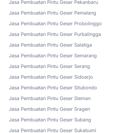
Jasa Pembuatan Pintu Geser Pekanbaru
Jasa Pembuatan Pintu Geser Pemalang
Jasa Pembuatan Pintu Geser Probolinggo
Jasa Pembuatan Pintu Geser Purbalingga
Jasa Pembuatan Pintu Geser Salatiga
Jasa Pembuatan Pintu Geser Semarang
Jasa Pembuatan Pintu Geser Serang
Jasa Pembuatan Pintu Geser Sidoarjo
Jasa Pembuatan Pintu Geser Situbondo
Jasa Pembuatan Pintu Geser Sleman
Jasa Pembuatan Pintu Geser Sragen
Jasa Pembuatan Pintu Geser Subang
Jasa Pembuatan Pintu Geser Sukabumi