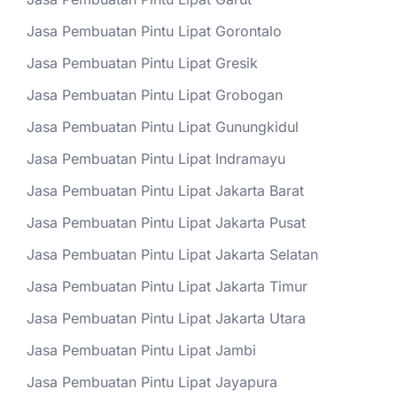
Jasa Pembuatan Pintu Lipat Gorontalo
Jasa Pembuatan Pintu Lipat Gresik
Jasa Pembuatan Pintu Lipat Grobogan
Jasa Pembuatan Pintu Lipat Gunungkidul
Jasa Pembuatan Pintu Lipat Indramayu
Jasa Pembuatan Pintu Lipat Jakarta Barat
Jasa Pembuatan Pintu Lipat Jakarta Pusat
Jasa Pembuatan Pintu Lipat Jakarta Selatan
Jasa Pembuatan Pintu Lipat Jakarta Timur
Jasa Pembuatan Pintu Lipat Jakarta Utara
Jasa Pembuatan Pintu Lipat Jambi
Jasa Pembuatan Pintu Lipat Jayapura