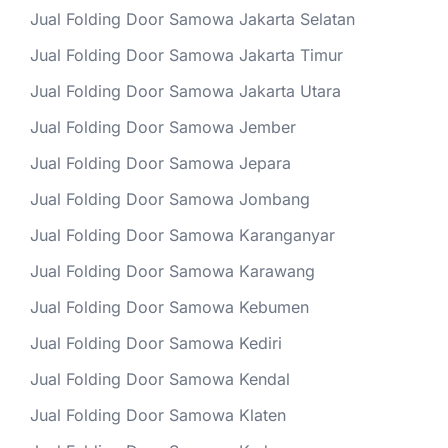
Jual Folding Door Samowa Jakarta Selatan
Jual Folding Door Samowa Jakarta Timur
Jual Folding Door Samowa Jakarta Utara
Jual Folding Door Samowa Jember
Jual Folding Door Samowa Jepara
Jual Folding Door Samowa Jombang
Jual Folding Door Samowa Karanganyar
Jual Folding Door Samowa Karawang
Jual Folding Door Samowa Kebumen
Jual Folding Door Samowa Kediri
Jual Folding Door Samowa Kendal
Jual Folding Door Samowa Klaten