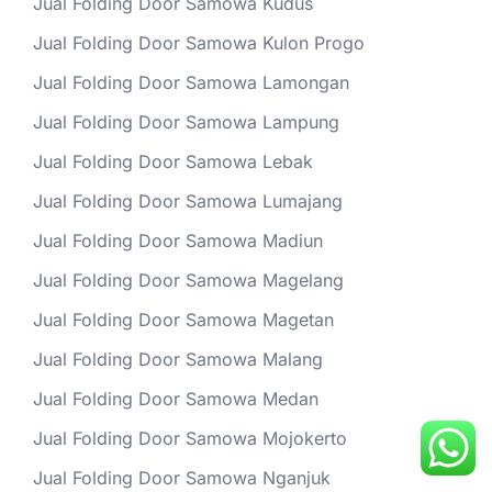
Jual Folding Door Samowa Kudus
Jual Folding Door Samowa Kulon Progo
Jual Folding Door Samowa Lamongan
Jual Folding Door Samowa Lampung
Jual Folding Door Samowa Lebak
Jual Folding Door Samowa Lumajang
Jual Folding Door Samowa Madiun
Jual Folding Door Samowa Magelang
Jual Folding Door Samowa Magetan
Jual Folding Door Samowa Malang
Jual Folding Door Samowa Medan
Jual Folding Door Samowa Mojokerto
Jual Folding Door Samowa Nganjuk