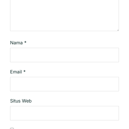
Nama
*
Email
*
Situs Web