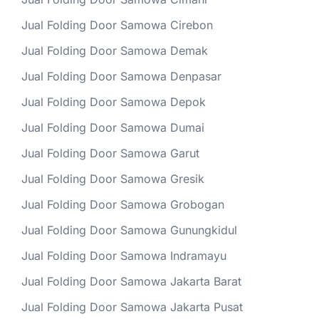
Jual Folding Door Samowa Cirebon
Jual Folding Door Samowa Demak
Jual Folding Door Samowa Denpasar
Jual Folding Door Samowa Depok
Jual Folding Door Samowa Dumai
Jual Folding Door Samowa Garut
Jual Folding Door Samowa Gresik
Jual Folding Door Samowa Grobogan
Jual Folding Door Samowa Gunungkidul
Jual Folding Door Samowa Indramayu
Jual Folding Door Samowa Jakarta Barat
Jual Folding Door Samowa Jakarta Pusat