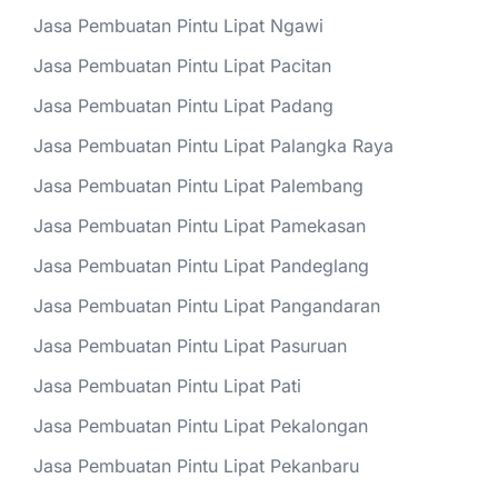
Jasa Pembuatan Pintu Lipat Ngawi
Jasa Pembuatan Pintu Lipat Pacitan
Jasa Pembuatan Pintu Lipat Padang
Jasa Pembuatan Pintu Lipat Palangka Raya
Jasa Pembuatan Pintu Lipat Palembang
Jasa Pembuatan Pintu Lipat Pamekasan
Jasa Pembuatan Pintu Lipat Pandeglang
Jasa Pembuatan Pintu Lipat Pangandaran
Jasa Pembuatan Pintu Lipat Pasuruan
Jasa Pembuatan Pintu Lipat Pati
Jasa Pembuatan Pintu Lipat Pekalongan
Jasa Pembuatan Pintu Lipat Pekanbaru