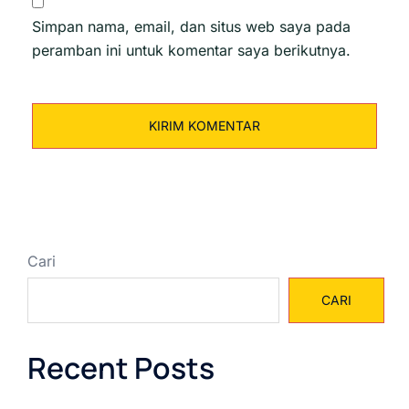
Simpan nama, email, dan situs web saya pada
peramban ini untuk komentar saya berikutnya.
Cari
CARI
Recent Posts