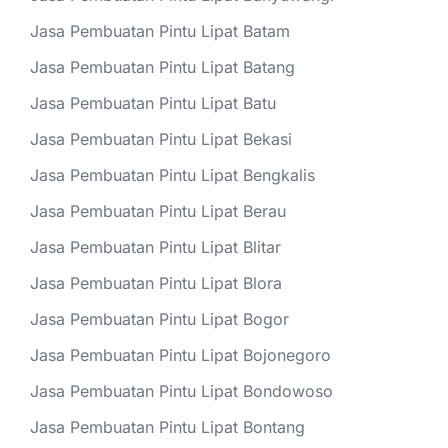
Jasa Pembuatan Pintu Lipat Batam
Jasa Pembuatan Pintu Lipat Batang
Jasa Pembuatan Pintu Lipat Batu
Jasa Pembuatan Pintu Lipat Bekasi
Jasa Pembuatan Pintu Lipat Bengkalis
Jasa Pembuatan Pintu Lipat Berau
Jasa Pembuatan Pintu Lipat Blitar
Jasa Pembuatan Pintu Lipat Blora
Jasa Pembuatan Pintu Lipat Bogor
Jasa Pembuatan Pintu Lipat Bojonegoro
Jasa Pembuatan Pintu Lipat Bondowoso
Jasa Pembuatan Pintu Lipat Bontang