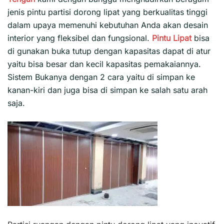
jenis pintu partisi dorong lipat yang berkualitas tinggi
dalam upaya memenuhi kebutuhan Anda akan desain
interior yang fleksibel dan fungsional.
Pintu Lipat
bisa
di gunakan buka tutup dengan kapasitas dapat di atur
yaitu bisa besar dan kecil kapasitas pemakaiannya.
Sistem Bukanya dengan 2 cara yaitu di simpan ke
kanan-kiri dan juga bisa di simpan ke salah satu arah
saja.