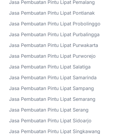
Jasa Pembuatan Pintu Lipat Pemalang
Jasa Pembuatan Pintu Lipat Pontianak
Jasa Pembuatan Pintu Lipat Probolinggo
Jasa Pembuatan Pintu Lipat Purbalingga
Jasa Pembuatan Pintu Lipat Purwakarta
Jasa Pembuatan Pintu Lipat Purworejo
Jasa Pembuatan Pintu Lipat Salatiga
Jasa Pembuatan Pintu Lipat Samarinda
Jasa Pembuatan Pintu Lipat Sampang
Jasa Pembuatan Pintu Lipat Semarang
Jasa Pembuatan Pintu Lipat Serang
Jasa Pembuatan Pintu Lipat Sidoarjo
Jasa Pembuatan Pintu Lipat Singkawang