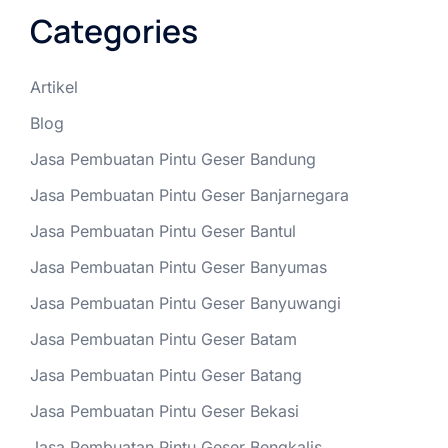
Categories
Artikel
Blog
Jasa Pembuatan Pintu Geser Bandung
Jasa Pembuatan Pintu Geser Banjarnegara
Jasa Pembuatan Pintu Geser Bantul
Jasa Pembuatan Pintu Geser Banyumas
Jasa Pembuatan Pintu Geser Banyuwangi
Jasa Pembuatan Pintu Geser Batam
Jasa Pembuatan Pintu Geser Batang
Jasa Pembuatan Pintu Geser Bekasi
Jasa Pembuatan Pintu Geser Bengkalis