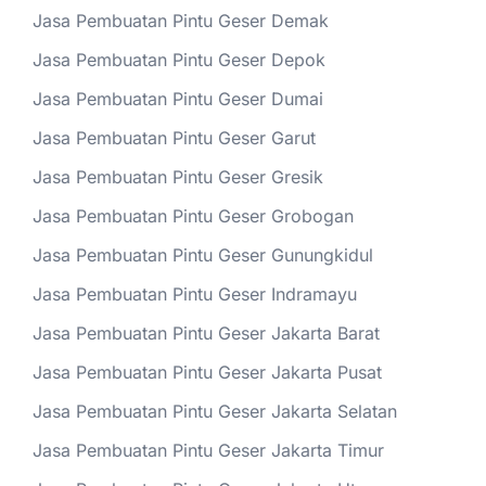
Jasa Pembuatan Pintu Geser Demak
Jasa Pembuatan Pintu Geser Depok
Jasa Pembuatan Pintu Geser Dumai
Jasa Pembuatan Pintu Geser Garut
Jasa Pembuatan Pintu Geser Gresik
Jasa Pembuatan Pintu Geser Grobogan
Jasa Pembuatan Pintu Geser Gunungkidul
Jasa Pembuatan Pintu Geser Indramayu
Jasa Pembuatan Pintu Geser Jakarta Barat
Jasa Pembuatan Pintu Geser Jakarta Pusat
Jasa Pembuatan Pintu Geser Jakarta Selatan
Jasa Pembuatan Pintu Geser Jakarta Timur