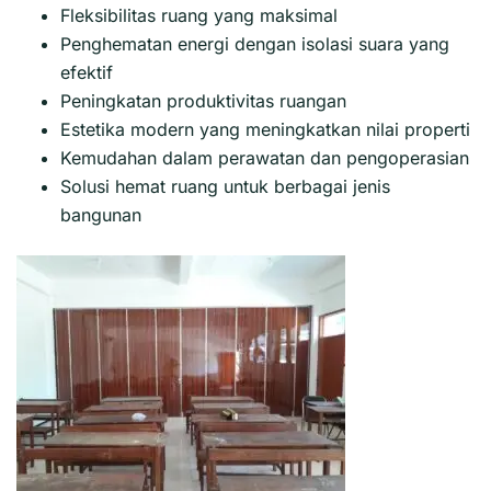
Fleksibilitas ruang yang maksimal
Penghematan energi dengan isolasi suara yang
efektif
Peningkatan produktivitas ruangan
Estetika modern yang meningkatkan nilai properti
Kemudahan dalam perawatan dan pengoperasian
Solusi hemat ruang untuk berbagai jenis
bangunan