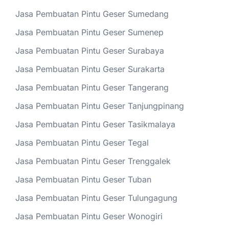
Jasa Pembuatan Pintu Geser Sumedang
Jasa Pembuatan Pintu Geser Sumenep
Jasa Pembuatan Pintu Geser Surabaya
Jasa Pembuatan Pintu Geser Surakarta
Jasa Pembuatan Pintu Geser Tangerang
Jasa Pembuatan Pintu Geser Tanjungpinang
Jasa Pembuatan Pintu Geser Tasikmalaya
Jasa Pembuatan Pintu Geser Tegal
Jasa Pembuatan Pintu Geser Trenggalek
Jasa Pembuatan Pintu Geser Tuban
Jasa Pembuatan Pintu Geser Tulungagung
Jasa Pembuatan Pintu Geser Wonogiri