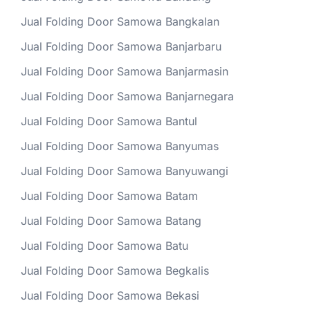
Jual Folding Door Samowa Bangkalan
Jual Folding Door Samowa Banjarbaru
Jual Folding Door Samowa Banjarmasin
Jual Folding Door Samowa Banjarnegara
Jual Folding Door Samowa Bantul
Jual Folding Door Samowa Banyumas
Jual Folding Door Samowa Banyuwangi
Jual Folding Door Samowa Batam
Jual Folding Door Samowa Batang
Jual Folding Door Samowa Batu
Jual Folding Door Samowa Begkalis
Jual Folding Door Samowa Bekasi