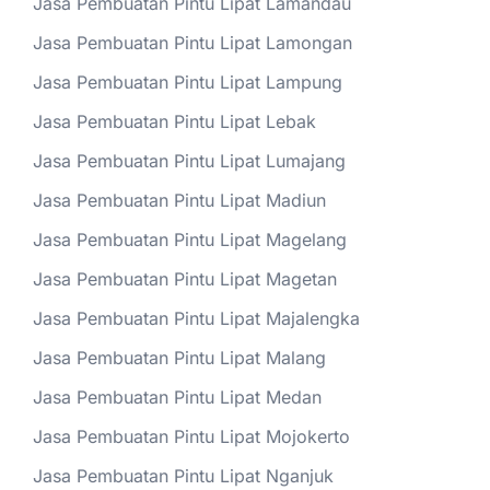
Jasa Pembuatan Pintu Lipat Lamandau
Jasa Pembuatan Pintu Lipat Lamongan
Jasa Pembuatan Pintu Lipat Lampung
Jasa Pembuatan Pintu Lipat Lebak
Jasa Pembuatan Pintu Lipat Lumajang
Jasa Pembuatan Pintu Lipat Madiun
Jasa Pembuatan Pintu Lipat Magelang
Jasa Pembuatan Pintu Lipat Magetan
Jasa Pembuatan Pintu Lipat Majalengka
Jasa Pembuatan Pintu Lipat Malang
Jasa Pembuatan Pintu Lipat Medan
Jasa Pembuatan Pintu Lipat Mojokerto
Jasa Pembuatan Pintu Lipat Nganjuk