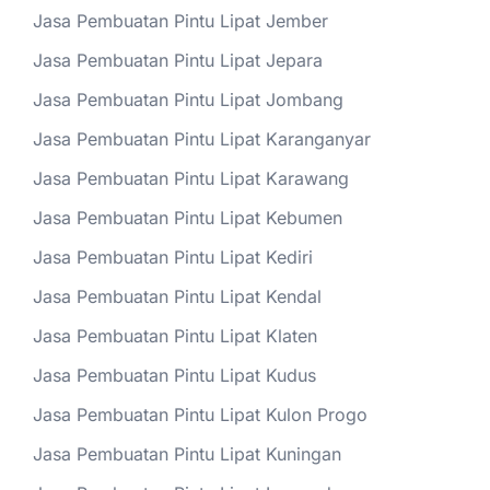
Jasa Pembuatan Pintu Lipat Jember
Jasa Pembuatan Pintu Lipat Jepara
Jasa Pembuatan Pintu Lipat Jombang
Jasa Pembuatan Pintu Lipat Karanganyar
Jasa Pembuatan Pintu Lipat Karawang
Jasa Pembuatan Pintu Lipat Kebumen
Jasa Pembuatan Pintu Lipat Kediri
Jasa Pembuatan Pintu Lipat Kendal
Jasa Pembuatan Pintu Lipat Klaten
Jasa Pembuatan Pintu Lipat Kudus
Jasa Pembuatan Pintu Lipat Kulon Progo
Jasa Pembuatan Pintu Lipat Kuningan