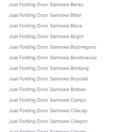
Jual Folding Door Samowa Berau
Jual Folding Door Samowa Blitar
Jual Folding Door Samowa Blora
Jual Folding Door Samowa Bogor
Jual Folding Door Samowa Bojonegoro
Jual Folding Door Samowa Bondowoso
Jual Folding Door Samowa Bontang
Jual Folding Door Samowa Boyolali
Jual Folding Door Samowa Brebes
Jual Folding Door Samowa Cianjur
Jual Folding Door Samowa Cilacap
Jual Folding Door Samowa Cilegon
Jual Folding Door Samowa Cimahi