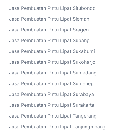
Jasa Pembuatan Pintu Lipat Situbondo
Jasa Pembuatan Pintu Lipat Sleman
Jasa Pembuatan Pintu Lipat Sragen
Jasa Pembuatan Pintu Lipat Subang
Jasa Pembuatan Pintu Lipat Sukabumi
Jasa Pembuatan Pintu Lipat Sukoharjo
Jasa Pembuatan Pintu Lipat Sumedang
Jasa Pembuatan Pintu Lipat Sumenep
Jasa Pembuatan Pintu Lipat Surabaya
Jasa Pembuatan Pintu Lipat Surakarta
Jasa Pembuatan Pintu Lipat Tangerang
Jasa Pembuatan Pintu Lipat Tanjungpinang