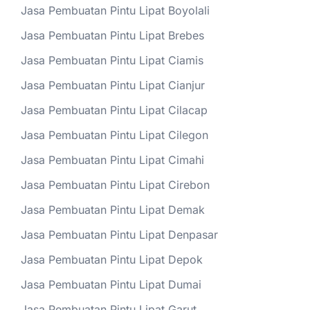
Jasa Pembuatan Pintu Lipat Boyolali
Jasa Pembuatan Pintu Lipat Brebes
Jasa Pembuatan Pintu Lipat Ciamis
Jasa Pembuatan Pintu Lipat Cianjur
Jasa Pembuatan Pintu Lipat Cilacap
Jasa Pembuatan Pintu Lipat Cilegon
Jasa Pembuatan Pintu Lipat Cimahi
Jasa Pembuatan Pintu Lipat Cirebon
Jasa Pembuatan Pintu Lipat Demak
Jasa Pembuatan Pintu Lipat Denpasar
Jasa Pembuatan Pintu Lipat Depok
Jasa Pembuatan Pintu Lipat Dumai
Jasa Pembuatan Pintu Lipat Garut