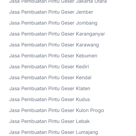
Jasa Pembuatan Pintu Geser Jakarta Utara
Jasa Pembuatan Pintu Geser Jember
Jasa Pembuatan Pintu Geser Jombang
Jasa Pembuatan Pintu Geser Karanganyar
Jasa Pembuatan Pintu Geser Karawang
Jasa Pembuatan Pintu Geser Kebumen
Jasa Pembuatan Pintu Geser Kediri
Jasa Pembuatan Pintu Geser Kendal
Jasa Pembuatan Pintu Geser Klaten
Jasa Pembuatan Pintu Geser Kudus
Jasa Pembuatan Pintu Geser Kulon Progo
Jasa Pembuatan Pintu Geser Lebak
Jasa Pembuatan Pintu Geser Lumajang