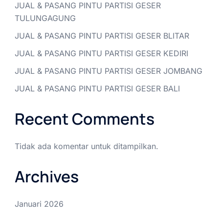
JUAL & PASANG PINTU PARTISI GESER
TULUNGAGUNG
JUAL & PASANG PINTU PARTISI GESER BLITAR
JUAL & PASANG PINTU PARTISI GESER KEDIRI
JUAL & PASANG PINTU PARTISI GESER JOMBANG
JUAL & PASANG PINTU PARTISI GESER BALI
Recent Comments
Tidak ada komentar untuk ditampilkan.
Archives
Januari 2026