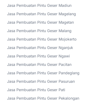
Jasa Pembuatan Pintu Geser Madiun
Jasa Pembuatan Pintu Geser Magelang
Jasa Pembuatan Pintu Geser Magetan
Jasa Pembuatan Pintu Geser Malang
Jasa Pembuatan Pintu Geser Mojokerto
Jasa Pembuatan Pintu Geser Nganjuk
Jasa Pembuatan Pintu Geser Ngawi
Jasa Pembuatan Pintu Geser Pacitan
Jasa Pembuatan Pintu Geser Pandeglang
Jasa Pembuatan Pintu Geser Pasuruan
Jasa Pembuatan Pintu Geser Pati
Jasa Pembuatan Pintu Geser Pekalongan