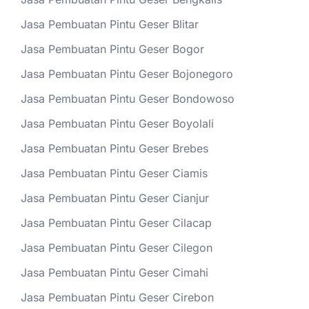
Jasa Pembuatan Pintu Geser Blitar
Jasa Pembuatan Pintu Geser Bogor
Jasa Pembuatan Pintu Geser Bojonegoro
Jasa Pembuatan Pintu Geser Bondowoso
Jasa Pembuatan Pintu Geser Boyolali
Jasa Pembuatan Pintu Geser Brebes
Jasa Pembuatan Pintu Geser Ciamis
Jasa Pembuatan Pintu Geser Cianjur
Jasa Pembuatan Pintu Geser Cilacap
Jasa Pembuatan Pintu Geser Cilegon
Jasa Pembuatan Pintu Geser Cimahi
Jasa Pembuatan Pintu Geser Cirebon