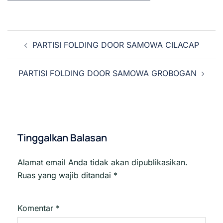
Navigasi
PARTISI FOLDING DOOR SAMOWA CILACAP
Tulisan
PARTISI FOLDING DOOR SAMOWA GROBOGAN
Tinggalkan Balasan
Alamat email Anda tidak akan dipublikasikan.
Ruas yang wajib ditandai
*
Komentar
*