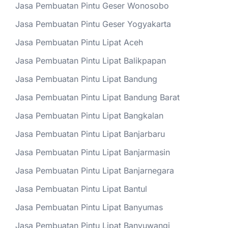
Jasa Pembuatan Pintu Geser Wonosobo
Jasa Pembuatan Pintu Geser Yogyakarta
Jasa Pembuatan Pintu Lipat Aceh
Jasa Pembuatan Pintu Lipat Balikpapan
Jasa Pembuatan Pintu Lipat Bandung
Jasa Pembuatan Pintu Lipat Bandung Barat
Jasa Pembuatan Pintu Lipat Bangkalan
Jasa Pembuatan Pintu Lipat Banjarbaru
Jasa Pembuatan Pintu Lipat Banjarmasin
Jasa Pembuatan Pintu Lipat Banjarnegara
Jasa Pembuatan Pintu Lipat Bantul
Jasa Pembuatan Pintu Lipat Banyumas
Jasa Pembuatan Pintu Lipat Banyuwangi